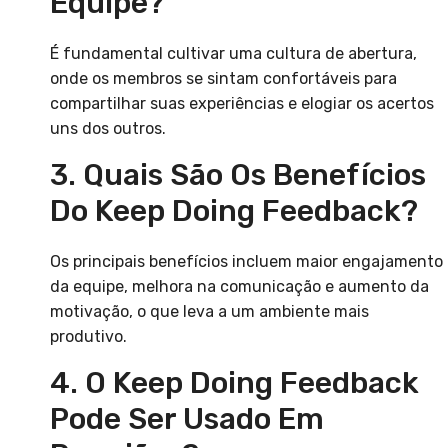
Equipe?
É fundamental cultivar uma cultura de abertura,
onde os membros se sintam confortáveis para
compartilhar suas experiências e elogiar os acertos
uns dos outros.
3. Quais São Os Benefícios
Do Keep Doing Feedback?
Os principais benefícios incluem maior engajamento
da equipe, melhora na comunicação e aumento da
motivação, o que leva a um ambiente mais
produtivo.
4. O Keep Doing Feedback
Pode Ser Usado Em