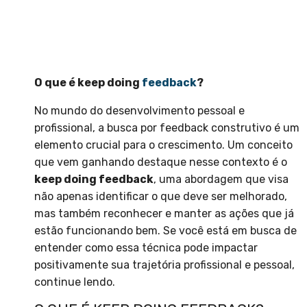
O que é keep doing
feedback
?
No mundo do desenvolvimento pessoal e
profissional, a busca por feedback construtivo é um
elemento crucial para o crescimento. Um conceito
que vem ganhando destaque nesse contexto é o
keep doing feedback
, uma abordagem que visa
não apenas identificar o que deve ser melhorado,
mas também reconhecer e manter as ações que já
estão funcionando bem. Se você está em busca de
entender como essa técnica pode impactar
positivamente sua trajetória profissional e pessoal,
continue lendo.