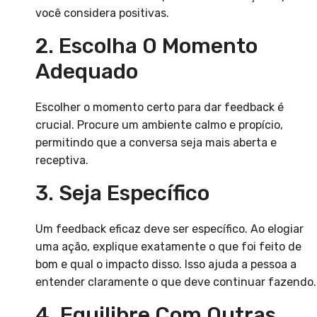
você considera positivas.
2. Escolha O Momento
Adequado
Escolher o momento certo para dar feedback é
crucial. Procure um ambiente calmo e propício,
permitindo que a conversa seja mais aberta e
receptiva.
3. Seja Específico
Um feedback eficaz deve ser específico. Ao elogiar
uma ação, explique exatamente o que foi feito de
bom e qual o impacto disso. Isso ajuda a pessoa a
entender claramente o que deve continuar fazendo.
4. Equilibre Com Outras