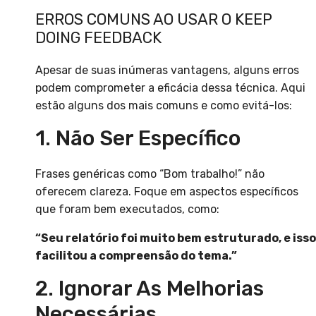
ERROS COMUNS AO USAR O KEEP
DOING FEEDBACK
Apesar de suas inúmeras vantagens, alguns erros
podem comprometer a eficácia dessa técnica. Aqui
estão alguns dos mais comuns e como evitá-los:
1. Não Ser Específico
Frases genéricas como “Bom trabalho!” não
oferecem clareza. Foque em aspectos específicos
que foram bem executados, como:
“Seu relatório foi muito bem estruturado, e isso
facilitou a compreensão do tema.”
2. Ignorar As Melhorias
Necessárias