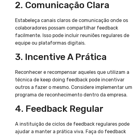
2. Comunicação Clara
Estabeleça canais claros de comunicação onde os
colaboradores possam compartilhar feedback
facilmente. Isso pode incluir reuniões regulares de
equipe ou plataformas digitais.
3. Incentive A Prática
Reconhecer e recompensar aqueles que utilizam a
técnica de keep doing feedback pode incentivar
outros a fazer o mesmo. Considere implementar um
programa de reconhecimento dentro da empresa.
4. Feedback Regular
A instituição de ciclos de feedback regulares pode
ajudar a manter a prática viva. Faça do feedback