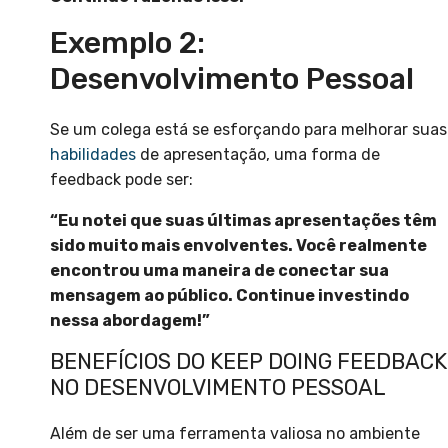
Exemplo 2:
Desenvolvimento Pessoal
Se um colega está se esforçando para melhorar suas
habilidades
de apresentação, uma forma de
feedback pode ser:
“Eu notei que suas últimas apresentações têm
sido muito mais envolventes. Você realmente
encontrou uma maneira de conectar sua
mensagem ao público. Continue investindo
nessa abordagem!”
BENEFÍCIOS DO KEEP DOING FEEDBACK
NO DESENVOLVIMENTO PESSOAL
Além de ser uma ferramenta valiosa no ambiente