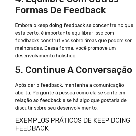
Formas De Feedback
Embora o keep doing feedback se concentre no que
está certo, é importante equilibrar isso com
feedbacks construtivos sobre áreas que podem ser
melhoradas. Dessa forma, você promove um
desenvolvimento holístico.
5. Continue A Conversação
Após dar o feedback, mantenha a comunicação
aberta. Pergunte à pessoa como ela se sente em
relação ao feedback e se há algo que gostaria de
discutir sobre seu desenvolvimento.
EXEMPLOS PRÁTICOS DE KEEP DOING
FEEDBACK