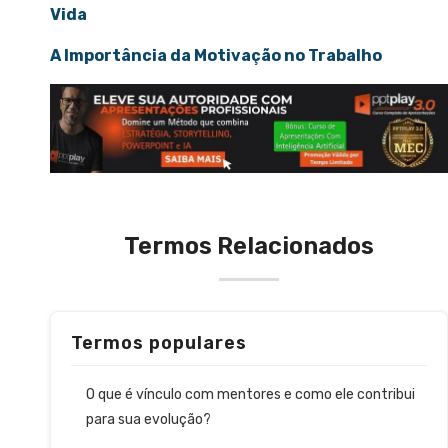
Vida
A Importância da Motivação no Trabalho
Termos Relacionados
Termos populares
O que é vínculo com mentores e como ele contribui
para sua evolução?