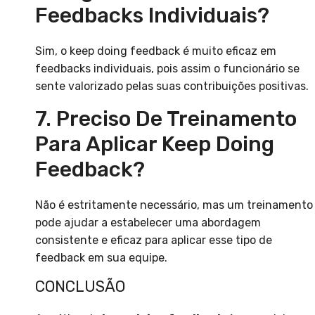
Feedbacks Individuais?
Sim, o keep doing feedback é muito eficaz em
feedbacks individuais, pois assim o funcionário se
sente valorizado pelas suas contribuições positivas.
7. Preciso De Treinamento
Para Aplicar Keep Doing
Feedback?
Não é estritamente necessário, mas um treinamento
pode ajudar a estabelecer uma abordagem
consistente e eficaz para aplicar esse tipo de
feedback em sua equipe.
CONCLUSÃO