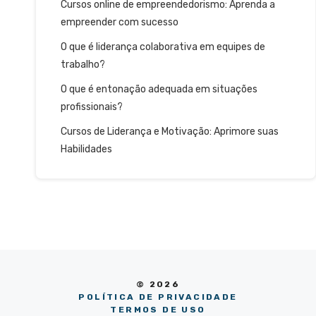
Cursos online de empreendedorismo: Aprenda a
empreender com sucesso
O que é liderança colaborativa em equipes de
trabalho?
O que é entonação adequada em situações
profissionais?
Cursos de Liderança e Motivação: Aprimore suas
Habilidades
© 2026
POLÍTICA DE PRIVACIDADE
TERMOS DE USO