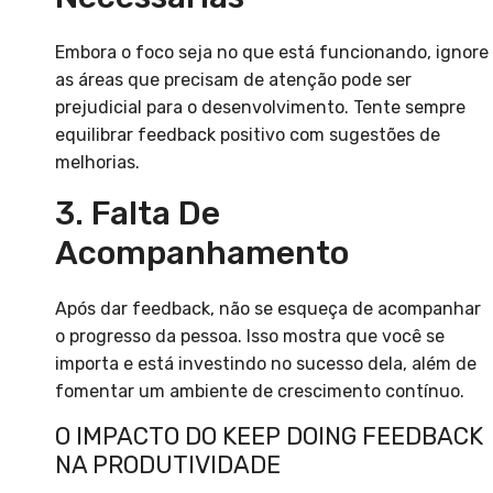
Embora o foco seja no que está funcionando, ignore
as áreas que precisam de atenção pode ser
prejudicial para o desenvolvimento. Tente sempre
equilibrar feedback positivo com sugestões de
melhorias.
3. Falta De
Acompanhamento
Após dar feedback, não se esqueça de acompanhar
o progresso da pessoa. Isso mostra que você se
importa e está investindo no sucesso dela, além de
fomentar um ambiente de crescimento contínuo.
O IMPACTO DO KEEP DOING FEEDBACK
NA PRODUTIVIDADE