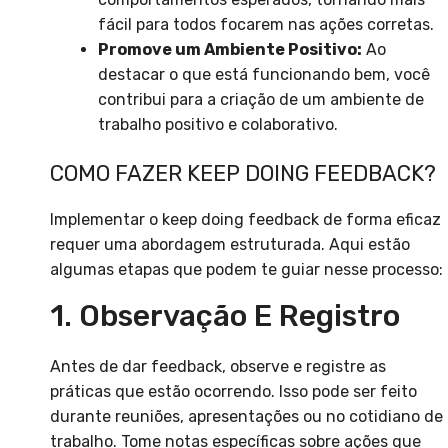
fácil para todos focarem nas ações corretas.
Promove um Ambiente Positivo:
Ao
destacar o que está funcionando bem, você
contribui para a criação de um ambiente de
trabalho positivo e colaborativo.
COMO FAZER KEEP DOING FEEDBACK?
Implementar o keep doing feedback de forma eficaz
requer uma abordagem estruturada. Aqui estão
algumas etapas que podem te guiar nesse processo:
1. Observação E Registro
Antes de dar feedback, observe e registre as
práticas que estão ocorrendo. Isso pode ser feito
durante reuniões, apresentações ou no cotidiano de
trabalho. Tome notas específicas sobre ações que