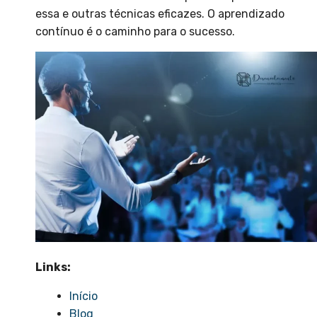
essa e outras técnicas eficazes. O aprendizado
contínuo é o caminho para o sucesso.
Links:
Início
Blog