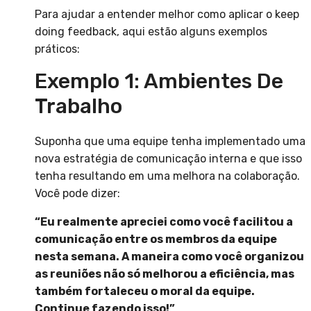
Para ajudar a entender melhor como aplicar o keep
doing feedback, aqui estão alguns exemplos
práticos:
Exemplo 1: Ambientes De
Trabalho
Suponha que uma equipe tenha implementado uma
nova estratégia de comunicação interna e que isso
tenha resultando em uma melhora na colaboração.
Você pode dizer:
“Eu realmente apreciei como você facilitou a
comunicação entre os membros da equipe
nesta semana. A maneira como você organizou
as reuniões não só melhorou a eficiência, mas
também fortaleceu o moral da equipe.
Continue fazendo isso!”