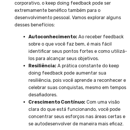
corporativo, o keep doing feedback pode ser
extremamente benéfico também para o
desenvolvimento pessoal. Vamos explorar alguns
desses benefícios:
Autoconhecimento:
Ao receber feedback
sobre o que você faz bem, é mais fácil
identificar seus pontos fortes e como utilizá-
los para alcançar seus objetivos.
Resiliência:
A prática constante do keep
doing feedback pode aumentar sua
resiliência, pois você aprende a reconhecer e
celebrar suas conquistas, mesmo em tempos
desafiadores.
Crescimento Contínuo:
Com uma visão
clara do que está funcionando, você pode
concentrar seus esforços nas áreas certas e
se autodesenvolver de maneira mais eficaz.