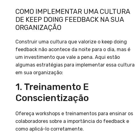
COMO IMPLEMENTAR UMA CULTURA
DE KEEP DOING FEEDBACK NA SUA
ORGANIZAÇÃO
Construir uma cultura que valorize o keep doing
feedback não acontece da noite para o dia, mas é
um investimento que vale a pena. Aqui estão
algumas estratégias para implementar essa cultura
em sua organização:
1. Treinamento E
Conscientização
Ofereça workshops e treinamentos para ensinar os
colaboradores sobre a importância do feedback e
como aplicá-lo corretamente.