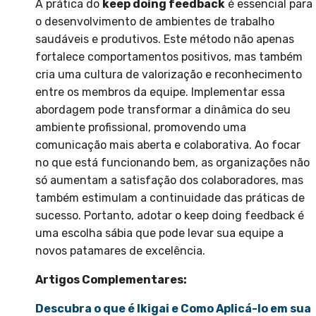
A prática do
keep doing feedback
é essencial para
o desenvolvimento de ambientes de trabalho
saudáveis e produtivos. Este método não apenas
fortalece comportamentos positivos, mas também
cria uma cultura de valorização e reconhecimento
entre os membros da equipe. Implementar essa
abordagem pode transformar a dinâmica do seu
ambiente profissional, promovendo uma
comunicação mais aberta e colaborativa. Ao focar
no que está funcionando bem, as organizações não
só aumentam a satisfação dos colaboradores, mas
também estimulam a continuidade das práticas de
sucesso. Portanto, adotar o keep doing feedback é
uma escolha sábia que pode levar sua equipe a
novos patamares de excelência.
Artigos Complementares:
Descubra o que é Ikigai e Como Aplicá-lo em sua