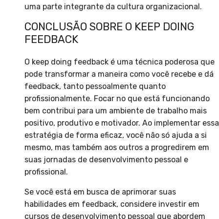
uma parte integrante da cultura organizacional.
CONCLUSÃO SOBRE O KEEP DOING
FEEDBACK
O keep doing feedback é uma técnica poderosa que
pode transformar a maneira como você recebe e dá
feedback, tanto pessoalmente quanto
profissionalmente. Focar no que está funcionando
bem contribui para um ambiente de trabalho mais
positivo, produtivo e motivador. Ao implementar essa
estratégia de forma eficaz, você não só ajuda a si
mesmo, mas também aos outros a progredirem em
suas jornadas de desenvolvimento pessoal e
profissional.
Se você está em busca de aprimorar suas
habilidades em feedback, considere investir em
cursos de desenvolvimento pessoal que abordem