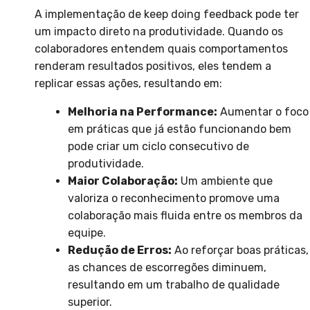
A implementação de keep doing feedback pode ter
um impacto direto na produtividade. Quando os
colaboradores entendem quais comportamentos
renderam resultados positivos, eles tendem a
replicar essas ações, resultando em:
Melhoria na Performance:
Aumentar o foco
em práticas que já estão funcionando bem
pode criar um ciclo consecutivo de
produtividade.
Maior Colaboração:
Um ambiente que
valoriza o reconhecimento promove uma
colaboração mais fluida entre os membros da
equipe.
Redução de Erros:
Ao reforçar boas práticas,
as chances de escorregões diminuem,
resultando em um trabalho de qualidade
superior.