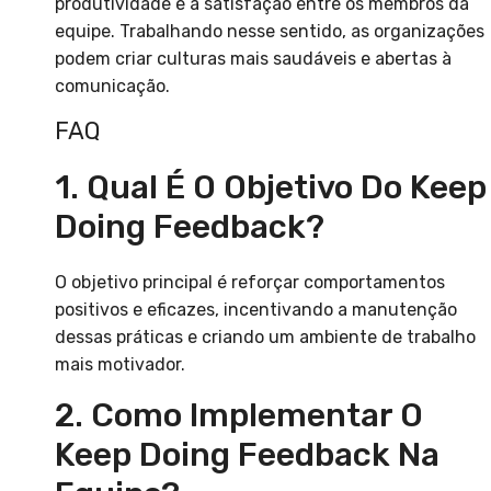
produtividade e a satisfação entre os membros da
equipe. Trabalhando nesse sentido, as organizações
podem criar culturas mais saudáveis e abertas à
comunicação.
FAQ
1. Qual É O Objetivo Do Keep
Doing Feedback?
O objetivo principal é reforçar comportamentos
positivos e eficazes, incentivando a manutenção
dessas práticas e criando um ambiente de trabalho
mais motivador.
2. Como Implementar O
Keep Doing Feedback Na