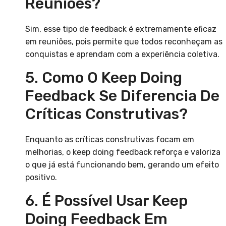
Reuniões?
Sim, esse tipo de feedback é extremamente eficaz
em reuniões, pois permite que todos reconheçam as
conquistas e aprendam com a experiência coletiva.
5. Como O Keep Doing
Feedback Se Diferencia De
Críticas Construtivas?
Enquanto as críticas construtivas focam em
melhorias, o keep doing feedback reforça e valoriza
o que já está funcionando bem, gerando um efeito
positivo.
6. É Possível Usar Keep
Doing Feedback Em