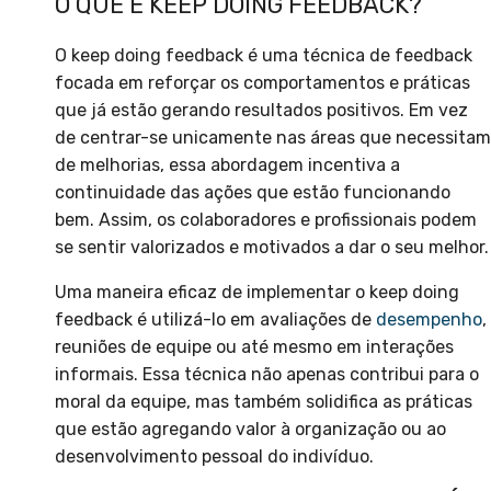
O QUE É KEEP DOING FEEDBACK?
O keep doing feedback é uma técnica de feedback
focada em reforçar os comportamentos e práticas
que já estão gerando resultados positivos. Em vez
de centrar-se unicamente nas áreas que necessitam
de melhorias, essa abordagem incentiva a
continuidade das ações que estão funcionando
bem. Assim, os colaboradores e profissionais podem
se sentir valorizados e motivados a dar o seu melhor.
Uma maneira eficaz de implementar o keep doing
feedback é utilizá-lo em avaliações de
desempenho
,
reuniões de equipe ou até mesmo em interações
informais. Essa técnica não apenas contribui para o
moral da equipe, mas também solidifica as práticas
que estão agregando valor à organização ou ao
desenvolvimento pessoal do indivíduo.