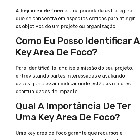
A
key area de foco
é uma prioridade estratégica
que se concentra em aspectos críticos para atingir
os objetivos de um projeto ou organização.
Como Eu Posso Identificar A
Key Area De Foco?
Para identificá-la, analise a missão do seu projeto,
entrevistando partes interessadas e avaliando
dados que possam indicar onde estão as maiores
oportunidades de impacto.
Qual A Importância De Ter
Uma Key Area De Foco?
Uma key area de foco garante que recursos e