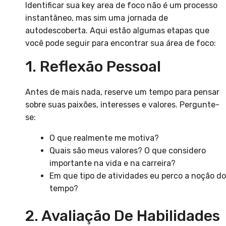
Identificar sua key area de foco não é um processo
instantâneo, mas sim uma jornada de
autodescoberta. Aqui estão algumas etapas que
você pode seguir para encontrar sua área de foco:
1. Reflexão Pessoal
Antes de mais nada, reserve um tempo para pensar
sobre suas paixões, interesses e valores. Pergunte-
se:
O que realmente me motiva?
Quais são meus valores? O que considero
importante na vida e na carreira?
Em que tipo de atividades eu perco a noção do
tempo?
2. Avaliação De Habilidades