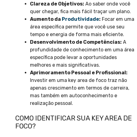
Clareza de Objetivos:
Ao saber onde você
quer chegar, fica mais fácil traçar um plano.
Aumento da
Produtividade
:
Focar em uma
área específica permite que você use seu
tempo e energia de forma mais eficiente.
Desenvolvimento de Competências:
A
profundidade de conhecimento em uma área
específica pode levar a oportunidades
melhores e mais significativas.
Aprimoramento Pessoal e Profissional:
Investir em uma key area de foco traz não
apenas crescimento em termos de carreira,
mas também em autoconhecimento e
realização pessoal.
COMO IDENTIFICAR SUA KEY AREA DE
FOCO?