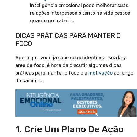
inteligência emocional pode melhorar suas
relações interpessoais tanto na vida pessoal
quanto no trabalho.
DICAS PRÁTICAS PARA MANTER O
FOCO
Agora que você já sabe como identificar sua key
area de foco, é hora de discutir algumas dicas
práticas para manter o foco e a
motivação
ao longo
do caminho:
1. Crie Um Plano De Ação