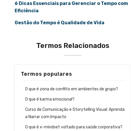
6 Dicas Essenciais para Gerenciar o Tempo com
Eficiência
Gestão do Tempo é Qualidade de Vida
Termos Relacionados
Termos populares
O que é zona de conflito em ambientes de grupo?
O que é karma emocional?
Curso de Comunicação e Storytelling Visual: Aprenda
a Narrar com Impacto
O que é x-mindset voltado para saúde corporativa?