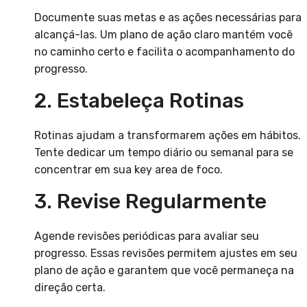
Documente suas metas e as ações necessárias para
alcançá-las. Um plano de ação claro mantém você
no caminho certo e facilita o acompanhamento do
progresso.
2. Estabeleça Rotinas
Rotinas ajudam a transformarem ações em hábitos.
Tente dedicar um tempo diário ou semanal para se
concentrar em sua key area de foco.
3. Revise Regularmente
Agende revisões periódicas para avaliar seu
progresso. Essas revisões permitem ajustes em seu
plano de ação e garantem que você permaneça na
direção certa.