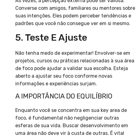
Às vezes, a percepção externa pode ser valiosa.
Converse com amigos, familiares ou mentores sobre
suas intenções. Eles podem perceber tendências e
padrões que você não consegue ver em si mesmo.
5. Teste E Ajuste
Não tenha medo de experimentar! Envolver-se em
projetos, cursos ou práticas relacionadas à sua área
de foco pode ajudar a validar sua escolha. Esteja
aberto a ajustar seu foco conforme novas
informações e experiências surjam.
A IMPORTÂNCIA DO EQUILÍBRIO
Enquanto você se concentra em sua key area de
foco, é fundamental não negligenciar outras
esferas de sua vida. Buscar desenvolvimento em
uma área não deve vir à custa de outras. É vital