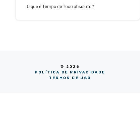
O que é tempo de foco absoluto?
© 2026
POLÍTICA DE PRIVACIDADE
TERMOS DE USO