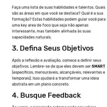
Faça uma lista de suas habilidades e talentos. Quais
são as áreas em que você se destaca? Qual é a sua
formação? Estas habilidades podem guiar você para
uma key area de foco que seja não apenas
interessante, mas também alinhada às suas
capacidades naturais.
3. Defina Seus Objetivos
Após a reflexão e avaliação, comece a definir seus
objetivos. Lembre-se de que eles devem ser
SMART
(específicos, mensuráveis, alcançáveis, relevantes e
temporais). Isso ajudará a transformar uma ideia
abstrata em um plano concreto.
4. Busque Feedback