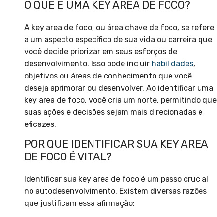
O QUE É UMA KEY AREA DE FOCO?
A key area de foco, ou área chave de foco, se refere
a um aspecto específico de sua vida ou carreira que
você decide priorizar em seus esforços de
desenvolvimento. Isso pode incluir
habilidades
,
objetivos ou áreas de conhecimento que você
deseja aprimorar ou desenvolver. Ao identificar uma
key area de foco, você cria um norte, permitindo que
suas ações e decisões sejam mais direcionadas e
eficazes.
POR QUE IDENTIFICAR SUA KEY AREA
DE FOCO É VITAL?
Identificar sua key area de foco é um passo crucial
no autodesenvolvimento. Existem diversas razões
que justificam essa afirmação: