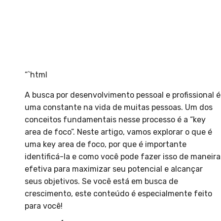
“`html
A busca por desenvolvimento pessoal e profissional é
uma constante na vida de muitas pessoas. Um dos
conceitos fundamentais nesse processo é a “key
area de foco”. Neste artigo, vamos explorar o que é
uma key area de foco, por que é importante
identificá-la e como você pode fazer isso de maneira
efetiva para maximizar seu potencial e alcançar
seus objetivos. Se você está em busca de
crescimento, este conteúdo é especialmente feito
para você!