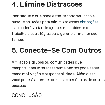
4. Elimine Distrações
Identifique o que pode estar tirando seu foco e
busque soluções para minimizar essas
distrações
.
Isso poderá variar de ajustes no ambiente de
trabalho a estratégias para gerenciar melhor seu
tempo.
5. Conecte-Se Com Outros
A filiação a grupos ou comunidades que
compartilham interesses semelhantes pode servir
como motivação e responsabilidade. Além disso,
você poderá aprender com as experiências de outras
pessoas.
CONCLUSÃO