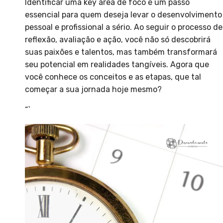
Identificar uma key area de foco é um passo
essencial para quem deseja levar o desenvolvimento
pessoal e profissional a sério. Ao seguir o processo de
reflexão, avaliação e ação, você não só descobrirá
suas paixões e talentos, mas também transformará
seu potencial em realidades tangíveis. Agora que
você conhece os conceitos e as etapas, que tal
começar a sua jornada hoje mesmo?
“`