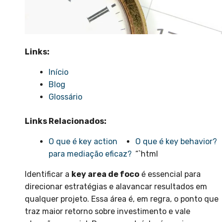
Links:
Início
Blog
Glossário
Links Relacionados:
O que é key action
O que é key behavior?
para mediação eficaz?
“`html
Identificar a
key area de foco
é essencial para
direcionar estratégias e alavancar resultados em
qualquer projeto. Essa área é, em regra, o ponto que
traz maior retorno sobre investimento e vale