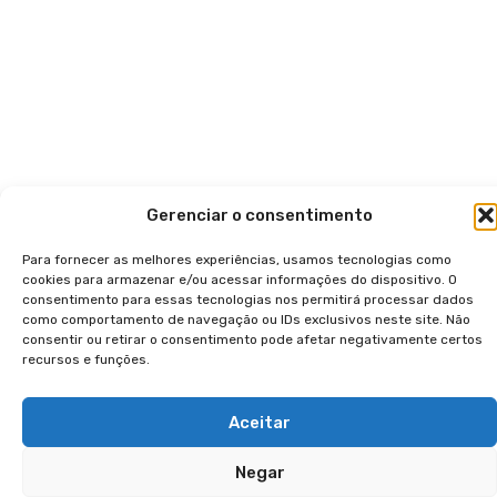
Gerenciar o consentimento
Para fornecer as melhores experiências, usamos tecnologias como
cookies para armazenar e/ou acessar informações do dispositivo. O
consentimento para essas tecnologias nos permitirá processar dados
como comportamento de navegação ou IDs exclusivos neste site. Não
consentir ou retirar o consentimento pode afetar negativamente certos
recursos e funções.
Aceitar
Negar