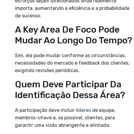
esforços sejam direcionados onde realmente
importa, aumentando a eficiência e a probabilidade
de sucesso.
A Key Area De Foco Pode
Mudar Ao Longo Do Tempo?
Sim, ela pode mudar conforme as circunstâncias,
necessidades do mercado e feedback dos clientes,
exigindo revisões periódicas.
Quem Deve Participar Da
Identificação Dessa Área?
A participação deve incluir
líderes
de equipe,
membros-chave e, se possível, clientes, para
garantir uma visão abrangente e alinhada.