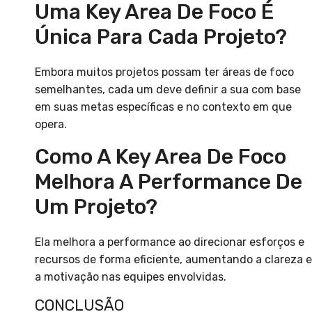
Uma Key Area De Foco É
Única Para Cada Projeto?
Embora muitos projetos possam ter áreas de foco
semelhantes, cada um deve definir a sua com base
em suas metas específicas e no contexto em que
opera.
Como A Key Area De Foco
Melhora A Performance De
Um Projeto?
Ela melhora a performance ao direcionar esforços e
recursos de forma eficiente, aumentando a clareza e
a motivação nas equipes envolvidas.
CONCLUSÃO