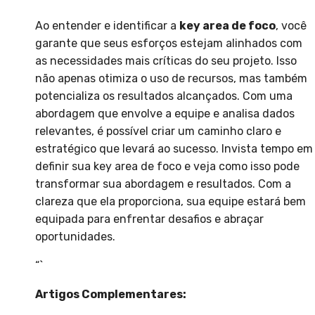
Ao entender e identificar a
key area de foco
, você
garante que seus esforços estejam alinhados com
as necessidades mais críticas do seu projeto. Isso
não apenas otimiza o uso de recursos, mas também
potencializa os resultados alcançados. Com uma
abordagem que envolve a equipe e analisa dados
relevantes, é possível criar um caminho claro e
estratégico que levará ao sucesso. Invista tempo em
definir sua key area de foco e veja como isso pode
transformar sua abordagem e resultados. Com a
clareza que ela proporciona, sua equipe estará bem
equipada para enfrentar desafios e abraçar
oportunidades.
“`
Artigos Complementares: