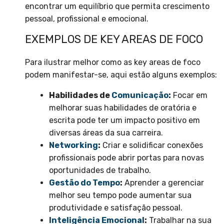
encontrar um equilíbrio que permita crescimento
pessoal, profissional e emocional.
EXEMPLOS DE KEY AREAS DE FOCO
Para ilustrar melhor como as key areas de foco
podem manifestar-se, aqui estão alguns exemplos:
Habilidades de
Comunicação
:
Focar em
melhorar suas habilidades de oratória e
escrita pode ter um impacto positivo em
diversas áreas da sua carreira.
Networking
:
Criar e solidificar conexões
profissionais pode abrir portas para novas
oportunidades de trabalho.
Gestão do Tempo
:
Aprender a gerenciar
melhor seu tempo pode aumentar sua
produtividade e satisfação pessoal.
Inteligência Emocional
:
Trabalhar na sua