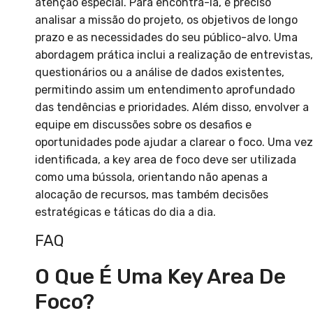
atenção especial. Para encontrá-la, é preciso
analisar a missão do projeto, os objetivos de longo
prazo e as necessidades do seu público-alvo. Uma
abordagem prática inclui a realização de entrevistas,
questionários ou a análise de dados existentes,
permitindo assim um entendimento aprofundado
das tendências e prioridades. Além disso, envolver a
equipe em discussões sobre os desafios e
oportunidades pode ajudar a clarear o foco. Uma vez
identificada, a key area de foco deve ser utilizada
como uma bússola, orientando não apenas a
alocação de recursos, mas também decisões
estratégicas e táticas do dia a dia.
FAQ
O Que É Uma Key Area De
Foco?