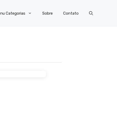
nu Categorias
Sobre
Contato