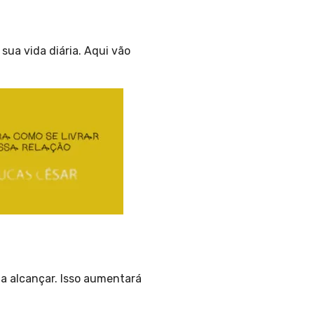
sua vida diária. Aqui vão
ja alcançar. Isso aumentará