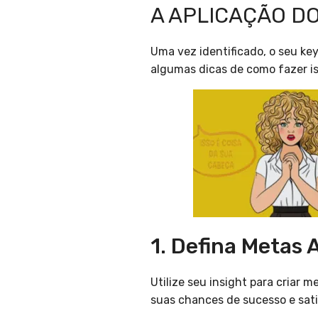
A APLICAÇÃO DO
Uma vez identificado, o seu key
algumas dicas de como fazer is
1. Defina Metas 
Utilize seu insight para criar
suas chances de sucesso e sat