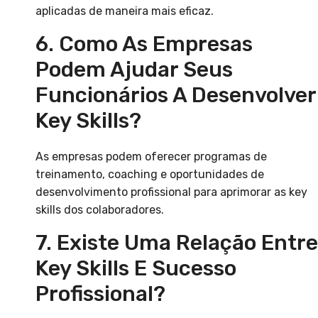
aplicadas de maneira mais eficaz.
6. Como As Empresas
Podem Ajudar Seus
Funcionários A Desenvolver
Key Skills?
As empresas podem oferecer programas de
treinamento, coaching e oportunidades de
desenvolvimento profissional para aprimorar as key
skills dos colaboradores.
7. Existe Uma Relação Entre
Key Skills E Sucesso
Profissional?