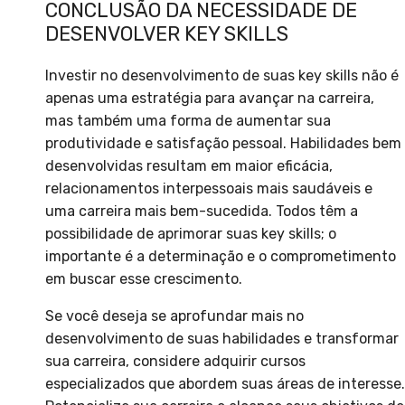
CONCLUSÃO DA NECESSIDADE DE
DESENVOLVER KEY SKILLS
Investir no desenvolvimento de suas key skills não é
apenas uma estratégia para avançar na carreira,
mas também uma forma de aumentar sua
produtividade e satisfação pessoal. Habilidades bem
desenvolvidas resultam em maior eficácia,
relacionamentos interpessoais mais saudáveis e
uma carreira mais bem-sucedida. Todos têm a
possibilidade de aprimorar suas key skills; o
importante é a determinação e o comprometimento
em buscar esse crescimento.
Se você deseja se aprofundar mais no
desenvolvimento de suas habilidades e transformar
sua carreira, considere adquirir cursos
especializados que abordem suas áreas de interesse.