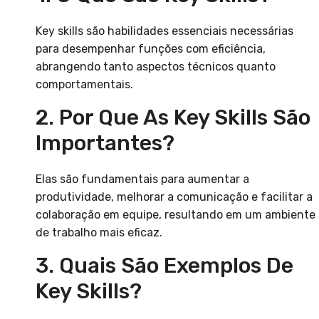
Key skills são habilidades essenciais necessárias
para desempenhar funções com eficiência,
abrangendo tanto aspectos técnicos quanto
comportamentais.
2. Por Que As Key Skills São
Importantes?
Elas são fundamentais para aumentar a
produtividade, melhorar a comunicação e facilitar a
colaboração em equipe, resultando em um ambiente
de trabalho mais eficaz.
3. Quais São Exemplos De
Key Skills?