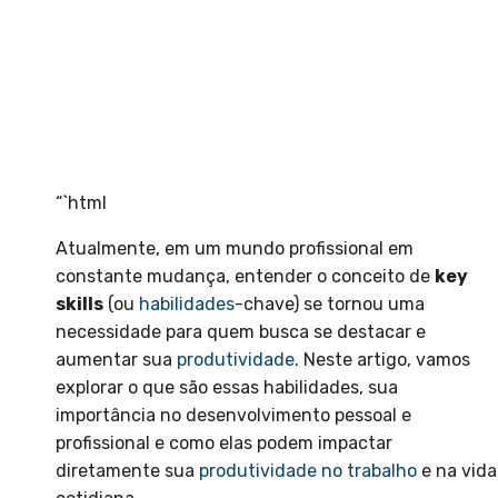
“`html
Atualmente, em um mundo profissional em
constante mudança, entender o conceito de
key
skills
(ou
habilidades
-chave) se tornou uma
necessidade para quem busca se destacar e
aumentar sua
produtividade
. Neste artigo, vamos
explorar o que são essas habilidades, sua
importância no desenvolvimento pessoal e
profissional e como elas podem impactar
diretamente sua
produtividade no trabalho
e na vida