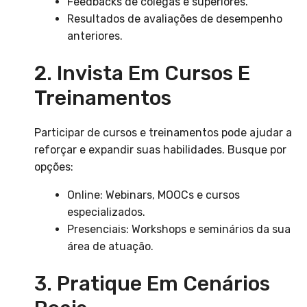
Feedbacks de colegas e superiores.
Resultados de avaliações de desempenho
anteriores.
2. Invista Em Cursos E
Treinamentos
Participar de cursos e treinamentos pode ajudar a
reforçar e expandir suas habilidades. Busque por
opções:
Online: Webinars, MOOCs e cursos
especializados.
Presenciais: Workshops e seminários da sua
área de atuação.
3. Pratique Em Cenários