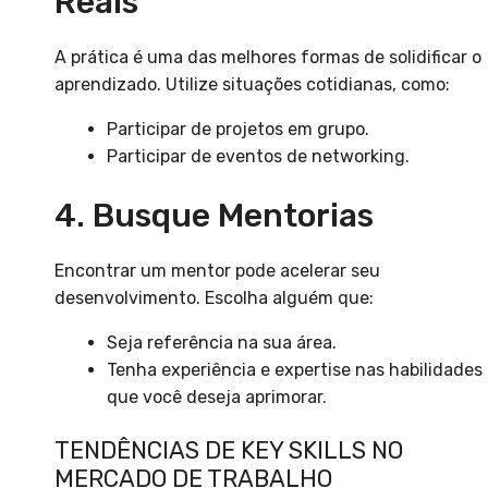
Reais
A prática é uma das melhores formas de solidificar o
aprendizado. Utilize situações cotidianas, como:
Participar de projetos em grupo.
Participar de eventos de networking.
4. Busque Mentorias
Encontrar um mentor pode acelerar seu
desenvolvimento. Escolha alguém que:
Seja referência na sua área.
Tenha experiência e expertise nas habilidades
que você deseja aprimorar.
TENDÊNCIAS DE KEY SKILLS NO
MERCADO DE TRABALHO