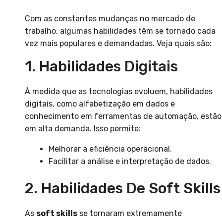
Com as constantes mudanças no mercado de
trabalho, algumas habilidades têm se tornado cada
vez mais populares e demandadas. Veja quais são:
1. Habilidades Digitais
À medida que as tecnologias evoluem, habilidades
digitais, como alfabetização em dados e
conhecimento em ferramentas de automação, estão
em alta demanda. Isso permite:
Melhorar a eficiência operacional.
Facilitar a análise e interpretação de dados.
2. Habilidades De Soft Skills
As
soft skills
se tornaram extremamente