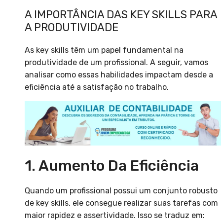
A IMPORTÂNCIA DAS KEY SKILLS PARA
A PRODUTIVIDADE
As key skills têm um papel fundamental na
produtividade de um profissional. A seguir, vamos
analisar como essas habilidades impactam desde a
eficiência até a satisfação no trabalho.
1. Aumento Da Eficiência
Quando um profissional possui um conjunto robusto
de key skills, ele consegue realizar suas tarefas com
maior rapidez e assertividade. Isso se traduz em: