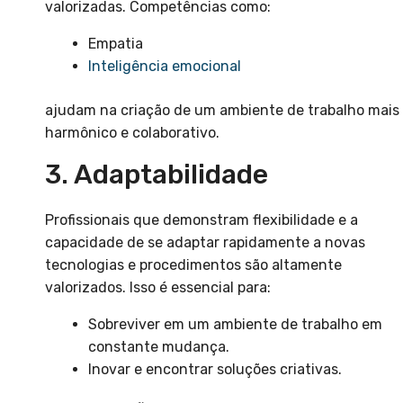
valorizadas. Competências como:
Empatia
Inteligência emocional
ajudam na criação de um ambiente de trabalho mais
harmônico e colaborativo.
3. Adaptabilidade
Profissionais que demonstram flexibilidade e a
capacidade de se adaptar rapidamente a novas
tecnologias e procedimentos são altamente
valorizados. Isso é essencial para:
Sobreviver em um ambiente de trabalho em
constante mudança.
Inovar e encontrar soluções criativas.