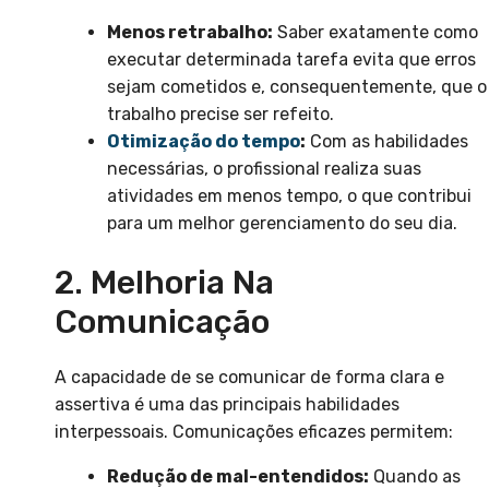
Menos retrabalho:
Saber exatamente como
executar determinada tarefa evita que erros
sejam cometidos e, consequentemente, que o
trabalho precise ser refeito.
Otimização do tempo
:
Com as habilidades
necessárias, o profissional realiza suas
atividades em menos tempo, o que contribui
para um melhor gerenciamento do seu dia.
2. Melhoria Na
Comunicação
A capacidade de se comunicar de forma clara e
assertiva é uma das principais habilidades
interpessoais. Comunicações eficazes permitem:
Redução de mal-entendidos:
Quando as