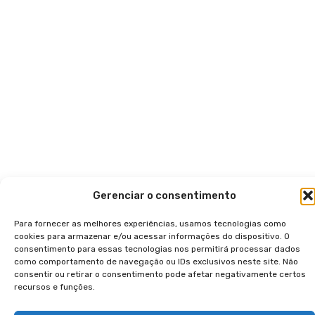
Gerenciar o consentimento
Para fornecer as melhores experiências, usamos tecnologias como
cookies para armazenar e/ou acessar informações do dispositivo. O
consentimento para essas tecnologias nos permitirá processar dados
como comportamento de navegação ou IDs exclusivos neste site. Não
consentir ou retirar o consentimento pode afetar negativamente certos
recursos e funções.