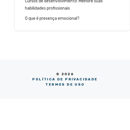
Cursos de desenvolvimento: Melhore suas
habilidades profissionais
O que é presença emocional?
© 2026
POLÍTICA DE PRIVACIDADE
TERMOS DE USO