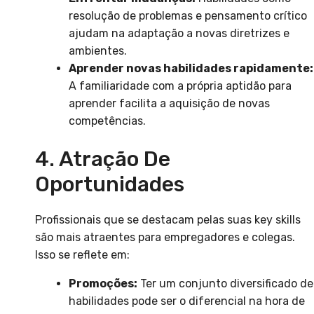
resolução de problemas e pensamento crítico
ajudam na adaptação a novas diretrizes e
ambientes.
Aprender novas habilidades rapidamente:
A familiaridade com a própria aptidão para
aprender facilita a aquisição de novas
competências.
4. Atração De
Oportunidades
Profissionais que se destacam pelas suas key skills
são mais atraentes para empregadores e colegas.
Isso se reflete em:
Promoções:
Ter um conjunto diversificado de
habilidades pode ser o diferencial na hora de