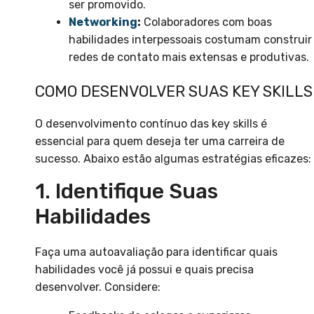
ser promovido.
Networking
:
Colaboradores com boas
habilidades interpessoais costumam construir
redes de contato mais extensas e produtivas.
COMO DESENVOLVER SUAS KEY SKILLS
O desenvolvimento contínuo das key skills é
essencial para quem deseja ter uma carreira de
sucesso. Abaixo estão algumas estratégias eficazes:
1. Identifique Suas
Habilidades
Faça uma autoavaliação para identificar quais
habilidades você já possui e quais precisa
desenvolver. Considere: