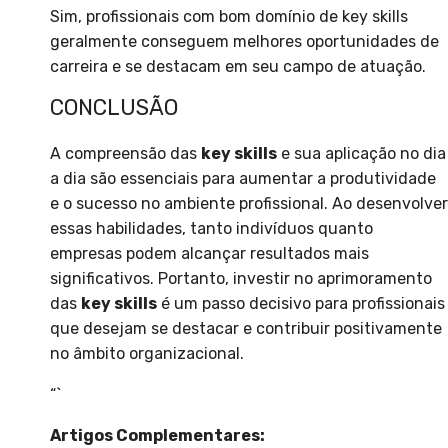
Sim, profissionais com bom domínio de key skills
geralmente conseguem melhores oportunidades de
carreira e se destacam em seu campo de atuação.
CONCLUSÃO
A compreensão das
key skills
e sua aplicação no dia
a dia são essenciais para aumentar a produtividade
e o sucesso no ambiente profissional. Ao desenvolver
essas habilidades, tanto indivíduos quanto
empresas podem alcançar resultados mais
significativos. Portanto, investir no aprimoramento
das
key skills
é um passo decisivo para profissionais
que desejam se destacar e contribuir positivamente
no âmbito organizacional.
“`
Artigos Complementares: