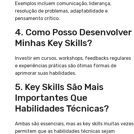
Exemplos incluem comunicação, liderança,
resolução de problemas, adaptabilidade e
pensamento crítico.
4. Como Posso Desenvolver
Minhas Key Skills?
Investir em cursos, workshops, feedbacks regulares
e experiências práticas são ótimas formas de
aprimorar suas habilidades.
5. Key Skills São Mais
Importantes Que
Habilidades Técnicas?
Ambas são essenciais, mas as key skills muitas vezes
permitem que as habilidades técnicas sejam