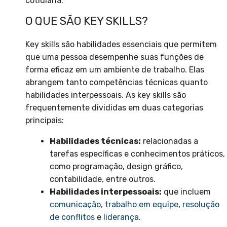
cotidiana.
O QUE SÃO KEY SKILLS?
Key skills são habilidades essenciais que permitem
que uma pessoa desempenhe suas funções de
forma eficaz em um ambiente de trabalho. Elas
abrangem tanto competências técnicas quanto
habilidades interpessoais. As key skills são
frequentemente divididas em duas categorias
principais:
Habilidades técnicas:
relacionadas a
tarefas específicas e conhecimentos práticos,
como programação, design gráfico,
contabilidade, entre outros.
Habilidades interpessoais:
que incluem
comunicação
,
trabalho em equipe
,
resolução
de conflitos
e
liderança
.