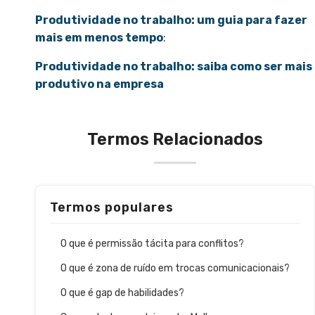
Produtividade no trabalho: um guia para fazer
mais em menos tempo
:
Produtividade no trabalho: saiba como ser mais
produtivo na empresa
Termos Relacionados
Termos populares
O que é permissão tácita para conflitos?
O que é zona de ruído em trocas comunicacionais?
O que é gap de habilidades?