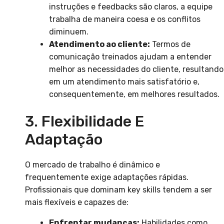
instruções e feedbacks são claros, a equipe
trabalha de maneira coesa e os conflitos
diminuem.
Atendimento ao cliente:
Termos de
comunicação treinados ajudam a entender
melhor as necessidades do cliente, resultando
em um atendimento mais satisfatório e,
consequentemente, em melhores resultados.
3. Flexibilidade E
Adaptação
O mercado de trabalho é dinâmico e
frequentemente exige adaptações rápidas.
Profissionais que dominam key skills tendem a ser
mais flexíveis e capazes de:
Enfrentar mudanças:
Habilidades como