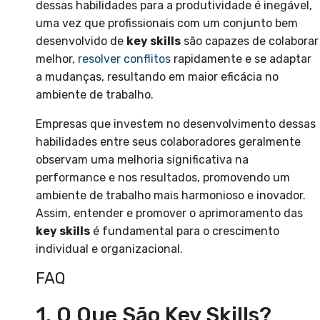
dessas habilidades para a produtividade é inegável,
uma vez que profissionais com um conjunto bem
desenvolvido de
key skills
são capazes de colaborar
melhor,
resolver conflitos
rapidamente e se adaptar
a mudanças, resultando em maior eficácia no
ambiente de trabalho.
Empresas que investem no desenvolvimento dessas
habilidades entre seus colaboradores geralmente
observam uma melhoria significativa na
performance e nos resultados, promovendo um
ambiente de trabalho mais harmonioso e inovador.
Assim, entender e promover o aprimoramento das
key skills
é fundamental para o crescimento
individual e organizacional.
FAQ
1. O Que São Key Skills?