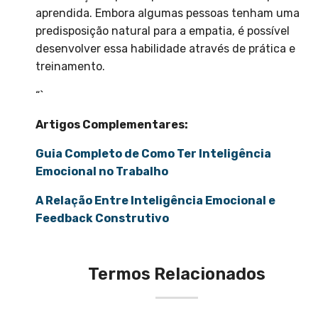
aprendida. Embora algumas pessoas tenham uma
predisposição natural para a empatia, é possível
desenvolver essa habilidade através de prática e
treinamento.
“`
Artigos Complementares:
Guia Completo de Como Ter Inteligência
Emocional no Trabalho
A Relação Entre Inteligência Emocional e
Feedback Construtivo
Termos Relacionados