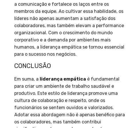
a comunicação e fortalece os laços entre os
membros da equipe. Ao cultivar essa habilidade, os
líderes não apenas aumentam a satisfação dos
colaboradores, mas também elevam a performance
organizacional. Com o crescimento do mundo
corporativo e a demanda por ambientes mais
humanos, a liderança empática se tornou essencial
para o sucesso nos negócios.
CONCLUSÃO
Em suma, a
liderança empática
é fundamental
para criar um ambiente de trabalho saudável e
produtivo. Este estilo de liderança promove uma
cultura de colaboração e respeito, onde os
funcionários se sentem ouvidos e valorizados.
Adotar essa abordagem não é apenas benéfico para
os colaboradores, mas também contribui