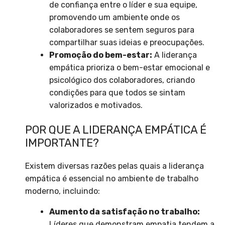
de confiança entre o líder e sua equipe,
promovendo um ambiente onde os
colaboradores se sentem seguros para
compartilhar suas ideias e preocupações.
Promoção do bem-estar:
A liderança
empática prioriza o bem-estar emocional e
psicológico dos colaboradores, criando
condições para que todos se sintam
valorizados e motivados.
POR QUE A LIDERANÇA EMPÁTICA É
IMPORTANTE?
Existem diversas razões pelas quais a liderança
empática é essencial no ambiente de trabalho
moderno, incluindo:
Aumento da satisfação no trabalho:
Líderes que demonstram empatia tendem a