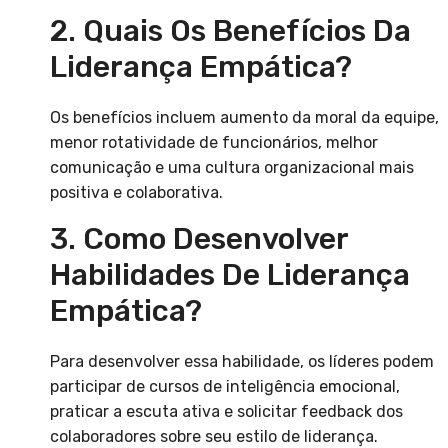
2. Quais Os Benefícios Da
Liderança Empática?
Os benefícios incluem aumento da moral da equipe,
menor rotatividade de funcionários, melhor
comunicação e uma cultura organizacional mais
positiva e colaborativa.
3. Como Desenvolver
Habilidades De Liderança
Empática?
Para desenvolver essa habilidade, os líderes podem
participar de cursos de inteligência emocional,
praticar a escuta ativa e solicitar feedback dos
colaboradores sobre seu estilo de liderança.