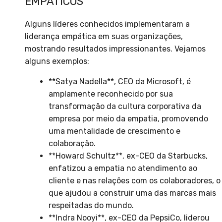
EMPÁTICOS
Alguns líderes conhecidos implementaram a
liderança empática em suas organizações,
mostrando resultados impressionantes. Vejamos
alguns exemplos:
**Satya Nadella**, CEO da Microsoft, é
amplamente reconhecido por sua
transformação da cultura corporativa da
empresa por meio da empatia, promovendo
uma mentalidade de crescimento e
colaboração.
**Howard Schultz**, ex-CEO da Starbucks,
enfatizou a empatia no atendimento ao
cliente e nas relações com os colaboradores, o
que ajudou a construir uma das marcas mais
respeitadas do mundo.
**Indra Nooyi**, ex-CEO da PepsiCo, liderou