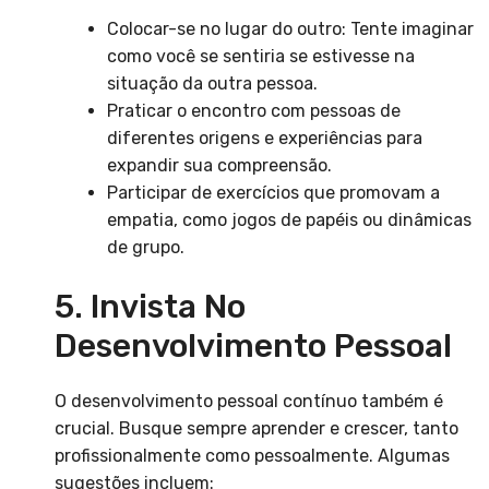
Colocar-se no lugar do outro: Tente imaginar
como você se sentiria se estivesse na
situação da outra pessoa.
Praticar o encontro com pessoas de
diferentes origens e experiências para
expandir sua compreensão.
Participar de exercícios que promovam a
empatia, como jogos de papéis ou dinâmicas
de grupo.
5. Invista No
Desenvolvimento Pessoal
O desenvolvimento pessoal contínuo também é
crucial. Busque sempre aprender e crescer, tanto
profissionalmente como pessoalmente. Algumas
sugestões incluem: