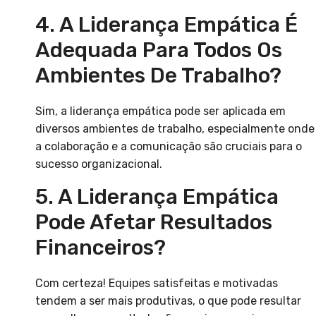
4. A Liderança Empática É
Adequada Para Todos Os
Ambientes De Trabalho?
Sim, a liderança empática pode ser aplicada em
diversos ambientes de trabalho, especialmente onde
a colaboração e a comunicação são cruciais para o
sucesso organizacional.
5. A Liderança Empática
Pode Afetar Resultados
Financeiros?
Com certeza! Equipes satisfeitas e motivadas
tendem a ser mais produtivas, o que pode resultar