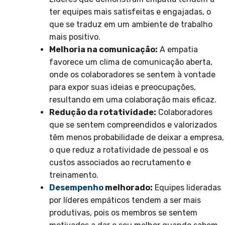
ter equipes mais satisfeitas e engajadas, o
que se traduz em um ambiente de trabalho
mais positivo.
Melhoria na comunicação:
A empatia
favorece um clima de comunicação aberta,
onde os colaboradores se sentem à vontade
para expor suas ideias e preocupações,
resultando em uma colaboração mais eficaz.
Redução da rotatividade:
Colaboradores
que se sentem compreendidos e valorizados
têm menos probabilidade de deixar a empresa,
o que reduz a rotatividade de pessoal e os
custos associados ao recrutamento e
treinamento.
Desempenho
melhorado:
Equipes lideradas
por líderes empáticos tendem a ser mais
produtivas, pois os membros se sentem