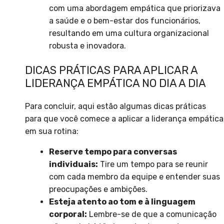
com uma abordagem empática que priorizava
a saúde e o bem-estar dos funcionários,
resultando em uma cultura organizacional
robusta e inovadora.
DICAS PRÁTICAS PARA APLICAR A
LIDERANÇA EMPÁTICA NO DIA A DIA
Para concluir, aqui estão algumas dicas práticas
para que você comece a aplicar a liderança empática
em sua rotina:
Reserve tempo para conversas
individuais:
Tire um tempo para se reunir
com cada membro da equipe e entender suas
preocupações e ambições.
Esteja atento ao tom e à linguagem
corporal:
Lembre-se de que a comunicação