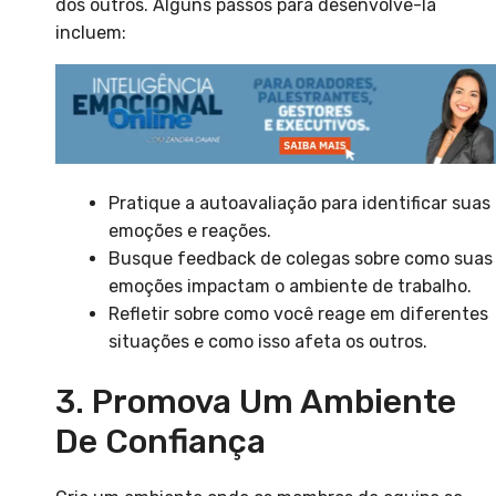
dos outros. Alguns passos para desenvolvê-la
incluem:
Pratique a autoavaliação para identificar suas
emoções e reações.
Busque feedback de colegas sobre como suas
emoções impactam o ambiente de trabalho.
Refletir sobre como você reage em diferentes
situações e como isso afeta os outros.
3. Promova Um Ambiente
De Confiança