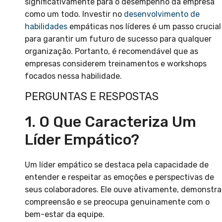
significativamente para o desempenho da empresa
como um todo. Investir no
desenvolvimento de
habilidades
empáticas nos líderes é um passo crucial
para garantir um futuro de sucesso para qualquer
organização. Portanto, é recomendável que as
empresas considerem treinamentos e workshops
focados nessa habilidade.
PERGUNTAS E RESPOSTAS
1. O Que Caracteriza Um
Líder Empático?
Um líder empático se destaca pela capacidade de
entender e respeitar as emoções e perspectivas de
seus colaboradores. Ele ouve ativamente, demonstra
compreensão e se preocupa genuinamente com o
bem-estar da equipe.