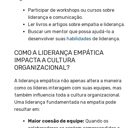
Participar de workshops ou cursos sobre
liderança e comunicação.
Ler livros e artigos sobre empatia e liderança.
Buscar um mentor que possa ajudá-lo a
desenvolver suas
habilidades
de liderança.
COMO A LIDERANÇA EMPÁTICA
IMPACTA A CULTURA
ORGANIZACIONAL?
A liderança empática não apenas altera a maneira
como os líderes interagem com suas equipes, mas
também influencia toda a cultura organizacional.
Uma liderança fundamentada na empatia pode
resultar em:
Maior coesão de equipe:
Quando os