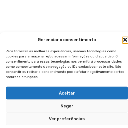
Gerenciar o consentimento
Para fornecer as melhores experiências, usamos tecnologias como
cookies para armazenar e/ou acessar informações do dispositivo. O
consentimento para essas tecnologias nos permitirá processar dados
como comportamento de navegação ou IDs exclusivos neste site. Não
consentir ou retirar o consentimento pode afetar negativamente certos
recursos e funções.
Aceitar
Negar
Ver preferências