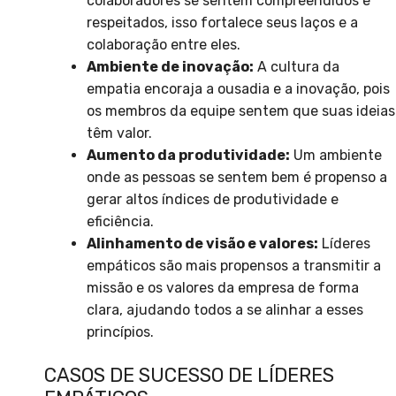
colaboradores se sentem compreendidos e
respeitados, isso fortalece seus laços e a
colaboração entre eles.
Ambiente de inovação:
A cultura da
empatia encoraja a ousadia e a inovação, pois
os membros da equipe sentem que suas ideias
têm valor.
Aumento da produtividade:
Um ambiente
onde as pessoas se sentem bem é propenso a
gerar altos índices de produtividade e
eficiência.
Alinhamento de visão e valores:
Líderes
empáticos são mais propensos a transmitir a
missão e os valores da empresa de forma
clara, ajudando todos a se alinhar a esses
princípios.
CASOS DE SUCESSO DE LÍDERES