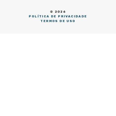
© 2026
POLÍTICA DE PRIVACIDADE
TERMOS DE USO