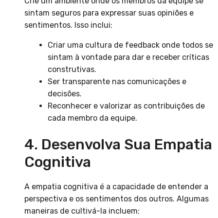
Crie um ambiente onde os membros da equipe se
sintam seguros para expressar suas opiniões e
sentimentos. Isso inclui:
Criar uma cultura de feedback onde todos se
sintam à vontade para dar e receber críticas
construtivas.
Ser transparente nas comunicações e
decisões.
Reconhecer e valorizar as contribuições de
cada membro da equipe.
4. Desenvolva Sua Empatia
Cognitiva
A empatia cognitiva é a capacidade de entender a
perspectiva e os sentimentos dos outros. Algumas
maneiras de cultivá-la incluem: