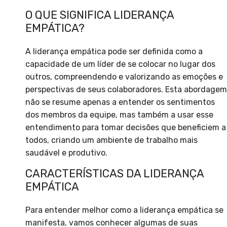
O QUE SIGNIFICA LIDERANÇA
EMPÁTICA?
A liderança empática pode ser definida como a
capacidade de um líder de se colocar no lugar dos
outros, compreendendo e valorizando as emoções e
perspectivas de seus colaboradores. Esta abordagem
não se resume apenas a entender os sentimentos
dos membros da equipe, mas também a usar esse
entendimento para tomar decisões que beneficiem a
todos, criando um ambiente de trabalho mais
saudável e produtivo.
CARACTERÍSTICAS DA LIDERANÇA
EMPÁTICA
Para entender melhor como a liderança empática se
manifesta, vamos conhecer algumas de suas