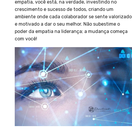
empatia, você está, na verdade, investindo no
crescimento e sucesso de todos, criando um
ambiente onde cada colaborador se sente valorizado
e motivado a dar o seu melhor. Não subestime o
poder da empatia na liderança; a mudança começa
com você!