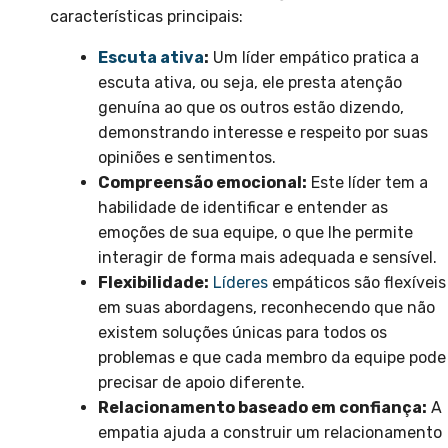
características principais:
Escuta ativa
:
Um líder empático pratica a
escuta ativa, ou seja, ele presta atenção
genuína ao que os outros estão dizendo,
demonstrando interesse e respeito por suas
opiniões e sentimentos.
Compreensão emocional:
Este líder tem a
habilidade de identificar e entender as
emoções de sua equipe, o que lhe permite
interagir de forma mais adequada e sensível.
Flexibilidade:
Líderes
empáticos são flexíveis
em suas abordagens, reconhecendo que não
existem soluções únicas para todos os
problemas e que cada membro da equipe pode
precisar de apoio diferente.
Relacionamento baseado em confiança:
A
empatia ajuda a construir um relacionamento