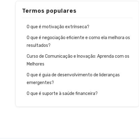
Termos populares
O que é motivação extrínseca?
O que é negociação eficiente e como ela melhora os
resultados?
Curso de Comunicação e Inovação: Aprenda com os
Melhores
O que é guia de desenvolvimento de lideranças
emergentes?
O que é suporte à saúde financeira?