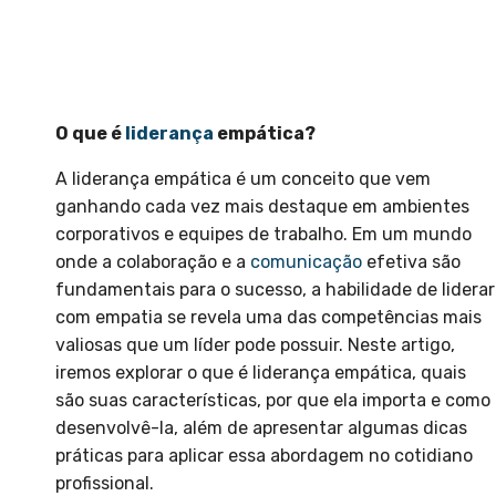
O que é
liderança
empática?
A liderança empática é um conceito que vem
ganhando cada vez mais destaque em ambientes
corporativos e equipes de trabalho. Em um mundo
onde a colaboração e a
comunicação
efetiva são
fundamentais para o sucesso, a habilidade de liderar
com empatia se revela uma das competências mais
valiosas que um líder pode possuir. Neste artigo,
iremos explorar o que é liderança empática, quais
são suas características, por que ela importa e como
desenvolvê-la, além de apresentar algumas dicas
práticas para aplicar essa abordagem no cotidiano
profissional.