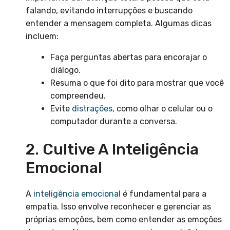
falando, evitando interrupções e buscando
entender a mensagem completa. Algumas dicas
incluem:
Faça perguntas abertas para encorajar o
diálogo.
Resuma o que foi dito para mostrar que você
compreendeu.
Evite
distrações
, como olhar o celular ou o
computador durante a conversa.
2. Cultive A Inteligência
Emocional
A
inteligência emocional
é fundamental para a
empatia. Isso envolve reconhecer e gerenciar as
próprias emoções, bem como entender as emoções