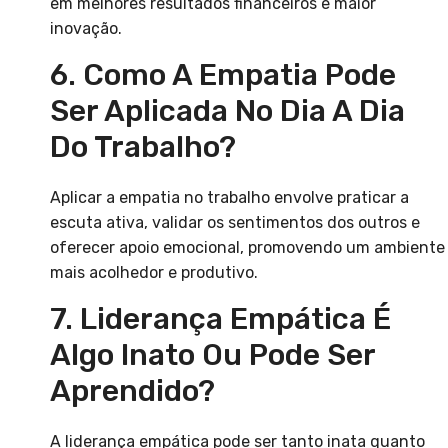
em melhores resultados financeiros e maior
inovação.
6. Como A Empatia Pode
Ser Aplicada No Dia A Dia
Do Trabalho?
Aplicar a empatia no trabalho envolve praticar a
escuta ativa, validar os sentimentos dos outros e
oferecer apoio emocional, promovendo um ambiente
mais acolhedor e produtivo.
7. Liderança Empática É
Algo Inato Ou Pode Ser
Aprendido?
A liderança empática pode ser tanto inata quanto