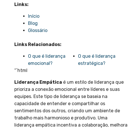
Links:
Início
Blog
Glossário
Links Relacionados:
O que é liderança
O que é liderança
emocional?
estratégica?
“`html
Liderança Empática
é um estilo de liderança que
prioriza a conexão emocional entre líderes e suas
equipes. Este tipo de liderança se baseia na
capacidade de entender e compartilhar os
sentimentos dos outros, criando um ambiente de
trabalho mais harmonioso e produtivo. Uma
liderança empática incentiva a colaboração, melhora