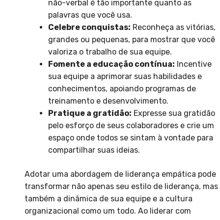
não-verbal é tão importante quanto as
palavras que você usa.
Celebre conquistas:
Reconheça as vitórias,
grandes ou pequenas, para mostrar que você
valoriza o trabalho de sua equipe.
Fomente a educação contínua:
Incentive
sua equipe a aprimorar suas habilidades e
conhecimentos, apoiando programas de
treinamento e desenvolvimento.
Pratique a gratidão:
Expresse sua gratidão
pelo esforço de seus colaboradores e crie um
espaço onde todos se sintam à vontade para
compartilhar suas ideias.
Adotar uma abordagem de liderança empática pode
transformar não apenas seu estilo de liderança, mas
também a dinâmica de sua equipe e a cultura
organizacional como um todo. Ao liderar com