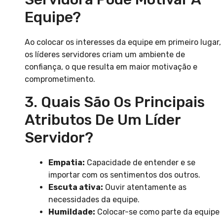
Equipe?
Ao colocar os interesses da equipe em primeiro lugar,
os líderes servidores criam um ambiente de
confiança, o que resulta em maior motivação e
comprometimento.
3. Quais São Os Principais
Atributos De Um Líder
Servidor?
Empatia:
Capacidade de entender e se
importar com os sentimentos dos outros.
Escuta ativa:
Ouvir atentamente as
necessidades da equipe.
Humildade:
Colocar-se como parte da equipe