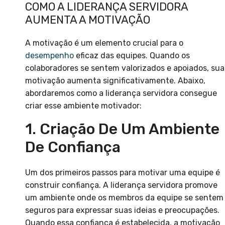
COMO A LIDERANÇA SERVIDORA
AUMENTA A MOTIVAÇÃO
A motivação é um elemento crucial para o
desempenho
eficaz das equipes. Quando os
colaboradores se sentem valorizados e apoiados, sua
motivação aumenta significativamente. Abaixo,
abordaremos como a liderança servidora consegue
criar esse ambiente motivador:
1. Criação De Um Ambiente
De Confiança
Um dos primeiros passos para motivar uma equipe é
construir confiança. A liderança servidora promove
um ambiente onde os membros da equipe se sentem
seguros para expressar suas ideias e preocupações.
Quando essa confiança é estabelecida, a motivação