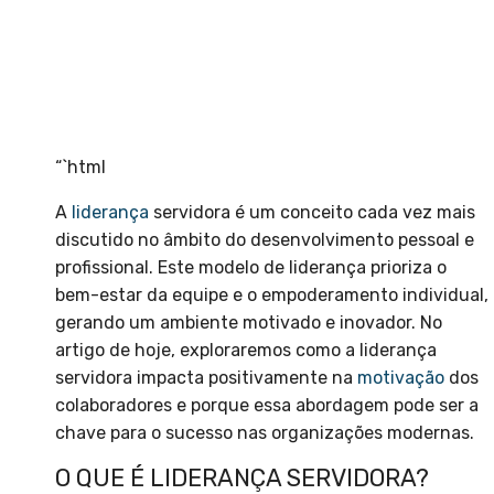
“`html
A
liderança
servidora é um conceito cada vez mais
discutido no âmbito do desenvolvimento pessoal e
profissional. Este modelo de liderança prioriza o
bem-estar da equipe e o empoderamento individual,
gerando um ambiente motivado e inovador. No
artigo de hoje, exploraremos como a liderança
servidora impacta positivamente na
motivação
dos
colaboradores e porque essa abordagem pode ser a
chave para o sucesso nas organizações modernas.
O QUE É LIDERANÇA SERVIDORA?