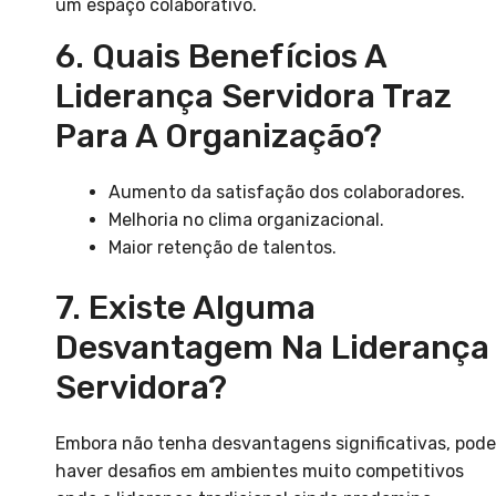
um espaço colaborativo.
6. Quais Benefícios A
Liderança Servidora Traz
Para A Organização?
Aumento da satisfação dos colaboradores.
Melhoria no clima organizacional.
Maior retenção de talentos.
7. Existe Alguma
Desvantagem Na Liderança
Servidora?
Embora não tenha desvantagens significativas, pode
haver desafios em ambientes muito competitivos