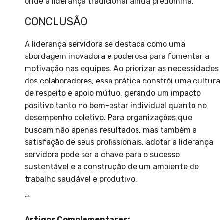
onde a liderança tradicional ainda predomina.
CONCLUSÃO
A liderança servidora se destaca como uma
abordagem inovadora e poderosa para fomentar a
motivação nas equipes. Ao priorizar as necessidades
dos colaboradores, essa prática constrói uma cultura
de respeito e apoio mútuo, gerando um impacto
positivo tanto no bem-estar individual quanto no
desempenho coletivo. Para organizações que
buscam não apenas resultados, mas também a
satisfação de seus profissionais, adotar a liderança
servidora pode ser a chave para o sucesso
sustentável e a construção de um ambiente de
trabalho saudável e produtivo.
“`
Artigos Complementares: