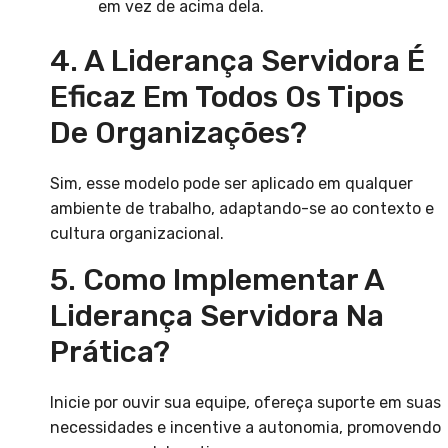
em vez de acima dela.
4. A Liderança Servidora É
Eficaz Em Todos Os Tipos
De Organizações?
Sim, esse modelo pode ser aplicado em qualquer
ambiente de trabalho, adaptando-se ao contexto e
cultura organizacional.
5. Como Implementar A
Liderança Servidora Na
Prática?
Inicie por ouvir sua equipe, ofereça suporte em suas
necessidades e incentive a autonomia, promovendo