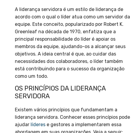
A liderança servidora é um estilo de liderança de
acordo com o qual o líder atua como um servidor da
equipe. Este conceito, popularizado por Robert K.
Greenleaf na década de 1970, enfatiza que a
principal responsabilidade do líder é apoiar os
membros da equipe, ajudando-os a alcançar seus
objetivos. A ideia central é que, ao cuidar das
necessidades dos colaboradores, o líder também
está contribuindo para o sucesso da organização
como um todo.
OS PRINCÍPIOS DA LIDERANÇA
SERVIDORA
Existem vários princípios que fundamentam a
liderança servidora. Conhecer esses princípios pode
ajudar
líderes
e gestores a implementarem essa
abordagem em suas organizações. Veja a seguir: