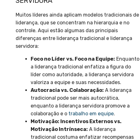
SERVIDORA
Muitos líderes ainda aplicam modelos tradicionais de
liderança, que se concentram na hierarquia e no
controle. Aqui estão algumas das principais
diferenças entre liderança tradicional e liderança
servidora:
Foco no Líder vs. Foco na Equipe:
Enquanto
a liderança tradicional enfatiza a figura do
líder como autoridade, a liderança servidora
valoriza a equipe e suas necessidades.
Autocracia vs. Colaboração:
A liderança
tradicional pode ser mais autocrática,
enquanto a liderança servidora promove a
colaboração e o
trabalho em equipe
.
Motivação: Incentivos Externos vs.
Motivação Intrínseca:
A liderança
tradicional costuma enfatizar recompensas