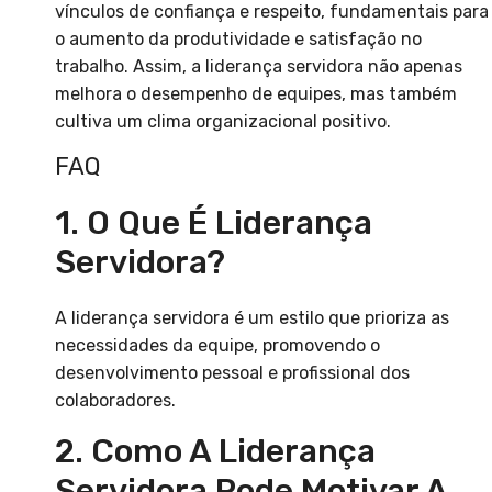
vínculos de confiança e respeito, fundamentais para
o aumento da produtividade e satisfação no
trabalho. Assim, a liderança servidora não apenas
melhora o desempenho de equipes, mas também
cultiva um clima organizacional positivo.
FAQ
1. O Que É Liderança
Servidora?
A liderança servidora é um estilo que prioriza as
necessidades da equipe, promovendo o
desenvolvimento pessoal e profissional dos
colaboradores.
2. Como A Liderança
Servidora Pode Motivar A