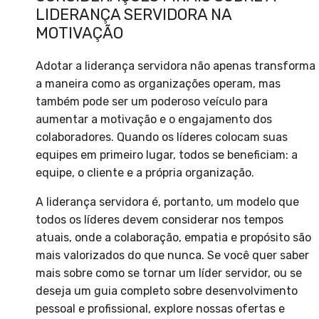
LIDERANÇA SERVIDORA NA
MOTIVAÇÃO
Adotar a liderança servidora não apenas transforma
a maneira como as organizações operam, mas
também pode ser um poderoso veículo para
aumentar a motivação e o engajamento dos
colaboradores. Quando os líderes colocam suas
equipes em primeiro lugar, todos se beneficiam: a
equipe, o cliente e a própria organização.
A liderança servidora é, portanto, um modelo que
todos os líderes devem considerar nos tempos
atuais, onde a colaboração, empatia e propósito são
mais valorizados do que nunca. Se você quer saber
mais sobre como se tornar um líder servidor, ou se
deseja um guia completo sobre desenvolvimento
pessoal e profissional, explore nossas ofertas e