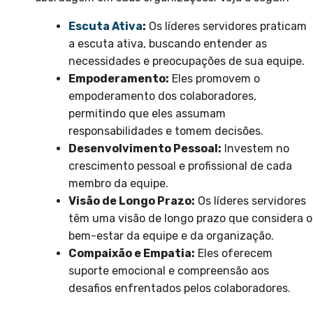
Escuta Ativa
:
Os líderes servidores praticam
a escuta ativa, buscando entender as
necessidades e preocupações de sua equipe.
Empoderamento:
Eles promovem o
empoderamento dos colaboradores,
permitindo que eles assumam
responsabilidades e tomem decisões.
Desenvolvimento Pessoal:
Investem no
crescimento pessoal e profissional de cada
membro da equipe.
Visão de Longo Prazo:
Os líderes servidores
têm uma visão de longo prazo que considera o
bem-estar da equipe e da organização.
Compaixão e Empatia:
Eles oferecem
suporte emocional e compreensão aos
desafios enfrentados pelos colaboradores.