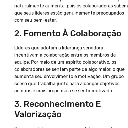
naturalmente aumenta, pois os colaboradores sabem
que seus líderes estão genuinamente preocupados
com seu bem-estar.
2. Fomento À Colaboração
Líderes que adotam a liderança servidora
incentivam a colaboração entre os membros da
equipe. Por meio de um espírito colaborativo, os
colaboradores se sentem parte de algo maior, o que
aumenta seu envolvimento e motivação. Um grupo
coeso que trabalha junto para alcançar objetivos
comuns é mais propenso a se sentir motivado.
3. Reconhecimento E
Valorização