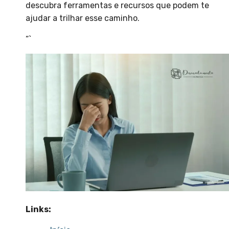
descubra ferramentas e recursos que podem te
ajudar a trilhar esse caminho.
“`
Links: