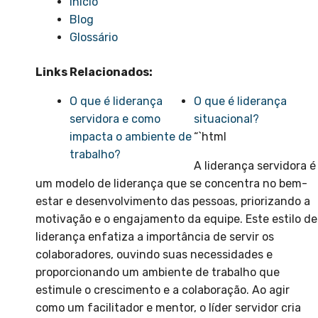
Início
Blog
Glossário
Links Relacionados:
O que é liderança
O que é liderança
servidora e como
situacional?
impacta o ambiente de
“`html
trabalho?
A liderança servidora é
um modelo de liderança que se concentra no bem-
estar e desenvolvimento das pessoas, priorizando a
motivação e o engajamento da equipe. Este estilo de
liderança enfatiza a importância de servir os
colaboradores, ouvindo suas necessidades e
proporcionando um ambiente de trabalho que
estimule o crescimento e a colaboração. Ao agir
como um facilitador e mentor, o líder servidor cria