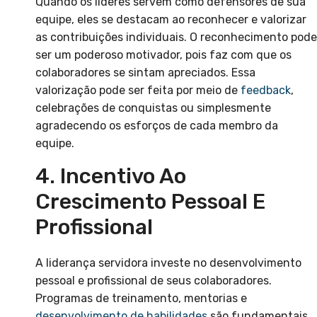
Quando os líderes servem como defensores de sua
equipe, eles se destacam ao reconhecer e valorizar
as contribuições individuais. O reconhecimento pode
ser um poderoso motivador, pois faz com que os
colaboradores se sintam apreciados. Essa
valorização pode ser feita por meio de
feedback
,
celebrações de conquistas ou simplesmente
agradecendo os esforços de cada membro da
equipe.
4. Incentivo Ao
Crescimento Pessoal E
Profissional
A liderança servidora investe no desenvolvimento
pessoal e profissional de seus colaboradores.
Programas de treinamento, mentorias e
desenvolvimento de habilidades
são fundamentais