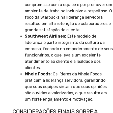
compromisso com a equipe e por promover um
ambiente de trabalho inclusivo e respeitoso. O
foco da Starbucks na liderança servidora
resultou em alta retenção de colaboradores e
grande satisfação do cliente.
Southwest Airlines:
Este modelo de
liderança é parte integrante da cultura da
empresa, focando no empoderamento de seus
funcionários, o que leva a um excelente
atendimento ao cliente e à lealdade dos
clientes.
Whole Foods:
Os líderes da Whole Foods
praticam a liderança servidora, garantindo
que suas equipes sintam que suas opiniões
são ouvidas e valorizadas, o que resulta em
um forte engajamento e motivação.
CONSIDERAÇÕES FINAIS SOBRE A