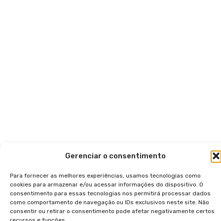
Gerenciar o consentimento
Para fornecer as melhores experiências, usamos tecnologias como
cookies para armazenar e/ou acessar informações do dispositivo. O
consentimento para essas tecnologias nos permitirá processar dados
como comportamento de navegação ou IDs exclusivos neste site. Não
consentir ou retirar o consentimento pode afetar negativamente certos
recursos e funções.