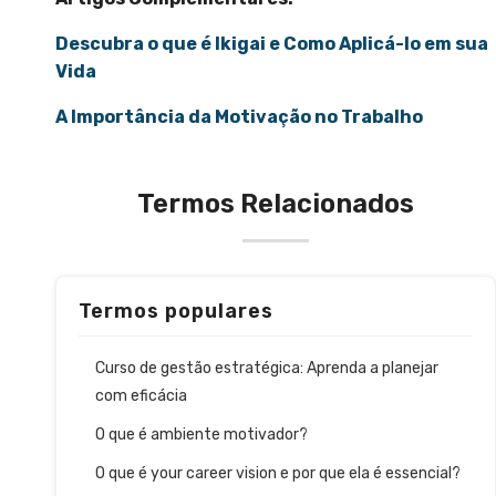
Descubra o que é Ikigai e Como Aplicá-lo em sua
Vida
A Importância da Motivação no Trabalho
Termos Relacionados
Termos populares
Curso de gestão estratégica: Aprenda a planejar
com eficácia
O que é ambiente motivador?
O que é your career vision e por que ela é essencial?