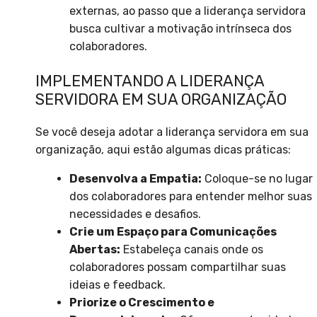
externas, ao passo que a liderança servidora
busca cultivar a motivação intrínseca dos
colaboradores.
IMPLEMENTANDO A LIDERANÇA
SERVIDORA EM SUA ORGANIZAÇÃO
Se você deseja adotar a liderança servidora em sua
organização, aqui estão algumas dicas práticas:
Desenvolva a Empatia:
Coloque-se no lugar
dos colaboradores para entender melhor suas
necessidades e desafios.
Crie um Espaço para Comunicações
Abertas:
Estabeleça canais onde os
colaboradores possam compartilhar suas
ideias e feedback.
Priorize o Crescimento e