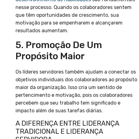
nesse processo. Quando os colaboradores sentem
que têm oportunidades de crescimento, sua
motivação para se empenharem e alcançarem
resultados aumentam.
5. Promoção De Um
Propósito Maior
Os líderes servidores também ajudam a conectar os
objetivos individuais dos colaboradores ao propósito
maior da organização. Isso cria um sentido de
pertencimento e motivação, pois os colaboradores
percebem que seu trabalho tem significado e
impacto além de suas tarefas diárias.
A DIFERENÇA ENTRE LIDERANÇA
TRADICIONAL E LIDERANÇA