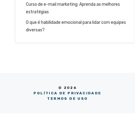
Curso de e-mail marketing: Aprenda as melhores
estratégias
O que é habilidade emocional para lidar com equipes
diversas?
© 2026
POLÍTICA DE PRIVACIDADE
TERMOS DE USO