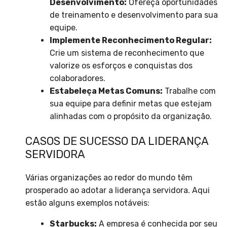
Desenvolvimento:
Ofereça oportunidades
de treinamento e desenvolvimento para sua
equipe.
Implemente Reconhecimento Regular:
Crie um sistema de reconhecimento que
valorize os esforços e conquistas dos
colaboradores.
Estabeleça Metas Comuns:
Trabalhe com
sua equipe para definir metas que estejam
alinhadas com o propósito da organização.
CASOS DE SUCESSO DA LIDERANÇA
SERVIDORA
Várias organizações ao redor do mundo têm
prosperado ao adotar a liderança servidora. Aqui
estão alguns exemplos notáveis:
Starbucks:
A empresa é conhecida por seu