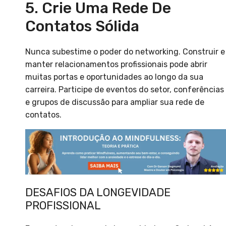
5. Crie Uma Rede De
Contatos Sólida
Nunca subestime o poder do networking. Construir e
manter relacionamentos profissionais pode abrir
muitas portas e oportunidades ao longo da sua
carreira. Participe de eventos do setor, conferências
e grupos de discussão para ampliar sua rede de
contatos.
DESAFIOS DA LONGEVIDADE
PROFISSIONAL