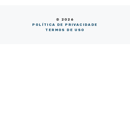
© 2026
POLÍTICA DE PRIVACIDADE
TERMOS DE USO