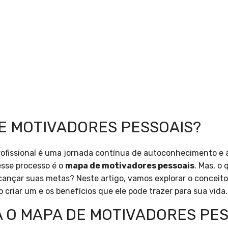
DE MOTIVADORES PESSOAIS?
rofissional é uma jornada contínua de autoconhecimento e
sse processo é o
mapa de motivadores pessoais
. Mas, o
cançar suas metas? Neste artigo, vamos explorar o concei
 criar um e os benefícios que ele pode trazer para sua vida.
 O MAPA DE MOTIVADORES PES