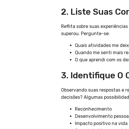
2. Liste Suas Co
Reflita sobre suas experiência
superou. Pergunte-se:
Quais atividades me deix
Quando me senti mais re
O que aprendi com os de
3. Identifique O
Observando suas respostas e re
decisões? Algumas possibilidad
Reconhecimento
Desenvolvimento pessoa
Impacto positivo na vida