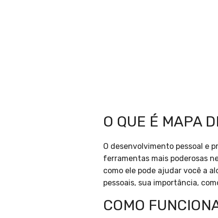
O QUE É MAPA 
O desenvolvimento pessoal e p
ferramentas mais poderosas ne
como ele pode ajudar você a al
pessoais, sua importância, como
COMO FUNCIONA