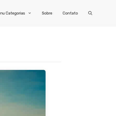
nu Categorias
Sobre
Contato