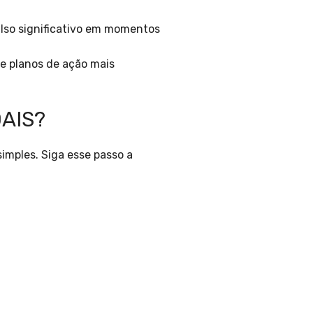
lso significativo em momentos
e planos de ação mais
AIS?
imples. Siga esse passo a