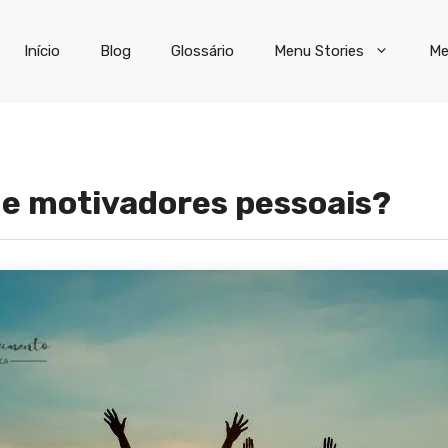
Início
Blog
Glossário
Menu Stories
Me
de motivadores pessoais?