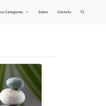
nu Categorias
Sobre
Contato