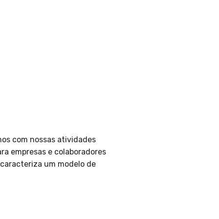
mos com nossas atividades
para empresas e colaboradores
 caracteriza um modelo de