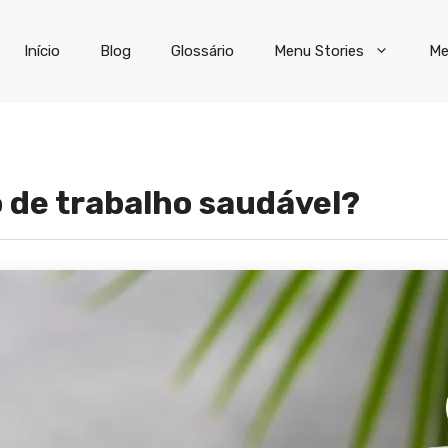
Início
Blog
Glossário
Menu Stories
Me
 de trabalho saudável?