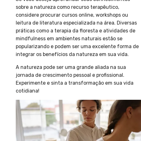
sobre a natureza como recurso terapêutico,
considere procurar cursos online, workshops ou
leitura de literatura especializada na área. Diversas
práticas como a terapia da floresta e atividades de
mindfulness em ambientes naturais estão se
popularizando e podem ser uma excelente forma de
integrar os benefícios da natureza em sua vida.
A natureza pode ser uma grande aliada na sua
jornada de crescimento pessoal e profissional.
Experimente e sinta a transformação em sua vida
cotidiana!