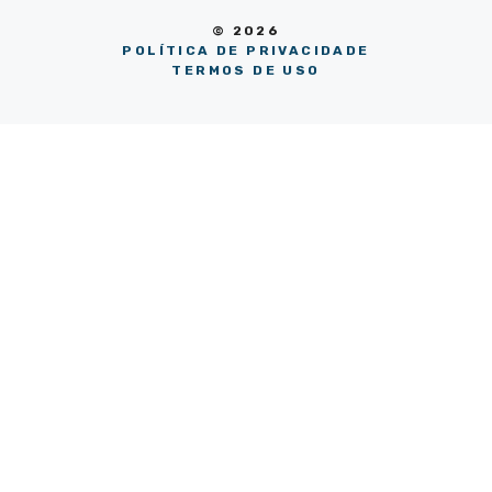
© 2026
POLÍTICA DE PRIVACIDADE
TERMOS DE USO