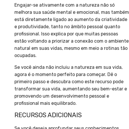
Engajar-se ativamente com a natureza não só
melhora sua saúde mental e emocional, mas também
está diretamente ligado ao aumento da criatividade
e produtividade, tanto no âmbito pessoal quanto
profissional. Isso explica por que muitas pessoas
estão voltando a priorizar a conexão com o ambiente
natural em suas vidas, mesmo em meio a rotinas tão
ocupadas.
Se você ainda não incluiu a natureza em sua vida,
agora é o momento perfeito para começar. Dê o
primeiro passo e descubra como este recurso pode
transformar sua vida, aumentando seu bem-estar e
promovendo um desenvolvimento pessoal e
profissional mais equilibrado.
RECURSOS ADICIONAIS
Se você deseja aprofundar seus conhecimentos