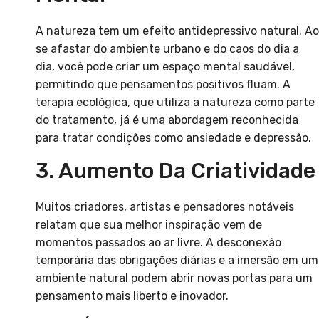
A natureza tem um efeito antidepressivo natural. Ao
se afastar do ambiente urbano e do caos do dia a
dia, você pode criar um espaço mental saudável,
permitindo que pensamentos positivos fluam. A
terapia ecológica, que utiliza a natureza como parte
do tratamento, já é uma abordagem reconhecida
para tratar condições como ansiedade e depressão.
3. Aumento Da Criatividade
Muitos criadores, artistas e pensadores notáveis
relatam que sua melhor inspiração vem de
momentos passados ao ar livre. A desconexão
temporária das obrigações diárias e a imersão em um
ambiente natural podem abrir novas portas para um
pensamento mais liberto e inovador.