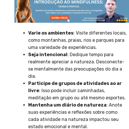
Varie os ambientes
: Visite diferentes locais,
como montanhas, praias, rios e parques para
uma variedade de experiências.
Seja intencional
: Dedique tempo para
realmente apreciar a natureza. Desconecte-
se mentalmente das preocupações do dia a
dia.
Participe de grupos de atividades ao ar
livre
: Isso pode incluir caminhadas,
meditação em grupo ou até mesmo esportes.
Mantenha um diário de natureza
: Anote
suas experiências e reflexões sobre como
cada atividade na natureza impactou seu
estado emocional e mental.