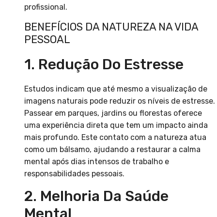
profissional.
BENEFÍCIOS DA NATUREZA NA VIDA
PESSOAL
1. Redução Do Estresse
Estudos indicam que até mesmo a visualização de
imagens naturais pode reduzir os níveis de estresse.
Passear em parques, jardins ou florestas oferece
uma experiência direta que tem um impacto ainda
mais profundo. Este contato com a natureza atua
como um bálsamo, ajudando a restaurar a calma
mental após dias intensos de trabalho e
responsabilidades pessoais.
2. Melhoria Da Saúde
Mental