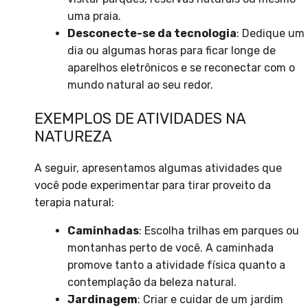
uma praia.
Desconecte-se da tecnologia
: Dedique um
dia ou algumas horas para ficar longe de
aparelhos eletrônicos e se reconectar com o
mundo natural ao seu redor.
EXEMPLOS DE ATIVIDADES NA
NATUREZA
A seguir, apresentamos algumas atividades que
você pode experimentar para tirar proveito da
terapia natural:
Caminhadas
: Escolha trilhas em parques ou
montanhas perto de você. A caminhada
promove tanto a atividade física quanto a
contemplação da beleza natural.
Jardinagem
: Criar e cuidar de um jardim