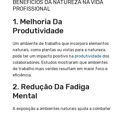
BENEFÍCIOS DA NATUREZA NA VIDA
PROFISSIONAL
1. Melhoria Da
Produtividade
Um ambiente de trabalho que incorpora elementos
naturais, como plantas ou vistas para a natureza,
pode ter um impacto positivo na
produtividade
dos
colaboradores. Estudos mostraram que ambientes
de trabalho mais verdes resultam em maior foco e
eficiência.
2. Redução Da Fadiga
Mental
A exposição a ambientes naturais ajuda a combater