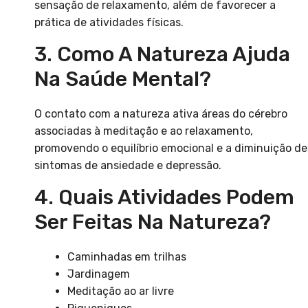
sensação de relaxamento, além de favorecer a
prática de atividades físicas.
3. Como A Natureza Ajuda
Na Saúde Mental?
O contato com a natureza ativa áreas do cérebro
associadas à meditação e ao relaxamento,
promovendo o equilíbrio emocional e a diminuição de
sintomas de ansiedade e depressão.
4. Quais Atividades Podem
Ser Feitas Na Natureza?
Caminhadas em trilhas
Jardinagem
Meditação ao ar livre