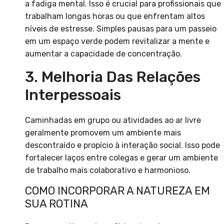
a fadiga mental. Isso é crucial para profissionais que
trabalham longas horas ou que enfrentam altos
níveis de estresse. Simples pausas para um passeio
em um espaço verde podem revitalizar a mente e
aumentar a capacidade de concentração.
3. Melhoria Das Relações
Interpessoais
Caminhadas em grupo ou atividades ao ar livre
geralmente promovem um ambiente mais
descontraído e propício à interação social. Isso pode
fortalecer laços entre colegas e gerar um ambiente
de trabalho mais colaborativo e harmonioso.
COMO INCORPORAR A NATUREZA EM
SUA ROTINA