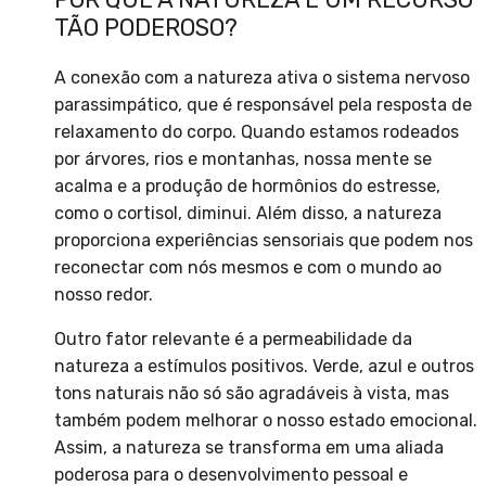
TÃO PODEROSO?
A conexão com a natureza ativa o sistema nervoso
parassimpático, que é responsável pela resposta de
relaxamento do corpo. Quando estamos rodeados
por árvores, rios e montanhas, nossa mente se
acalma e a produção de hormônios do estresse,
como o cortisol, diminui. Além disso, a natureza
proporciona experiências sensoriais que podem nos
reconectar com nós mesmos e com o mundo ao
nosso redor.
Outro fator relevante é a permeabilidade da
natureza a estímulos positivos. Verde, azul e outros
tons naturais não só são agradáveis à vista, mas
também podem melhorar o nosso estado emocional.
Assim, a natureza se transforma em uma aliada
poderosa para o desenvolvimento pessoal e