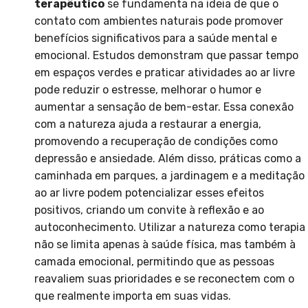
terapêutico
se fundamenta na ideia de que o
contato com ambientes naturais pode promover
benefícios significativos para a saúde mental e
emocional. Estudos demonstram que passar tempo
em espaços verdes e praticar atividades ao ar livre
pode reduzir o estresse, melhorar o humor e
aumentar a sensação de bem-estar. Essa conexão
com a natureza ajuda a restaurar a energia,
promovendo a recuperação de condições como
depressão e ansiedade. Além disso, práticas como a
caminhada em parques, a jardinagem e a meditação
ao ar livre podem potencializar esses efeitos
positivos, criando um convite à reflexão e ao
autoconhecimento. Utilizar a natureza como terapia
não se limita apenas à saúde física, mas também à
camada emocional, permitindo que as pessoas
reavaliem suas prioridades e se reconectem com o
que realmente importa em suas vidas.