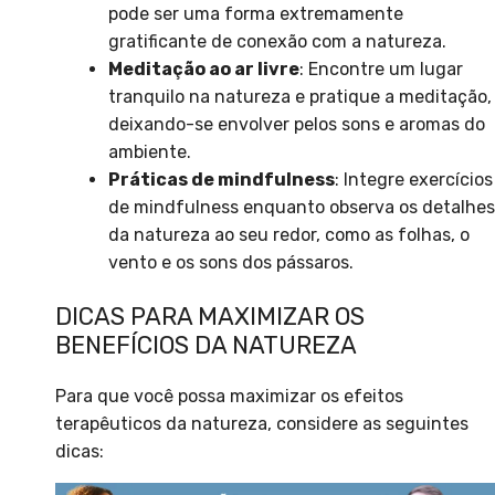
pode ser uma forma extremamente
gratificante de conexão com a natureza.
Meditação ao ar livre
: Encontre um lugar
tranquilo na natureza e pratique a meditação,
deixando-se envolver pelos sons e aromas do
ambiente.
Práticas de mindfulness
: Integre exercícios
de mindfulness enquanto observa os detalhes
da natureza ao seu redor, como as folhas, o
vento e os sons dos pássaros.
DICAS PARA MAXIMIZAR OS
BENEFÍCIOS DA NATUREZA
Para que você possa maximizar os efeitos
terapêuticos da natureza, considere as seguintes
dicas: