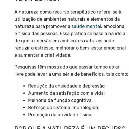
A natureza como recurso terapêutico refere-se à
utilização de ambientes naturais e elementos da
natureza para promover a
saúde mental
, emocional
e física das pessoas. Essa prática se baseia na ideia
de que a imersão em ambientes naturais pode
reduzir o estresse, melhorar o bem-estar emocional
e aumentar a criatividade.
Pesquisas têm mostrado que passar tempo ao ar
livre pode levar a uma série de benefícios, tais como:
Redução da ansiedade e depressão;
Aumento da satisfação com a vida;
Melhoria da função cognitiva;
Reforço do sistema imunológico;
Promoção da atividade física.
POR QUE A NATUREZA É UM RECURSO