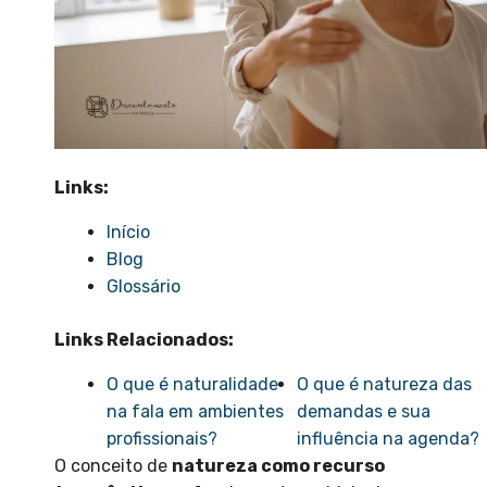
Links:
Início
Blog
Glossário
Links Relacionados:
O que é naturalidade
O que é natureza das
na fala em ambientes
demandas e sua
profissionais?
influência na agenda?
O conceito de
natureza como recurso