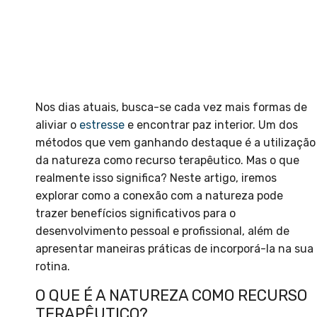
Nos dias atuais, busca-se cada vez mais formas de
aliviar o
estresse
e encontrar paz interior. Um dos
métodos que vem ganhando destaque é a utilização
da natureza como recurso terapêutico. Mas o que
realmente isso significa? Neste artigo, iremos
explorar como a conexão com a natureza pode
trazer benefícios significativos para o
desenvolvimento pessoal e profissional, além de
apresentar maneiras práticas de incorporá-la na sua
rotina.
O QUE É A NATUREZA COMO RECURSO
TERAPÊUTICO?