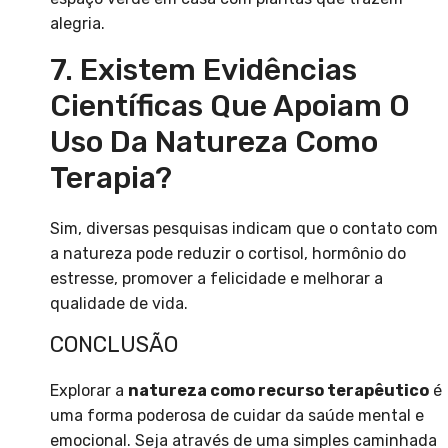
alegria.
7. Existem Evidências
Científicas Que Apoiam O
Uso Da Natureza Como
Terapia?
Sim, diversas pesquisas indicam que o contato com
a natureza pode reduzir o cortisol, hormônio do
estresse, promover a felicidade e melhorar a
qualidade de vida.
CONCLUSÃO
Explorar a
natureza como recurso terapêutico
é
uma forma poderosa de cuidar da saúde mental e
emocional. Seja através de uma simples caminhada