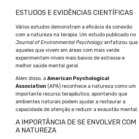
ESTUDOS E EVIDÊNCIAS CIENTÍFICAS
Vários estudos demonstram a eficácia da conexão
com a natureza na terapia. Um estudo publicado no
Journal of Environmental Psychology
enfatizou que
aqueles que vivem em áreas com mais verde
experimentam níveis mais baixos de estresse e
melhor saúde mental geral.
Além disso, a
American Psychological
Association
(APA) reconhece a natureza como um
importante recurso terapêutico, apontando que
ambientes naturais podem ajudar a restaurar a
capacidade de atenção e reduzir a exaustão mental.
A IMPORTÂNCIA DE SE ENVOLVER COM
A NATUREZA