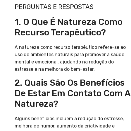
PERGUNTAS E RESPOSTAS
1. O Que É Natureza Como
Recurso Terapêutico?
A natureza como recurso terapêutico refere-se ao
uso de ambientes naturais para promover a saúde
mental e emocional, ajudando na redução do
estresse e na melhora do bem-estar.
2. Quais São Os Benefícios
De Estar Em Contato Com A
Natureza?
Alguns benefícios incluem a redução do estresse,
melhora do humor, aumento da criatividade e