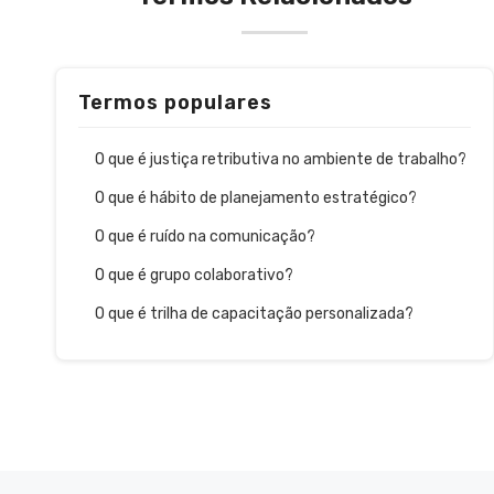
Termos populares
O que é justiça retributiva no ambiente de trabalho?
O que é hábito de planejamento estratégico?
O que é ruído na comunicação?
O que é grupo colaborativo?
O que é trilha de capacitação personalizada?