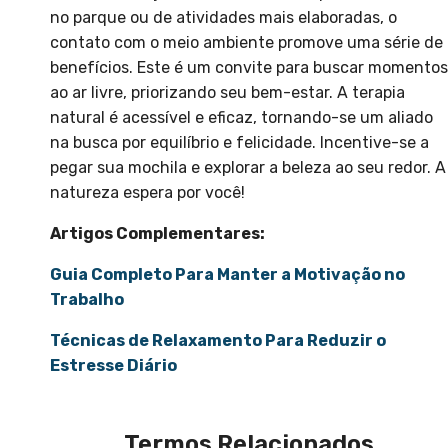
no parque ou de atividades mais elaboradas, o
contato com o meio ambiente promove uma série de
benefícios. Este é um convite para buscar momentos
ao ar livre, priorizando seu bem-estar. A terapia
natural é acessível e eficaz, tornando-se um aliado
na busca por equilíbrio e felicidade. Incentive-se a
pegar sua mochila e explorar a beleza ao seu redor. A
natureza espera por você!
Artigos Complementares:
Guia Completo Para Manter a Motivação no
Trabalho
Técnicas de Relaxamento Para Reduzir o
Estresse Diário
Termos Relacionados