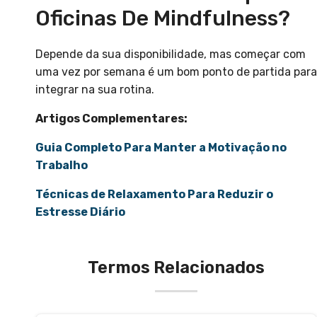
Oficinas De Mindfulness?
Depende da sua disponibilidade, mas começar com
uma vez por semana é um bom ponto de partida para
integrar na sua rotina.
Artigos Complementares:
Guia Completo Para Manter a Motivação no
Trabalho
Técnicas de Relaxamento Para Reduzir o
Estresse Diário
Termos Relacionados