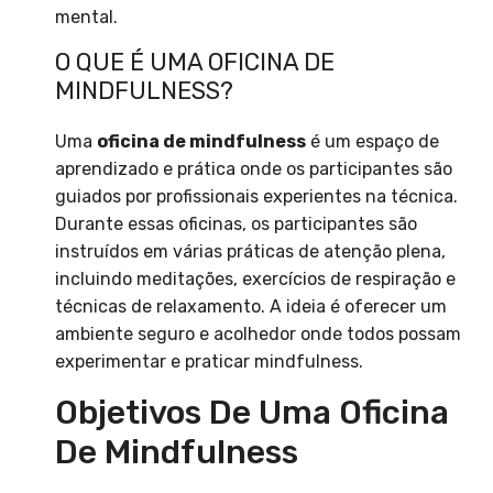
mental.
O QUE É UMA OFICINA DE
MINDFULNESS?
Uma
oficina de mindfulness
é um espaço de
aprendizado e prática onde os participantes são
guiados por profissionais experientes na técnica.
Durante essas oficinas, os participantes são
instruídos em várias práticas de atenção plena,
incluindo meditações, exercícios de respiração e
técnicas de relaxamento. A ideia é oferecer um
ambiente seguro e acolhedor onde todos possam
experimentar e praticar mindfulness.
Objetivos De Uma Oficina
De Mindfulness