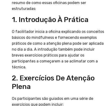
resumo de como essas oficinas podem ser
estruturadas:
1. Introdução À Prática
O facilitador inicia a oficina explicando os conceitos
básicos do mindfulness e fornecendo exemplos
práticos de como a atenção plena pode ser aplicada
no dia a dia. A introdução também pode incluir
breves exercícios práticos para ajudar os
participantes a começarem a se aclimatar com a
técnica.
2. Exercícios De Atenção
Plena
Os participantes são guiados em uma série de
exercícios que podem incluir: