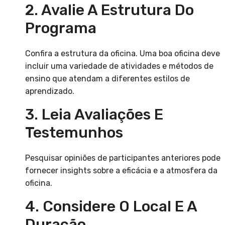
2. Avalie A Estrutura Do
Programa
Confira a estrutura da oficina. Uma boa oficina deve
incluir uma variedade de atividades e métodos de
ensino que atendam a diferentes estilos de
aprendizado.
3. Leia Avaliações E
Testemunhos
Pesquisar opiniões de participantes anteriores pode
fornecer insights sobre a eficácia e a atmosfera da
oficina.
4. Considere O Local E A
Duração