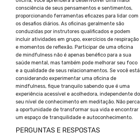
oficina, você aprenderá a desenvolver uma maior
consciência de seus pensamentos e sentimentos,
proporcionando ferramentas eficazes para lidar com
os desafios diários. As oficinas geralmente são
conduzidas por instrutores qualificados e podem
incluir atividades em grupo, exercícios de respiração
e momentos de reflexão. Participar de uma oficina
de mindfulness não é apenas benéfico para a sua
saúde mental, mas também pode melhorar seu foco
e a qualidade de seus relacionamentos. Se você está
considerando experimentar uma oficina de
mindfulness, fique tranquilo sabendo que é uma
experiência acessível e acolhedora, independente do
seu nível de conhecimento em meditação. Não perca
a oportunidade de transformar sua vida e encontrar
um espaço de tranquilidade e autoconhecimento.
PERGUNTAS E RESPOSTAS