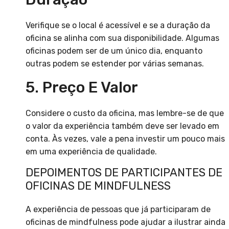
Verifique se o local é acessível e se a duração da
oficina se alinha com sua disponibilidade. Algumas
oficinas podem ser de um único dia, enquanto
outras podem se estender por várias semanas.
5. Preço E Valor
Considere o custo da oficina, mas lembre-se de que
o valor da experiência também deve ser levado em
conta. Às vezes, vale a pena investir um pouco mais
em uma experiência de qualidade.
DEPOIMENTOS DE PARTICIPANTES DE
OFICINAS DE MINDFULNESS
A experiência de pessoas que já participaram de
oficinas de mindfulness pode ajudar a ilustrar ainda