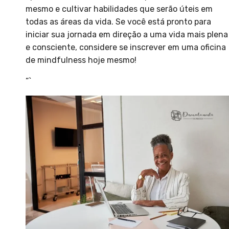
mesmo e cultivar habilidades que serão úteis em
todas as áreas da vida. Se você está pronto para
iniciar sua jornada em direção a uma vida mais plena
e consciente, considere se inscrever em uma oficina
de mindfulness hoje mesmo!
“`