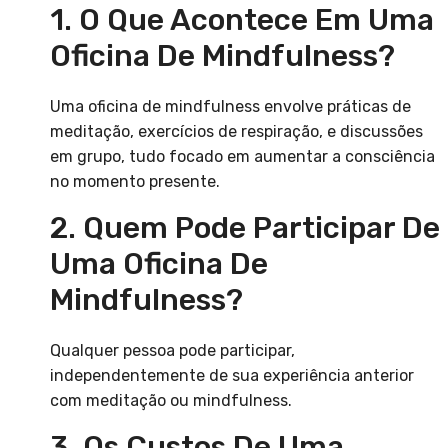
1. O Que Acontece Em Uma
Oficina De Mindfulness?
Uma oficina de mindfulness envolve práticas de
meditação, exercícios de respiração, e discussões
em grupo, tudo focado em aumentar a consciência
no momento presente.
2. Quem Pode Participar De
Uma Oficina De
Mindfulness?
Qualquer pessoa pode participar,
independentemente de sua experiência anterior
com meditação ou mindfulness.
3. Os Custos De Uma