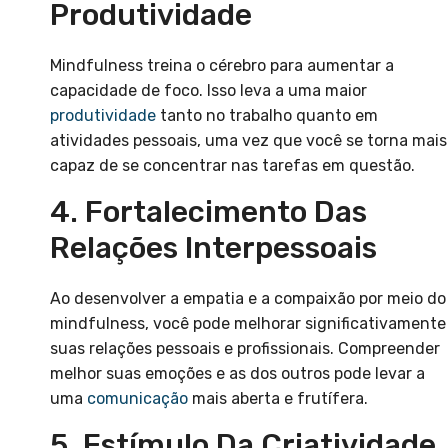
Produtividade
Mindfulness treina o cérebro para aumentar a
capacidade de foco. Isso leva a uma maior
produtividade
tanto no trabalho quanto em
atividades pessoais, uma vez que você se torna mais
capaz de se concentrar nas tarefas em questão.
4. Fortalecimento Das
Relações Interpessoais
Ao desenvolver a empatia e a compaixão por meio do
mindfulness, você pode melhorar significativamente
suas relações pessoais e profissionais. Compreender
melhor suas emoções e as dos outros pode levar a
uma
comunicação
mais aberta e frutífera.
5. Estímulo Da Criatividade