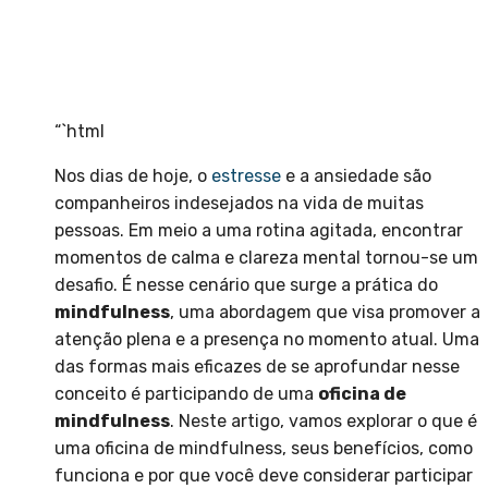
“`html
Nos dias de hoje, o
estresse
e a ansiedade são
companheiros indesejados na vida de muitas
pessoas. Em meio a uma rotina agitada, encontrar
momentos de calma e clareza mental tornou-se um
desafio. É nesse cenário que surge a prática do
mindfulness
, uma abordagem que visa promover a
atenção plena e a presença no momento atual. Uma
das formas mais eficazes de se aprofundar nesse
conceito é participando de uma
oficina de
mindfulness
. Neste artigo, vamos explorar o que é
uma oficina de mindfulness, seus benefícios, como
funciona e por que você deve considerar participar