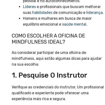
pessoal e no autoconhecimento.
Líderes
e profissionais que buscam melhorar
suas
habilidades
de comunicação e
liderança
.
Homens e mulheres em busca de maior
equilíbrio emocional e
saúde mental
.
COMO ESCOLHER A OFICINA DE
MINDFULNESS IDEAL?
Ao considerar participar de uma oficina de
mindfulness, aqui estão algumas dicas para ajudar
na sua escolha:
1. Pesquise O Instrutor
Verifique as credenciais do instrutor. Um profissional
qualificado e experiente pode oferecer uma
experiência mais rica e segura.