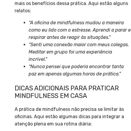
mais os benefícios dessa prática. Aqui estão alguns
relatos:
“A oficina de mindfulness mudou a maneira
como eu lido com o estresse. Aprendi a parar e
respirar antes de reagir às situações.”
“Senti uma conexão maior com meus colegas.
Meditar em grupo foi uma experiência
incrível.”
“Nunca pensei que poderia encontrar tanta
paz em apenas algumas horas de prática.”
DICAS ADICIONAIS PARA PRATICAR
MINDFULNESS EM CASA
A prática de mindfulness não precisa se limitar às
oficinas. Aqui estão algumas dicas para integrar a
atenção plena em sua rotina diária: