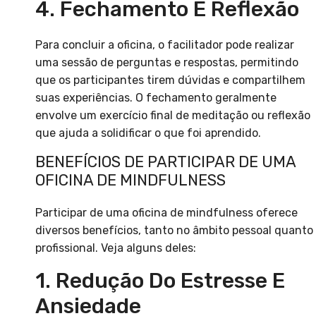
4. Fechamento E Reflexão
Para concluir a oficina, o facilitador pode realizar
uma sessão de perguntas e respostas, permitindo
que os participantes tirem dúvidas e compartilhem
suas experiências. O fechamento geralmente
envolve um exercício final de meditação ou reflexão
que ajuda a solidificar o que foi aprendido.
BENEFÍCIOS DE PARTICIPAR DE UMA
OFICINA DE MINDFULNESS
Participar de uma oficina de mindfulness oferece
diversos benefícios, tanto no âmbito pessoal quanto
profissional. Veja alguns deles:
1. Redução Do Estresse E
Ansiedade