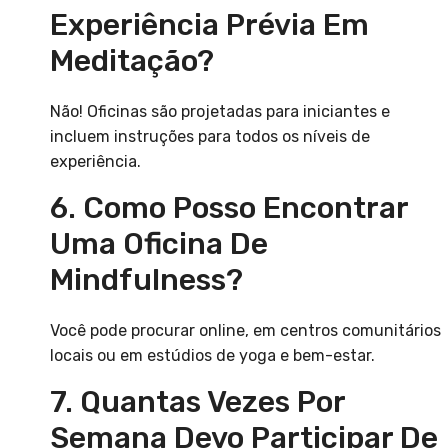
Experiência Prévia Em
Meditação?
Não! Oficinas são projetadas para iniciantes e
incluem instruções para todos os níveis de
experiência.
6. Como Posso Encontrar
Uma Oficina De
Mindfulness?
Você pode procurar online, em centros comunitários
locais ou em estúdios de yoga e bem-estar.
7. Quantas Vezes Por
Semana Devo Participar De