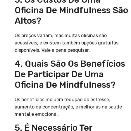
Oficina De Mindfulness São
Altos?
Os preços variam, mas muitas oficinas são
acessíveis, e existem também opções gratuitas
disponíveis. Vale a pena pesquisar.
4. Quais São Os Benefícios
De Participar De Uma
Oficina De Mindfulness?
Os benefícios incluem redução do estresse,
aumento da concentração, e melhorias na saúde
mental e emocional.
5. É Necessário Ter