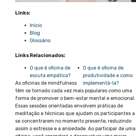
Links:
Início
Blog
Glossário
Links Relacionados:
O que é oficina de
O que é oficina de
escuta empática?
produtividade e como
As oficinas de mindfulness
implementá-la?
têm se tornado cada vez mais populares como uma
forma de promover o bem-estar mental e emocional.
Essas sessões orientadas envolvem práticas de
meditação e técnicas que ajudam os participantes a
se concentrarem no momento presente, reduzindo
assim o estresse e a ansiedade. Ao participar de uma