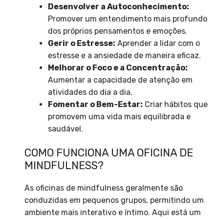
Desenvolver a Autoconhecimento:
Promover um entendimento mais profundo
dos próprios pensamentos e emoções.
Gerir o Estresse:
Aprender a lidar com o
estresse e a ansiedade de maneira eficaz.
Melhorar o Foco e a Concentração:
Aumentar a capacidade de atenção em
atividades do dia a dia.
Fomentar o Bem-Estar:
Criar hábitos que
promovem uma vida mais equilibrada e
saudável.
COMO FUNCIONA UMA OFICINA DE
MINDFULNESS?
As oficinas de mindfulness geralmente são
conduzidas em pequenos grupos, permitindo um
ambiente mais interativo e íntimo. Aqui está um