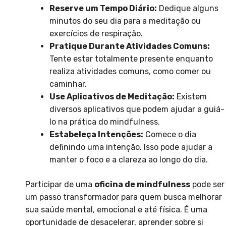
Reserve um Tempo Diário:
Dedique alguns
minutos do seu dia para a meditação ou
exercícios de respiração.
Pratique Durante Atividades Comuns:
Tente estar totalmente presente enquanto
realiza atividades comuns, como comer ou
caminhar.
Use Aplicativos de Meditação:
Existem
diversos aplicativos que podem ajudar a guiá-
lo na prática do mindfulness.
Estabeleça Intenções:
Comece o dia
definindo uma intenção. Isso pode ajudar a
manter o foco e a clareza ao longo do dia.
Participar de uma
oficina de mindfulness
pode ser
um passo transformador para quem busca melhorar
sua saúde mental, emocional e até física. É uma
oportunidade de desacelerar, aprender sobre si