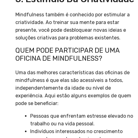
Mindfulness também é conhecido por estimular a
criatividade. Ao treinar sua mente para estar
presente, você pode desbloquear novas ideias e
soluções criativas para problemas existentes.
QUEM PODE PARTICIPAR DE UMA
OFICINA DE MINDFULNESS?
Uma das melhores características das oficinas de
mindfulness é que elas são acessíveis a todos,
independentemente da idade ou nível de
experiência. Aqui estão alguns exemplos de quem
pode se beneficiar:
Pessoas que enfrentam estresse elevado no
trabalho ou na vida pessoal.
Indivíduos interessados no crescimento