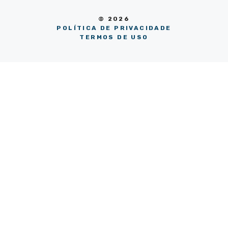
© 2026
POLÍTICA DE PRIVACIDADE
TERMOS DE USO