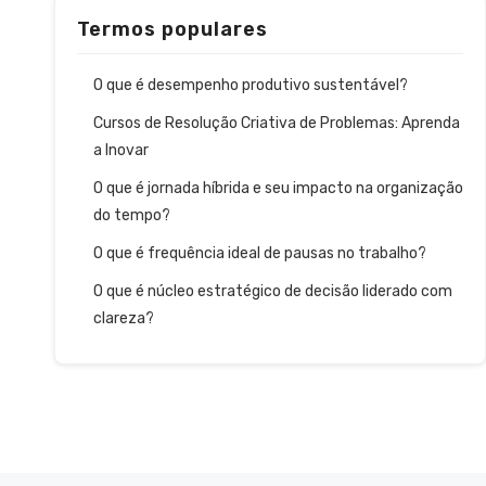
Termos populares
O que é desempenho produtivo sustentável?
Cursos de Resolução Criativa de Problemas: Aprenda
a Inovar
O que é jornada híbrida e seu impacto na organização
do tempo?
O que é frequência ideal de pausas no trabalho?
O que é núcleo estratégico de decisão liderado com
clareza?