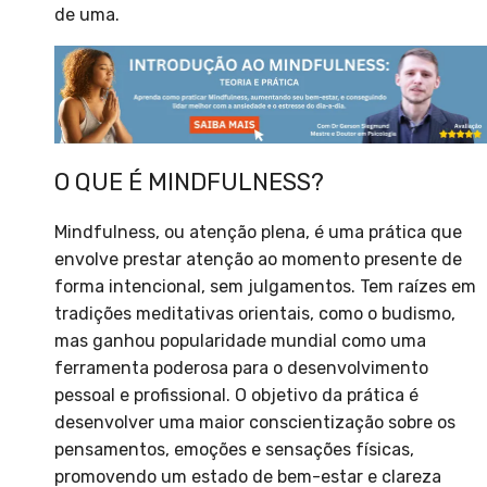
de uma.
O QUE É MINDFULNESS?
Mindfulness, ou atenção plena, é uma prática que
envolve prestar atenção ao momento presente de
forma intencional, sem julgamentos. Tem raízes em
tradições meditativas orientais, como o budismo,
mas ganhou popularidade mundial como uma
ferramenta poderosa para o desenvolvimento
pessoal e profissional. O objetivo da prática é
desenvolver uma maior conscientização sobre os
pensamentos, emoções e sensações físicas,
promovendo um estado de bem-estar e clareza