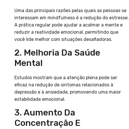
Uma das principais razões pelas quais as pessoas se
interessam em mindfulness é a redução do estresse.
A prática regular pode ajudar a acalmar a mente e
reduzir a reatividade emocional, permitindo que
você lide melhor com situações desafiadoras.
2. Melhoria Da Saúde
Mental
Estudos mostram que a atenção plena pode ser
eficaz na redução de sintomas relacionados à
depressão e à ansiedade, promovendo uma maior
estabilidade emocional.
3. Aumento Da
Concentração E