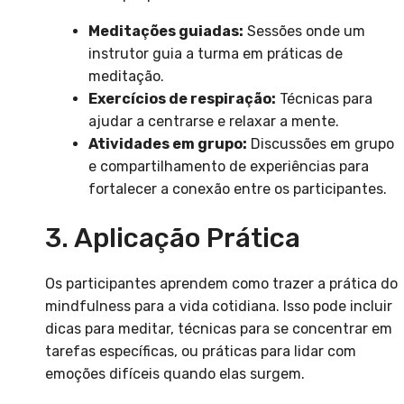
Meditações guiadas:
Sessões onde um
instrutor guia a turma em práticas de
meditação.
Exercícios de respiração:
Técnicas para
ajudar a centrarse e relaxar a mente.
Atividades em grupo:
Discussões em grupo
e compartilhamento de experiências para
fortalecer a conexão entre os participantes.
3. Aplicação Prática
Os participantes aprendem como trazer a prática do
mindfulness para a vida cotidiana. Isso pode incluir
dicas para meditar, técnicas para se concentrar em
tarefas específicas, ou práticas para lidar com
emoções difíceis quando elas surgem.