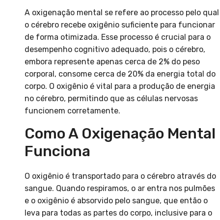
A oxigenação mental se refere ao processo pelo qual
o cérebro recebe oxigênio suficiente para funcionar
de forma otimizada. Esse processo é crucial para o
desempenho cognitivo adequado, pois o cérebro,
embora represente apenas cerca de 2% do peso
corporal, consome cerca de 20% da energia total do
corpo. O oxigênio é vital para a produção de energia
no cérebro, permitindo que as células nervosas
funcionem corretamente.
Como A Oxigenação Mental
Funciona
O oxigênio é transportado para o cérebro através do
sangue. Quando respiramos, o ar entra nos pulmões
e o oxigênio é absorvido pelo sangue, que então o
leva para todas as partes do corpo, inclusive para o