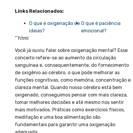
Links Relacionados:
O que é oxigenação de
O que é paciência
ideias?
emocional?
“`html
Você já ouviu falar sobre oxigenação mental? Esse
conceito refere-se ao aumento da circulação
sanguínea e, consequentemente, do fornecimento
de oxigênio ao cérebro, o que pode melhorar as
funções cognitivas, como memória, concentração e
clareza mental. Quando nosso cérebro está bem
oxigenado, conseguimos pensar com mais clareza,
tomar melhores decisões e até mesmo nos sentir
mais motivados. Práticas como exercícios físicos,
meditação e uma boa alimentação são
fundamentais para garantir uma oxigenação
adequada.