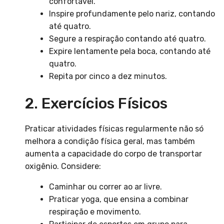
confortável.
Inspire profundamente pelo nariz, contando
até quatro.
Segure a respiração contando até quatro.
Expire lentamente pela boca, contando até
quatro.
Repita por cinco a dez minutos.
2. Exercícios Físicos
Praticar atividades físicas regularmente não só
melhora a condição física geral, mas também
aumenta a capacidade do corpo de transportar
oxigênio. Considere:
Caminhar ou correr ao ar livre.
Praticar yoga, que ensina a combinar
respiração e movimento.