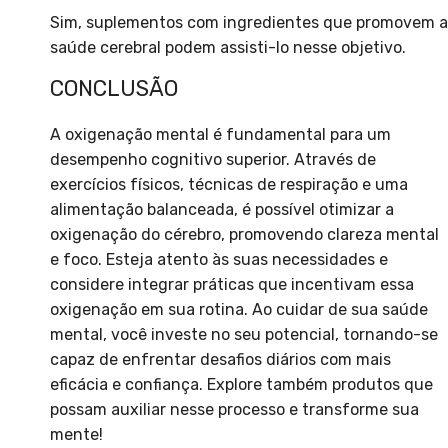
Sim, suplementos com ingredientes que promovem a
saúde cerebral podem assisti-lo nesse objetivo.
CONCLUSÃO
A oxigenação mental é fundamental para um
desempenho cognitivo superior. Através de
exercícios físicos, técnicas de respiração e uma
alimentação balanceada, é possível otimizar a
oxigenação do cérebro, promovendo clareza mental
e foco. Esteja atento às suas necessidades e
considere integrar práticas que incentivam essa
oxigenação em sua rotina. Ao cuidar de sua saúde
mental, você investe no seu potencial, tornando-se
capaz de enfrentar desafios diários com mais
eficácia e confiança. Explore também produtos que
possam auxiliar nesse processo e transforme sua
mente!