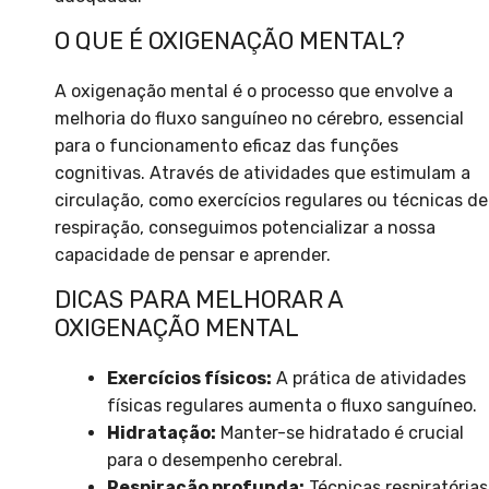
O QUE É OXIGENAÇÃO MENTAL?
A oxigenação mental é o processo que envolve a
melhoria do fluxo sanguíneo no cérebro, essencial
para o funcionamento eficaz das funções
cognitivas. Através de atividades que estimulam a
circulação, como exercícios regulares ou técnicas de
respiração, conseguimos potencializar a nossa
capacidade de pensar e aprender.
DICAS PARA MELHORAR A
OXIGENAÇÃO MENTAL
Exercícios físicos:
A prática de atividades
físicas regulares aumenta o fluxo sanguíneo.
Hidratação:
Manter-se hidratado é crucial
para o desempenho cerebral.
Respiração profunda:
Técnicas respiratórias