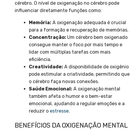
cérebro. O nível de oxigenação no cérebro pode
influenciar diretamente funções como:
Memória:
A oxigenação adequada é crucial
para a formação e recuperação de memórias.
Concentração:
Um cérebro bem oxigenado
consegue manter o foco por mais tempo e
lidar com múltiplas tarefas com mais
eficiência.
Creatividade:
A disponibilidade de oxigênio
pode estimular a criatividade, permitindo que
o cérebro faça novas conexões.
Saúde Emocional:
A oxigenação mental
também afeta o humor e o bem-estar
emocional, ajudando a regular emoções e a
reduzir o
estresse
.
BENEFÍCIOS DA OXIGENAÇÃO MENTAL