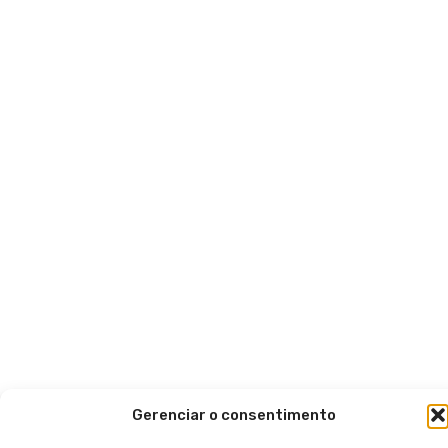
Gerenciar o consentimento