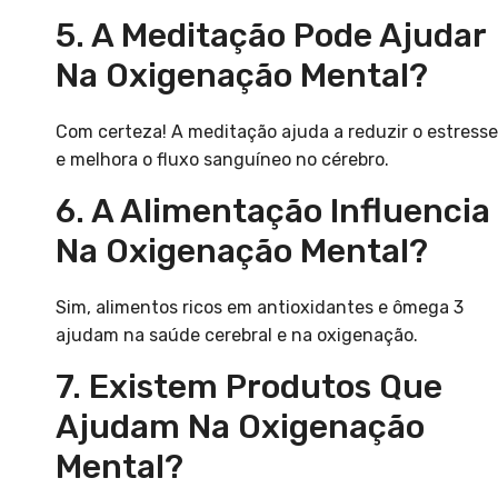
5. A Meditação Pode Ajudar
Na Oxigenação Mental?
Com certeza! A meditação ajuda a reduzir o estresse
e melhora o fluxo sanguíneo no cérebro.
6. A Alimentação Influencia
Na Oxigenação Mental?
Sim, alimentos ricos em antioxidantes e ômega 3
ajudam na saúde cerebral e na oxigenação.
7. Existem Produtos Que
Ajudam Na Oxigenação
Mental?