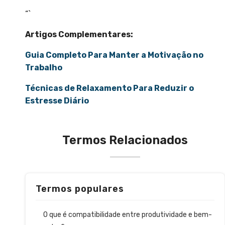
“`
Artigos Complementares:
Guia Completo Para Manter a Motivação no
Trabalho
Técnicas de Relaxamento Para Reduzir o
Estresse Diário
Termos Relacionados
Termos populares
O que é compatibilidade entre produtividade e bem-