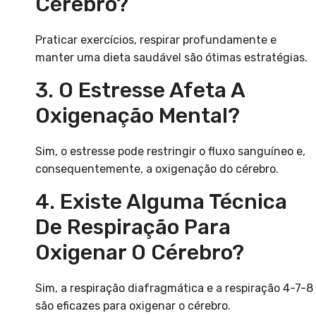
Cérebro?
Praticar exercícios, respirar profundamente e
manter uma dieta saudável são ótimas estratégias.
3. O Estresse Afeta A
Oxigenação Mental?
Sim, o estresse pode restringir o fluxo sanguíneo e,
consequentemente, a oxigenação do cérebro.
4. Existe Alguma Técnica
De Respiração Para
Oxigenar O Cérebro?
Sim, a respiração diafragmática e a respiração 4-7-8
são eficazes para oxigenar o cérebro.