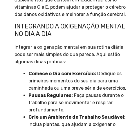
vitaminas C e E, podem ajudar a proteger o cérebro
dos danos oxidativos e melhorar a função cerebral.
INTEGRANDO A OXIGENAÇÃO MENTAL
NO DIA A DIA
Integrar a oxigenação mental em sua rotina diária
pode ser mais simples do que parece. Aqui estão
algumas dicas práticas:
Comece o Dia com Exercício:
Dedique os
primeiros momentos do seu dia para uma
caminhada ou uma breve série de exercícios.
Pausas Regulares:
Faça pausas durante o
trabalho para se movimentar e respirar
profundamente.
Crie um Ambiente de Trabalho Saudável:
Inclua plantas, que ajudam a oxigenar o