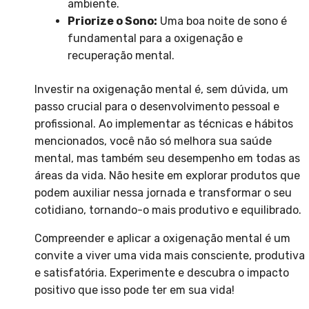
ambiente.
Priorize o Sono:
Uma boa noite de sono é
fundamental para a oxigenação e
recuperação mental.
Investir na oxigenação mental é, sem dúvida, um
passo crucial para o desenvolvimento pessoal e
profissional. Ao implementar as técnicas e hábitos
mencionados, você não só melhora sua saúde
mental, mas também seu desempenho em todas as
áreas da vida. Não hesite em explorar produtos que
podem auxiliar nessa jornada e transformar o seu
cotidiano, tornando-o mais produtivo e equilibrado.
Compreender e aplicar a oxigenação mental é um
convite a viver uma vida mais consciente, produtiva
e satisfatória. Experimente e descubra o impacto
positivo que isso pode ter em sua vida!