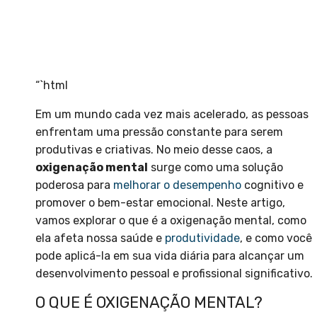
“`html
Em um mundo cada vez mais acelerado, as pessoas
enfrentam uma pressão constante para serem
produtivas e criativas. No meio desse caos, a
oxigenação mental
surge como uma solução
poderosa para
melhorar o desempenho
cognitivo e
promover o bem-estar emocional. Neste artigo,
vamos explorar o que é a oxigenação mental, como
ela afeta nossa saúde e
produtividade
, e como você
pode aplicá-la em sua vida diária para alcançar um
desenvolvimento pessoal e profissional significativo.
O QUE É OXIGENAÇÃO MENTAL?