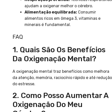
ajudam a oxigenar melhor o cérebro.
Alimentação equilibrada:
Consumir
alimentos ricos em ômega 3, vitaminas e
minerais é fundamental.
FAQ
1. Quais São Os Benefícios
Da Oxigenação Mental?
A oxigenação mental traz benefícios como melhora
da atenção, memória, raciocínio rápido e até redução
do estresse.
2. Como Posso Aumentar A
Oxigenação Do Meu