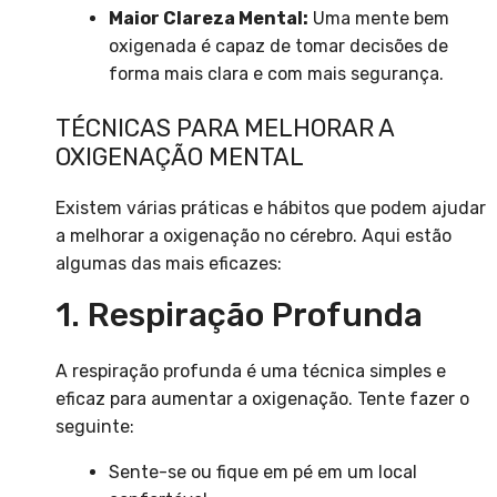
Maior Clareza Mental:
Uma mente bem
oxigenada é capaz de tomar decisões de
forma mais clara e com mais segurança.
TÉCNICAS PARA MELHORAR A
OXIGENAÇÃO MENTAL
Existem várias práticas e hábitos que podem ajudar
a melhorar a oxigenação no cérebro. Aqui estão
algumas das mais eficazes:
1. Respiração Profunda
A respiração profunda é uma técnica simples e
eficaz para aumentar a oxigenação. Tente fazer o
seguinte:
Sente-se ou fique em pé em um local