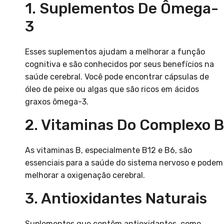
1. Suplementos De Ômega-
3
Esses suplementos ajudam a melhorar a função
cognitiva e são conhecidos por seus benefícios na
saúde cerebral. Você pode encontrar cápsulas de
óleo de peixe ou algas que são ricos em ácidos
graxos ômega-3.
2. Vitaminas Do Complexo B
As vitaminas B, especialmente B12 e B6, são
essenciais para a saúde do sistema nervoso e podem
melhorar a oxigenação cerebral.
3. Antioxidantes Naturais
Suplementos que contêm antioxidantes, como