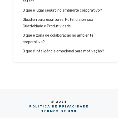
estar?
O que é lugar seguro no ambiente corporativo?
Obsidian para escritores: Potencialize sua
Criatividade e Produtividade
O que é zona de colaboração no ambiente
corporativo?
O que é inteligência emocional para motivação?
© 2026
POLÍTICA DE PRIVACIDADE
TERMOS DE USO