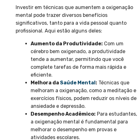
Investir em técnicas que aumentem a oxigenação
mental pode trazer diversos benefícios
significativos, tanto para a vida pessoal quanto
profissional. Aqui estão alguns deles:
Aumento da Produtividade:
Com um
cérebro bem oxigenado, a produtividade
tende a aumentar, permitindo que você
complete tarefas de forma mais rápida e
eficiente.
Melhora da
Saúde Mental
:
Técnicas que
melhoram a oxigenação, como a meditação e
exercícios físicos, podem reduzir os níveis de
ansiedade e depressão.
Desempenho Acadêmico:
Para estudantes,
a oxigenação mental é fundamental para
melhorar o desempenho em provas e
atividades escolares.