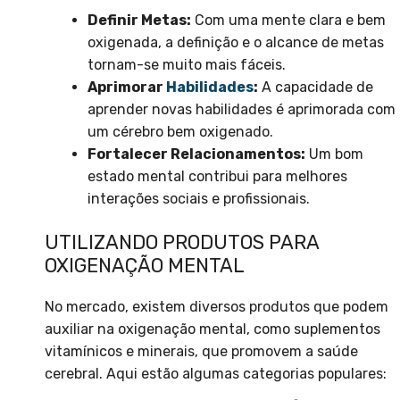
Definir Metas:
Com uma mente clara e bem
oxigenada, a definição e o alcance de metas
tornam-se muito mais fáceis.
Aprimorar
Habilidades
:
A capacidade de
aprender novas habilidades é aprimorada com
um cérebro bem oxigenado.
Fortalecer Relacionamentos:
Um bom
estado mental contribui para melhores
interações sociais e profissionais.
UTILIZANDO PRODUTOS PARA
OXIGENAÇÃO MENTAL
No mercado, existem diversos produtos que podem
auxiliar na oxigenação mental, como suplementos
vitamínicos e minerais, que promovem a saúde
cerebral. Aqui estão algumas categorias populares: