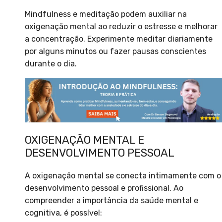
Mindfulness e meditação podem auxiliar na
oxigenação mental ao reduzir o estresse e melhorar
a concentração. Experimente meditar diariamente
por alguns minutos ou fazer pausas conscientes
durante o dia.
OXIGENAÇÃO MENTAL E
DESENVOLVIMENTO PESSOAL
A oxigenação mental se conecta intimamente com o
desenvolvimento pessoal e profissional. Ao
compreender a importância da saúde mental e
cognitiva, é possível: