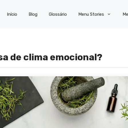
Início
Blog
Glossário
Menu Stories
Me
sa de clima emocional?