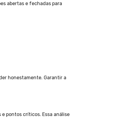
ões abertas e fechadas para
nder honestamente. Garantir a
e pontos críticos. Essa análise