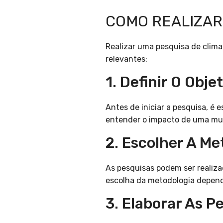
COMO REALIZAR
Realizar uma pesquisa de clim
relevantes:
1. Definir O Obje
Antes de iniciar a pesquisa, é e
entender o impacto de uma mu
2. Escolher A Me
As pesquisas podem ser realiza
escolha da metodologia depende
3. Elaborar As P