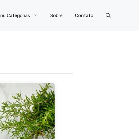
nu Categorias
Sobre
Contato