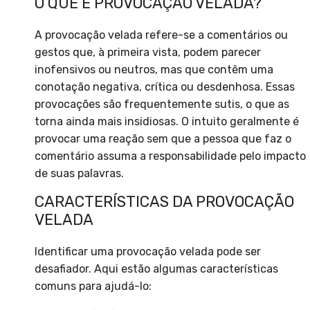
O QUE É PROVOCAÇÃO VELADA?
A provocação velada refere-se a comentários ou
gestos que, à primeira vista, podem parecer
inofensivos ou neutros, mas que contêm uma
conotação negativa, crítica ou desdenhosa. Essas
provocações são frequentemente sutis, o que as
torna ainda mais insidiosas. O intuito geralmente é
provocar uma reação sem que a pessoa que faz o
comentário assuma a responsabilidade pelo impacto
de suas palavras.
CARACTERÍSTICAS DA PROVOCAÇÃO
VELADA
Identificar uma provocação velada pode ser
desafiador. Aqui estão algumas características
comuns para ajudá-lo: