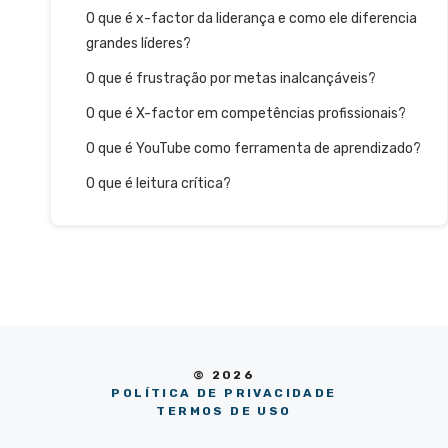
O que é x-factor da liderança e como ele diferencia
grandes líderes?
O que é frustração por metas inalcançáveis?
O que é X-factor em competências profissionais?
O que é YouTube como ferramenta de aprendizado?
O que é leitura crítica?
© 2026
POLÍTICA DE PRIVACIDADE
TERMOS DE USO