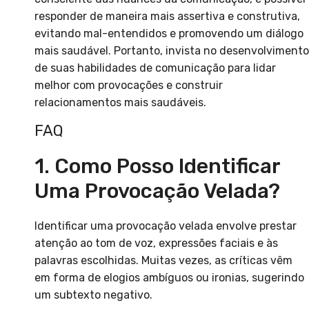
responder de maneira mais assertiva e construtiva,
evitando mal-entendidos e promovendo um diálogo
mais saudável. Portanto, invista no desenvolvimento
de suas habilidades de comunicação para lidar
melhor com provocações e construir
relacionamentos mais saudáveis.
FAQ
1. Como Posso Identificar
Uma Provocação Velada?
Identificar uma provocação velada envolve prestar
atenção ao tom de voz, expressões faciais e às
palavras escolhidas. Muitas vezes, as críticas vêm
em forma de elogios ambíguos ou ironias, sugerindo
um subtexto negativo.