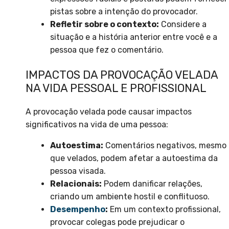
pistas sobre a intenção do provocador.
Refletir sobre o contexto:
Considere a
situação e a história anterior entre você e a
pessoa que fez o comentário.
IMPACTOS DA PROVOCAÇÃO VELADA
NA VIDA PESSOAL E PROFISSIONAL
A provocação velada pode causar impactos
significativos na vida de uma pessoa:
Autoestima:
Comentários negativos, mesmo
que velados, podem afetar a autoestima da
pessoa visada.
Relacionais:
Podem danificar relações,
criando um ambiente hostil e conflituoso.
Desempenho
:
Em um contexto profissional,
provocar colegas pode prejudicar o