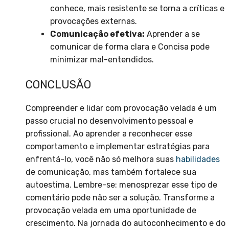
conhece, mais resistente se torna a críticas e
provocações externas.
Comunicação efetiva:
Aprender a se
comunicar de forma clara e Concisa pode
minimizar mal-entendidos.
CONCLUSÃO
Compreender e lidar com provocação velada é um
passo crucial no desenvolvimento pessoal e
profissional. Ao aprender a reconhecer esse
comportamento e implementar estratégias para
enfrentá-lo, você não só melhora suas
habilidades
de comunicação, mas também fortalece sua
autoestima. Lembre-se: menosprezar esse tipo de
comentário pode não ser a solução. Transforme a
provocação velada em uma oportunidade de
crescimento. Na jornada do autoconhecimento e do