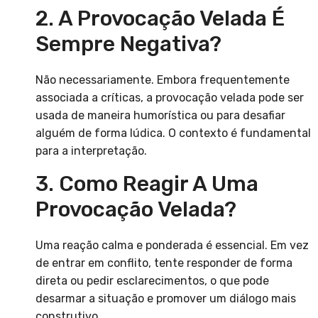
2. A Provocação Velada É
Sempre Negativa?
Não necessariamente. Embora frequentemente
associada a críticas, a provocação velada pode ser
usada de maneira humorística ou para desafiar
alguém de forma lúdica. O contexto é fundamental
para a interpretação.
3. Como Reagir A Uma
Provocação Velada?
Uma reação calma e ponderada é essencial. Em vez
de entrar em conflito, tente responder de forma
direta ou pedir esclarecimentos, o que pode
desarmar a situação e promover um diálogo mais
construtivo.