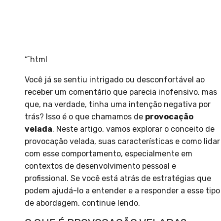
“`html
Você já se sentiu intrigado ou desconfortável ao
receber um comentário que parecia inofensivo, mas
que, na verdade, tinha uma intenção negativa por
trás? Isso é o que chamamos de
provocação
velada
. Neste artigo, vamos explorar o conceito de
provocação velada, suas características e como lidar
com esse comportamento, especialmente em
contextos de desenvolvimento pessoal e
profissional. Se você está atrás de estratégias que
podem ajudá-lo a entender e a responder a esse tipo
de abordagem, continue lendo.