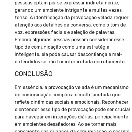
pessoas optam por se expressar indiretamente,
gerando um ambiente intrigante e muitas vezes
tenso. A identificação da provocação velada requer
atenção aos detalhes da conversa, como o tom de
voz, expressões faciais e seleção de palavras.
Embora algumas pessoas possam considerar esse
tipo de comunicação como uma estratégia
inteligente, ela pode causar desconfiança e mal-
entendidos se não for interpretada corretamente.
CONCLUSÃO
Em essência, a provocação velada é um mecanismo
de comunicação complexa e multifacetada que
reflete dinâmicas sociais e emocionais. Reconhecer
e entender esse tipo de provocação pode ser crucial
para navegar em interações diárias, principalmente
em ambientes desafiadores. Ao se tornar mais
consciente das nuances da comunicação, é possível