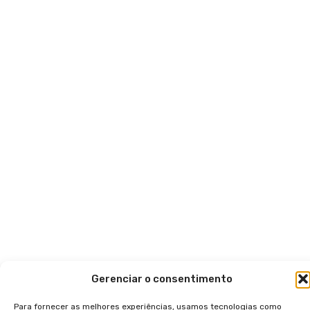
Gerenciar o consentimento
Para fornecer as melhores experiências, usamos tecnologias como