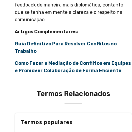
feedback de maneira mais diplomática, contanto
que se tenha em mente a clareza e o respeito na
comunicação.
Artigos Complementares:
Guia Definitivo Para Resolver Conflitos no
Trabalho
Como Fazer a Mediação de Conflitos em Equipes
e Promover Colaboração de Forma Eficiente
Termos Relacionados
Termos populares