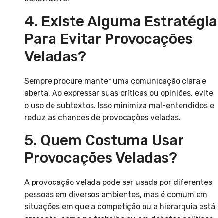
4. Existe Alguma Estratégia
Para Evitar Provocações
Veladas?
Sempre procure manter uma comunicação clara e
aberta. Ao expressar suas críticas ou opiniões, evite
o uso de subtextos. Isso minimiza mal-entendidos e
reduz as chances de provocações veladas.
5. Quem Costuma Usar
Provocações Veladas?
A provocação velada pode ser usada por diferentes
pessoas em diversos ambientes, mas é comum em
situações em que a competição ou a hierarquia está