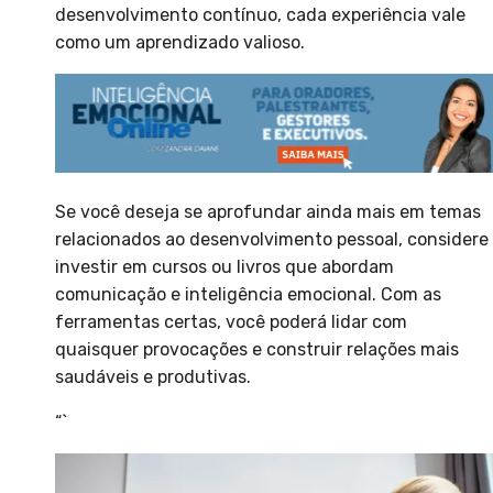
desenvolvimento contínuo, cada experiência vale
como um aprendizado valioso.
Se você deseja se aprofundar ainda mais em temas
relacionados ao desenvolvimento pessoal, considere
investir em cursos ou livros que abordam
comunicação e inteligência emocional. Com as
ferramentas certas, você poderá lidar com
quaisquer provocações e construir relações mais
saudáveis e produtivas.
“`