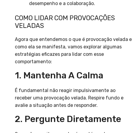
desempenho e a colaboração.
COMO LIDAR COM PROVOCAÇÕES
VELADAS
Agora que entendemos o que é provocação velada e
como ela se manifesta, vamos explorar algumas
estratégias eficazes para lidar com esse
comportamento:
1. Mantenha A Calma
É fundamental não reagir impulsivamente ao
receber uma provocação velada. Respire fundo e
avalie a situação antes de responder.
2. Pergunte Diretamente