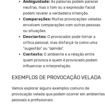
Ambiguidade:
As palavras podem parecer
neutras, mas o tom ou a expressão facial
podem revelar a verdadeira intenção.
Comparações:
Muitas provocações veladas
envolvem comparações com outras pessoas
ou situações.
Desviantes:
O provocador pode tornar a
crítica pessoal, mas disfarçá-la como uma
“sugestão” ou “opinião”.
Contexto:
O ambiente e a relação entre
quem provoca e quem é provocado podem
influenciar a interpretação.
EXEMPLOS DE PROVOCAÇÃO VELADA
Vamos explorar alguns exemplos comuns de
provocação velada que podem ocorrer em ambientes
pessoais e profissionais: