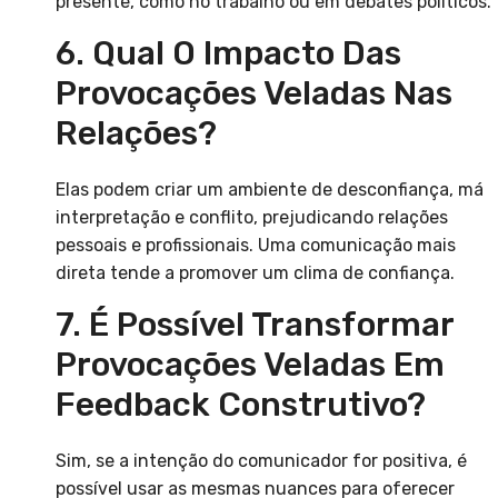
presente, como no trabalho ou em debates políticos.
6. Qual O Impacto Das
Provocações Veladas Nas
Relações?
Elas podem criar um ambiente de desconfiança, má
interpretação e conflito, prejudicando relações
pessoais e profissionais. Uma comunicação mais
direta tende a promover um clima de confiança.
7. É Possível Transformar
Provocações Veladas Em
Feedback Construtivo?
Sim, se a intenção do comunicador for positiva, é
possível usar as mesmas nuances para oferecer