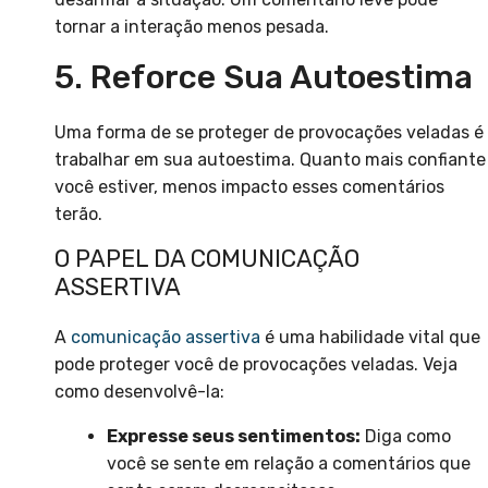
tornar a interação menos pesada.
5. Reforce Sua Autoestima
Uma forma de se proteger de provocações veladas é
trabalhar em sua autoestima. Quanto mais confiante
você estiver, menos impacto esses comentários
terão.
O PAPEL DA COMUNICAÇÃO
ASSERTIVA
A
comunicação assertiva
é uma habilidade vital que
pode proteger você de provocações veladas. Veja
como desenvolvê-la:
Expresse seus sentimentos:
Diga como
você se sente em relação a comentários que