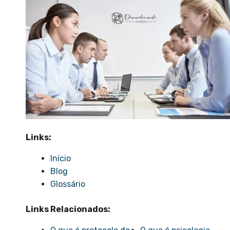
Links:
Início
Blog
Glossário
Links Relacionados: