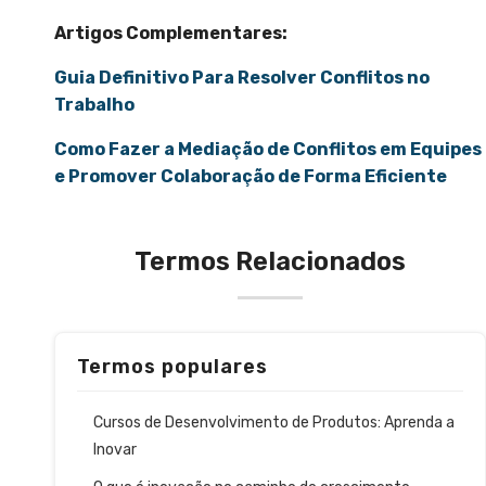
Artigos Complementares:
Guia Definitivo Para Resolver Conflitos no
Trabalho
Como Fazer a Mediação de Conflitos em Equipes
e Promover Colaboração de Forma Eficiente
Termos Relacionados
Termos populares
Cursos de Desenvolvimento de Produtos: Aprenda a
Inovar