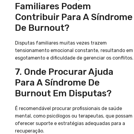
Familiares Podem
Contribuir Para A Síndrome
De Burnout?
Disputas familiares muitas vezes trazem
tensionamento emocional constante, resultando em
esgotamento e dificuldade de gerenciar os conflitos.
7. Onde Procurar Ajuda
Para A Síndrome De
Burnout Em Disputas?
É recomendável procurar profissionais de saúde
mental, como psicólogos ou terapeutas, que possam
oferecer suporte e estratégias adequadas para a
recuperação.