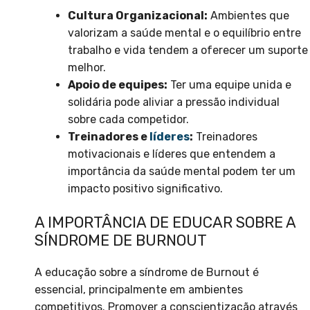
Cultura Organizacional:
Ambientes que
valorizam a saúde mental e o equilíbrio entre
trabalho e vida tendem a oferecer um suporte
melhor.
Apoio de equipes:
Ter uma equipe unida e
solidária pode aliviar a pressão individual
sobre cada competidor.
Treinadores e
líderes
:
Treinadores
motivacionais e líderes que entendem a
importância da saúde mental podem ter um
impacto positivo significativo.
A IMPORTÂNCIA DE EDUCAR SOBRE A
SÍNDROME DE BURNOUT
A educação sobre a síndrome de Burnout é
essencial, principalmente em ambientes
competitivos. Promover a conscientização através