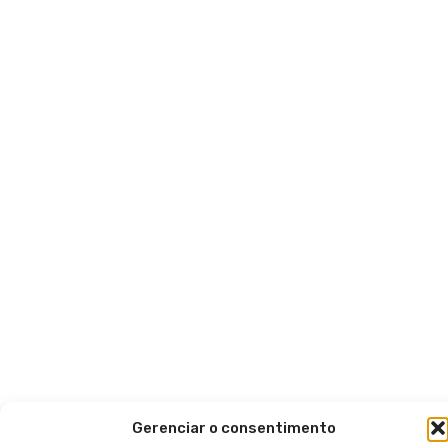
Gerenciar o consentimento