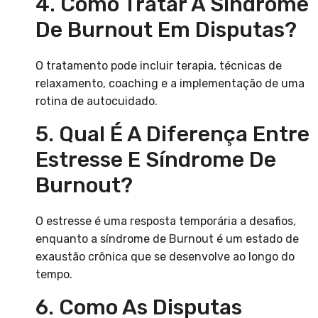
4. Como Tratar A Síndrome
De Burnout Em Disputas?
O tratamento pode incluir terapia, técnicas de
relaxamento, coaching e a implementação de uma
rotina de autocuidado.
5. Qual É A Diferença Entre
Estresse E Síndrome De
Burnout?
O estresse é uma resposta temporária a desafios,
enquanto a síndrome de Burnout é um estado de
exaustão crônica que se desenvolve ao longo do
tempo.
6. Como As Disputas