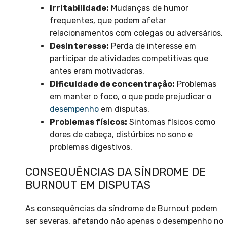
Irritabilidade:
Mudanças de humor
frequentes, que podem afetar
relacionamentos com colegas ou adversários.
Desinteresse:
Perda de interesse em
participar de atividades competitivas que
antes eram motivadoras.
Dificuldade de concentração:
Problemas
em manter o foco, o que pode prejudicar o
desempenho
em disputas.
Problemas físicos:
Sintomas físicos como
dores de cabeça, distúrbios no sono e
problemas digestivos.
CONSEQUÊNCIAS DA SÍNDROME DE
BURNOUT EM DISPUTAS
As consequências da síndrome de Burnout podem
ser severas, afetando não apenas o desempenho no