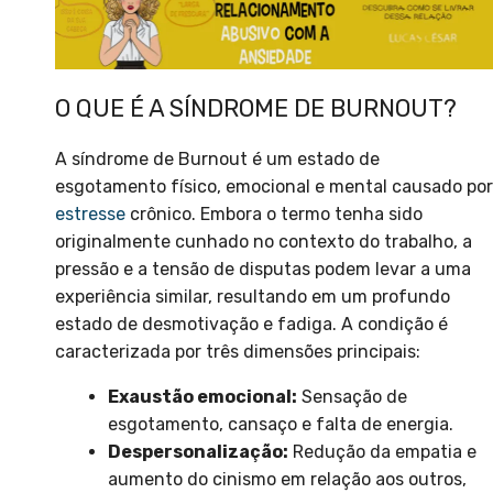
O QUE É A SÍNDROME DE BURNOUT?
A síndrome de Burnout é um estado de
esgotamento físico, emocional e mental causado por
estresse
crônico. Embora o termo tenha sido
originalmente cunhado no contexto do trabalho, a
pressão e a tensão de disputas podem levar a uma
experiência similar, resultando em um profundo
estado de desmotivação e fadiga. A condição é
caracterizada por três dimensões principais:
Exaustão emocional:
Sensação de
esgotamento, cansaço e falta de energia.
Despersonalização:
Redução da empatia e
aumento do cinismo em relação aos outros,