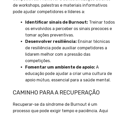
de workshops, palestras e materiais informativos
pode ajudar competidores e líderes a:
Identificar sinais de Burnout:
Treinar todos
os envolvidos a perceber os sinais precoces e
tomar ações preventivas.
Desenvolver resiliência:
Ensinar técnicas
de resiliência pode auxiliar competidores a
lidarem melhor com a pressão das
competições.
Fomentar um ambiente de apoio:
A
educação pode ajudar a criar uma cultura de
apoio mútuo, essencial para a saúde mental.
CAMINHO PARA A RECUPERAÇÃO
Recuperar-se da síndrome de Burnout é um
processo que pode exigir tempo e paciência. Aqui