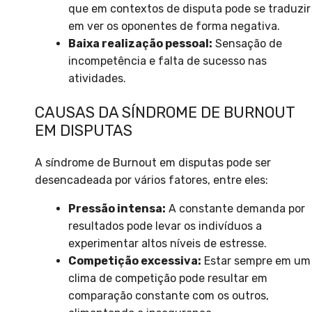
que em contextos de disputa pode se traduzir
em ver os oponentes de forma negativa.
Baixa realização pessoal:
Sensação de
incompetência e falta de sucesso nas
atividades.
CAUSAS DA SÍNDROME DE BURNOUT
EM DISPUTAS
A síndrome de Burnout em disputas pode ser
desencadeada por vários fatores, entre eles:
Pressão intensa:
A constante demanda por
resultados pode levar os indivíduos a
experimentar altos níveis de estresse.
Competição excessiva:
Estar sempre em um
clima de competição pode resultar em
comparação constante com os outros,