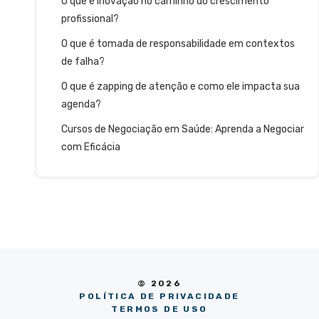
O que é inovação no caminho do crescimento
profissional?
O que é tomada de responsabilidade em contextos
de falha?
O que é zapping de atenção e como ele impacta sua
agenda?
Cursos de Negociação em Saúde: Aprenda a Negociar
com Eficácia
© 2026
POLÍTICA DE PRIVACIDADE
TERMOS DE USO