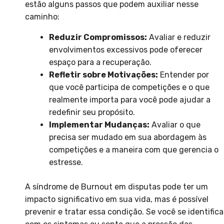
estão alguns passos que podem auxiliar nesse
caminho:
Reduzir Compromissos:
Avaliar e reduzir
envolvimentos excessivos pode oferecer
espaço para a recuperação.
Refletir sobre Motivações:
Entender por
que você participa de competições e o que
realmente importa para você pode ajudar a
redefinir seu propósito.
Implementar Mudanças:
Avaliar o que
precisa ser mudado em sua abordagem às
competições e a maneira com que gerencia o
estresse.
A síndrome de Burnout em disputas pode ter um
impacto significativo em sua vida, mas é possível
prevenir e tratar essa condição. Se você se identifica