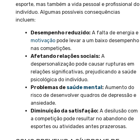
esporte, mas também a vida pessoal e profissional do
indivíduo. Algumas possíveis consequências
incluem:
Desempenho reduzido:
A falta de energia e
motivação
pode levar a um baixo desempenho
nas competições.
Afetando relações sociais:
A
despersonalização pode causar rupturas em
relações significativas, prejudicando a saúde
psicológica do indivíduo.
Problemas de
saúde mental
:
Aumento do
risco de desenvolver quadros de depressão e
ansiedade.
Diminuição da satisfação:
A desilusão com
a competição pode resultar no abandono de
esportes ou atividades antes prazerosas.