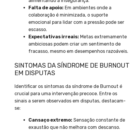
alimentando a insegurança.
Falta de apoio:
Em ambientes onde a
colaboração é minimizada, o suporte
emocional para lidar com a pressão pode ser
escasso.
Expectativas irreais:
Metas extremamente
ambiciosas podem criar um sentimento de
fracasso, mesmo em desempenhos razoáveis.
SINTOMAS DA SÍNDROME DE BURNOUT
EM DISPUTAS
Identificar os sintomas da síndrome de Burnout é
crucial para uma intervenção precoce. Entre os
sinais a serem observados em disputas, destacam-
se:
Cansaço extremo:
Sensação constante de
exaustão que não melhora com descanso.