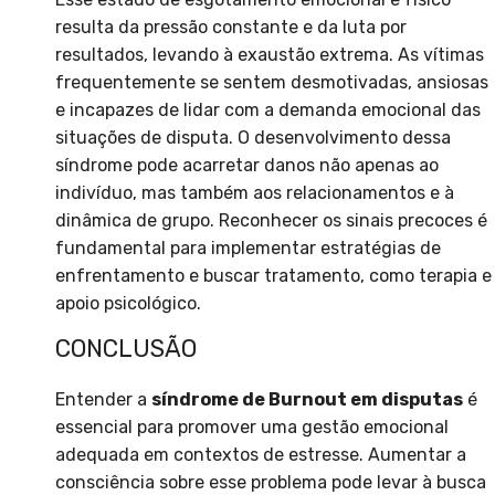
resulta da pressão constante e da luta por
resultados, levando à exaustão extrema. As vítimas
frequentemente se sentem desmotivadas, ansiosas
e incapazes de lidar com a demanda emocional das
situações de disputa. O desenvolvimento dessa
síndrome pode acarretar danos não apenas ao
indivíduo, mas também aos relacionamentos e à
dinâmica de grupo. Reconhecer os sinais precoces é
fundamental para implementar estratégias de
enfrentamento e buscar tratamento, como terapia e
apoio psicológico.
CONCLUSÃO
Entender a
síndrome de Burnout em disputas
é
essencial para promover uma gestão emocional
adequada em contextos de estresse. Aumentar a
consciência sobre esse problema pode levar à busca