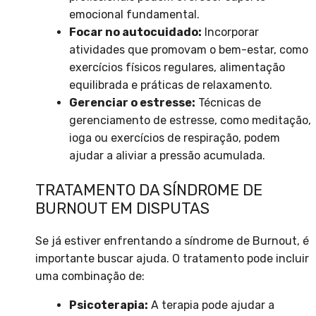
emocional fundamental.
Focar no autocuidado:
Incorporar
atividades que promovam o bem-estar, como
exercícios físicos regulares, alimentação
equilibrada e práticas de relaxamento.
Gerenciar o estresse:
Técnicas de
gerenciamento de estresse, como meditação,
ioga ou exercícios de respiração, podem
ajudar a aliviar a pressão acumulada.
TRATAMENTO DA SÍNDROME DE
BURNOUT EM DISPUTAS
Se já estiver enfrentando a síndrome de Burnout, é
importante buscar ajuda. O tratamento pode incluir
uma combinação de:
Psicoterapia:
A terapia pode ajudar a