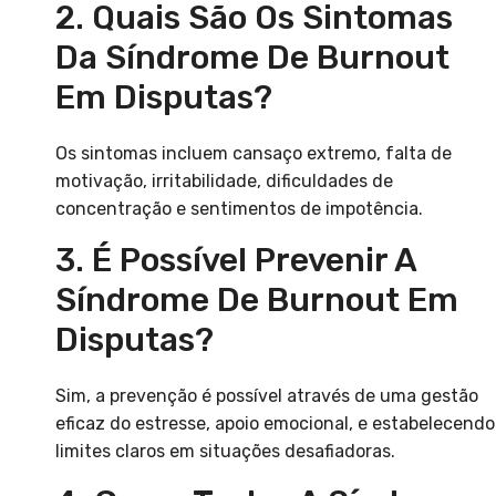
2. Quais São Os Sintomas
Da Síndrome De Burnout
Em Disputas?
Os sintomas incluem cansaço extremo, falta de
motivação, irritabilidade, dificuldades de
concentração e sentimentos de impotência.
3. É Possível Prevenir A
Síndrome De Burnout Em
Disputas?
Sim, a prevenção é possível através de uma gestão
eficaz do estresse, apoio emocional, e estabelecendo
limites claros em situações desafiadoras.