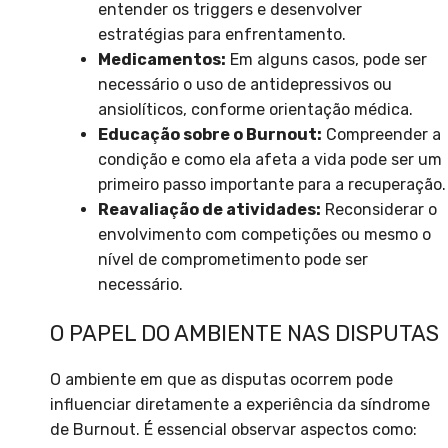
entender os triggers e desenvolver
estratégias para enfrentamento.
Medicamentos:
Em alguns casos, pode ser
necessário o uso de antidepressivos ou
ansiolíticos, conforme orientação médica.
Educação sobre o Burnout:
Compreender a
condição e como ela afeta a vida pode ser um
primeiro passo importante para a recuperação.
Reavaliação de atividades:
Reconsiderar o
envolvimento com competições ou mesmo o
nível de comprometimento pode ser
necessário.
O PAPEL DO AMBIENTE NAS DISPUTAS
O ambiente em que as disputas ocorrem pode
influenciar diretamente a experiência da síndrome
de Burnout. É essencial observar aspectos como: