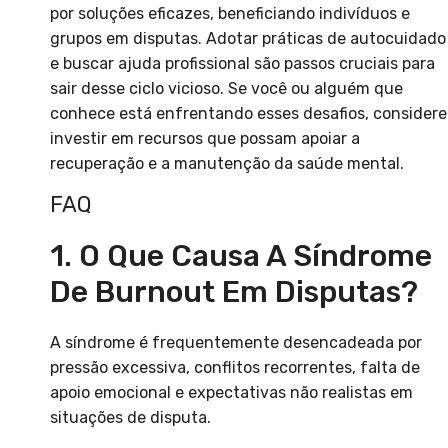
por soluções eficazes, beneficiando indivíduos e
grupos em disputas. Adotar práticas de autocuidado
e buscar ajuda profissional são passos cruciais para
sair desse ciclo vicioso. Se você ou alguém que
conhece está enfrentando esses desafios, considere
investir em recursos que possam apoiar a
recuperação e a manutenção da saúde mental.
FAQ
1. O Que Causa A Síndrome
De Burnout Em Disputas?
A síndrome é frequentemente desencadeada por
pressão excessiva, conflitos recorrentes, falta de
apoio emocional e expectativas não realistas em
situações de disputa.