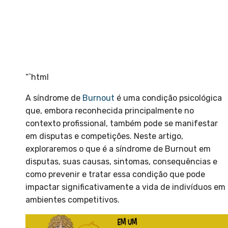
“`html
A síndrome de
Burnout
é uma condição psicológica
que, embora reconhecida principalmente no
contexto profissional, também pode se manifestar
em disputas e competições. Neste artigo,
exploraremos o que é a síndrome de Burnout em
disputas, suas causas, sintomas, consequências e
como prevenir e tratar essa condição que pode
impactar significativamente a vida de indivíduos em
ambientes competitivos.