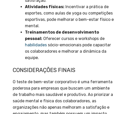
satisfação.
Atividades físicas:
Incentivar a prática de
esportes, como aulas de yoga ou competições
esportivas, pode melhorar o bem-estar físico e
mental.
Treinamentos de desenvolvimento
pessoal:
Oferecer cursos e workshops de
habilidades
sócio-emocionais pode capacitar
os colaboradores e melhorar a dinâmica da
equipe.
CONSIDERAÇÕES FINAIS
O teste de bem-estar corporativo é uma ferramenta
poderosa para empresas que buscam um ambiente
de trabalho mais saudável e produtivo. Ao priorizar a
saúde mental e física dos colaboradores, as
organizações não apenas melhoram a satisfação e
engajamento, mas também possuem um impacto