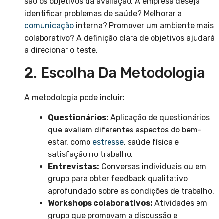
são os objetivos da avaliação. A empresa deseja
identificar problemas de saúde? Melhorar a
comunicação
interna? Promover um ambiente mais
colaborativo? A definição clara de objetivos ajudará
a direcionar o teste.
2. Escolha Da Metodologia
A metodologia pode incluir:
Questionários:
Aplicação de questionários
que avaliam diferentes aspectos do bem-
estar, como
estresse
, saúde física e
satisfação no trabalho.
Entrevistas:
Conversas individuais ou em
grupo para obter feedback qualitativo
aprofundado sobre as condições de trabalho.
Workshops colaborativos:
Atividades em
grupo que promovam a discussão e