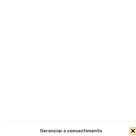
Gerenciar o consentimento