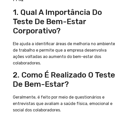
1. Qual A Importância Do
Teste De Bem-Estar
Corporativo?
Ele ajuda a identificar áreas de melhoria no ambiente
de trabalho e permite que a empresa desenvolva
ações voltadas ao aumento do bem-estar dos
colaboradores.
2. Como É Realizado O Teste
De Bem-Estar?
Geralmente, é feito por meio de questionários e
entrevistas que avaliam a saúde física, emocional e
social dos colaboradores.