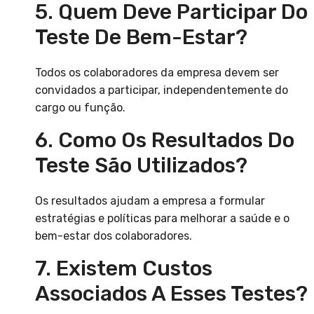
5. Quem Deve Participar Do
Teste De Bem-Estar?
Todos os colaboradores da empresa devem ser
convidados a participar, independentemente do
cargo ou função.
6. Como Os Resultados Do
Teste São Utilizados?
Os resultados ajudam a empresa a formular
estratégias e políticas para melhorar a saúde e o
bem-estar dos colaboradores.
7. Existem Custos
Associados A Esses Testes?