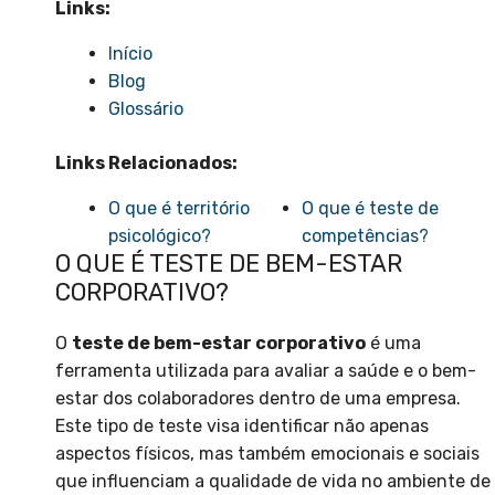
Links:
Início
Blog
Glossário
Links Relacionados:
O que é território
O que é teste de
psicológico?
competências?
O QUE É TESTE DE BEM-ESTAR
CORPORATIVO?
O
teste de bem-estar corporativo
é uma
ferramenta utilizada para avaliar a saúde e o bem-
estar dos colaboradores dentro de uma empresa.
Este tipo de teste visa identificar não apenas
aspectos físicos, mas também emocionais e sociais
que influenciam a qualidade de vida no ambiente de