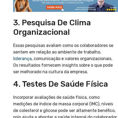
3. Pesquisa De Clima
Organizacional
Essas pesquisas avaliam como os colaboradores se
sentem em relação ao ambiente de trabalho,
liderança
, comunicação e valores organizacionais.
Os resultados fornecem insights sobre o que pode
ser melhorado na cultura da empresa.
4. Testes De Saúde Física
Incorporar avaliações de saúde física, como
medições de índice de massa corporal (IMC), níveis
de colesterol e glicose pode ser altamente benéfico,
pois ajuda a abordar a saúde integral do colaborador.