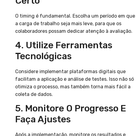
Certo
O timing é fundamental. Escolha um período em que
a carga de trabalho seja mais leve, para que os
colaboradores possam dedicar atenção à avaliação.
4. Utilize Ferramentas
Tecnológicas
Considere implementar plataformas digitais que
facilitam a aplicação e análise de testes. Isso não só
otimiza o processo, mas também torna mais fácil a
coleta de dados.
5. Monitore O Progresso E
Faça Ajustes
Após a implementação, monitore os resultados e