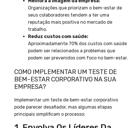
Melhora a imagem da empresa:
Organizações que priorizam o bem-estar de
seus colaboradores tendem a ter uma
reputação mais positiva no mercado de
trabalho.
Reduz custos com saúde:
Aproximadamente 70% dos custos com saúde
podem ser relacionados a problemas que
podem ser prevenidos com foco no bem-estar.
COMO IMPLEMENTAR UM TESTE DE
BEM-ESTAR CORPORATIVO NA SUA
EMPRESA?
Implementar um teste de bem-estar corporativo
pode parecer desafiador, mas algumas etapas
principais simplificam o processo:
1. Envolva Os Líderes Da