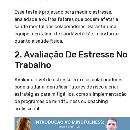
Esse teste é projetado para medir o estresse,
ansiedade e outros fatores que podem afetar a
saúde mental dos colaboradores. Garantir uma
equipe mentalmente saudável é tão importante
quanto a saúde física.
2. Avaliação De Estresse No
Trabalho
Avaliar o nível de estresse entre os colaboradores
pode ajudar a identificar fatores de risco e criar
estratégias para mitigá-los, como a implementação
de programas de mindfulness ou coaching
profissional.