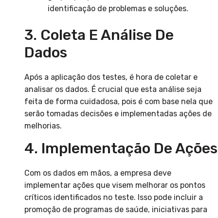
identificação de problemas e soluções.
3. Coleta E Análise De
Dados
Após a aplicação dos testes, é hora de coletar e
analisar os dados. É crucial que esta análise seja
feita de forma cuidadosa, pois é com base nela que
serão tomadas decisões e implementadas ações de
melhorias.
4. Implementação De Ações
Com os dados em mãos, a empresa deve
implementar ações que visem melhorar os pontos
críticos identificados no teste. Isso pode incluir a
promoção de programas de saúde, iniciativas para