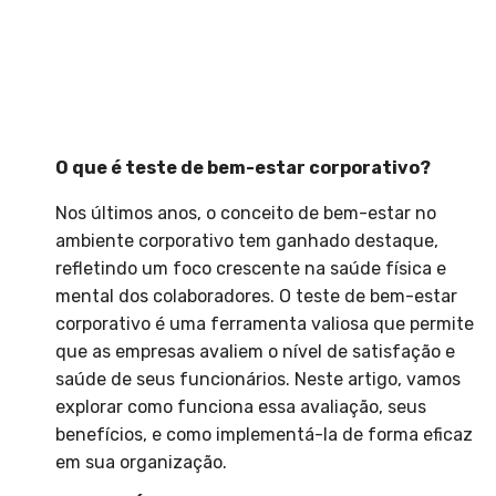
O que é teste de bem-estar corporativo?
Nos últimos anos, o conceito de bem-estar no
ambiente corporativo tem ganhado destaque,
refletindo um foco crescente na saúde física e
mental dos colaboradores. O teste de bem-estar
corporativo é uma ferramenta valiosa que permite
que as empresas avaliem o nível de satisfação e
saúde de seus funcionários. Neste artigo, vamos
explorar como funciona essa avaliação, seus
benefícios, e como implementá-la de forma eficaz
em sua organização.