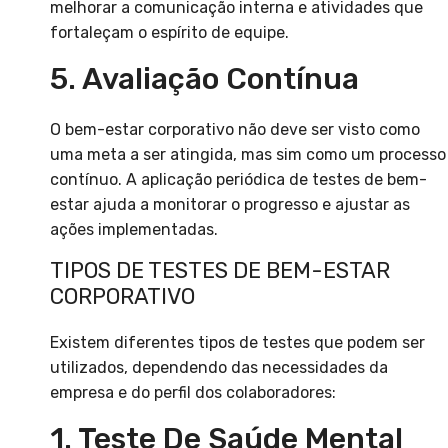
melhorar a comunicação interna e atividades que
fortaleçam o espírito de equipe.
5. Avaliação Contínua
O bem-estar corporativo não deve ser visto como
uma meta a ser atingida, mas sim como um processo
contínuo. A aplicação periódica de testes de bem-
estar ajuda a monitorar o progresso e ajustar as
ações implementadas.
TIPOS DE TESTES DE BEM-ESTAR
CORPORATIVO
Existem diferentes tipos de testes que podem ser
utilizados, dependendo das necessidades da
empresa e do perfil dos colaboradores:
1. Teste De Saúde Mental