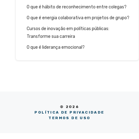
O que é hábito de reconhecimento entre colegas?
O que é energia colaborativa em projetos de grupo?
Cursos de inovação em políticas públicas:
Transforme sua carreira
O que é liderança emocional?
© 2026
POLÍTICA DE PRIVACIDADE
TERMOS DE USO