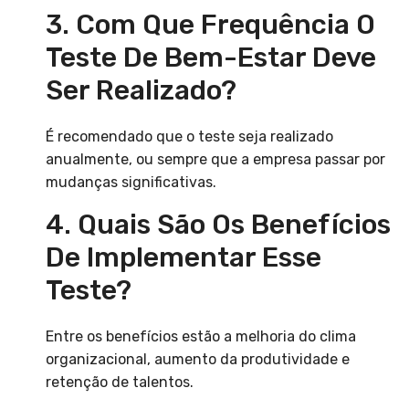
3. Com Que Frequência O
Teste De Bem-Estar Deve
Ser Realizado?
É recomendado que o teste seja realizado
anualmente, ou sempre que a empresa passar por
mudanças significativas.
4. Quais São Os Benefícios
De Implementar Esse
Teste?
Entre os benefícios estão a melhoria do clima
organizacional, aumento da produtividade e
retenção de talentos.