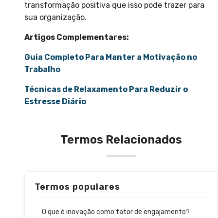
transformação positiva que isso pode trazer para
sua organização.
Artigos Complementares:
Guia Completo Para Manter a Motivação no
Trabalho
Técnicas de Relaxamento Para Reduzir o
Estresse Diário
Termos Relacionados
Termos populares
O que é inovação como fator de engajamento?