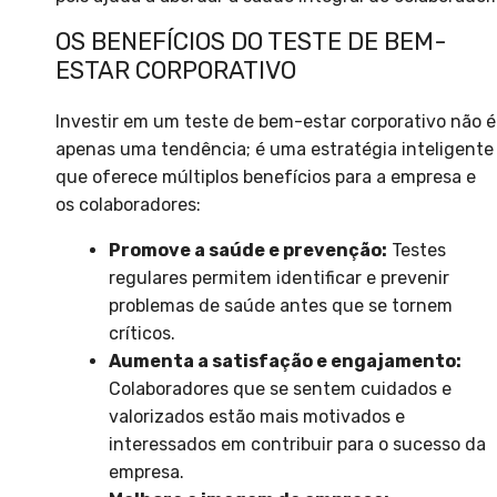
OS BENEFÍCIOS DO TESTE DE BEM-
ESTAR CORPORATIVO
Investir em um teste de bem-estar corporativo não é
apenas uma tendência; é uma estratégia inteligente
que oferece múltiplos benefícios para a empresa e
os colaboradores:
Promove a saúde e prevenção:
Testes
regulares permitem identificar e prevenir
problemas de saúde antes que se tornem
críticos.
Aumenta a satisfação e engajamento:
Colaboradores que se sentem cuidados e
valorizados estão mais motivados e
interessados em contribuir para o sucesso da
empresa.