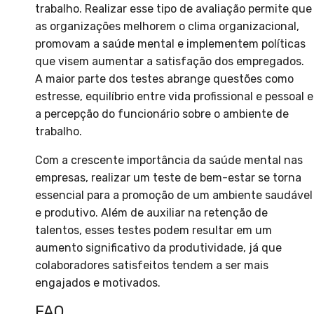
trabalho. Realizar esse tipo de avaliação permite que
as organizações melhorem o clima organizacional,
promovam a saúde mental e implementem políticas
que visem aumentar a satisfação dos empregados.
A maior parte dos testes abrange questões como
estresse, equilíbrio entre vida profissional e pessoal e
a percepção do funcionário sobre o ambiente de
trabalho.
Com a crescente importância da saúde mental nas
empresas, realizar um teste de bem-estar se torna
essencial para a promoção de um ambiente saudável
e produtivo. Além de auxiliar na retenção de
talentos, esses testes podem resultar em um
aumento significativo da produtividade, já que
colaboradores satisfeitos tendem a ser mais
engajados e motivados.
FAQ