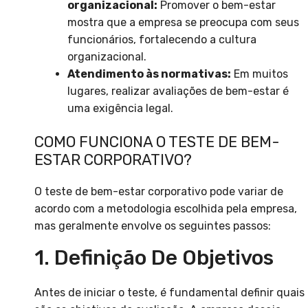
organizacional:
Promover o bem-estar
mostra que a empresa se preocupa com seus
funcionários, fortalecendo a cultura
organizacional.
Atendimento às normativas:
Em muitos
lugares, realizar avaliações de bem-estar é
uma exigência legal.
COMO FUNCIONA O TESTE DE BEM-
ESTAR CORPORATIVO?
O teste de bem-estar corporativo pode variar de
acordo com a metodologia escolhida pela empresa,
mas geralmente envolve os seguintes passos:
1. Definição De Objetivos
Antes de iniciar o teste, é fundamental definir quais