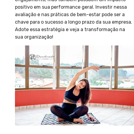
positivo em sua performance geral. Investir nessa
avaliação e nas práticas de bem-estar pode ser a
chave para o sucesso a longo prazo da sua empresa.
Adote essa estratégia e veja a transformação na
sua organização!