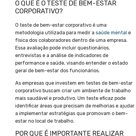
O QUE É O TESTE DE BEM-ESTAR
CORPORATIVO?
O teste de bem-estar corporativo é uma
metodologia utilizada para medir a
saúde mental
e
física dos colaboradores dentro de uma empresa.
Essa avaliação pode incluir questionários,
entrevistas e a análise de indicadores de
performance e saúde, visando entender o estado
geral de bem-estar dos funcionários.
As empresas que investem em testes de bem-estar
corporativo buscam criar um ambiente de trabalho
mais saudável e produtivo. Um teste eficaz pode
identificar áreas que precisam de melhorias e ajudar
a implementar estratégias que promovam o bem-
estar no local de trabalho.
POR QUE É IMPORTANTE REALIZAR