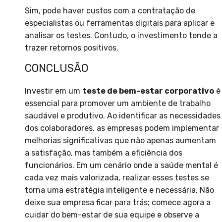
Sim, pode haver custos com a contratação de
especialistas ou ferramentas digitais para aplicar e
analisar os testes. Contudo, o investimento tende a
trazer retornos positivos.
CONCLUSÃO
Investir em um
teste de bem-estar corporativo
é
essencial para promover um ambiente de trabalho
saudável e produtivo. Ao identificar as necessidades
dos colaboradores, as empresas podem implementar
melhorias significativas que não apenas aumentam
a satisfação, mas também a eficiência dos
funcionários. Em um cenário onde a saúde mental é
cada vez mais valorizada, realizar esses testes se
torna uma estratégia inteligente e necessária. Não
deixe sua empresa ficar para trás; comece agora a
cuidar do bem-estar de sua equipe e observe a