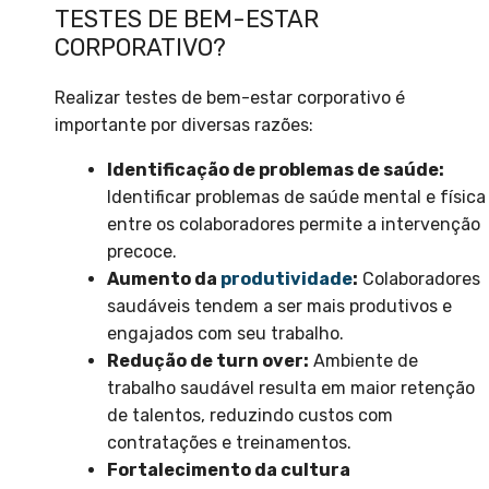
TESTES DE BEM-ESTAR
CORPORATIVO?
Realizar testes de bem-estar corporativo é
importante por diversas razões:
Identificação de problemas de saúde:
Identificar problemas de saúde mental e física
entre os colaboradores permite a intervenção
precoce.
Aumento da
produtividade
:
Colaboradores
saudáveis tendem a ser mais produtivos e
engajados com seu trabalho.
Redução de turn over:
Ambiente de
trabalho saudável resulta em maior retenção
de talentos, reduzindo custos com
contratações e treinamentos.
Fortalecimento da cultura