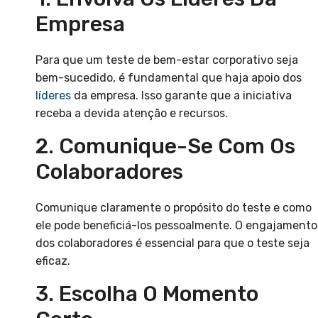
Empresa
Para que um teste de bem-estar corporativo seja
bem-sucedido, é fundamental que haja apoio dos
líderes
da empresa. Isso garante que a iniciativa
receba a devida atenção e recursos.
2. Comunique-Se Com Os
Colaboradores
Comunique claramente o propósito do teste e como
ele pode beneficiá-los pessoalmente. O engajamento
dos colaboradores é essencial para que o teste seja
eficaz.
3. Escolha O Momento