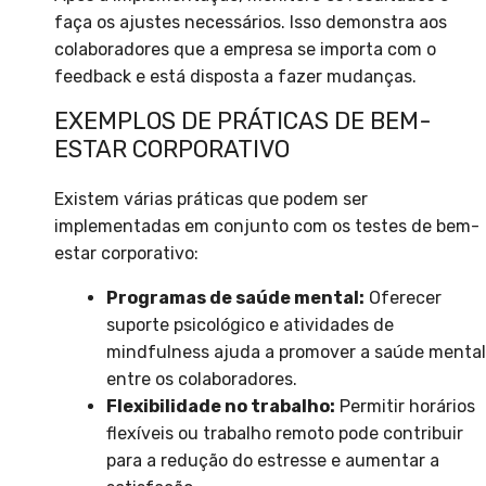
faça os ajustes necessários. Isso demonstra aos
colaboradores que a empresa se importa com o
feedback e está disposta a fazer mudanças.
EXEMPLOS DE PRÁTICAS DE BEM-
ESTAR CORPORATIVO
Existem várias práticas que podem ser
implementadas em conjunto com os testes de bem-
estar corporativo:
Programas de saúde mental:
Oferecer
suporte psicológico e atividades de
mindfulness ajuda a promover a saúde mental
entre os colaboradores.
Flexibilidade no trabalho:
Permitir horários
flexíveis ou trabalho remoto pode contribuir
para a redução do estresse e aumentar a