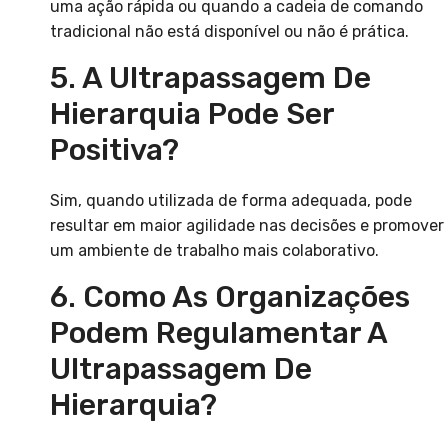
uma ação rápida ou quando a cadeia de comando
tradicional não está disponível ou não é prática.
5. A Ultrapassagem De
Hierarquia Pode Ser
Positiva?
Sim, quando utilizada de forma adequada, pode
resultar em maior agilidade nas decisões e promover
um ambiente de trabalho mais colaborativo.
6. Como As Organizações
Podem Regulamentar A
Ultrapassagem De
Hierarquia?