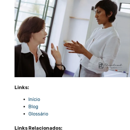
Links:
Início
Blog
Glossário
Links Relacionados: