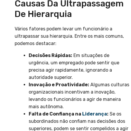
Causas Da Ultrapassagem
De Hierarquia
Vários fatores podem levar um funcionário a
ultrapassar sua hierarquia. Entre os mais comuns,
podemos destacar:
Decisões Rápidas:
Em situações de
urgência, um empregado pode sentir que
precisa agir rapidamente, ignorando a
autoridade superior.
Inovação e Proatividade:
Algumas culturas
organizacionais incentivam a inovação,
levando os funcionários a agir de maneira
mais autônoma.
Falta de Confiança na
Liderança
:
Se os
subordinados não confiam nas decisões dos
superiores, podem se sentir compelidos a agir