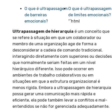
O que é ultrapassagem
O que é ultrapassagem
de barreiras
de limites emocionais?
emocionais?
“`html
Ultrapassagem de hierarquia
é um conceito que
se refere à situação em que um colaborador ou
membro de uma organização age de forma a
desconsiderar a cadeia de comando tradicional,
interagindo diretamente com superiores ou decisões
que normalmente seriam feitas em um nível
hierárquico diferente. Isso pode ocorrer em
ambientes de trabalho colaborativos ou em
situações em que a estrutura organizacional é
menos rígida. Embora a ultrapassagem de hierarquia
possa gerar uma comunicação mais rápida e
eficiente, ela pode também levar a conflitos e mal-
entendidos se não for gerenciada adequadamente.