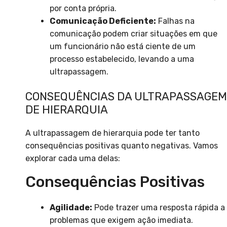
por conta própria.
Comunicação Deficiente:
Falhas na
comunicação podem criar situações em que
um funcionário não está ciente de um
processo estabelecido, levando a uma
ultrapassagem.
CONSEQUÊNCIAS DA ULTRAPASSAGEM
DE HIERARQUIA
A ultrapassagem de hierarquia pode ter tanto
consequências positivas quanto negativas. Vamos
explorar cada uma delas:
Consequências Positivas
Agilidade:
Pode trazer uma resposta rápida a
problemas que exigem ação imediata.