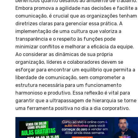
benefícios quanto desafios ao ambiente de trabalho.
Embora promova a agilidade nas decisões e facilite a
comunicação, é crucial que as organizações tenham
diretrizes claras para gerenciar essa prática. A
implementação de uma cultura que valoriza a
transparência e o respeito às funções pode
minimizar conflitos e melhorar a eficácia da equipe.
Ao considerar as dinâmicas de sua própria
organização, líderes e colaboradores devem se
esforçar para encontrar um equilíbrio que permita a
liberdade de comunicação, sem comprometer a
estrutura necessária para um funcionamento
harmonioso e produtivo. Essa reflexão é vital para
garantir que a ultrapassagem de hierarquia se torne
uma ferramenta positiva no dia a dia corporativo.