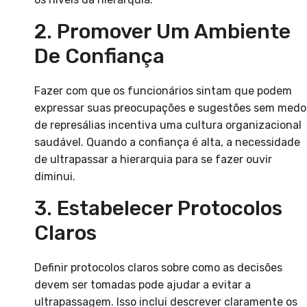
2. Promover Um Ambiente
De Confiança
Fazer com que os funcionários sintam que podem
expressar suas preocupações e sugestões sem medo
de represálias incentiva uma cultura organizacional
saudável. Quando a confiança é alta, a necessidade
de ultrapassar a hierarquia para se fazer ouvir
diminui.
3. Estabelecer Protocolos
Claros
Definir protocolos claros sobre como as decisões
devem ser tomadas pode ajudar a evitar a
ultrapassagem. Isso inclui descrever claramente os