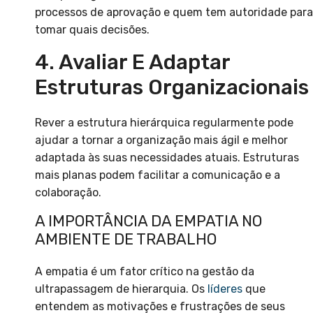
processos de aprovação e quem tem autoridade para
tomar quais decisões.
4. Avaliar E Adaptar
Estruturas Organizacionais
Rever a estrutura hierárquica regularmente pode
ajudar a tornar a organização mais ágil e melhor
adaptada às suas necessidades atuais. Estruturas
mais planas podem facilitar a comunicação e a
colaboração.
A IMPORTÂNCIA DA EMPATIA NO
AMBIENTE DE TRABALHO
A empatia é um fator crítico na gestão da
ultrapassagem de hierarquia. Os
líderes
que
entendem as motivações e frustrações de seus