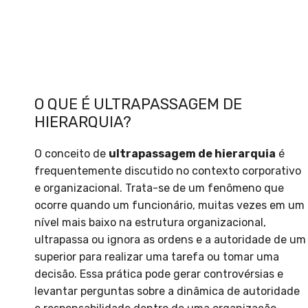
O QUE É ULTRAPASSAGEM DE
HIERARQUIA?
O conceito de
ultrapassagem de hierarquia
é
frequentemente discutido no contexto corporativo
e organizacional. Trata-se de um fenômeno que
ocorre quando um funcionário, muitas vezes em um
nível mais baixo na estrutura organizacional,
ultrapassa ou ignora as ordens e a autoridade de um
superior para realizar uma tarefa ou tomar uma
decisão. Essa prática pode gerar controvérsias e
levantar perguntas sobre a dinâmica de autoridade