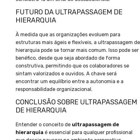
FUTURO DA ULTRAPASSAGEM DE
HIERARQUIA
À medida que as organizações evoluem para
estruturas mais ágeis e flexíveis, a ultrapassagem de
hierarquia pode se tornar mais comum. Isso pode ser
benéfico, desde que seja abordado de forma
construtiva, permitindo que os colaboradores se
sintam valorizados e ouvidos. A chave será
encontrar um equilíbrio entre a autonomia e a
responsabilidade organizacional.
CONCLUSÃO SOBRE ULTRAPASSAGEM
DE HIERARQUIA
Entender o conceito de
ultrapassagem de
hierarquia
é essencial para qualquer profissional