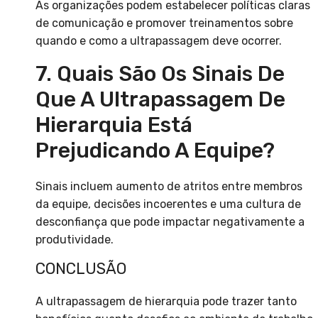
As organizações podem estabelecer políticas claras
de comunicação e promover treinamentos sobre
quando e como a ultrapassagem deve ocorrer.
7. Quais São Os Sinais De
Que A Ultrapassagem De
Hierarquia Está
Prejudicando A Equipe?
Sinais incluem aumento de atritos entre membros
da equipe, decisões incoerentes e uma cultura de
desconfiança que pode impactar negativamente a
produtividade.
CONCLUSÃO
A ultrapassagem de hierarquia pode trazer tanto