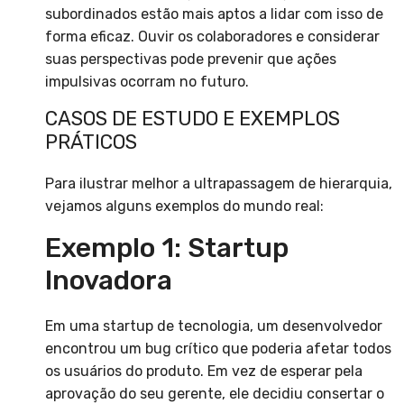
subordinados estão mais aptos a lidar com isso de
forma eficaz. Ouvir os colaboradores e considerar
suas perspectivas pode prevenir que ações
impulsivas ocorram no futuro.
CASOS DE ESTUDO E EXEMPLOS
PRÁTICOS
Para ilustrar melhor a ultrapassagem de hierarquia,
vejamos alguns exemplos do mundo real:
Exemplo 1: Startup
Inovadora
Em uma startup de tecnologia, um desenvolvedor
encontrou um bug crítico que poderia afetar todos
os usuários do produto. Em vez de esperar pela
aprovação do seu gerente, ele decidiu consertar o