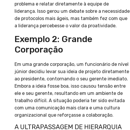
problema e relatar diretamente à equipe de
liderança. Isso gerou um debate sobre a necessidade
de protocolos mais ágeis, mas também fez com que
a liderança percebesse o valor da proatividade.
Exemplo 2: Grande
Corporação
Em uma grande corporação, um funcionário de nível
júnior decidiu levar sua ideia de projeto diretamente
ao presidente, contornando o seu gerente imediato.
Embora a ideia fosse boa, isso causou tensão entre
ele e seu gerente, resultando em um ambiente de
trabalho difícil. A situação poderia ter sido evitada
com uma comunicação mais clara e uma cultura
organizacional que reforçasse a colaboração.
A ULTRAPASSAGEM DE HIERARQUIA