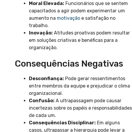
Moral Elevada:
Funcionários que se sentem
capacitados a agir podem experimentar um
aumento na
motivação
e satisfação no
trabalho.
Inovação:
Atitudes proativas podem resultar
em soluções criativas e benéficas para a
organização.
Consequências Negativas
Desconfiança:
Pode gerar ressentimentos
entre membros da equipe e prejudicar o clima
organizacional.
Confusão:
A ultrapassagem pode causar
incertezas sobre os papéis e responsabilidades
de cada um.
Consequências Disciplinar:
Em alguns
casos, ultrapassar a hierarquia pode levar a