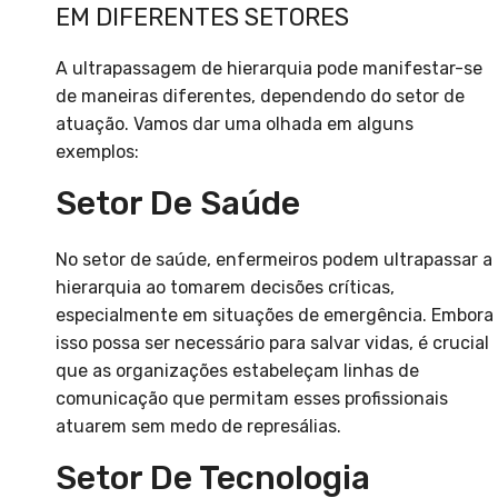
EM DIFERENTES SETORES
A ultrapassagem de hierarquia pode manifestar-se
de maneiras diferentes, dependendo do setor de
atuação. Vamos dar uma olhada em alguns
exemplos:
Setor De Saúde
No setor de saúde, enfermeiros podem ultrapassar a
hierarquia ao tomarem decisões críticas,
especialmente em situações de emergência. Embora
isso possa ser necessário para salvar vidas, é crucial
que as organizações estabeleçam linhas de
comunicação que permitam esses profissionais
atuarem sem medo de represálias.
Setor De Tecnologia