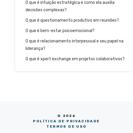
O que é intuição estratégica e como ela auxilia
decisões complexas?
O que é questionamento produtivo em reuniões?
O que é bem-estar psicoemocional?
O que é relacionamento interpessoal e seu papel na
liderança?
O que é xpert exchange em projetos colaborativos?
© 2026
POLÍTICA DE PRIVACIDADE
TERMOS DE USO