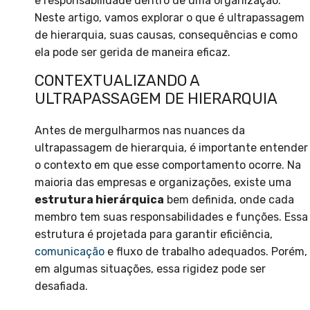
e responsabilidade dentro de uma organização.
Neste artigo, vamos explorar o que é ultrapassagem
de hierarquia, suas causas, consequências e como
ela pode ser gerida de maneira eficaz.
CONTEXTUALIZANDO A
ULTRAPASSAGEM DE HIERARQUIA
Antes de mergulharmos nas nuances da
ultrapassagem de hierarquia, é importante entender
o contexto em que esse comportamento ocorre. Na
maioria das empresas e organizações, existe uma
estrutura hierárquica
bem definida, onde cada
membro tem suas responsabilidades e funções. Essa
estrutura é projetada para garantir eficiência,
comunicação
e fluxo de trabalho adequados. Porém,
em algumas situações, essa rigidez pode ser
desafiada.