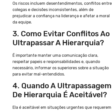
Os riscos incluem desentendimentos, conflitos entre
colegas e decisões inconsistentes, além de
prejudicar a confiança na liderança e afetar a moral
da equipe.
3. Como Evitar Conflitos Ao
Ultrapassar A Hierarquia?
É importante manter uma comunicação clara,
respeitar papeis e responsabilidades e, quando
necessário, informar os superiores sobre a situação
para evitar mal-entendidos.
4. Quando A Ultrapassagem
De Hierarquia É Aceitável?
Ela é aceitável em situações urgentes que requerem