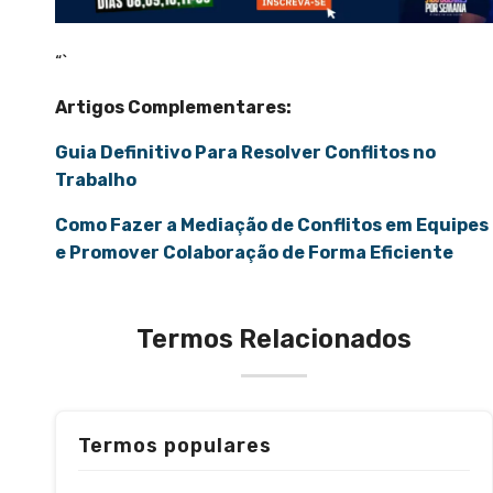
“`
Artigos Complementares:
Guia Definitivo Para Resolver Conflitos no
Trabalho
Como Fazer a Mediação de Conflitos em Equipes
e Promover Colaboração de Forma Eficiente
Termos Relacionados
Termos populares