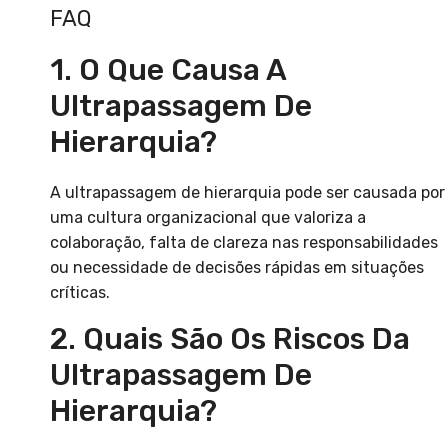
FAQ
1. O Que Causa A
Ultrapassagem De
Hierarquia?
A ultrapassagem de hierarquia pode ser causada por
uma cultura organizacional que valoriza a
colaboração, falta de clareza nas responsabilidades
ou necessidade de decisões rápidas em situações
críticas.
2. Quais São Os Riscos Da
Ultrapassagem De
Hierarquia?