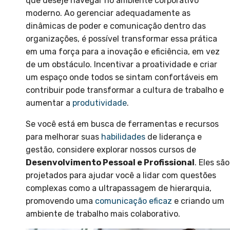
que deseje navegar no ambiente corporativo
moderno. Ao gerenciar adequadamente as
dinâmicas de poder e comunicação dentro das
organizações, é possível transformar essa prática
em uma força para a inovação e eficiência, em vez
de um obstáculo. Incentivar a proatividade e criar
um espaço onde todos se sintam confortáveis em
contribuir pode transformar a cultura de trabalho e
aumentar a
produtividade
.
Se você está em busca de ferramentas e recursos
para melhorar suas
habilidades
de liderança e
gestão, considere explorar nossos cursos de
Desenvolvimento Pessoal e Profissional
. Eles são
projetados para ajudar você a lidar com questões
complexas como a ultrapassagem de hierarquia,
promovendo uma
comunicação eficaz
e criando um
ambiente de trabalho mais colaborativo.