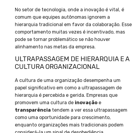
No setor de tecnologia, onde a inovação é vital, é
comum que equipes autônomas ignorem a
hierarquia tradicional em favor da colaboração. Esse
comportamento muitas vezes é incentivado, mas
pode se tornar problemático se não houver
alinhamento nas metas da empresa.
ULTRAPASSAGEM DE HIERARQUIA E A
CULTURA ORGANIZACIONAL
A cultura de uma organização desempenha um
papel significativo em como a ultrapassagem de
hierarquia é percebida e gerida. Empresas que
promovem uma cultura de
inovação
e
transparência
tendem a ver essa ultrapassagem
como uma oportunidade para crescimento,
enquanto organizações mais tradicionais podem
considerá-la um sinal de desobediência.