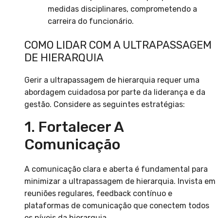
medidas disciplinares, comprometendo a
carreira do funcionário.
COMO LIDAR COM A ULTRAPASSAGEM
DE HIERARQUIA
Gerir a ultrapassagem de hierarquia requer uma
abordagem cuidadosa por parte da liderança e da
gestão. Considere as seguintes estratégias:
1. Fortalecer A
Comunicação
A comunicação clara e aberta é fundamental para
minimizar a ultrapassagem de hierarquia. Invista em
reuniões regulares, feedback contínuo e
plataformas de comunicação que conectem todos
os níveis da hierarquia.