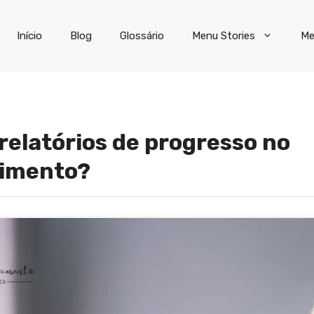
Início
Blog
Glossário
Menu Stories
Me
 relatórios de progresso no
vimento?