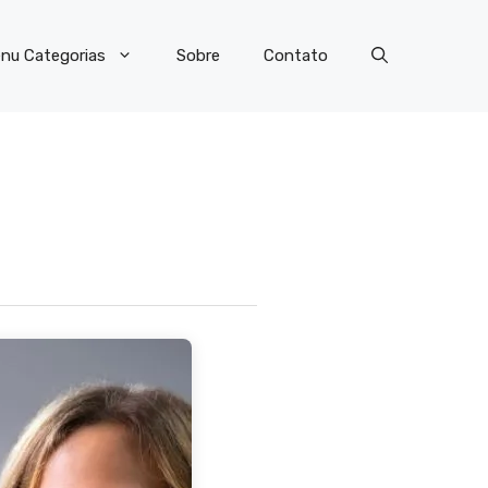
nu Categorias
Sobre
Contato