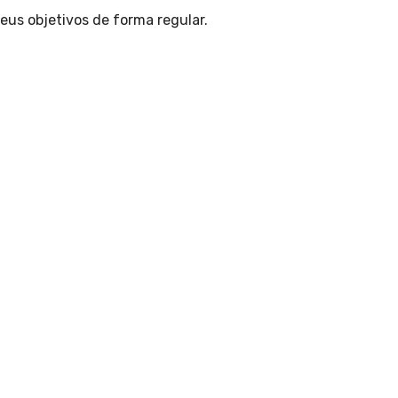
eus objetivos de forma regular.