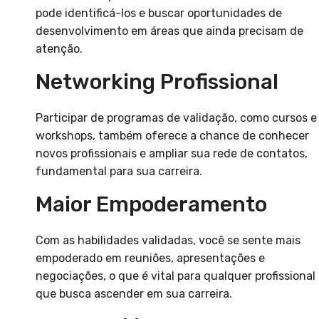
pode identificá-los e buscar oportunidades de
desenvolvimento em áreas que ainda precisam de
atenção.
Networking Profissional
Participar de programas de validação, como cursos e
workshops, também oferece a chance de conhecer
novos profissionais e ampliar sua rede de contatos,
fundamental para sua carreira.
Maior Empoderamento
Com as habilidades validadas, você se sente mais
empoderado em reuniões, apresentações e
negociações, o que é vital para qualquer profissional
que busca ascender em sua carreira.