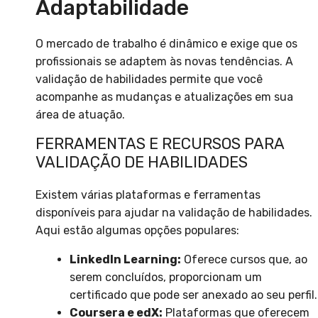
Adaptabilidade
O mercado de trabalho é dinâmico e exige que os
profissionais se adaptem às novas tendências. A
validação de habilidades permite que você
acompanhe as mudanças e atualizações em sua
área de atuação.
FERRAMENTAS E RECURSOS PARA
VALIDAÇÃO DE HABILIDADES
Existem várias plataformas e ferramentas
disponíveis para ajudar na validação de habilidades.
Aqui estão algumas opções populares:
LinkedIn Learning:
Oferece cursos que, ao
serem concluídos, proporcionam um
certificado que pode ser anexado ao seu perfil.
Coursera e edX:
Plataformas que oferecem