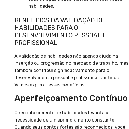
habilidades.
BENEFÍCIOS DA VALIDAÇÃO DE
HABILIDADES PARA O
DESENVOLVIMENTO PESSOAL E
PROFISSIONAL
A validação de habilidades não apenas ajuda na
inserção ou progressão no mercado de trabalho, mas
também contribui significativamente para o
desenvolvimento pessoal e profissional contínuo.
Vamos explorar esses benefícios:
Aperfeiçoamento Contínuo
O reconhecimento de habilidades levanta a
necessidade de um aprimoramento constante.
Quando seus pontos fortes são reconhecidos, você