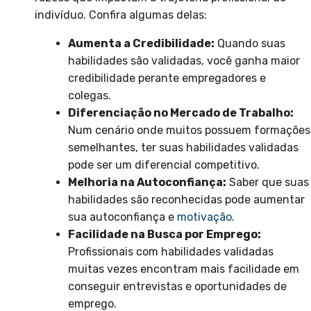
indivíduo. Confira algumas delas:
Aumenta a Credibilidade:
Quando suas
habilidades são validadas, você ganha maior
credibilidade perante empregadores e
colegas.
Diferenciação no Mercado de Trabalho:
Num cenário onde muitos possuem formações
semelhantes, ter suas habilidades validadas
pode ser um diferencial competitivo.
Melhoria na Autoconfiança:
Saber que suas
habilidades são reconhecidas pode aumentar
sua autoconfiança e
motivação
.
Facilidade na Busca por Emprego:
Profissionais com habilidades validadas
muitas vezes encontram mais facilidade em
conseguir entrevistas e oportunidades de
emprego.