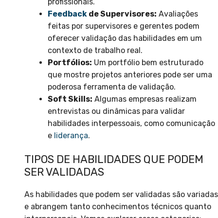
profissionais.
Feedback
de Supervisores:
Avaliações
feitas por supervisores e gerentes podem
oferecer validação das habilidades em um
contexto de trabalho real.
Portfólios:
Um portfólio bem estruturado
que mostre projetos anteriores pode ser uma
poderosa ferramenta de validação.
Soft Skills:
Algumas empresas realizam
entrevistas ou dinâmicas para validar
habilidades interpessoais, como comunicação
e
liderança
.
TIPOS DE HABILIDADES QUE PODEM
SER VALIDADAS
As habilidades que podem ser validadas são variadas
e abrangem tanto conhecimentos técnicos quanto