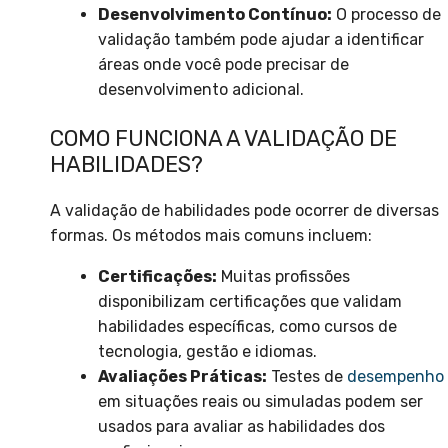
Desenvolvimento Contínuo:
O processo de
validação também pode ajudar a identificar
áreas onde você pode precisar de
desenvolvimento adicional.
COMO FUNCIONA A VALIDAÇÃO DE
HABILIDADES?
A validação de habilidades pode ocorrer de diversas
formas. Os métodos mais comuns incluem:
Certificações:
Muitas profissões
disponibilizam certificações que validam
habilidades específicas, como cursos de
tecnologia, gestão e idiomas.
Avaliações Práticas:
Testes de
desempenho
em situações reais ou simuladas podem ser
usados para avaliar as habilidades dos