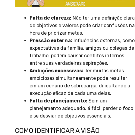
Falta de clareza:
Não ter uma definição clara
de objetivos e valores pode criar confusões na
hora de priorizar metas.
Pressão externa:
Influências externas, como
expectativas da família, amigos ou colegas de
trabalho, podem causar conflitos internos
entre suas verdadeiras aspirações.
Ambições excessivas:
Ter muitas metas
ambiciosas simultaneamente pode resultar
em um cenário de sobrecarga, dificultando a
execução eficaz de cada uma delas.
Falta de planejamento:
Sem um
planejamento adequado, é fácil perder o foco
e se desviar de objetivos essenciais.
COMO IDENTIFICAR A VISÃO