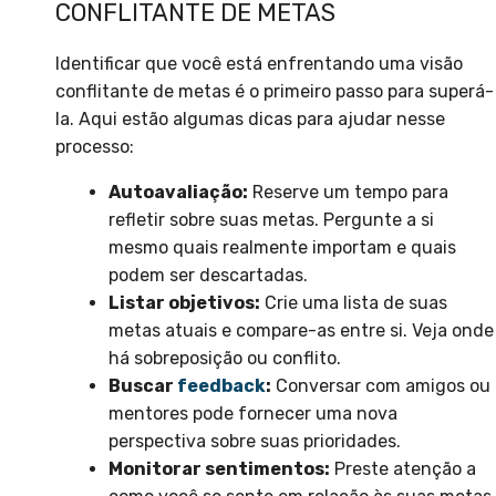
CONFLITANTE DE METAS
Identificar que você está enfrentando uma visão
conflitante de metas é o primeiro passo para superá-
la. Aqui estão algumas dicas para ajudar nesse
processo:
Autoavaliação:
Reserve um tempo para
refletir sobre suas metas. Pergunte a si
mesmo quais realmente importam e quais
podem ser descartadas.
Listar objetivos:
Crie uma lista de suas
metas atuais e compare-as entre si. Veja onde
há sobreposição ou conflito.
Buscar
feedback
:
Conversar com amigos ou
mentores pode fornecer uma nova
perspectiva sobre suas prioridades.
Monitorar sentimentos:
Preste atenção a