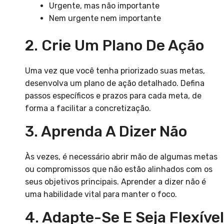
Urgente, mas não importante
Nem urgente nem importante
2. Crie Um Plano De Ação
Uma vez que você tenha priorizado suas metas,
desenvolva um plano de ação detalhado. Defina
passos específicos e prazos para cada meta, de
forma a facilitar a concretização.
3. Aprenda A Dizer Não
Às vezes, é necessário abrir mão de algumas metas
ou compromissos que não estão alinhados com os
seus objetivos principais. Aprender a dizer não é
uma habilidade vital para manter o foco.
4. Adapte-Se E Seja Flexível