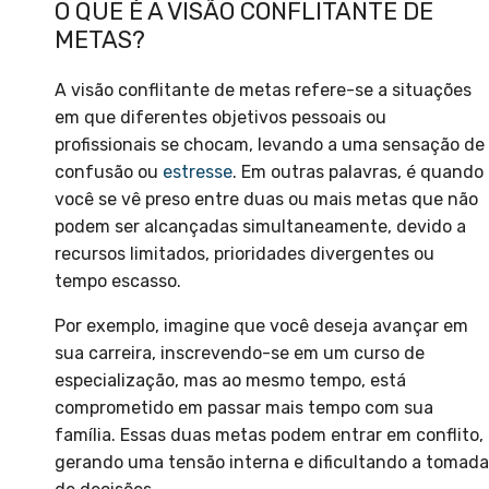
O QUE É A VISÃO CONFLITANTE DE
METAS?
A visão conflitante de metas refere-se a situações
em que diferentes objetivos pessoais ou
profissionais se chocam, levando a uma sensação de
confusão ou
estresse
. Em outras palavras, é quando
você se vê preso entre duas ou mais metas que não
podem ser alcançadas simultaneamente, devido a
recursos limitados, prioridades divergentes ou
tempo escasso.
Por exemplo, imagine que você deseja avançar em
sua carreira, inscrevendo-se em um curso de
especialização, mas ao mesmo tempo, está
comprometido em passar mais tempo com sua
família. Essas duas metas podem entrar em conflito,
gerando uma tensão interna e dificultando a tomada