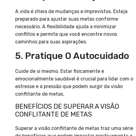
A vida é cheia de mudanças e imprevistos. Esteja
preparado para ajustar suas metas conforme
necessário. A flexibilidade ajuda a minimizar
conflitos e permite que você encontre novos
caminhos para suas aspirações.
5. Pratique O Autocuidado
Cuide de si mesmo. Estar fisicamente e
emocionalmente saudável é crucial para lidar com o
estresse e a pressão que podem surgir da visão
conflitante de metas.
BENEFÍCIOS DE SUPERAR A VISÃO
CONFLITANTE DE METAS
Superar a visão conflitante de metas traz uma série
de benefícios que podem impactar positivamente a