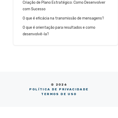
Criação de Plano Estratégico: Como Desenvolver
com Sucesso
O que é eficácia na transmissão de mensagens?
O que é orientação para resultados e como
desenvolvê-la?
© 2026
POLÍTICA DE PRIVACIDADE
TERMOS DE USO