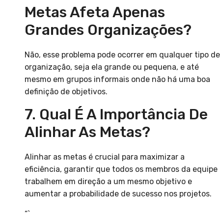
Metas Afeta Apenas
Grandes Organizações?
Não, esse problema pode ocorrer em qualquer tipo de
organização, seja ela grande ou pequena, e até
mesmo em grupos informais onde não há uma boa
definição de objetivos.
7. Qual É A Importância De
Alinhar As Metas?
Alinhar as metas é crucial para maximizar a
eficiência, garantir que todos os membros da equipe
trabalhem em direção a um mesmo objetivo e
aumentar a probabilidade de sucesso nos projetos.
“`