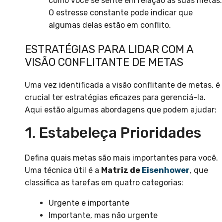
como você se sente em relação às suas metas.
O estresse constante pode indicar que
algumas delas estão em conflito.
ESTRATÉGIAS PARA LIDAR COM A
VISÃO CONFLITANTE DE METAS
Uma vez identificada a visão conflitante de metas, é
crucial ter estratégias eficazes para gerenciá-la.
Aqui estão algumas abordagens que podem ajudar:
1. Estabeleça Prioridades
Defina quais metas são mais importantes para você.
Uma técnica útil é a
Matriz de
Eisenhower
, que
classifica as tarefas em quatro categorias:
Urgente e importante
Importante, mas não urgente