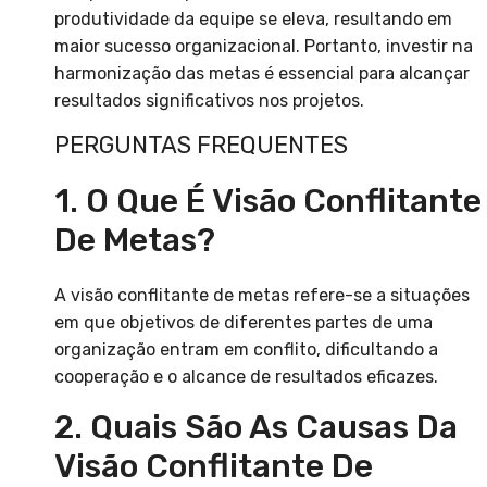
produtividade da equipe se eleva, resultando em
maior sucesso organizacional. Portanto, investir na
harmonização das metas é essencial para alcançar
resultados significativos nos projetos.
PERGUNTAS FREQUENTES
1. O Que É Visão Conflitante
De Metas?
A visão conflitante de metas refere-se a situações
em que objetivos de diferentes partes de uma
organização entram em conflito, dificultando a
cooperação e o alcance de resultados eficazes.
2. Quais São As Causas Da
Visão Conflitante De