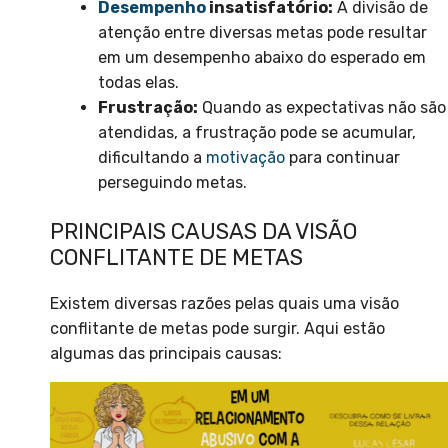
Desempenho
insatisfatório:
A divisão de
atenção entre diversas metas pode resultar
em um desempenho abaixo do esperado em
todas elas.
Frustração:
Quando as expectativas não são
atendidas, a frustração pode se acumular,
dificultando a
motivação
para continuar
perseguindo metas.
PRINCIPAIS CAUSAS DA VISÃO
CONFLITANTE DE METAS
Existem diversas razões pelas quais uma visão
conflitante de metas pode surgir. Aqui estão
algumas das principais causas: