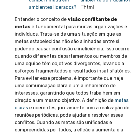
ambientes liderados?
“`html
Entender o conceito de
visão conflitante de
metas
é fundamental para muitas organizações e
indivíduos. Trata-se de uma situação em que as
metas estabelecidas não são alinhadas entre si,
podendo causar confusão e ineficiência. Isso ocorre
quando diferentes departamentos ou membros de
uma equipe têm objetivos divergentes, levando a
esforços fragmentados e resultados insatisfatórios.
Para evitar esse problema, é importante que haja
uma comunicação clara e um alinhamento de
interesses, garantindo que todos trabalhem em
direção a um mesmo objetivo. A definição de
metas
claras
e coerentes, juntamente com a realização de
reuniões periódicas, pode ajudar a resolver esses
conflitos. Quando as metas são unificadas e
compreendidas por todos, a eficácia aumenta e a