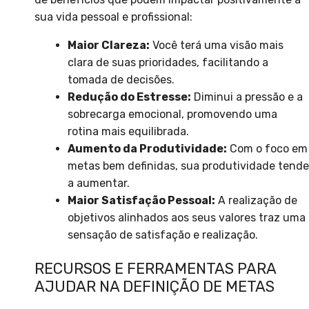
sua vida pessoal e profissional:
Maior Clareza:
Você terá uma visão mais
clara de suas prioridades, facilitando a
tomada de decisões.
Redução do Estresse:
Diminui a pressão e a
sobrecarga emocional, promovendo uma
rotina mais equilibrada.
Aumento da Produtividade:
Com o foco em
metas bem definidas, sua produtividade tende
a aumentar.
Maior Satisfação Pessoal:
A realização de
objetivos alinhados aos seus valores traz uma
sensação de satisfação e realização.
RECURSOS E FERRAMENTAS PARA
AJUDAR NA DEFINIÇÃO DE METAS