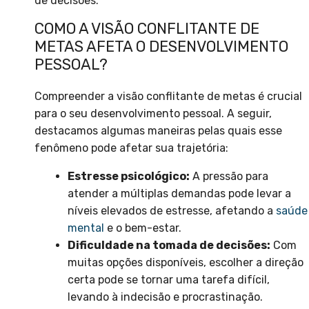
de decisões.
COMO A VISÃO CONFLITANTE DE
METAS AFETA O DESENVOLVIMENTO
PESSOAL?
Compreender a visão conflitante de metas é crucial
para o seu desenvolvimento pessoal. A seguir,
destacamos algumas maneiras pelas quais esse
fenômeno pode afetar sua trajetória:
Estresse psicológico:
A pressão para
atender a múltiplas demandas pode levar a
níveis elevados de estresse, afetando a
saúde
mental
e o bem-estar.
Dificuldade na tomada de decisões:
Com
muitas opções disponíveis, escolher a direção
certa pode se tornar uma tarefa difícil,
levando à indecisão e procrastinação.