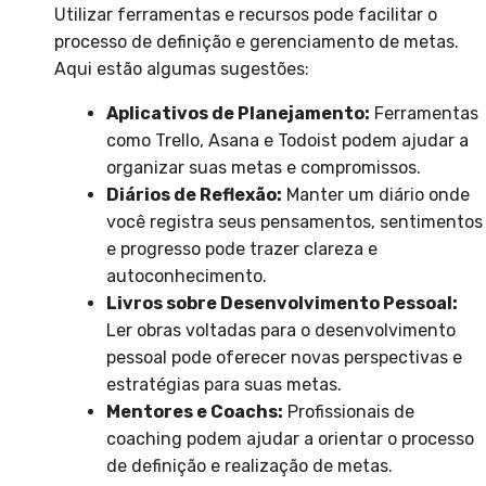
Utilizar ferramentas e recursos pode facilitar o
processo de definição e gerenciamento de metas.
Aqui estão algumas sugestões:
Aplicativos de Planejamento:
Ferramentas
como Trello, Asana e Todoist podem ajudar a
organizar suas metas e compromissos.
Diários de Reflexão:
Manter um diário onde
você registra seus pensamentos, sentimentos
e progresso pode trazer clareza e
autoconhecimento.
Livros sobre Desenvolvimento Pessoal:
Ler obras voltadas para o desenvolvimento
pessoal pode oferecer novas perspectivas e
estratégias para suas metas.
Mentores e Coachs:
Profissionais de
coaching podem ajudar a orientar o processo
de definição e realização de metas.