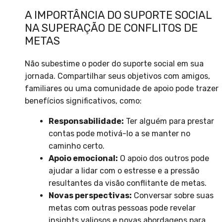
A IMPORTÂNCIA DO SUPORTE SOCIAL
NA SUPERAÇÃO DE CONFLITOS DE
METAS
Não subestime o poder do suporte social em sua
jornada. Compartilhar seus objetivos com amigos,
familiares ou uma comunidade de apoio pode trazer
benefícios significativos, como:
Responsabilidade:
Ter alguém para prestar
contas pode motivá-lo a se manter no
caminho certo.
Apoio emocional:
O apoio dos outros pode
ajudar a lidar com o estresse e a pressão
resultantes da visão conflitante de metas.
Novas perspectivas:
Conversar sobre suas
metas com outras pessoas pode revelar
insights valiosos e novas abordagens para