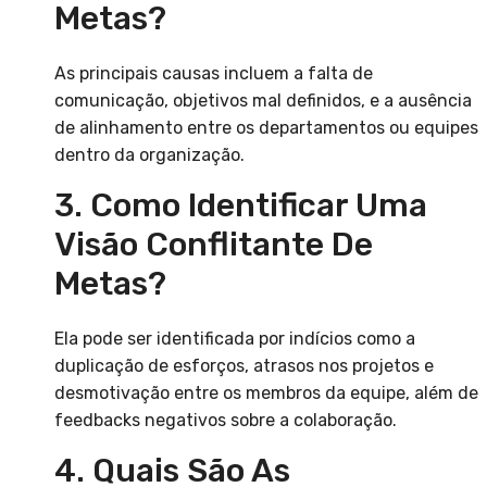
Metas?
As principais causas incluem a falta de
comunicação, objetivos mal definidos, e a ausência
de alinhamento entre os departamentos ou equipes
dentro da organização.
3. Como Identificar Uma
Visão Conflitante De
Metas?
Ela pode ser identificada por indícios como a
duplicação de esforços, atrasos nos projetos e
desmotivação entre os membros da equipe, além de
feedbacks negativos sobre a colaboração.
4. Quais São As