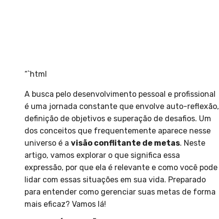
“`html
A busca pelo desenvolvimento pessoal e profissional
é uma jornada constante que envolve auto-reflexão,
definição de objetivos e superação de desafios. Um
dos conceitos que frequentemente aparece nesse
universo é a
visão conflitante de metas
. Neste
artigo, vamos explorar o que significa essa
expressão, por que ela é relevante e como você pode
lidar com essas situações em sua vida. Preparado
para entender como gerenciar suas metas de forma
mais eficaz? Vamos lá!