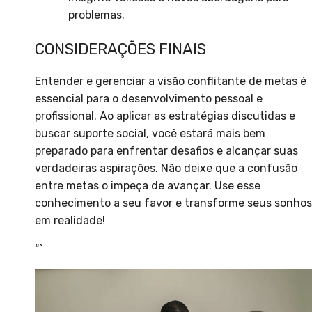
problemas.
CONSIDERAÇÕES FINAIS
Entender e gerenciar a visão conflitante de metas é
essencial para o desenvolvimento pessoal e
profissional. Ao aplicar as estratégias discutidas e
buscar suporte social, você estará mais bem
preparado para enfrentar desafios e alcançar suas
verdadeiras aspirações. Não deixe que a confusão
entre metas o impeça de avançar. Use esse
conhecimento a seu favor e transforme seus sonhos
em realidade!
“`