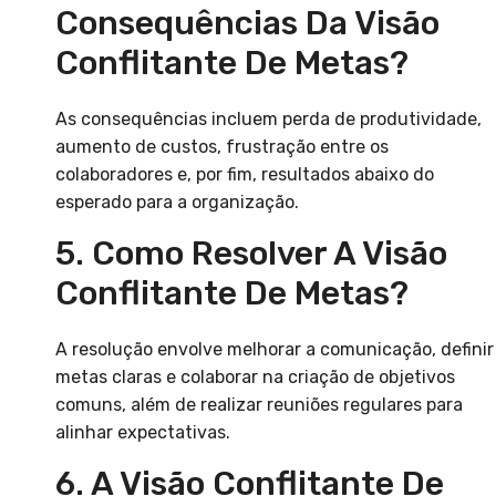
Consequências Da Visão
Conflitante De Metas?
As consequências incluem perda de produtividade,
aumento de custos, frustração entre os
colaboradores e, por fim, resultados abaixo do
esperado para a organização.
5. Como Resolver A Visão
Conflitante De Metas?
A resolução envolve melhorar a comunicação, definir
metas claras e colaborar na criação de objetivos
comuns, além de realizar reuniões regulares para
alinhar expectativas.
6. A Visão Conflitante De