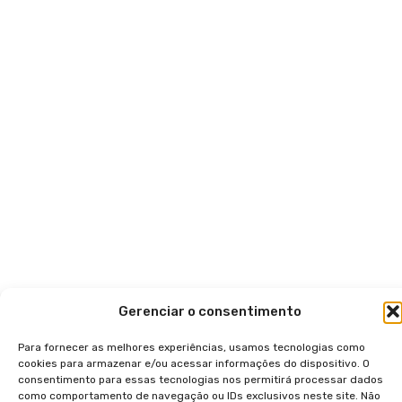
Gerenciar o consentimento
Para fornecer as melhores experiências, usamos tecnologias como
cookies para armazenar e/ou acessar informações do dispositivo. O
consentimento para essas tecnologias nos permitirá processar dados
como comportamento de navegação ou IDs exclusivos neste site. Não