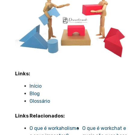
Links:
Início
Blog
Glossário
Links Relacionados:
O que é workaholismo
O que é workchat e