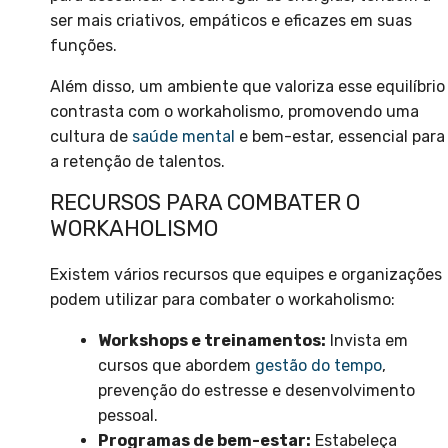
ser mais criativos, empáticos e eficazes em suas
funções.
Além disso, um ambiente que valoriza esse equilíbrio
contrasta com o workaholismo, promovendo uma
cultura de
saúde mental
e bem-estar, essencial para
a retenção de talentos.
RECURSOS PARA COMBATER O
WORKAHOLISMO
Existem vários recursos que equipes e organizações
podem utilizar para combater o workaholismo:
Workshops e treinamentos:
Invista em
cursos que abordem
gestão do tempo
,
prevenção do estresse e desenvolvimento
pessoal.
Programas de bem-estar:
Estabeleça