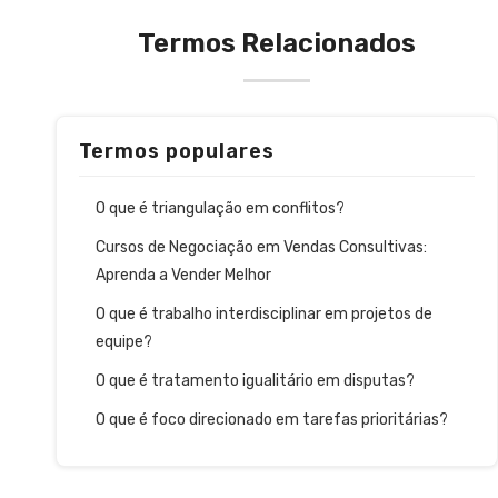
Termos Relacionados
Termos populares
O que é triangulação em conflitos?
Cursos de Negociação em Vendas Consultivas:
Aprenda a Vender Melhor
O que é trabalho interdisciplinar em projetos de
equipe?
O que é tratamento igualitário em disputas?
O que é foco direcionado em tarefas prioritárias?