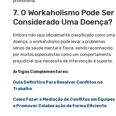
profissional.
7. O Workaholismo Pode Ser
Considerado Uma Doença?
Embora não seja oficialmente classificado como uma
doença, o workaholismo pode levar a problemas
sérios de saúde mental e física, sendo reconhecido
por muitos especialistas como um comportamento
prejudicial que necessita de intervenção e suporte.
Artigos Complementares:
Guia Definitivo Para Resolver Conflitos no
Trabalho
Como Fazer a Mediação de Conflitos em Equipes
e Promover Colaboração de Forma Eficiente