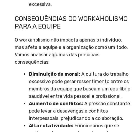
excessiva.
CONSEQUÊNCIAS DO WORKAHOLISMO
PARA A EQUIPE
O workaholismo não impacta apenas o indivíduo,
mas afeta a equipe e a organização como um todo.
Vamos analisar algumas das principais
consequências:
Diminuição da moral:
A cultura do trabalho
excessivo pode gerar ressentimento entre os
membros da equipe que buscam um equilíbrio
saudável entre vida pessoal e profissional.
Aumento de conflitos:
A pressão constante
pode levar a desavenças e conflitos
interpessoais, prejudicando a colaboração.
Alta rotatividade:
Funcionários que se