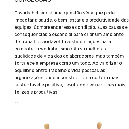
O workaholismo é uma questão séria que pode
impactar a saúde, o bem-estar e a produtividade das
equipes. Compreender essa condição, suas causas e
consequências é essencial para criar um ambiente
de trabalho saudável. Investir em ações para
combater o workaholismo não só melhora a
qualidade de vida dos colaboradores, mas também
fortalece a empresa como um todo. Ao valorizar o
equilíbrio entre trabalho e vida pessoal, as
organizações podem construir uma cultura mais
sustentável e positiva, resultando em equipes mais
felizes e produtivas.
“`