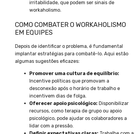
irritabilidade, que podem ser sinais de
workaholismo.
COMO COMBATER O WORKAHOLISMO
EM EQUIPES
Depois de identificar o problema, é fundamental
implantar estratégias para combatê-lo. Aqui estão
algumas sugestões eficazes:
Promover uma cultura de equilíbrio:
Incentive políticas que promovam a
desconexão após o horário de trabalho e
incentivem dias de folga.
Oferecer apoio psicológico:
Disponibilizar
recursos, como terapia de grupo ou apoio
psicológico, pode ajudar os colaboradores a
lidar com a pressão.
Definir expectativas claras:
Trabalhe com a