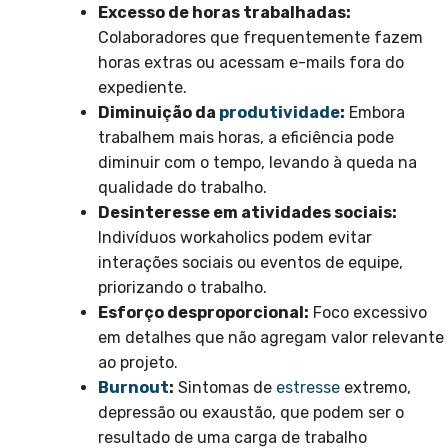
Excesso de horas trabalhadas:
Colaboradores que frequentemente fazem
horas extras ou acessam e-mails fora do
expediente.
Diminuição da
produtividade
:
Embora
trabalhem mais horas, a eficiência pode
diminuir com o tempo, levando à queda na
qualidade do trabalho.
Desinteresse em atividades sociais:
Indivíduos workaholics podem evitar
interações sociais ou eventos de equipe,
priorizando o trabalho.
Esforço desproporcional:
Foco excessivo
em detalhes que não agregam valor relevante
ao projeto.
Burnout
:
Sintomas de
estresse
extremo,
depressão ou exaustão, que podem ser o
resultado de uma carga de trabalho