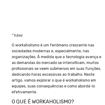
“`html
O workaholismo é um fenômeno crescente nas
sociedades modernas e, especialmente, nas
organizações. À medida que a tecnologia avança e
as demandas do mercado se intensificam, muitos
profissionais se veem submersos em suas funções,
dedicando horas excessivas ao trabalho. Neste
artigo, vamos explorar o que é workaholismo em
equipes, suas consequências e como abordá-lo
efetivamente.
O QUE É WORKAHOLISMO?