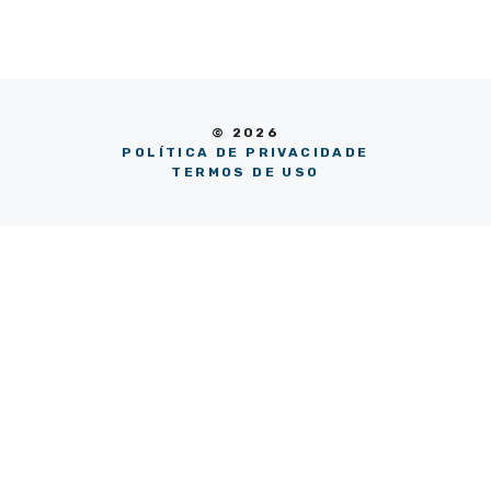
© 2026
POLÍTICA DE PRIVACIDADE
TERMOS DE USO