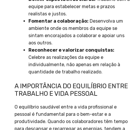
equipe para estabelecer metas e prazos
realistas e justos.
Fomentar a colaboração:
Desenvolva um
ambiente onde os membros da equipe se
sintam encorajados a colaborar e apoiar uns
aos outros.
Reconhecer e valorizar conquistas:
Celebre as realizações da equipe e
individualmente, não apenas em relação à
quantidade de trabalho realizado.
A IMPORTÂNCIA DO EQUILÍBRIO ENTRE
TRABALHO E VIDA PESSOAL
O equilíbrio saudável entre a vida profissional e
pessoal é fundamental para o bem-estar e a
produtividade. Quando os colaboradores têm tempo
para descansar e recarregar as energias, tendem a