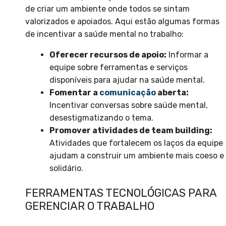
de criar um ambiente onde todos se sintam
valorizados e apoiados. Aqui estão algumas formas
de incentivar a saúde mental no trabalho:
Oferecer recursos de apoio:
Informar a
equipe sobre ferramentas e serviços
disponíveis para ajudar na saúde mental.
Fomentar a
comunicação
aberta:
Incentivar conversas sobre saúde mental,
desestigmatizando o tema.
Promover atividades de team building:
Atividades que fortalecem os laços da equipe
ajudam a construir um ambiente mais coeso e
solidário.
FERRAMENTAS TECNOLÓGICAS PARA
GERENCIAR O TRABALHO