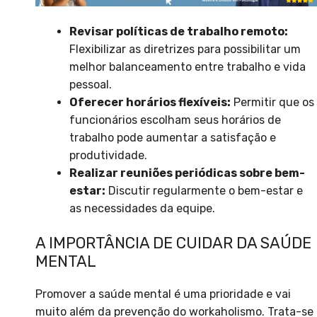
Revisar políticas de trabalho remoto:
Flexibilizar as diretrizes para possibilitar um
melhor balanceamento entre trabalho e vida
pessoal.
Oferecer horários flexíveis:
Permitir que os
funcionários escolham seus horários de
trabalho pode aumentar a satisfação e
produtividade.
Realizar reuniões periódicas sobre bem-
estar:
Discutir regularmente o bem-estar e
as necessidades da equipe.
A IMPORTÂNCIA DE CUIDAR DA SAÚDE
MENTAL
Promover a saúde mental é uma prioridade e vai
muito além da prevenção do workaholismo. Trata-se