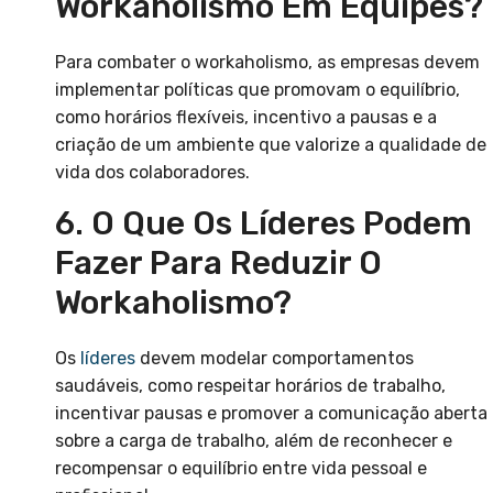
Workaholismo Em Equipes?
Para combater o workaholismo, as empresas devem
implementar políticas que promovam o equilíbrio,
como horários flexíveis, incentivo a pausas e a
criação de um ambiente que valorize a qualidade de
vida dos colaboradores.
6. O Que Os Líderes Podem
Fazer Para Reduzir O
Workaholismo?
Os
líderes
devem modelar comportamentos
saudáveis, como respeitar horários de trabalho,
incentivar pausas e promover a comunicação aberta
sobre a carga de trabalho, além de reconhecer e
recompensar o equilíbrio entre vida pessoal e