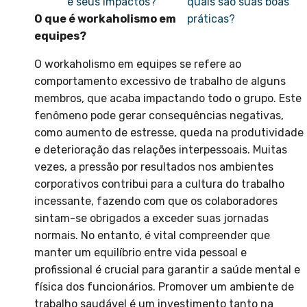
e seus impactos?
quais são suas boas
O que é workaholismo em
práticas?
equipes?
O workaholismo em equipes se refere ao
comportamento excessivo de trabalho de alguns
membros, que acaba impactando todo o grupo. Este
fenômeno pode gerar consequências negativas,
como aumento de estresse, queda na produtividade
e deterioração das relações interpessoais. Muitas
vezes, a pressão por resultados nos ambientes
corporativos contribui para a cultura do trabalho
incessante, fazendo com que os colaboradores
sintam-se obrigados a exceder suas jornadas
normais. No entanto, é vital compreender que
manter um equilíbrio entre vida pessoal e
profissional é crucial para garantir a saúde mental e
física dos funcionários. Promover um ambiente de
trabalho saudável é um investimento tanto na