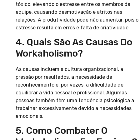
tóxico, elevando o estresse entre os membros da
equipe, causando desmotivação e atritos nas
relações. A produtividade pode não aumentar, pois o
estresse resulta em erros e falta de criatividade.
4. Quais São As Causas Do
Workaholismo?
As causas incluem a cultura organizacional, a
pressão por resultados, a necessidade de
reconhecimento e, por vezes, a dificuldade de
equilibrar a vida pessoal e profissional. Algumas
pessoas também têm uma tendência psicológica a
trabalhar excessivamente devido a necessidades
emocionais.
5. Como Combater O