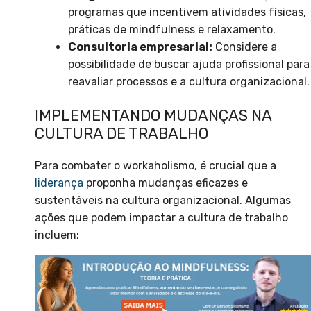
programas que incentivem atividades físicas,
práticas de mindfulness e relaxamento.
Consultoria empresarial:
Considere a
possibilidade de buscar ajuda profissional para
reavaliar processos e a cultura organizacional.
IMPLEMENTANDO MUDANÇAS NA
CULTURA DE TRABALHO
Para combater o workaholismo, é crucial que a
liderança
proponha mudanças eficazes e
sustentáveis na cultura organizacional. Algumas
ações que podem impactar a cultura de trabalho
incluem: