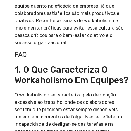
equipe quanto na eficácia da empresa, já que
colaboradores satisfeitos são mais produtivos e
criativos. Reconhecer sinais de workaholismo e
implementar práticas para evitar essa cultura são
passos críticos para o bem-estar coletivo e o
sucesso organizacional.
FAQ
1. O Que Caracteriza O
Workaholismo Em Equipes?
O workaholismo se caracteriza pela dedicação
excessiva ao trabalho, onde os colaboradores
sentem que precisam estar sempre disponíveis,
mesmo em momentos de folga. Isso se reflete na
incapacidade de desligar-se das tarefas e na