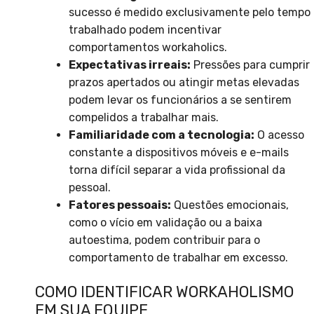
sucesso é medido exclusivamente pelo tempo
trabalhado podem incentivar
comportamentos workaholics.
Expectativas irreais:
Pressões para cumprir
prazos apertados ou atingir metas elevadas
podem levar os funcionários a se sentirem
compelidos a trabalhar mais.
Familiaridade com a tecnologia:
O acesso
constante a dispositivos móveis e e-mails
torna difícil separar a vida profissional da
pessoal.
Fatores pessoais:
Questões emocionais,
como o vício em validação ou a baixa
autoestima, podem contribuir para o
comportamento de trabalhar em excesso.
COMO IDENTIFICAR WORKAHOLISMO
EM SUA EQUIPE