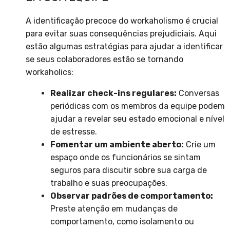
A identificação precoce do workaholismo é crucial
para evitar suas consequências prejudiciais. Aqui
estão algumas estratégias para ajudar a identificar
se seus colaboradores estão se tornando
workaholics:
Realizar check-ins regulares:
Conversas
periódicas com os membros da equipe podem
ajudar a revelar seu estado emocional e nível
de estresse.
Fomentar um ambiente aberto:
Crie um
espaço onde os funcionários se sintam
seguros para discutir sobre sua carga de
trabalho e suas preocupações.
Observar padrões de comportamento:
Preste atenção em mudanças de
comportamento, como isolamento ou