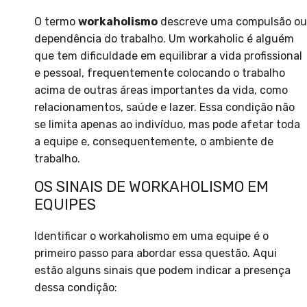
O termo
workaholismo
descreve uma compulsão ou
dependência do trabalho. Um workaholic é alguém
que tem dificuldade em equilibrar a vida profissional
e pessoal, frequentemente colocando o trabalho
acima de outras áreas importantes da vida, como
relacionamentos, saúde e lazer. Essa condição não
se limita apenas ao indivíduo, mas pode afetar toda
a equipe e, consequentemente, o ambiente de
trabalho.
OS SINAIS DE WORKAHOLISMO EM
EQUIPES
Identificar o workaholismo em uma equipe é o
primeiro passo para abordar essa questão. Aqui
estão alguns sinais que podem indicar a presença
dessa condição: