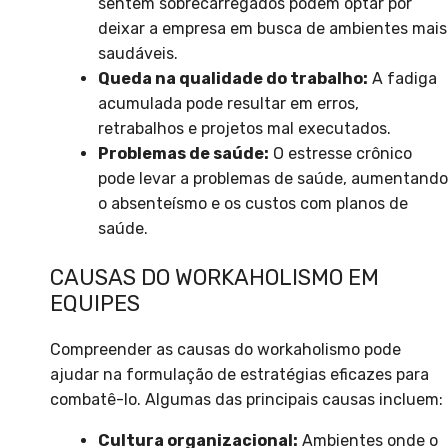
sentem sobrecarregados podem optar por
deixar a empresa em busca de ambientes mais
saudáveis.
Queda na qualidade do trabalho:
A fadiga
acumulada pode resultar em erros,
retrabalhos e projetos mal executados.
Problemas de saúde:
O estresse crônico
pode levar a problemas de saúde, aumentando
o absenteísmo e os custos com planos de
saúde.
CAUSAS DO WORKAHOLISMO EM
EQUIPES
Compreender as causas do workaholismo pode
ajudar na formulação de estratégias eficazes para
combatê-lo. Algumas das principais causas incluem:
Cultura organizacional:
Ambientes onde o