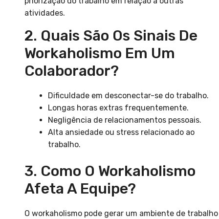
priorização do trabalho em relação a outras
atividades.
2. Quais São Os Sinais De
Workaholismo Em Um
Colaborador?
Dificuldade em desconectar-se do trabalho.
Longas horas extras frequentemente.
Negligência de relacionamentos pessoais.
Alta ansiedade ou stress relacionado ao
trabalho.
3. Como O Workaholismo
Afeta A Equipe?
O workaholismo pode gerar um ambiente de trabalho