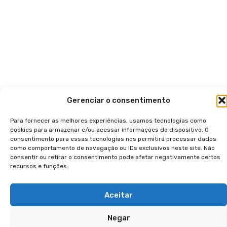
Gerenciar o consentimento
Para fornecer as melhores experiências, usamos tecnologias como
cookies para armazenar e/ou acessar informações do dispositivo. O
consentimento para essas tecnologias nos permitirá processar dados
como comportamento de navegação ou IDs exclusivos neste site. Não
consentir ou retirar o consentimento pode afetar negativamente certos
recursos e funções.
Aceitar
Negar