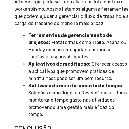
A tecnologia pode ser uma aliada na luta contra o
workaholismo. Abaixo listamos algumas ferramentas
que podem ajudar a gerenciar o fluxo de trabalho e a
carga de trabalho de maneira mais eficaz:
Ferramentas de gerenciamento de
projetos:
Plataformas como Trello, Asana ou
Monday.com podem ajudar a organizar
tarefas e responsabilidades.
Aplicativos de meditação:
Oferecer acesso
a aplicativos que promovem práticas de
mindfulness pode ser um bom recurso.
Software de monitoramento do tempo:
Soluções como Toggl ou RescueTime ajudam a
monitorar o tempo gasto nas atividades,
promovendo uma gestão mais eficaz do
tempo.
CONCLUSÃO