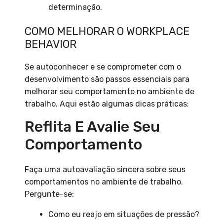
determinação.
COMO MELHORAR O WORKPLACE
BEHAVIOR
Se autoconhecer e se comprometer com o
desenvolvimento são passos essenciais para
melhorar seu comportamento no ambiente de
trabalho. Aqui estão algumas dicas práticas:
Reflita E Avalie Seu
Comportamento
Faça uma autoavaliação sincera sobre seus
comportamentos no ambiente de trabalho.
Pergunte-se:
Como eu reajo em situações de pressão?