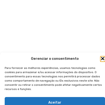
Gerenciar o consentimento
Para fornecer as melhores experiências, usamos tecnologias como
cookies para armazenar e/ou acessar informações do dispositivo. O
consentimento para essas tecnologias nos permitirá processar dados
como comportamento de navegação ou IDs exclusivos neste site. Não
consentir ou retirar o consentimento pode afetar negativamente certos
recursos e funções.
Aceitar