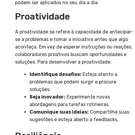
podem ser aplicados no seu dia a dia.
Proatividade
A proatividade se refere à capacidade de antecipar-
se a problemas e tomar a iniciativa antes que algo
aconteça. Em vez de esperar instruções ou reações,
colaboradores proativos buscam oportunidades e
soluções. Para desenvolver a proatividade:
Identifique desafios:
Esteja atento a
problemas que podem surgir e procure
soluções.
Seja inovador:
Experimente novas
abordagens para tarefas rotineiras.
Comunique suas ideias:
Compartilhe suas
sugestões e esteja aberto a feedbacks.