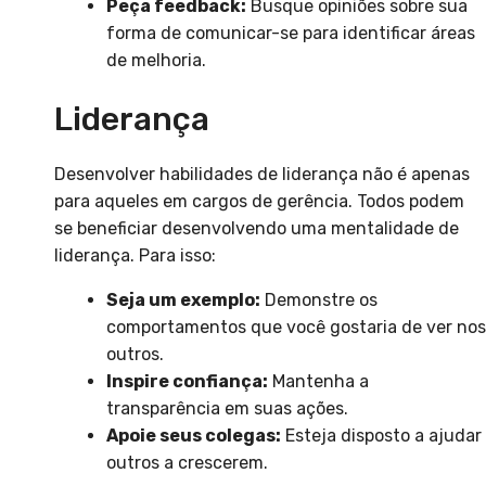
Peça feedback:
Busque opiniões sobre sua
forma de comunicar-se para identificar áreas
de melhoria.
Liderança
Desenvolver habilidades de liderança não é apenas
para aqueles em cargos de gerência. Todos podem
se beneficiar desenvolvendo uma mentalidade de
liderança. Para isso:
Seja um exemplo:
Demonstre os
comportamentos que você gostaria de ver nos
outros.
Inspire confiança:
Mantenha a
transparência em suas ações.
Apoie seus colegas:
Esteja disposto a ajudar
outros a crescerem.