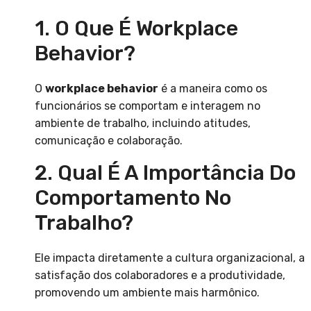
1. O Que É Workplace
Behavior?
O
workplace behavior
é a maneira como os
funcionários se comportam e interagem no
ambiente de trabalho, incluindo atitudes,
comunicação e colaboração.
2. Qual É A Importância Do
Comportamento No
Trabalho?
Ele impacta diretamente a cultura organizacional, a
satisfação dos colaboradores e a produtividade,
promovendo um ambiente mais harmônico.