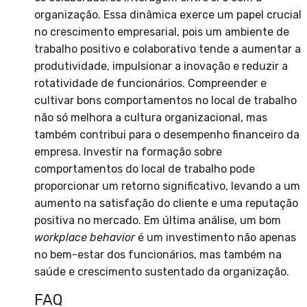
organização. Essa dinâmica exerce um papel crucial
no crescimento empresarial, pois um ambiente de
trabalho positivo e colaborativo tende a aumentar a
produtividade, impulsionar a inovação e reduzir a
rotatividade de funcionários. Compreender e
cultivar bons comportamentos no local de trabalho
não só melhora a cultura organizacional, mas
também contribui para o desempenho financeiro da
empresa. Investir na formação sobre
comportamentos do local de trabalho pode
proporcionar um retorno significativo, levando a um
aumento na satisfação do cliente e uma reputação
positiva no mercado. Em última análise, um bom
workplace behavior
é um investimento não apenas
no bem-estar dos funcionários, mas também na
saúde e crescimento sustentado da organização.
FAQ