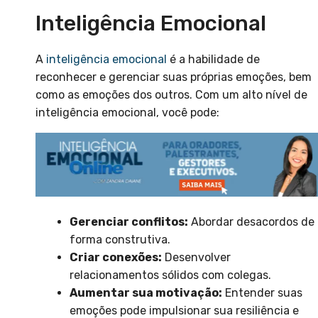
Inteligência Emocional
A
inteligência emocional
é a habilidade de
reconhecer e gerenciar suas próprias emoções, bem
como as emoções dos outros. Com um alto nível de
inteligência emocional, você pode:
Gerenciar conflitos:
Abordar desacordos de
forma construtiva.
Criar conexões:
Desenvolver
relacionamentos sólidos com colegas.
Aumentar sua motivação:
Entender suas
emoções pode impulsionar sua resiliência e