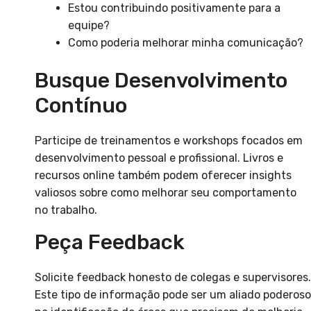
Estou contribuindo positivamente para a
equipe?
Como poderia melhorar minha comunicação?
Busque Desenvolvimento
Contínuo
Participe de treinamentos e workshops focados em
desenvolvimento pessoal e profissional. Livros e
recursos online também podem oferecer insights
valiosos sobre como melhorar seu comportamento
no trabalho.
Peça Feedback
Solicite feedback honesto de colegas e supervisores.
Este tipo de informação pode ser um aliado poderoso