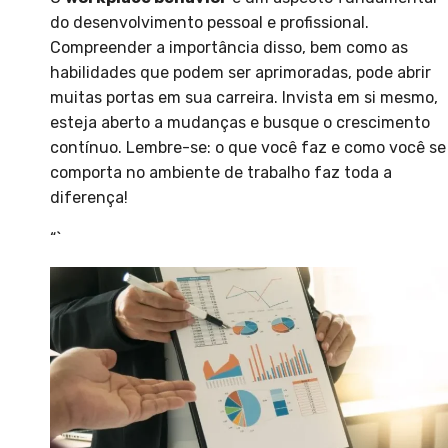
do desenvolvimento pessoal e profissional.
Compreender a importância disso, bem como as
habilidades que podem ser aprimoradas, pode abrir
muitas portas em sua carreira. Invista em si mesmo,
esteja aberto a mudanças e busque o crescimento
contínuo. Lembre-se: o que você faz e como você se
comporta no ambiente de trabalho faz toda a
diferença!
“`