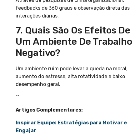
Através de pesquisas de clima organizacional,
feedbacks de 360 graus e observação direta das
interações diárias.
7. Quais São Os Efeitos De
Um Ambiente De Trabalho
Negativo?
Um ambiente ruim pode levar a queda na moral,
aumento do estresse, alta rotatividade e baixo
desempenho geral.
“`
Artigos Complementares:
Inspirar Equipe: Estratégias para Motivar e
Engajar