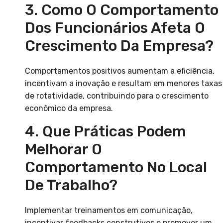
3. Como O Comportamento
Dos Funcionários Afeta O
Crescimento Da Empresa?
Comportamentos positivos aumentam a eficiência,
incentivam a inovação e resultam em menores taxas
de rotatividade, contribuindo para o crescimento
econômico da empresa.
4. Que Práticas Podem
Melhorar O
Comportamento No Local
De Trabalho?
Implementar treinamentos em comunicação,
incentivar feedbacks construtivos e promover um