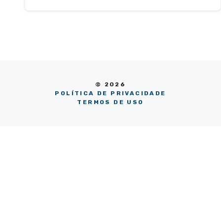
© 2026
POLÍTICA DE PRIVACIDADE
TERMOS DE USO