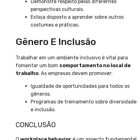
Demonstre respeito pelas diferentes
perspectivas culturais.
Esteja disposto a aprender sobre outros
costumes e práticas.
Gênero E Inclusão
Trabalhar em um ambiente inclusivo é vital para
fomentar um bom
comportamento no local de
trabalho
. As empresas devem promover:
Igualdade de oportunidades para todos os
gêneros.
Programas de treinamento sobre diversidade
e inclusão.
CONCLUSÃO
O
workplace behavior
é um aspecto fundamental