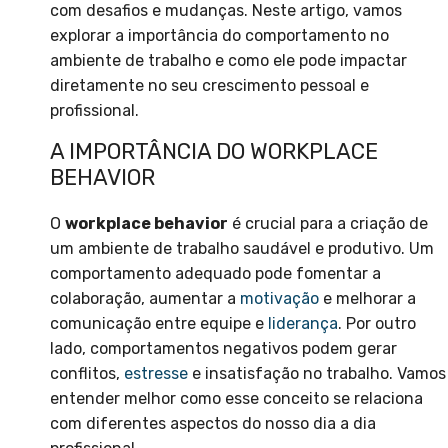
com desafios e mudanças. Neste artigo, vamos
explorar a importância do comportamento no
ambiente de trabalho e como ele pode impactar
diretamente no seu crescimento pessoal e
profissional.
A IMPORTÂNCIA DO WORKPLACE
BEHAVIOR
O
workplace behavior
é crucial para a criação de
um ambiente de trabalho saudável e produtivo. Um
comportamento adequado pode fomentar a
colaboração, aumentar a
motivação
e melhorar a
comunicação entre equipe e
liderança
. Por outro
lado, comportamentos negativos podem gerar
conflitos,
estresse
e insatisfação no trabalho. Vamos
entender melhor como esse conceito se relaciona
com diferentes aspectos do nosso dia a dia