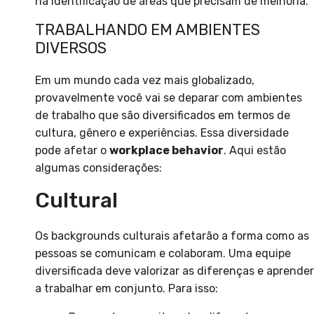
na identificação de áreas que precisam de melhoria.
TRABALHANDO EM AMBIENTES
DIVERSOS
Em um mundo cada vez mais globalizado,
provavelmente você vai se deparar com ambientes
de trabalho que são diversificados em termos de
cultura, gênero e experiências. Essa diversidade
pode afetar o
workplace behavior
. Aqui estão
algumas considerações:
Cultural
Os backgrounds culturais afetarão a forma como as
pessoas se comunicam e colaboram. Uma equipe
diversificada deve valorizar as diferenças e aprender
a trabalhar em conjunto. Para isso: