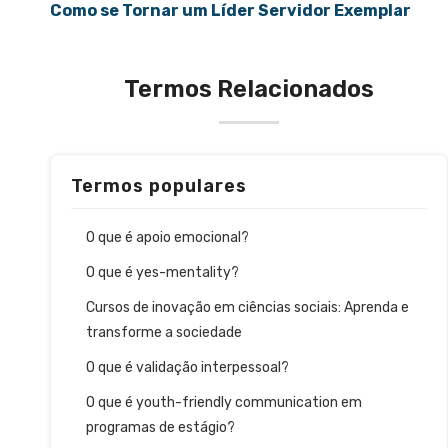
Como se Tornar um Líder Servidor Exemplar
Termos Relacionados
Termos populares
O que é apoio emocional?
O que é yes-mentality?
Cursos de inovação em ciências sociais: Aprenda e
transforme a sociedade
O que é validação interpessoal?
O que é youth-friendly communication em
programas de estágio?