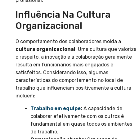
profissional.
Influência Na Cultura
Organizacional
O comportamento dos colaboradores molda a
cultura organizacional
. Uma cultura que valoriza
o respeito, a inovação e a colaboração geralmente
resulta em funcionários mais engajados e
satisfeitos. Considerando isso, algumas
características do comportamento no local de
trabalho que influenciam positivamente a cultura
incluem:
Trabalho em equipe
:
A capacidade de
colaborar efetivamente com os outros é
fundamental em quase todos os ambientes
de trabalho.