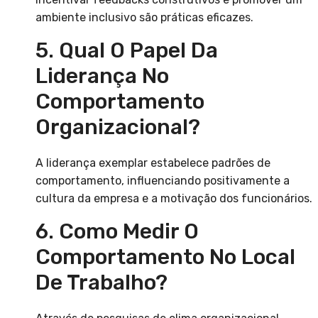
ambiente inclusivo são práticas eficazes.
5. Qual O Papel Da
Liderança No
Comportamento
Organizacional?
A liderança exemplar estabelece padrões de
comportamento, influenciando positivamente a
cultura da empresa e a motivação dos funcionários.
6. Como Medir O
Comportamento No Local
De Trabalho?