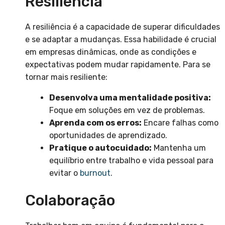
Resiliência
A resiliência é a capacidade de superar dificuldades
e se adaptar a mudanças. Essa habilidade é crucial
em empresas dinâmicas, onde as condições e
expectativas podem mudar rapidamente. Para se
tornar mais resiliente:
Desenvolva uma mentalidade positiva:
Foque em soluções em vez de problemas.
Aprenda com os erros:
Encare falhas como
oportunidades de aprendizado.
Pratique o autocuidado:
Mantenha um
equilíbrio entre trabalho e vida pessoal para
evitar o
burnout
.
Colaboração