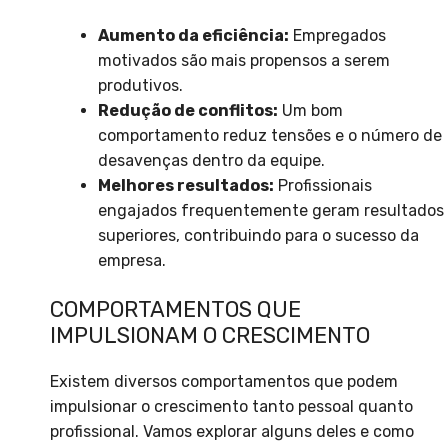
Aumento da eficiência:
Empregados
motivados são mais propensos a serem
produtivos.
Redução de conflitos:
Um bom
comportamento reduz tensões e o número de
desavenças dentro da equipe.
Melhores resultados:
Profissionais
engajados frequentemente geram resultados
superiores, contribuindo para o sucesso da
empresa.
COMPORTAMENTOS QUE
IMPULSIONAM O CRESCIMENTO
Existem diversos comportamentos que podem
impulsionar o crescimento tanto pessoal quanto
profissional. Vamos explorar alguns deles e como