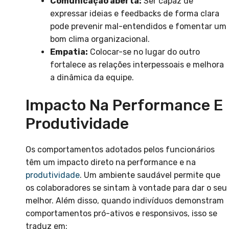
Comunicação aberta:
Ser capaz de
expressar ideias e feedbacks de forma clara
pode prevenir mal-entendidos e fomentar um
bom clima organizacional.
Empatia:
Colocar-se no lugar do outro
fortalece as relações interpessoais e melhora
a dinâmica da equipe.
Impacto Na Performance E
Produtividade
Os comportamentos adotados pelos funcionários
têm um impacto direto na performance e na
produtividade
. Um ambiente saudável permite que
os colaboradores se sintam à vontade para dar o seu
melhor. Além disso, quando indivíduos demonstram
comportamentos pró-ativos e responsivos, isso se
traduz em: