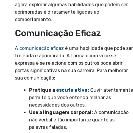
agora explorar algumas habilidades que podem ser
aprimoradas e diretamente ligadas ao
comportamento.
Comunicação Eficaz
A
comunicação eficaz
é uma habilidade que pode ser
treinada e aprimorada. A forma como você se
expressa e se relaciona com os outros pode abrir
portas significativas na sua carreira. Para melhorar
sua comunicação:
Pratique a
escuta ativa
:
Ouvir atentamente
permite que você entenda melhor as
necessidades dos outros.
Use a linguagem corporal:
A comunicação
não verbal é tão importante quanto as
palavras faladas.