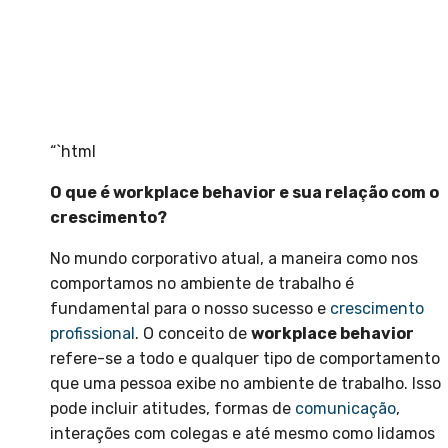
“`html
O que é workplace behavior e sua relação com o
crescimento?
No mundo corporativo atual, a maneira como nos
comportamos no ambiente de trabalho é
fundamental para o nosso sucesso e
crescimento
profissional
. O conceito de
workplace behavior
refere-se a todo e qualquer tipo de comportamento
que uma pessoa exibe no ambiente de trabalho. Isso
pode incluir atitudes, formas de
comunicação
,
interações com colegas e até mesmo como lidamos