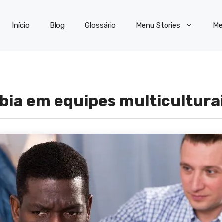
Início
Blog
Glossário
Menu Stories
Me
bia em equipes multicultura