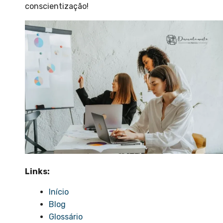
conscientização!
Links:
Início
Blog
Glossário