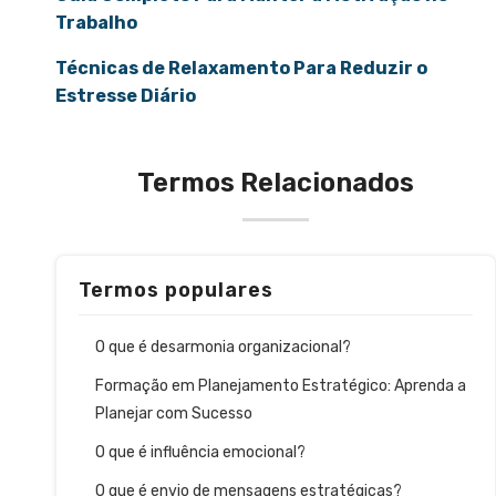
Trabalho
Técnicas de Relaxamento Para Reduzir o
Estresse Diário
Termos Relacionados
Termos populares
O que é desarmonia organizacional?
Formação em Planejamento Estratégico: Aprenda a
Planejar com Sucesso
O que é influência emocional?
O que é envio de mensagens estratégicas?