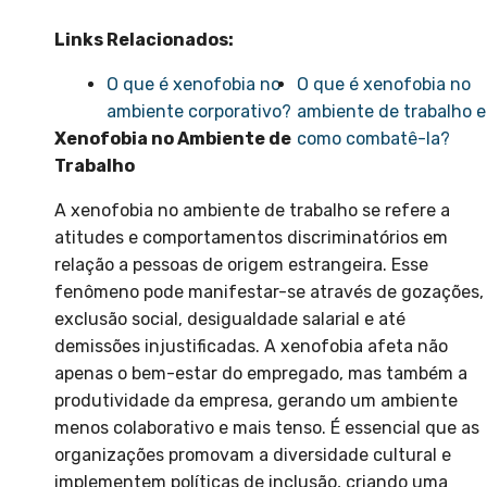
Links Relacionados:
O que é xenofobia no
O que é xenofobia no
ambiente corporativo?
ambiente de trabalho e
Xenofobia no Ambiente de
como combatê-la?
Trabalho
A xenofobia no ambiente de trabalho se refere a
atitudes e comportamentos discriminatórios em
relação a pessoas de origem estrangeira. Esse
fenômeno pode manifestar-se através de gozações,
exclusão social, desigualdade salarial e até
demissões injustificadas. A xenofobia afeta não
apenas o bem-estar do empregado, mas também a
produtividade da empresa, gerando um ambiente
menos colaborativo e mais tenso. É essencial que as
organizações promovam a diversidade cultural e
implementem políticas de inclusão, criando uma