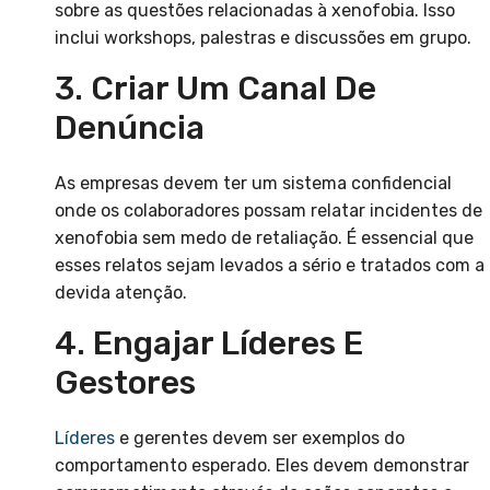
sobre as questões relacionadas à xenofobia. Isso
inclui workshops, palestras e discussões em grupo.
3. Criar Um Canal De
Denúncia
As empresas devem ter um sistema confidencial
onde os colaboradores possam relatar incidentes de
xenofobia sem medo de retaliação. É essencial que
esses relatos sejam levados a sério e tratados com a
devida atenção.
4. Engajar Líderes E
Gestores
Líderes
e gerentes devem ser exemplos do
comportamento esperado. Eles devem demonstrar