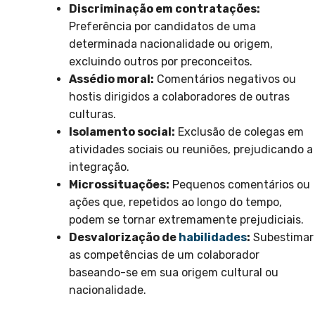
Discriminação em contratações:
Preferência por candidatos de uma
determinada nacionalidade ou origem,
excluindo outros por preconceitos.
Assédio moral:
Comentários negativos ou
hostis dirigidos a colaboradores de outras
culturas.
Isolamento social:
Exclusão de colegas em
atividades sociais ou reuniões, prejudicando a
integração.
Microssituações:
Pequenos comentários ou
ações que, repetidos ao longo do tempo,
podem se tornar extremamente prejudiciais.
Desvalorização de
habilidades
:
Subestimar
as competências de um colaborador
baseando-se em sua origem cultural ou
nacionalidade.