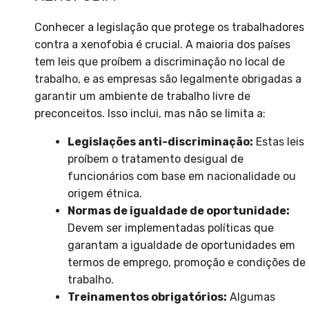
Conhecer a legislação que protege os trabalhadores
contra a xenofobia é crucial. A maioria dos países
tem leis que proíbem a discriminação no local de
trabalho, e as empresas são legalmente obrigadas a
garantir um ambiente de trabalho livre de
preconceitos. Isso inclui, mas não se limita a:
Legislações anti-discriminação:
Estas leis
proíbem o tratamento desigual de
funcionários com base em nacionalidade ou
origem étnica.
Normas de igualdade de oportunidade:
Devem ser implementadas políticas que
garantam a igualdade de oportunidades em
termos de emprego, promoção e condições de
trabalho.
Treinamentos obrigatórios:
Algumas