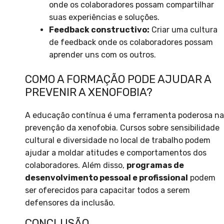
onde os colaboradores possam compartilhar
suas experiências e soluções.
Feedback constructivo:
Criar uma cultura
de feedback onde os colaboradores possam
aprender uns com os outros.
COMO A FORMAÇÃO PODE AJUDAR A
PREVENIR A XENOFOBIA?
A educação contínua é uma ferramenta poderosa na
prevenção da xenofobia. Cursos sobre sensibilidade
cultural e diversidade no local de trabalho podem
ajudar a moldar atitudes e comportamentos dos
colaboradores. Além disso,
programas de
desenvolvimento pessoal e profissional
podem
ser oferecidos para capacitar todos a serem
defensores da inclusão.
CONCLUSÃO