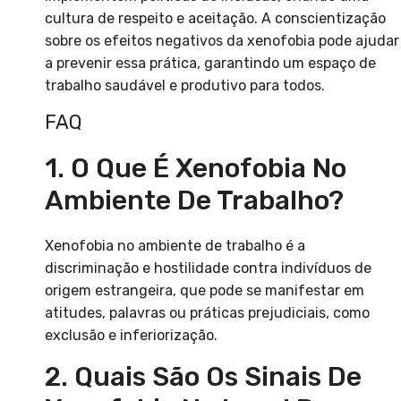
cultura de respeito e aceitação. A conscientização
sobre os efeitos negativos da xenofobia pode ajudar
a prevenir essa prática, garantindo um espaço de
trabalho saudável e produtivo para todos.
FAQ
1. O Que É Xenofobia No
Ambiente De Trabalho?
Xenofobia no ambiente de trabalho é a
discriminação e hostilidade contra indivíduos de
origem estrangeira, que pode se manifestar em
atitudes, palavras ou práticas prejudiciais, como
exclusão e inferiorização.
2. Quais São Os Sinais De