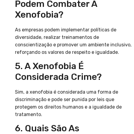
Podem Combater A
Xenofobia?
As empresas podem implementar políticas de
diversidade, realizar treinamentos de
conscientização e promover um ambiente inclusivo,
reforçando os valores de respeito e igualdade.
5. A Xenofobia É
Considerada Crime?
Sim, a xenofobia é considerada uma forma de
discriminação e pode ser punida por leis que
protegem os direitos humanos e a igualdade de
tratamento.
6. Quais São As