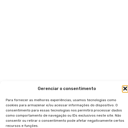
Gerenciar o consentimento
Para fornecer as melhores experiências, usamos tecnologias como
cookies para armazenar e/ou acessar informações do dispositivo. O
consentimento para essas tecnologias nos permitirá processar dados
como comportamento de navegação ou IDs exclusivos neste site. Não
consentir ou retirar o consentimento pode afetar negativamente certos
recursos e funções.