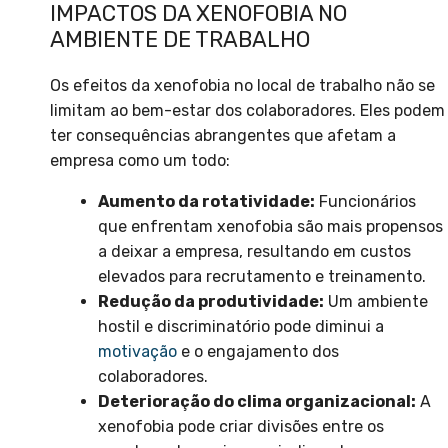
IMPACTOS DA XENOFOBIA NO
AMBIENTE DE TRABALHO
Os efeitos da xenofobia no local de trabalho não se
limitam ao bem-estar dos colaboradores. Eles podem
ter consequências abrangentes que afetam a
empresa como um todo:
Aumento da rotatividade:
Funcionários
que enfrentam xenofobia são mais propensos
a deixar a empresa, resultando em custos
elevados para recrutamento e treinamento.
Redução da produtividade:
Um ambiente
hostil e discriminatório pode diminui a
motivação
e o engajamento dos
colaboradores.
Deterioração do clima organizacional:
A
xenofobia pode criar divisões entre os