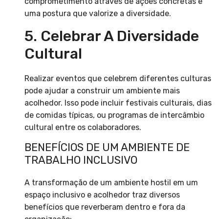
comprometimento através de ações concretas e
uma postura que valorize a diversidade.
5. Celebrar A Diversidade
Cultural
Realizar eventos que celebrem diferentes culturas
pode ajudar a construir um ambiente mais
acolhedor. Isso pode incluir festivais culturais, dias
de comidas típicas, ou programas de intercâmbio
cultural entre os colaboradores.
BENEFÍCIOS DE UM AMBIENTE DE
TRABALHO INCLUSIVO
A transformação de um ambiente hostil em um
espaço inclusivo e acolhedor traz diversos
benefícios que reverberam dentro e fora da