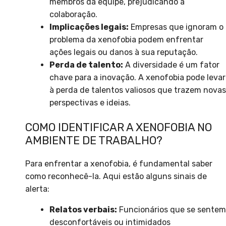
membros da equipe, prejudicando a
colaboração.
Implicações legais:
Empresas que ignoram o
problema da xenofobia podem enfrentar
ações legais ou danos à sua reputação.
Perda de talento:
A diversidade é um fator
chave para a inovação. A xenofobia pode levar
à perda de talentos valiosos que trazem novas
perspectivas e ideias.
COMO IDENTIFICAR A XENOFOBIA NO
AMBIENTE DE TRABALHO?
Para enfrentar a xenofobia, é fundamental saber
como reconhecê-la. Aqui estão alguns sinais de
alerta:
Relatos verbais:
Funcionários que se sentem
desconfortáveis ou intimidados