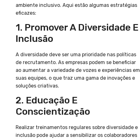
ambiente inclusivo. Aqui estão algumas estratégias
eficazes:
1. Promover A Diversidade E
Inclusão
A diversidade deve ser uma prioridade nas políticas
de recrutamento. As empresas podem se beneficiar
ao aumentar a variedade de vozes e experiências em
suas equipes, o que traz uma gama de inovações e
soluções criativas.
2. Educação E
Conscientização
Realizar treinamentos regulares sobre diversidade e
inclusão pode ajudar a sensibilizar os colaboradores