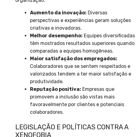
organização:
Aumento da inovação:
Diversas
perspectivas e experiências geram soluções
criativas e inovadoras.
Melhor desempenho:
Equipes diversificadas
têm mostrados resultados superiores quando
comparadas a equipes homogêneas.
Maior satisfação dos empregados:
Colaboradores que se sentem respeitados e
valorizados tendem a ter maior satisfação e
produtividade.
Reputação positiva:
Empresas que
promovem a inclusão são vistas mais
favoravelmente por clientes e potenciais
colaboradores.
LEGISLAÇÃO E POLÍTICAS CONTRA A
XENOFOBIA