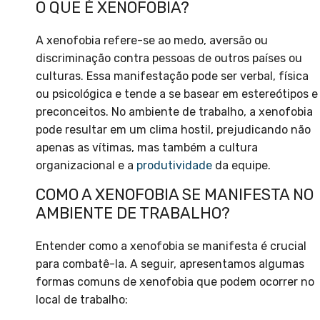
O QUE É XENOFOBIA?
A xenofobia refere-se ao medo, aversão ou
discriminação contra pessoas de outros países ou
culturas. Essa manifestação pode ser verbal, física
ou psicológica e tende a se basear em estereótipos e
preconceitos. No ambiente de trabalho, a xenofobia
pode resultar em um clima hostil, prejudicando não
apenas as vítimas, mas também a cultura
organizacional e a
produtividade
da equipe.
COMO A XENOFOBIA SE MANIFESTA NO
AMBIENTE DE TRABALHO?
Entender como a xenofobia se manifesta é crucial
para combatê-la. A seguir, apresentamos algumas
formas comuns de xenofobia que podem ocorrer no
local de trabalho: