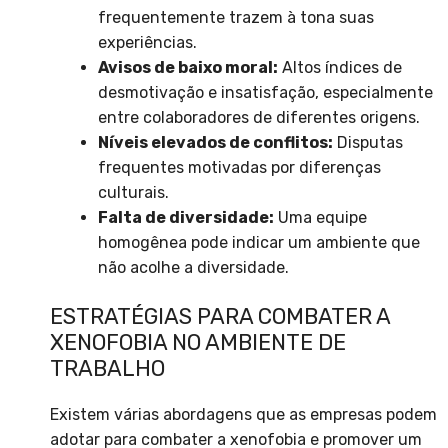
frequentemente trazem à tona suas
experiências.
Avisos de baixo moral:
Altos índices de
desmotivação e insatisfação, especialmente
entre colaboradores de diferentes origens.
Níveis elevados de conflitos:
Disputas
frequentes motivadas por diferenças
culturais.
Falta de diversidade:
Uma equipe
homogênea pode indicar um ambiente que
não acolhe a diversidade.
ESTRATÉGIAS PARA COMBATER A
XENOFOBIA NO AMBIENTE DE
TRABALHO
Existem várias abordagens que as empresas podem
adotar para combater a xenofobia e promover um