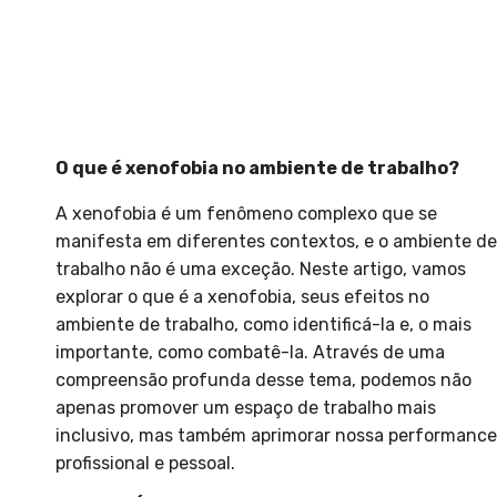
O que é xenofobia no ambiente de trabalho?
A xenofobia é um fenômeno complexo que se
manifesta em diferentes contextos, e o ambiente de
trabalho não é uma exceção. Neste artigo, vamos
explorar o que é a xenofobia, seus efeitos no
ambiente de trabalho, como identificá-la e, o mais
importante, como combatê-la. Através de uma
compreensão profunda desse tema, podemos não
apenas promover um espaço de trabalho mais
inclusivo, mas também aprimorar nossa performance
profissional e pessoal.