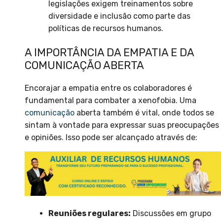
legislações exigem treinamentos sobre
diversidade e inclusão como parte das
políticas de recursos humanos.
A IMPORTÂNCIA DA EMPATIA E DA
COMUNICAÇÃO ABERTA
Encorajar a empatia entre os colaboradores é
fundamental para combater a xenofobia. Uma
comunicação
aberta também é vital, onde todos se
sintam à vontade para expressar suas preocupações
e opiniões. Isso pode ser alcançado através de:
Reuniões regulares:
Discussões em grupo