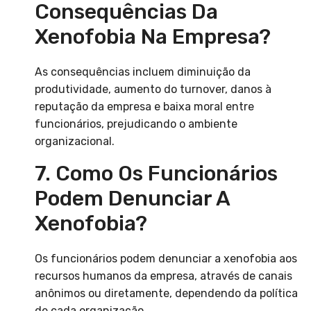
Consequências Da
Xenofobia Na Empresa?
As consequências incluem diminuição da
produtividade, aumento do turnover, danos à
reputação da empresa e baixa moral entre
funcionários, prejudicando o ambiente
organizacional.
7. Como Os Funcionários
Podem Denunciar A
Xenofobia?
Os funcionários podem denunciar a xenofobia aos
recursos humanos da empresa, através de canais
anônimos ou diretamente, dependendo da política
de cada organização.