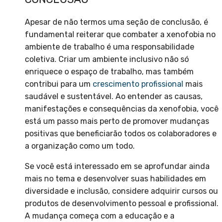
Apesar de não termos uma seção de conclusão, é
fundamental reiterar que combater a xenofobia no
ambiente de trabalho é uma responsabilidade
coletiva. Criar um ambiente inclusivo não só
enriquece o espaço de trabalho, mas também
contribui para um
crescimento profissional
mais
saudável e sustentável. Ao entender as causas,
manifestações e consequências da xenofobia, você
está um passo mais perto de promover mudanças
positivas que beneficiarão todos os colaboradores e
a organização como um todo.
Se você está interessado em se aprofundar ainda
mais no tema e desenvolver suas habilidades em
diversidade e inclusão, considere adquirir cursos ou
produtos de desenvolvimento pessoal e profissional.
A mudança começa com a educação e a