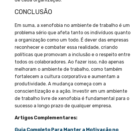
CONCLUSÃO
Em suma, a xenofobia no ambiente de trabalho é um
problema sério que afeta tanto os indivíduos quanto
a organização como um todo. É dever das empresas
reconhecer e combater essa realidade, criando
políticas que promovam a inclusão e o respeito entre
todos os colaboradores. Ao fazer isso, não apenas
melhoram o ambiente de trabalho, como também
fortalecem a cultura corporativa e aumentam a
produtividade. A mudança começa com a
conscientização e a ação. Investir em um ambiente
de trabalho livre de xenofobia é fundamental para o
sucesso a longo prazo de qualquer empresa.
Artigos Complementares:
Guia Completo Para Manter a Motivação no