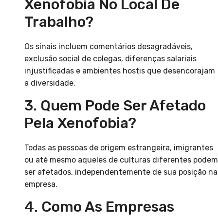
Xenofobia No Local De
Trabalho?
Os sinais incluem comentários desagradáveis,
exclusão social de colegas, diferenças salariais
injustificadas e ambientes hostis que desencorajam
a diversidade.
3. Quem Pode Ser Afetado
Pela Xenofobia?
Todas as pessoas de origem estrangeira, imigrantes
ou até mesmo aqueles de culturas diferentes podem
ser afetados, independentemente de sua posição na
empresa.
4. Como As Empresas