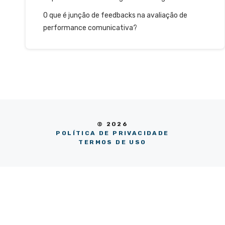
O que é junção de feedbacks na avaliação de
performance comunicativa?
© 2026
POLÍTICA DE PRIVACIDADE
TERMOS DE USO