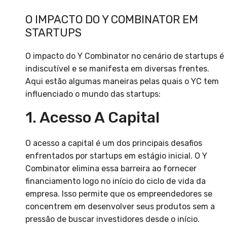
O IMPACTO DO Y COMBINATOR EM
STARTUPS
O impacto do Y Combinator no cenário de startups é
indiscutível e se manifesta em diversas frentes.
Aqui estão algumas maneiras pelas quais o YC tem
influenciado o mundo das startups:
1. Acesso A Capital
O acesso a capital é um dos principais desafios
enfrentados por startups em estágio inicial. O Y
Combinator elimina essa barreira ao fornecer
financiamento logo no início do ciclo de vida da
empresa. Isso permite que os empreendedores se
concentrem em desenvolver seus produtos sem a
pressão de buscar investidores desde o início.