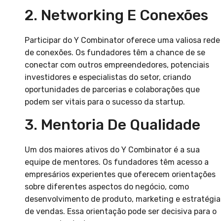
2. Networking E Conexões
Participar do Y Combinator oferece uma valiosa rede
de conexões. Os fundadores têm a chance de se
conectar com outros empreendedores, potenciais
investidores e especialistas do setor, criando
oportunidades de parcerias e colaborações que
podem ser vitais para o sucesso da startup.
3. Mentoria De Qualidade
Um dos maiores ativos do Y Combinator é a sua
equipe de mentores. Os fundadores têm acesso a
empresários experientes que oferecem orientações
sobre diferentes aspectos do negócio, como
desenvolvimento de produto, marketing e estratégia
de vendas. Essa orientação pode ser decisiva para o