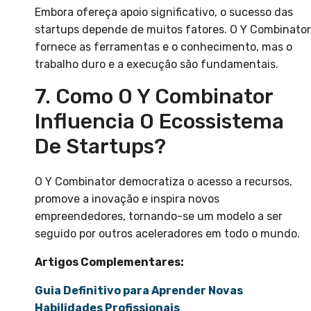
Embora ofereça apoio significativo, o sucesso das
startups depende de muitos fatores. O Y Combinator
fornece as ferramentas e o conhecimento, mas o
trabalho duro e a execução são fundamentais.
7. Como O Y Combinator
Influencia O Ecossistema
De Startups?
O Y Combinator democratiza o acesso a recursos,
promove a inovação e inspira novos
empreendedores, tornando-se um modelo a ser
seguido por outros aceleradores em todo o mundo.
Artigos Complementares:
Guia Definitivo para Aprender Novas
Habilidades Profissionais