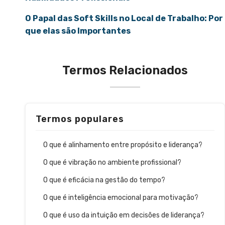
O Papal das Soft Skills no Local de Trabalho: Por
que elas são Importantes
Termos Relacionados
Termos populares
O que é alinhamento entre propósito e liderança?
O que é vibração no ambiente profissional?
O que é eficácia na gestão do tempo?
O que é inteligência emocional para motivação?
O que é uso da intuição em decisões de liderança?