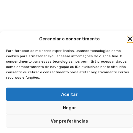
Gerenciar o consentimento
Para fornecer as melhores experiências, usamos tecnologias como
cookies para armazenar e/ou acessar informações do dispositivo. O
consentimento para essas tecnologias nos permitirá processar dados
como comportamento de navegação ou IDs exclusivos neste site. Não
consentir ou retirar o consentimento pode afetar negativamente certos
recursos e funções.
Aceitar
Negar
Ver preferências