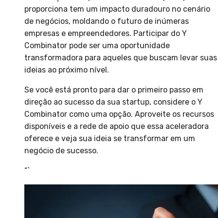
proporciona tem um impacto duradouro no cenário
de negócios, moldando o futuro de inúmeras
empresas e empreendedores. Participar do Y
Combinator pode ser uma oportunidade
transformadora para aqueles que buscam levar suas
ideias ao próximo nível.
Se você está pronto para dar o primeiro passo em
direção ao sucesso da sua startup, considere o Y
Combinator como uma opção. Aproveite os recursos
disponíveis e a rede de apoio que essa aceleradora
oferece e veja sua ideia se transformar em um
negócio de sucesso.
“`