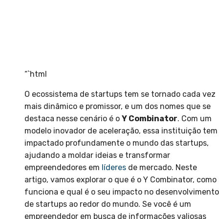
“`html
O ecossistema de startups tem se tornado cada vez
mais dinâmico e promissor, e um dos nomes que se
destaca nesse cenário é o
Y Combinator
. Com um
modelo inovador de aceleração, essa instituição tem
impactado profundamente o mundo das startups,
ajudando a moldar ideias e transformar
empreendedores em
líderes
de mercado. Neste
artigo, vamos explorar o que é o Y Combinator, como
funciona e qual é o seu impacto no desenvolvimento
de startups ao redor do mundo. Se você é um
empreendedor em busca de informações valiosas