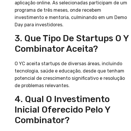
aplicação online. As selecionadas participam de um
programa de três meses, onde recebem
investimento e mentoria, culminando em um Demo
Day para investidores.
3. Que Tipo De Startups O Y
Combinator Aceita?
O YC aceita startups de diversas áreas, incluindo
tecnologia, saúde e educação, desde que tenham
potencial de crescimento significativo e resolução
de problemas relevantes.
4. Qual O Investimento
Inicial Oferecido Pelo Y
Combinator?