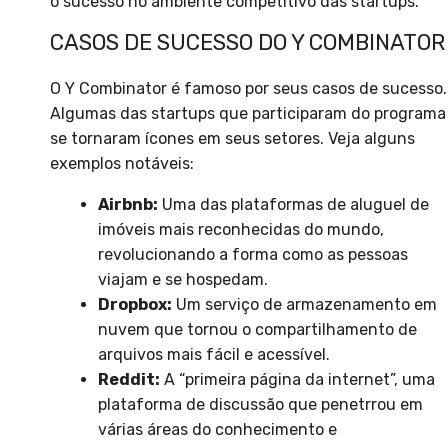
o sucesso no ambiente competitivo das startups.
CASOS DE SUCESSO DO Y COMBINATOR
O Y Combinator é famoso por seus casos de sucesso.
Algumas das startups que participaram do programa
se tornaram ícones em seus setores. Veja alguns
exemplos notáveis:
Airbnb:
Uma das plataformas de aluguel de
imóveis mais reconhecidas do mundo,
revolucionando a forma como as pessoas
viajam e se hospedam.
Dropbox:
Um serviço de armazenamento em
nuvem que tornou o compartilhamento de
arquivos mais fácil e acessível.
Reddit:
A “primeira página da internet”, uma
plataforma de discussão que penetrrou em
várias áreas do conhecimento e