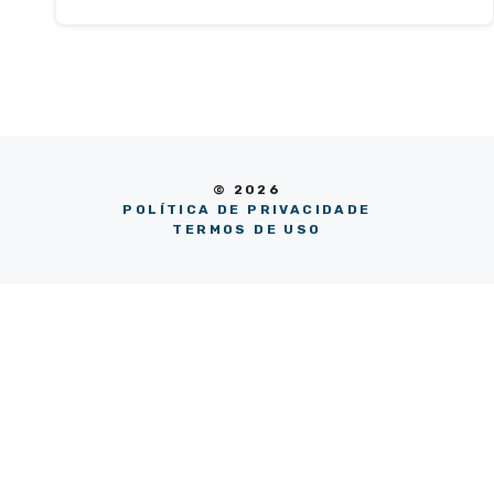
© 2026
POLÍTICA DE PRIVACIDADE
TERMOS DE USO