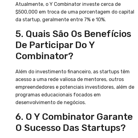
Atualmente, o Y Combinator investe cerca de
$500,000 em troca de uma porcentagem do capital
da startup, geralmente entre 7% e 10%.
5. Quais São Os Benefícios
De Participar Do Y
Combinator?
Além do investimento financeiro, as startups têm
acesso a uma rede valiosa de mentores, outros
empreendedores e potenciais investidores, além de
programas educacionais focados em
desenvolvimento de negócios.
6. O Y Combinator Garante
O Sucesso Das Startups?