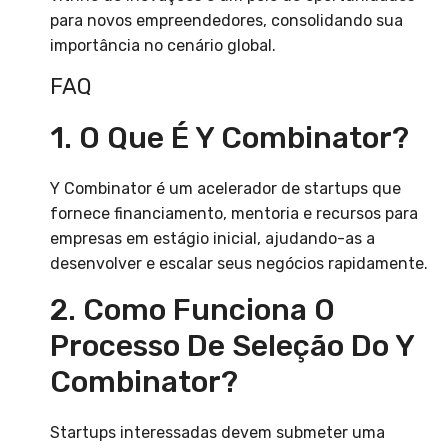
para novos empreendedores, consolidando sua
importância no cenário global.
FAQ
1. O Que É Y Combinator?
Y Combinator é um acelerador de startups que
fornece financiamento, mentoria e recursos para
empresas em estágio inicial, ajudando-as a
desenvolver e escalar seus negócios rapidamente.
2. Como Funciona O
Processo De Seleção Do Y
Combinator?
Startups interessadas devem submeter uma