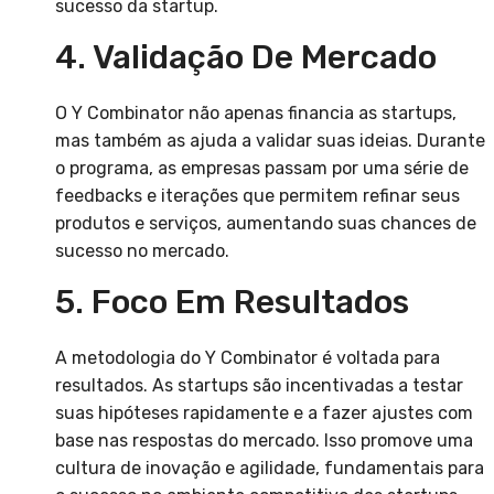
sucesso da startup.
4. Validação De Mercado
O Y Combinator não apenas financia as startups,
mas também as ajuda a validar suas ideias. Durante
o programa, as empresas passam por uma série de
feedbacks e iterações que permitem refinar seus
produtos e serviços, aumentando suas chances de
sucesso no mercado.
5. Foco Em Resultados
A metodologia do Y Combinator é voltada para
resultados. As startups são incentivadas a testar
suas hipóteses rapidamente e a fazer ajustes com
base nas respostas do mercado. Isso promove uma
cultura de inovação e agilidade, fundamentais para