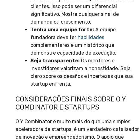
clientes, isso pode ser um diferencial
significativo. Mostre qualquer sinal de
demanda ou crescimento.
Tenha uma equipe forte:
A equipe
fundadora deve ter
habilidades
complementares e um histórico que
demonstre capacidade de execução.
Seja transparente:
Os mentores e
investidores valorizam a honestidade. Seja
claro sobre os desafios e incertezas que sua
startup enfrenta.
CONSIDERAÇÕES FINAIS SOBRE O Y
COMBINATOR E STARTUPS
O Y Combinator é muito mais do que uma simples
aceleradora de startups; é um verdadeiro catalisador
de inovação e empreendedorismo. O apoio que