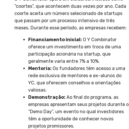
“coortes”, que acontecem duas vezes por ano. Cada
coorte aceita um número selecionado de startups
que passam por um processo intensivo de três
meses. Durante esse período, as empresas recebem:
Financiamento inicial:
O Y Combinator
oferece um investimento em troca de uma
participação acionária na startup, que
geralmente varia entre 7% a 10%.
Mentoria:
Os fundadores têm acesso a uma
rede exclusiva de mentores e ex-alunos do
YC, que oferecem conselhos e orientações
valiosas.
Demonstração:
Ao final do programa, as
empresas apresentam seus projetos durante o
“Demo Day”, um evento no qual investidores
têm a oportunidade de conhecer novos
projetos promissores.