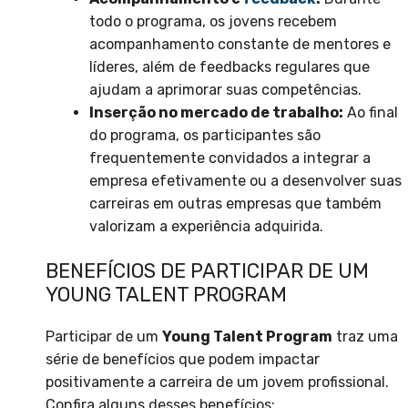
todo o programa, os jovens recebem
acompanhamento constante de mentores e
líderes, além de feedbacks regulares que
ajudam a aprimorar suas competências.
Inserção no mercado de trabalho:
Ao final
do programa, os participantes são
frequentemente convidados a integrar a
empresa efetivamente ou a desenvolver suas
carreiras em outras empresas que também
valorizam a experiência adquirida.
BENEFÍCIOS DE PARTICIPAR DE UM
YOUNG TALENT PROGRAM
Participar de um
Young Talent Program
traz uma
série de benefícios que podem impactar
positivamente a carreira de um jovem profissional.
Confira alguns desses benefícios: