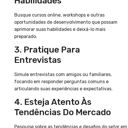
Habilidades
Busque cursos online, workshops e outras
oportunidades de desenvolvimento que possam
aprimorar suas habilidades e deixá-lo mais
preparado.
3. Pratique Para
Entrevistas
Simule entrevistas com amigos ou familiares,
focando em responder perguntas comuns e
articulando suas experiências e expectativas.
4. Esteja Atento Às
Tendências Do Mercado
Pesquise sobre as tendências e desafios do setor em