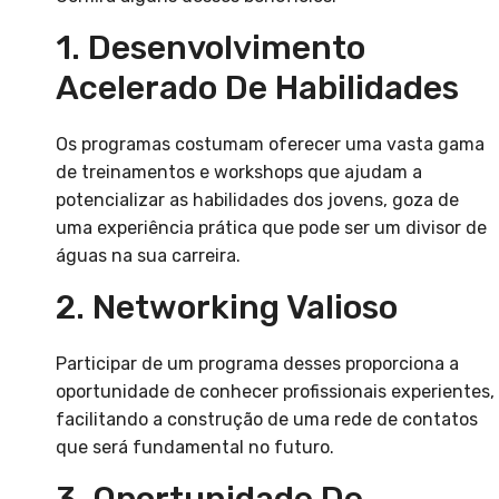
1. Desenvolvimento
Acelerado De Habilidades
Os programas costumam oferecer uma vasta gama
de treinamentos e workshops que ajudam a
potencializar as habilidades dos jovens, goza de
uma experiência prática que pode ser um divisor de
águas na sua carreira.
2. Networking Valioso
Participar de um programa desses proporciona a
oportunidade de conhecer profissionais experientes,
facilitando a construção de uma rede de contatos
que será fundamental no futuro.