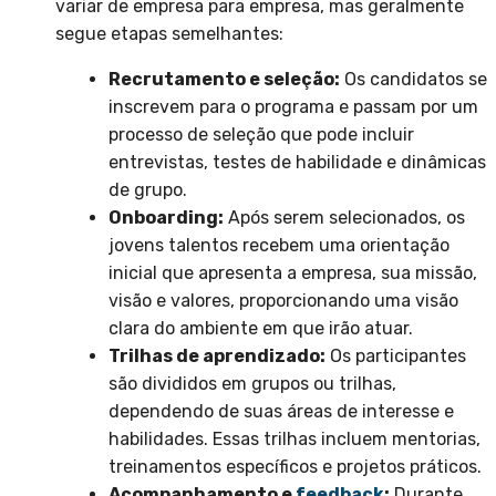
variar de empresa para empresa, mas geralmente
segue etapas semelhantes:
Recrutamento e seleção:
Os candidatos se
inscrevem para o programa e passam por um
processo de seleção que pode incluir
entrevistas, testes de habilidade e dinâmicas
de grupo.
Onboarding:
Após serem selecionados, os
jovens talentos recebem uma orientação
inicial que apresenta a empresa, sua missão,
visão e valores, proporcionando uma visão
clara do ambiente em que irão atuar.
Trilhas de aprendizado:
Os participantes
são divididos em grupos ou trilhas,
dependendo de suas áreas de interesse e
habilidades. Essas trilhas incluem mentorias,
treinamentos específicos e projetos práticos.
Acompanhamento e
feedback
:
Durante