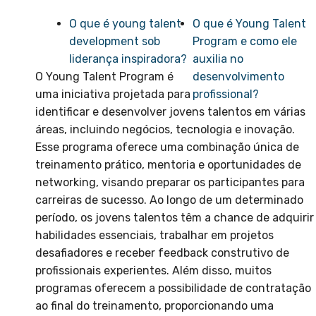
O que é young talent
O que é Young Talent
development sob
Program e como ele
liderança inspiradora?
auxilia no
O Young Talent Program é
desenvolvimento
uma iniciativa projetada para
profissional?
identificar e desenvolver jovens talentos em várias
áreas, incluindo negócios, tecnologia e inovação.
Esse programa oferece uma combinação única de
treinamento prático, mentoria e oportunidades de
networking, visando preparar os participantes para
carreiras de sucesso. Ao longo de um determinado
período, os jovens talentos têm a chance de adquirir
habilidades essenciais, trabalhar em projetos
desafiadores e receber feedback construtivo de
profissionais experientes. Além disso, muitos
programas oferecem a possibilidade de contratação
ao final do treinamento, proporcionando uma