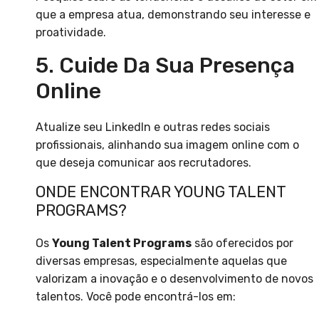
que a empresa atua, demonstrando seu interesse e
proatividade.
5. Cuide Da Sua Presença
Online
Atualize seu LinkedIn e outras redes sociais
profissionais, alinhando sua imagem online com o
que deseja comunicar aos recrutadores.
ONDE ENCONTRAR YOUNG TALENT
PROGRAMS?
Os
Young Talent Programs
são oferecidos por
diversas empresas, especialmente aquelas que
valorizam a inovação e o desenvolvimento de novos
talentos. Você pode encontrá-los em: