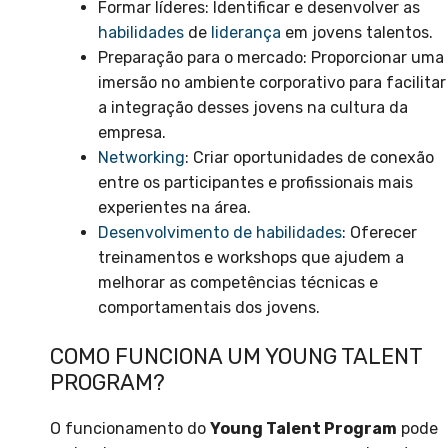
Formar líderes: Identificar e desenvolver as
habilidades
de
liderança
em jovens talentos.
Preparação para o mercado: Proporcionar uma
imersão no ambiente corporativo para facilitar
a integração desses jovens na cultura da
empresa.
Networking
: Criar oportunidades de conexão
entre os participantes e profissionais mais
experientes na área.
Desenvolvimento de habilidades
: Oferecer
treinamentos e workshops que ajudem a
melhorar as competências técnicas e
comportamentais dos jovens.
COMO FUNCIONA UM YOUNG TALENT
PROGRAM?
O funcionamento do
Young Talent Program
pode