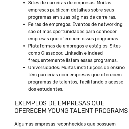
Sites de carreiras de empresas: Muitas
empresas publicam detalhes sobre seus
programas em suas páginas de carreiras.
Feiras de empregos: Eventos de networking
são ótimas oportunidades para conhecer
empresas que oferecem esses programas.
Plataformas de empregos e estágios: Sites
como Glassdoor, LinkedIn e Indeed
frequentemente listam esses programas.
Universidades: Muitas instituições de ensino
têm parcerias com empresas que oferecem
programas de talentos, facilitando o acesso
dos estudantes.
EXEMPLOS DE EMPRESAS QUE
OFERECEM YOUNG TALENT PROGRAMS
Algumas empresas reconhecidas que possuem