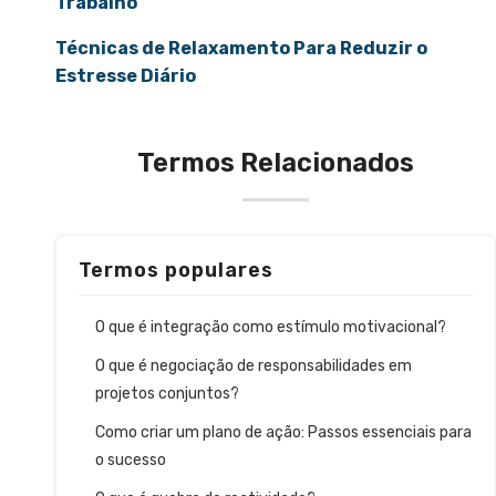
Trabalho
Técnicas de Relaxamento Para Reduzir o
Estresse Diário
Termos Relacionados
Termos populares
O que é integração como estímulo motivacional?
O que é negociação de responsabilidades em
projetos conjuntos?
Como criar um plano de ação: Passos essenciais para
o sucesso