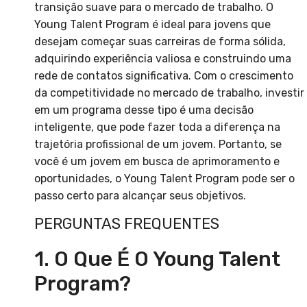
transição suave para o mercado de trabalho. O
Young Talent Program é ideal para jovens que
desejam começar suas carreiras de forma sólida,
adquirindo experiência valiosa e construindo uma
rede de contatos significativa. Com o crescimento
da competitividade no mercado de trabalho, investir
em um programa desse tipo é uma decisão
inteligente, que pode fazer toda a diferença na
trajetória profissional de um jovem. Portanto, se
você é um jovem em busca de aprimoramento e
oportunidades, o Young Talent Program pode ser o
passo certo para alcançar seus objetivos.
PERGUNTAS FREQUENTES
1. O Que É O Young Talent
Program?