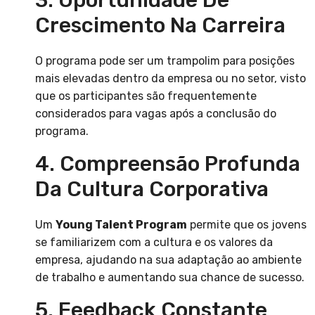
3. Oportunidade De
Crescimento Na Carreira
O programa pode ser um trampolim para posições
mais elevadas dentro da empresa ou no setor, visto
que os participantes são frequentemente
considerados para vagas após a conclusão do
programa.
4. Compreensão Profunda
Da Cultura Corporativa
Um
Young Talent Program
permite que os jovens
se familiarizem com a cultura e os valores da
empresa, ajudando na sua adaptação ao ambiente
de trabalho e aumentando sua chance de sucesso.
5. Feedback Constante