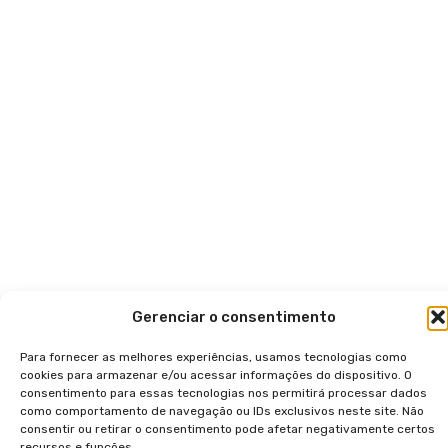
Gerenciar o consentimento
Para fornecer as melhores experiências, usamos tecnologias como
cookies para armazenar e/ou acessar informações do dispositivo. O
consentimento para essas tecnologias nos permitirá processar dados
como comportamento de navegação ou IDs exclusivos neste site. Não
consentir ou retirar o consentimento pode afetar negativamente certos
recursos e funções.