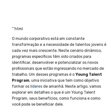
“`html
O mundo corporativo está em constante
transformação e a necessidade de talentos jovens é
cada vez mais crescente. Neste cenário dinâmico,
programas específicos têm sido criados para
identificar, desenvolver e potencializar os novos
profissionais que estão ingressando no mercado de
trabalho. Um desses programas é o
Young Talent
Program
, uma iniciativa que tem como objetivo
formar os
líderes
de amanhã. Neste artigo, vamos
explorar em detalhes o que é um Young Talent
Program, seus benefícios, como funciona e como
você pode se beneficiar dele.