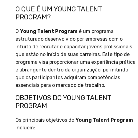
O QUE É UM YOUNG TALENT
PROGRAM?
O
Young Talent Program
é um programa
estruturado desenvolvido por empresas com o
intuito de recrutar e capacitar jovens profissionais
que estão no início de suas carreiras. Este tipo de
programa visa proporcionar uma experiência prática
e abrangente dentro da organização, permitindo
que os participantes adquiram competências
essenciais para o mercado de trabalho.
OBJETIVOS DO YOUNG TALENT
PROGRAM
Os principais objetivos do
Young Talent Program
incluem: