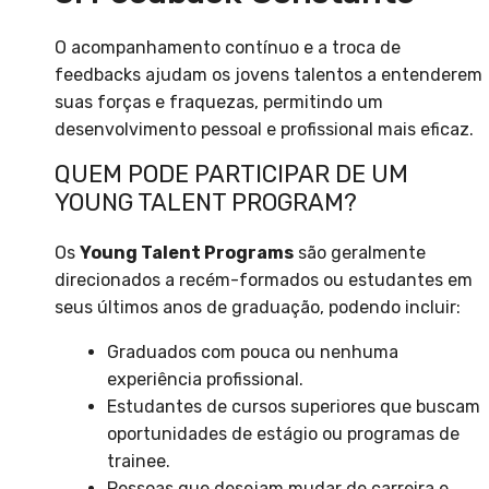
O acompanhamento contínuo e a troca de
feedbacks ajudam os jovens talentos a entenderem
suas forças e fraquezas, permitindo um
desenvolvimento pessoal e profissional mais eficaz.
QUEM PODE PARTICIPAR DE UM
YOUNG TALENT PROGRAM?
Os
Young Talent Programs
são geralmente
direcionados a recém-formados ou estudantes em
seus últimos anos de graduação, podendo incluir:
Graduados com pouca ou nenhuma
experiência profissional.
Estudantes de cursos superiores que buscam
oportunidades de estágio ou programas de
trainee.
Pessoas que desejam mudar de carreira e