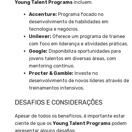
Young Talent Programs
incluem:
Accenture:
Programa focado no
desenvolvimento de habilidades em
tecnologia e negócios.
Unilever:
Oferece um programa de trainee
com foco em liderança e atividades práticas.
Google:
Disponibiliza oportunidades para
jovens talentos em diversas áreas, com
mentoring contínuo.
Procter & Gamble:
Investe no
desenvolvimento de novos líderes através de
treinamentos intensivos.
DESAFIOS E CONSIDERAÇÕES
Apesar de todos os benefícios, é importante estar
ciente de que os
Young Talent Programs
podem
apresentar alguns desafios: