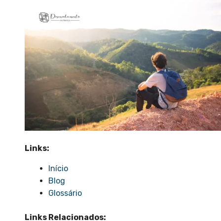
Links:
Início
Blog
Glossário
Links Relacionados: