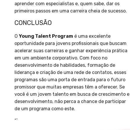
aprender com especialistas e, quem sabe, dar os
primeiros passos em uma carreira cheia de sucesso.
CONCLUSÃO
O
Young Talent Program
é uma excelente
oportunidade para jovens profissionais que buscam
acelerar suas carreiras e ganhar experiência prática
em um ambiente corporativo. Com foco no
desenvolvimento de habilidades, formação de
liderança e criação de uma rede de contatos, esses
programas são uma porta de entrada para o futuro
promissor que muitas empresas têm a oferecer. Se
você é um jovem talento em busca de crescimento e
desenvolvimento, não perca a chance de participar
de um programa como este.
“`