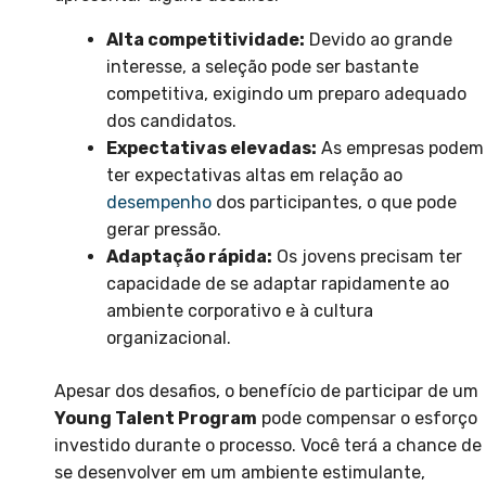
Alta competitividade:
Devido ao grande
interesse, a seleção pode ser bastante
competitiva, exigindo um preparo adequado
dos candidatos.
Expectativas elevadas:
As empresas podem
ter expectativas altas em relação ao
desempenho
dos participantes, o que pode
gerar pressão.
Adaptação rápida:
Os jovens precisam ter
capacidade de se adaptar rapidamente ao
ambiente corporativo e à cultura
organizacional.
Apesar dos desafios, o benefício de participar de um
Young Talent Program
pode compensar o esforço
investido durante o processo. Você terá a chance de
se desenvolver em um ambiente estimulante,