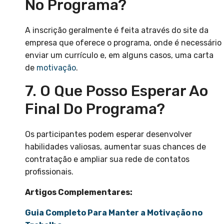
No Programa?
A inscrição geralmente é feita através do site da
empresa que oferece o programa, onde é necessário
enviar um currículo e, em alguns casos, uma carta
de
motivação
.
7. O Que Posso Esperar Ao
Final Do Programa?
Os participantes podem esperar desenvolver
habilidades valiosas, aumentar suas chances de
contratação e ampliar sua rede de contatos
profissionais.
Artigos Complementares:
Guia Completo Para Manter a Motivação no