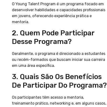
O Young Talent Program é um programa focado em
desenvolver habilidades e capacidades profissionais
em jovens, oferecendo experiência prática e
mentoria.
2. Quem Pode Participar
Desse Programa?
Geralmente, o programa é direcionado a estudantes
ou recém-formados que buscam iniciar sua carreira
em uma área específica.
3. Quais São Os Benefícios
De Participar Do Programa?
Os participantes têm acesso a mentoria,
treinamento prático, networking e, em alguns casos,