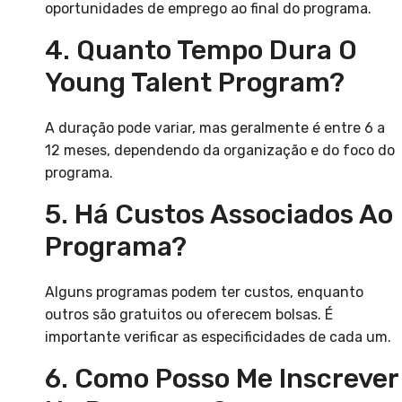
oportunidades de emprego ao final do programa.
4. Quanto Tempo Dura O
Young Talent Program?
A duração pode variar, mas geralmente é entre 6 a
12 meses, dependendo da organização e do foco do
programa.
5. Há Custos Associados Ao
Programa?
Alguns programas podem ter custos, enquanto
outros são gratuitos ou oferecem bolsas. É
importante verificar as especificidades de cada um.
6. Como Posso Me Inscrever