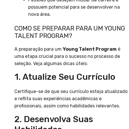
possuem potencial para se desenvolver na
nova área.
COMO SE PREPARAR PARA UM YOUNG
TALENT PROGRAM?
A preparação para um
Young Talent Program
é
uma etapa crucial para o sucesso no processo de
seleção. Veja algumas dicas úteis:
1. Atualize Seu Currículo
Certifique-se de que seu currículo esteja atualizado
e reflita suas experiências acadêmicas e
profissionais, assim como habilidades relevantes.
2. Desenvolva Suas