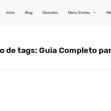
Início
Blog
Glossário
Menu Stories
Me
so de tags: Guia Completo pa