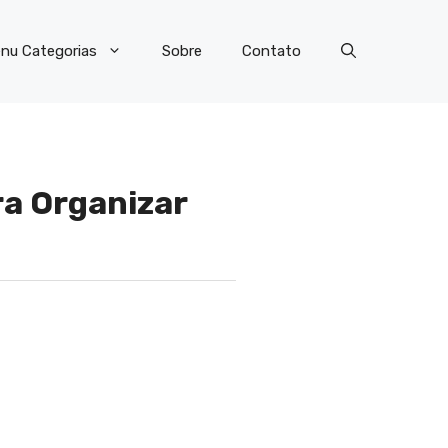
nu Categorias
Sobre
Contato
ra Organizar