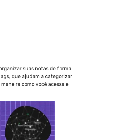
organizar suas notas de forma
 tags, que ajudam a categorizar
a maneira como você acessa e