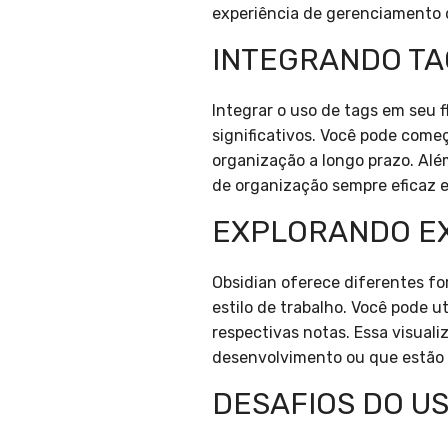
experiência de gerenciamento 
INTEGRANDO TA
Integrar o uso de tags em seu f
significativos. Você pode come
organização a longo prazo. Alé
de organização sempre eficaz e
EXPLORANDO EX
Obsidian oferece diferentes fo
estilo de trabalho. Você pode u
respectivas notas. Essa visual
desenvolvimento ou que estão 
DESAFIOS DO US