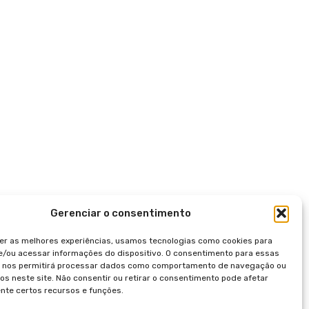
Gerenciar o consentimento
er as melhores experiências, usamos tecnologias como cookies para
/ou acessar informações do dispositivo. O consentimento para essas
s nos permitirá processar dados como comportamento de navegação ou
vos neste site. Não consentir ou retirar o consentimento pode afetar
te certos recursos e funções.