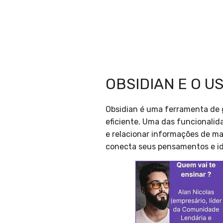
OBSIDIAN E O U
Obsidian é uma ferramenta de 
eficiente. Uma das funcionalid
e relacionar informações de ma
conecta seus pensamentos e id