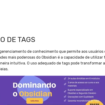
SO DE TAGS
gerenciamento de conhecimento que permite aos usuários 
ades mais poderosas do Obsidian é a capacidade de utilizar
neira intuitiva. O uso adequado de tags pode transformar 
eias.