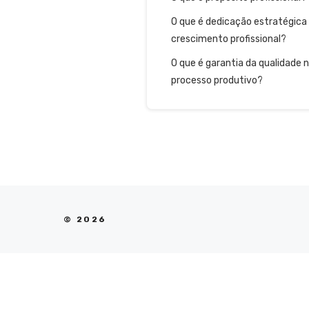
O que é dedicação estratégica
crescimento profissional?
O que é garantia da qualidade 
processo produtivo?
© 2026