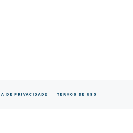
CA DE PRIVACIDADE
TERMOS DE USO