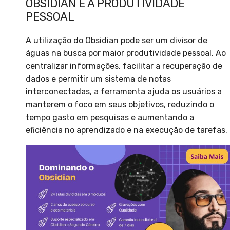
OBSIDIAN E A PRODUTIVIDADE
PESSOAL
A utilização do Obsidian pode ser um divisor de
águas na busca por maior produtividade pessoal. Ao
centralizar informações, facilitar a recuperação de
dados e permitir um sistema de notas
interconectadas, a ferramenta ajuda os usuários a
manterem o foco em seus objetivos, reduzindo o
tempo gasto em pesquisas e aumentando a
eficiência no aprendizado e na execução de tarefas.