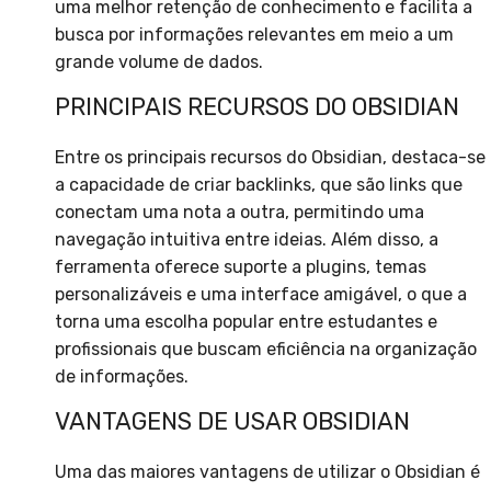
uma melhor retenção de conhecimento e facilita a
busca por informações relevantes em meio a um
grande volume de dados.
PRINCIPAIS RECURSOS DO OBSIDIAN
Entre os principais recursos do Obsidian, destaca-se
a capacidade de criar backlinks, que são links que
conectam uma nota a outra, permitindo uma
navegação intuitiva entre ideias. Além disso, a
ferramenta oferece suporte a plugins, temas
personalizáveis e uma interface amigável, o que a
torna uma escolha popular entre estudantes e
profissionais que buscam eficiência na organização
de informações.
VANTAGENS DE USAR OBSIDIAN
Uma das maiores vantagens de utilizar o Obsidian é