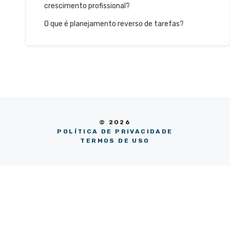
crescimento profissional?
O que é planejamento reverso de tarefas?
© 2026
POLÍTICA DE PRIVACIDADE
TERMOS DE USO