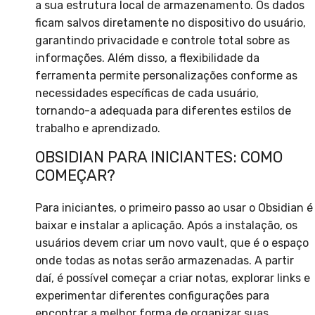
a sua estrutura local de armazenamento. Os dados
ficam salvos diretamente no dispositivo do usuário,
garantindo privacidade e controle total sobre as
informações. Além disso, a flexibilidade da
ferramenta permite personalizações conforme as
necessidades específicas de cada usuário,
tornando-a adequada para diferentes estilos de
trabalho e aprendizado.
OBSIDIAN PARA INICIANTES: COMO
COMEÇAR?
Para iniciantes, o primeiro passo ao usar o Obsidian é
baixar e instalar a aplicação. Após a instalação, os
usuários devem criar um novo vault, que é o espaço
onde todas as notas serão armazenadas. A partir
daí, é possível começar a criar notas, explorar links e
experimentar diferentes configurações para
encontrar a melhor forma de organizar suas