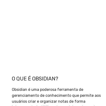
O QUE É OBSIDIAN?
Obsidian é uma poderosa ferramenta de
gerenciamento de conhecimento que permite aos
usuários criar e organizar notas de forma