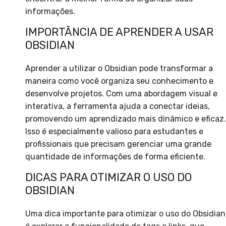
informações.
IMPORTÂNCIA DE APRENDER A USAR
OBSIDIAN
Aprender a utilizar o Obsidian pode transformar a
maneira como você organiza seu conhecimento e
desenvolve projetos. Com uma abordagem visual e
interativa, a ferramenta ajuda a conectar ideias,
promovendo um aprendizado mais dinâmico e eficaz.
Isso é especialmente valioso para estudantes e
profissionais que precisam gerenciar uma grande
quantidade de informações de forma eficiente.
DICAS PARA OTIMIZAR O USO DO
OBSIDIAN
Uma dica importante para otimizar o uso do Obsidian