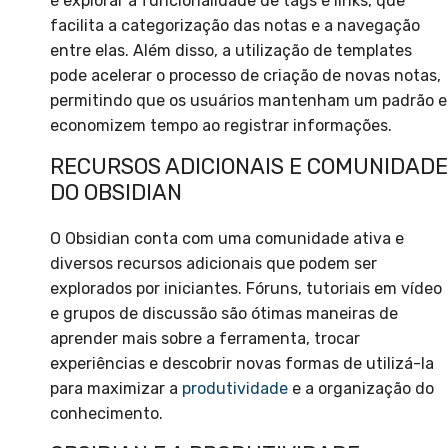
é explorar a funcionalidade de tags e links, que
facilita a categorização das notas e a navegação
entre elas. Além disso, a utilização de templates
pode acelerar o processo de criação de novas notas,
permitindo que os usuários mantenham um padrão e
economizem tempo ao registrar informações.
RECURSOS ADICIONAIS E COMUNIDADE
DO OBSIDIAN
O Obsidian conta com uma comunidade ativa e
diversos recursos adicionais que podem ser
explorados por iniciantes. Fóruns, tutoriais em vídeo
e grupos de discussão são ótimas maneiras de
aprender mais sobre a ferramenta, trocar
experiências e descobrir novas formas de utilizá-la
para maximizar a
produtividade
e a organização do
conhecimento.