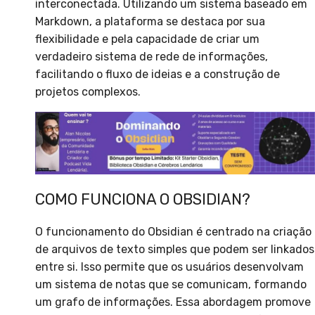
interconectada. Utilizando um sistema baseado em
Markdown, a plataforma se destaca por sua
flexibilidade e pela capacidade de criar um
verdadeiro sistema de rede de informações,
facilitando o fluxo de ideias e a construção de
projetos complexos.
COMO FUNCIONA O OBSIDIAN?
O funcionamento do Obsidian é centrado na criação
de arquivos de texto simples que podem ser linkados
entre si. Isso permite que os usuários desenvolvam
um sistema de notas que se comunicam, formando
um grafo de informações. Essa abordagem promove