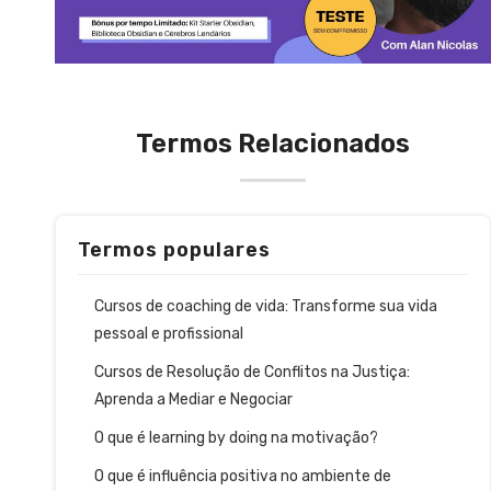
Termos Relacionados
Termos populares
Cursos de coaching de vida: Transforme sua vida
pessoal e profissional
Cursos de Resolução de Conflitos na Justiça:
Aprenda a Mediar e Negociar
O que é learning by doing na motivação?
O que é influência positiva no ambiente de