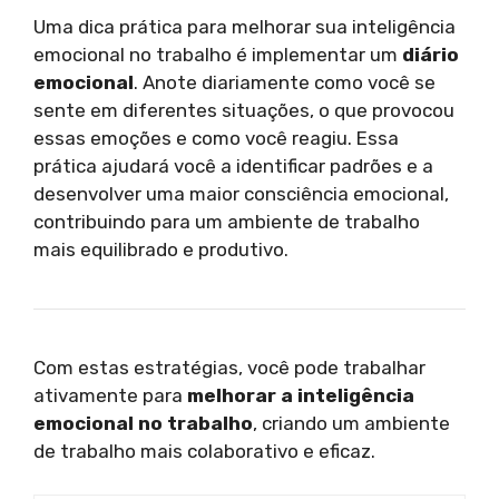
Uma dica prática para melhorar sua inteligência
emocional no trabalho é implementar um
diário
emocional
. Anote diariamente como você se
sente em diferentes situações, o que provocou
essas emoções e como você reagiu. Essa
prática ajudará você a identificar padrões e a
desenvolver uma maior consciência emocional,
contribuindo para um ambiente de trabalho
mais equilibrado e produtivo.
Com estas estratégias, você pode trabalhar
ativamente para
melhorar a inteligência
emocional no trabalho
, criando um ambiente
de trabalho mais colaborativo e eficaz.