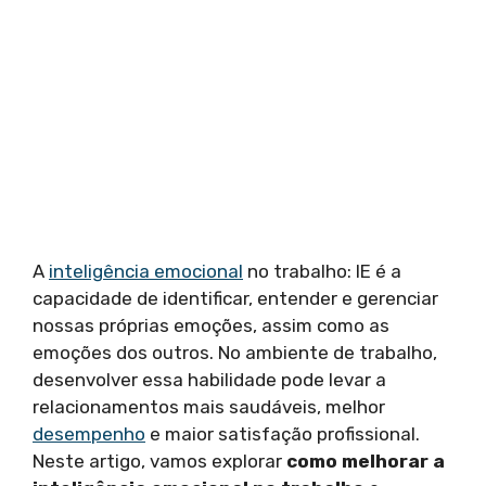
A
inteligência emocional
no trabalho: IE é a
capacidade de identificar, entender e gerenciar
nossas próprias emoções, assim como as
emoções dos outros. No ambiente de trabalho,
desenvolver essa habilidade pode levar a
relacionamentos mais saudáveis, melhor
desempenho
e maior satisfação profissional.
Neste artigo, vamos explorar
como melhorar a