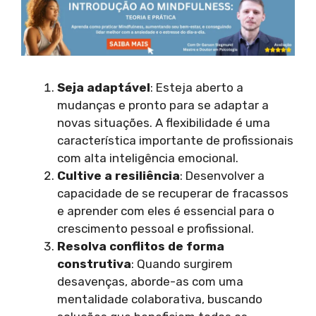
Seja adaptável
: Esteja aberto a
mudanças e pronto para se adaptar a
novas situações. A flexibilidade é uma
característica importante de profissionais
com alta inteligência emocional.
Cultive a resiliência
: Desenvolver a
capacidade de se recuperar de fracassos
e aprender com eles é essencial para o
crescimento pessoal e profissional.
Resolva conflitos de forma
construtiva
: Quando surgirem
desavenças, aborde-as com uma
mentalidade colaborativa, buscando