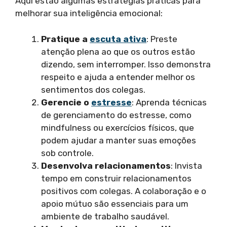
Aqui estão algumas estratégias práticas para
melhorar sua inteligência emocional:
Pratique a
escuta ativa
: Preste
atenção plena ao que os outros estão
dizendo, sem interromper. Isso demonstra
respeito e ajuda a entender melhor os
sentimentos dos colegas.
Gerencie o
estresse
: Aprenda técnicas
de gerenciamento do estresse, como
mindfulness ou exercícios físicos, que
podem ajudar a manter suas emoções
sob controle.
Desenvolva relacionamentos
: Invista
tempo em construir relacionamentos
positivos com colegas. A colaboração e o
apoio mútuo são essenciais para um
ambiente de trabalho saudável.