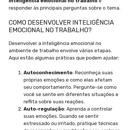
inteligência emocional no trabalho
e
responder às principais perguntas sobre o tema.
COMO DESENVOLVER INTELIGÊNCIA
EMOCIONAL NO TRABALHO?
Desenvolver a inteligência emocional no
ambiente de trabalho envolve várias etapas.
Aqui estão algumas práticas que podem ajudar:
Autoconhecimento
: Reconheça suas
próprias emoções e como elas afetam
seu comportamento. Pergunte-se como
você se sente em diferentes situações e
reflita sobre suas reações.
Auto-regulação
: Aprenda a controlar
suas emoções. Quando se sentir
estressado ou irritado, pratique técnicas