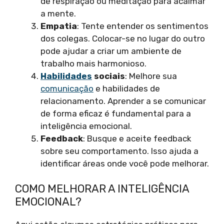
de respiração ou meditação para acalmar
a mente.
Empatia
: Tente entender os sentimentos
dos colegas. Colocar-se no lugar do outro
pode ajudar a criar um ambiente de
trabalho mais harmonioso.
Habilidades
sociais
: Melhore sua
comunicação
e habilidades de
relacionamento. Aprender a se comunicar
de forma eficaz é fundamental para a
inteligência emocional.
Feedback
: Busque e aceite feedback
sobre seu comportamento. Isso ajuda a
identificar áreas onde você pode melhorar.
COMO MELHORAR A INTELIGÊNCIA
EMOCIONAL?