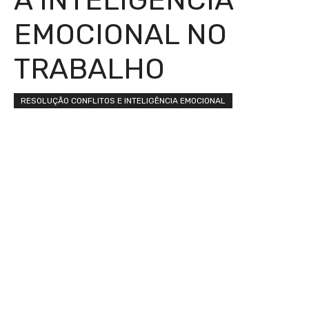
EMOCIONAL NO
TRABALHO
RESOLUÇÃO CONFLITOS E INTELIGÊNCIA EMOCIONAL