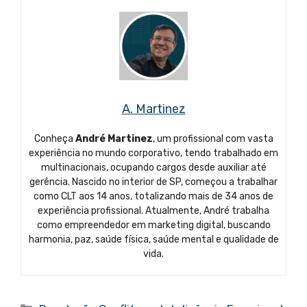
A. Martinez
Conheça
André Martinez
, um profissional com vasta
experiência no mundo corporativo, tendo trabalhado em
multinacionais, ocupando cargos desde auxiliar até
gerência. Nascido no interior de SP, começou a trabalhar
como CLT aos 14 anos, totalizando mais de 34 anos de
experiência profissional. Atualmente, André trabalha
como empreendedor em marketing digital, buscando
harmonia, paz, saúde física, saúde mental e qualidade de
vida.
Categorias