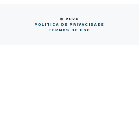
© 2026
POLÍTICA DE PRIVACIDADE
TERMOS DE USO