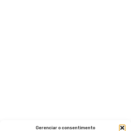
Gerenciar o consentimento