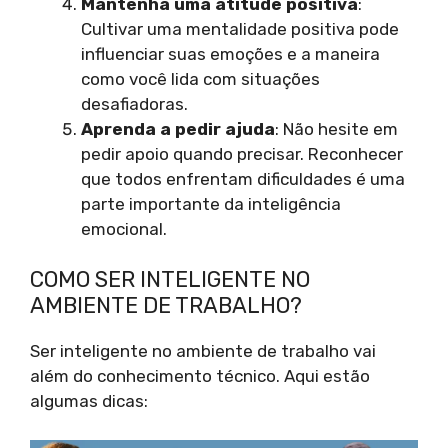
Mantenha uma atitude positiva
:
Cultivar uma mentalidade positiva pode
influenciar suas emoções e a maneira
como você lida com situações
desafiadoras.
Aprenda a pedir ajuda
: Não hesite em
pedir apoio quando precisar. Reconhecer
que todos enfrentam dificuldades é uma
parte importante da inteligência
emocional.
COMO SER INTELIGENTE NO
AMBIENTE DE TRABALHO?
Ser inteligente no ambiente de trabalho vai
além do conhecimento técnico. Aqui estão
algumas dicas: