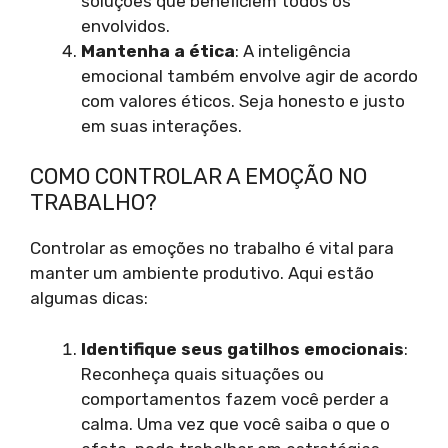
soluções que beneficiem todos os
envolvidos.
Mantenha a ética
: A inteligência
emocional também envolve agir de acordo
com valores éticos. Seja honesto e justo
em suas interações.
COMO CONTROLAR A EMOÇÃO NO
TRABALHO?
Controlar as emoções no trabalho é vital para
manter um ambiente produtivo. Aqui estão
algumas dicas:
Identifique seus gatilhos emocionais
:
Reconheça quais situações ou
comportamentos fazem você perder a
calma. Uma vez que você saiba o que o