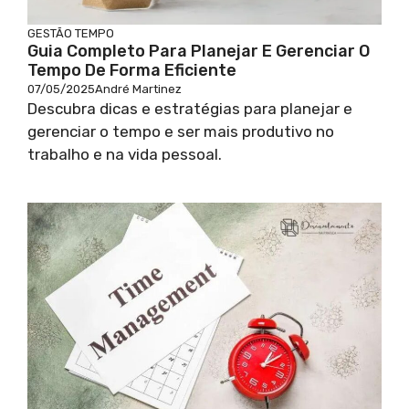
GESTÃO TEMPO
Guia Completo Para Planejar E Gerenciar O
Tempo De Forma Eficiente
07/05/2025
André Martinez
Descubra dicas e estratégias para planejar e
gerenciar o tempo e ser mais produtivo no
trabalho e na vida pessoal.