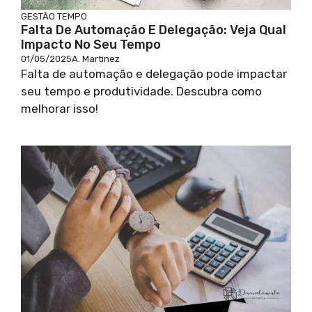
GESTÃO TEMPO
Falta De Automação E Delegação: Veja Qual
Impacto No Seu Tempo
01/05/2025
A. Martinez
Falta de automação e delegação pode impactar
seu tempo e produtividade. Descubra como
melhorar isso!