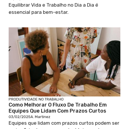
Equilibrar Vida e Trabalho no Dia a Dia é
essencial para bem-estar.
PRODUTIVIDADE NO TRABALHO
Como Melhorar O Fluxo De Trabalho Em
Equipes Que Lidam Com Prazos Curtos
03/02/2025
A. Martinez
Equipes que lidam com prazos curtos podem ser