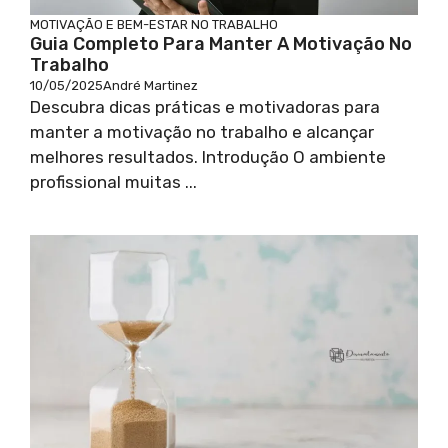
MOTIVAÇÃO E BEM-ESTAR NO TRABALHO
Guia Completo Para Manter A Motivação No
Trabalho
10/05/2025
André Martinez
Descubra dicas práticas e motivadoras para
manter a motivação no trabalho e alcançar
melhores resultados. Introdução O ambiente
profissional muitas ...