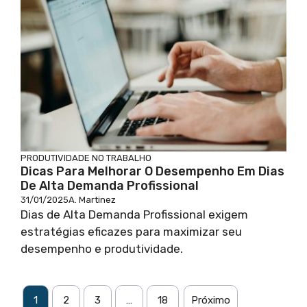
PRODUTIVIDADE NO TRABALHO
Dicas Para Melhorar O Desempenho Em Dias
De Alta Demanda Profissional
31/01/2025
A. Martinez
Dias de Alta Demanda Profissional exigem
estratégias eficazes para maximizar seu
desempenho e produtividade.
1
2
3
…
18
Próximo