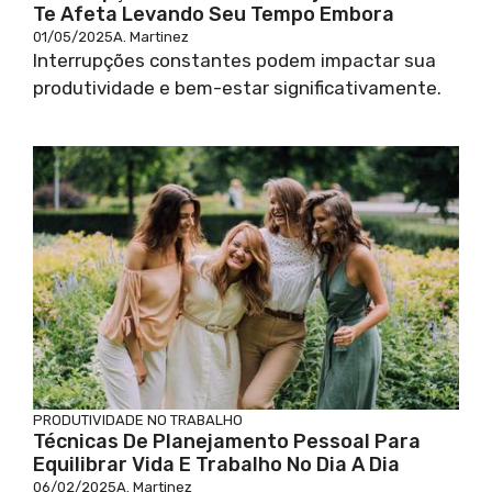
Te Afeta Levando Seu Tempo Embora
01/05/2025
A. Martinez
Interrupções constantes podem impactar sua
produtividade e bem-estar significativamente.
PRODUTIVIDADE NO TRABALHO
Técnicas De Planejamento Pessoal Para
Equilibrar Vida E Trabalho No Dia A Dia
06/02/2025
A. Martinez