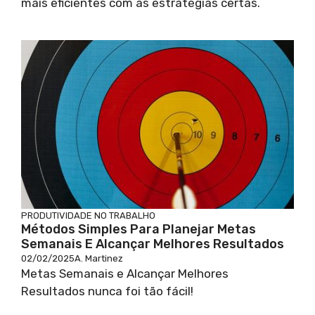
mais eficientes com as estratégias certas.
PRODUTIVIDADE NO TRABALHO
Métodos Simples Para Planejar Metas
Semanais E Alcançar Melhores Resultados
02/02/2025
A. Martinez
Metas Semanais e Alcançar Melhores
Resultados nunca foi tão fácil!