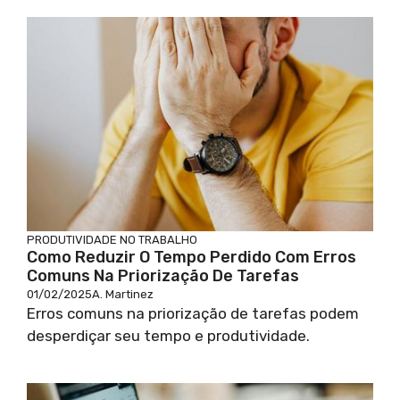
PRODUTIVIDADE NO TRABALHO
Como Reduzir O Tempo Perdido Com Erros
Comuns Na Priorização De Tarefas
01/02/2025
A. Martinez
Erros comuns na priorização de tarefas podem
desperdiçar seu tempo e produtividade.