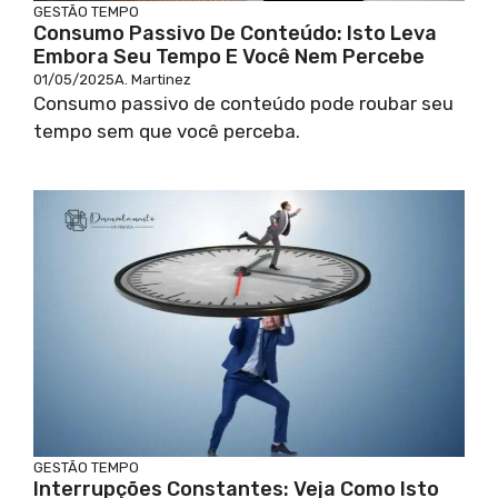
GESTÃO TEMPO
Consumo Passivo De Conteúdo: Isto Leva
Embora Seu Tempo E Você Nem Percebe
01/05/2025
A. Martinez
Consumo passivo de conteúdo pode roubar seu
tempo sem que você perceba.
GESTÃO TEMPO
Interrupções Constantes: Veja Como Isto