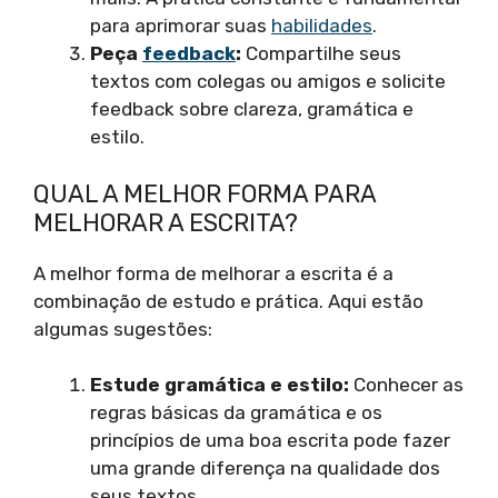
para aprimorar suas
habilidades
.
Peça
feedback
:
Compartilhe seus
textos com colegas ou amigos e solicite
feedback sobre clareza, gramática e
estilo.
QUAL A MELHOR FORMA PARA
MELHORAR A ESCRITA?
A melhor forma de melhorar a escrita é a
combinação de estudo e prática. Aqui estão
algumas sugestões:
Estude gramática e estilo:
Conhecer as
regras básicas da gramática e os
princípios de uma boa escrita pode fazer
uma grande diferença na qualidade dos
seus textos.