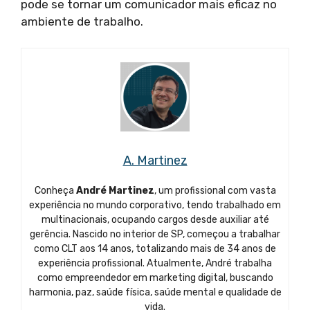
pode se tornar um comunicador mais eficaz no
ambiente de trabalho.
A. Martinez
Conheça
André Martinez
, um profissional com vasta
experiência no mundo corporativo, tendo trabalhado em
multinacionais, ocupando cargos desde auxiliar até
gerência. Nascido no interior de SP, começou a trabalhar
como CLT aos 14 anos, totalizando mais de 34 anos de
experiência profissional. Atualmente, André trabalha
como empreendedor em marketing digital, buscando
harmonia, paz, saúde física, saúde mental e qualidade de
vida.