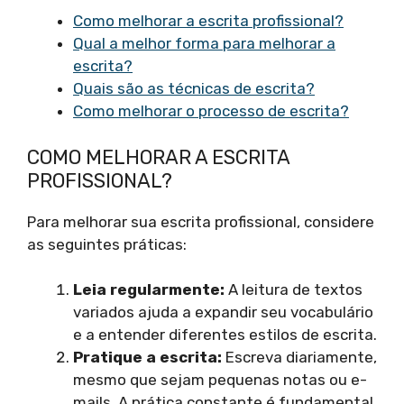
Como melhorar a escrita profissional?
Qual a melhor forma para melhorar a
escrita?
Quais são as técnicas de escrita?
Como melhorar o processo de escrita?
COMO MELHORAR A ESCRITA
PROFISSIONAL?
Para melhorar sua escrita profissional, considere
as seguintes práticas:
Leia regularmente:
A leitura de textos
variados ajuda a expandir seu vocabulário
e a entender diferentes estilos de escrita.
Pratique a escrita:
Escreva diariamente,
mesmo que sejam pequenas notas ou e-
mails. A prática constante é fundamental