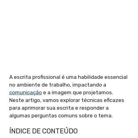
A escrita profissional é uma habilidade essencial
no ambiente de trabalho, impactando a
comunicação
e a imagem que projetamos.
Neste artigo, vamos explorar técnicas eficazes
para aprimorar sua escrita e responder a
algumas perguntas comuns sobre o tema.
ÍNDICE DE CONTEÚDO