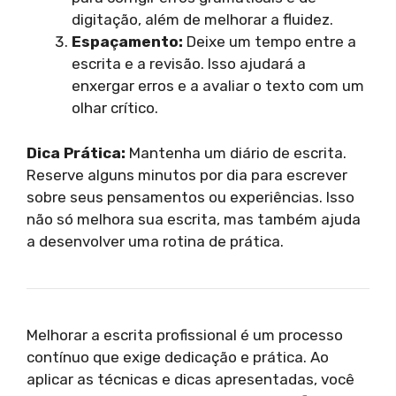
digitação, além de melhorar a fluidez.
Espaçamento:
Deixe um tempo entre a
escrita e a revisão. Isso ajudará a
enxergar erros e a avaliar o texto com um
olhar crítico.
Dica Prática:
Mantenha um diário de escrita.
Reserve alguns minutos por dia para escrever
sobre seus pensamentos ou experiências. Isso
não só melhora sua escrita, mas também ajuda
a desenvolver uma rotina de prática.
Melhorar a escrita profissional é um processo
contínuo que exige dedicação e prática. Ao
aplicar as técnicas e dicas apresentadas, você