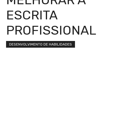
ESCRITA
PROFISSIONAL
DESENVOLVIMENTO DE HABILIDADES