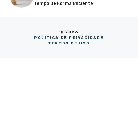
Tempo De Forma Eficiente
© 2026
POLÍTICA DE PRIVACIDADE
TERMOS DE USO