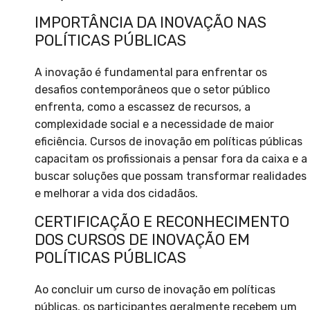
IMPORTÂNCIA DA INOVAÇÃO NAS
POLÍTICAS PÚBLICAS
A inovação é fundamental para enfrentar os
desafios contemporâneos que o setor público
enfrenta, como a escassez de recursos, a
complexidade social e a necessidade de maior
eficiência. Cursos de inovação em políticas públicas
capacitam os profissionais a pensar fora da caixa e a
buscar soluções que possam transformar realidades
e melhorar a vida dos cidadãos.
CERTIFICAÇÃO E RECONHECIMENTO
DOS CURSOS DE INOVAÇÃO EM
POLÍTICAS PÚBLICAS
Ao concluir um curso de inovação em políticas
públicas, os participantes geralmente recebem um