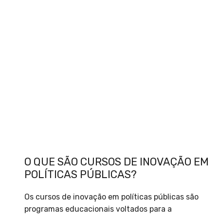
O QUE SÃO CURSOS DE INOVAÇÃO EM
POLÍTICAS PÚBLICAS?
Os cursos de inovação em políticas públicas são
programas educacionais voltados para a