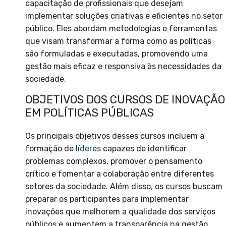
capacitação de profissionais que desejam
implementar soluções criativas e eficientes no setor
público. Eles abordam metodologias e ferramentas
que visam transformar a forma como as políticas
são formuladas e executadas, promovendo uma
gestão mais eficaz e responsiva às necessidades da
sociedade.
OBJETIVOS DOS CURSOS DE INOVAÇÃO
EM POLÍTICAS PÚBLICAS
Os principais objetivos desses cursos incluem a
formação de
líderes
capazes de identificar
problemas complexos, promover o pensamento
crítico e fomentar a colaboração entre diferentes
setores da sociedade. Além disso, os cursos buscam
preparar os participantes para implementar
inovações que melhorem a qualidade dos serviços
públicos e aumentem a transparência na gestão