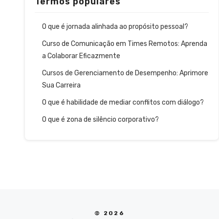
Termos populares
O que é jornada alinhada ao propósito pessoal?
Curso de Comunicação em Times Remotos: Aprenda
a Colaborar Eficazmente
Cursos de Gerenciamento de Desempenho: Aprimore
Sua Carreira
O que é habilidade de mediar conflitos com diálogo?
O que é zona de silêncio corporativo?
© 2026