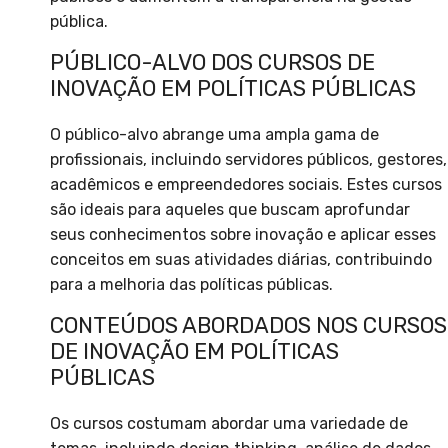
pública.
PÚBLICO-ALVO DOS CURSOS DE
INOVAÇÃO EM POLÍTICAS PÚBLICAS
O público-alvo abrange uma ampla gama de
profissionais, incluindo servidores públicos, gestores,
acadêmicos e empreendedores sociais. Estes cursos
são ideais para aqueles que buscam aprofundar
seus conhecimentos sobre inovação e aplicar esses
conceitos em suas atividades diárias, contribuindo
para a melhoria das políticas públicas.
CONTEÚDOS ABORDADOS NOS CURSOS
DE INOVAÇÃO EM POLÍTICAS
PÚBLICAS
Os cursos costumam abordar uma variedade de