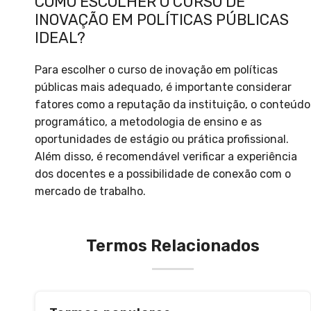
COMO ESCOLHER O CURSO DE
INOVAÇÃO EM POLÍTICAS PÚBLICAS
IDEAL?
Para escolher o curso de inovação em políticas
públicas mais adequado, é importante considerar
fatores como a reputação da instituição, o conteúdo
programático, a metodologia de ensino e as
oportunidades de estágio ou prática profissional.
Além disso, é recomendável verificar a experiência
dos docentes e a possibilidade de conexão com o
mercado de trabalho.
Termos Relacionados