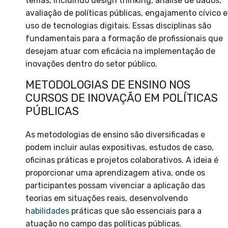
temas, incluindo design thinking, análise de dados,
avaliação de políticas públicas, engajamento cívico e
uso de tecnologias digitais. Essas disciplinas são
fundamentais para a formação de profissionais que
desejam atuar com eficácia na implementação de
inovações dentro do setor público.
METODOLOGIAS DE ENSINO NOS
CURSOS DE INOVAÇÃO EM POLÍTICAS
PÚBLICAS
As metodologias de ensino são diversificadas e
podem incluir aulas expositivas, estudos de caso,
oficinas práticas e projetos colaborativos. A ideia é
proporcionar uma aprendizagem ativa, onde os
participantes possam vivenciar a aplicação das
teorias em situações reais, desenvolvendo
habilidades
práticas que são essenciais para a
atuação no campo das políticas públicas.