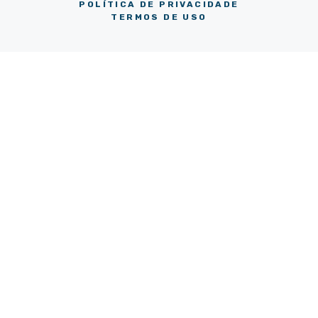
POLÍTICA DE PRIVACIDADE
TERMOS DE USO