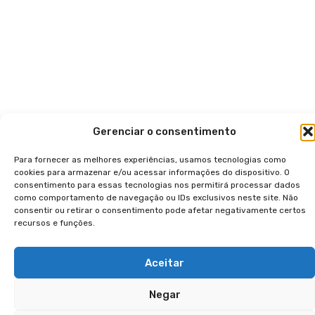
Gerenciar o consentimento
Para fornecer as melhores experiências, usamos tecnologias como
cookies para armazenar e/ou acessar informações do dispositivo. O
consentimento para essas tecnologias nos permitirá processar dados
como comportamento de navegação ou IDs exclusivos neste site. Não
consentir ou retirar o consentimento pode afetar negativamente certos
recursos e funções.
Aceitar
Negar