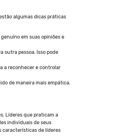
estão algumas dicas práticas
 genuíno em suas opiniões e
a outra pessoa. Isso pode
a a reconhecer e controlar
dido de maneira mais empática.
s. Líderes que praticam a
es individuais de seus
 características de líderes