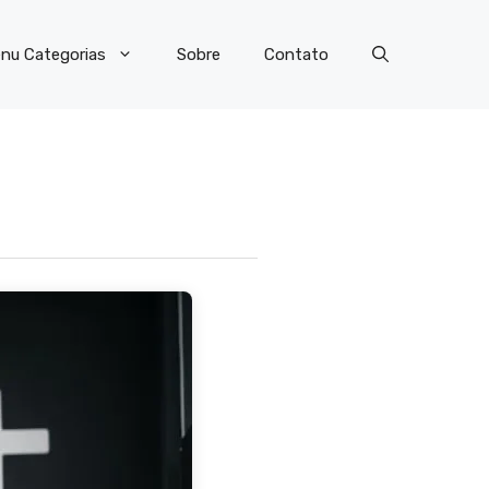
nu Categorias
Sobre
Contato