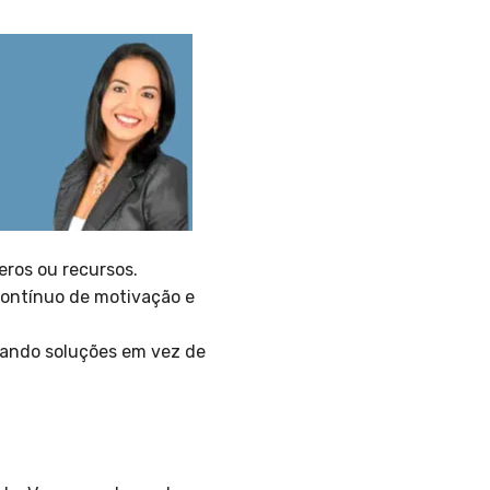
ros ou recursos.
contínuo de motivação e
cando soluções em vez de