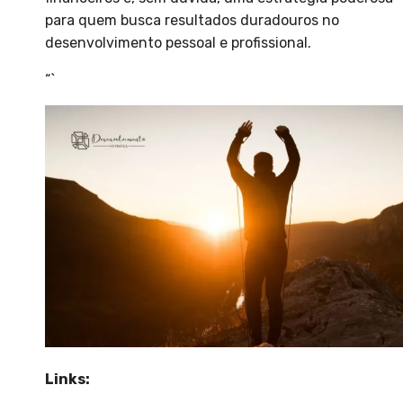
para quem busca resultados duradouros no
desenvolvimento pessoal e profissional.
“`
Links: