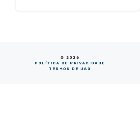
© 2026
POLÍTICA DE PRIVACIDADE
TERMOS DE USO