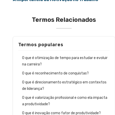
Termos Relacionados
Termos populares
O que é otimização de tempo para estudar e evoluir
na carreira?
O que é reconhecimento de conquistas?
O que é direcionamento estratégico em contextos
de liderança?
O que é valorização profissional e como ela impacta
a produtividade?
O que é inovação como fator de produtividade?