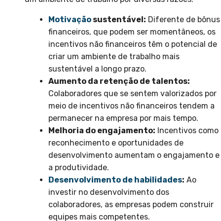
Motivação
sustentável:
Diferente de bônus
financeiros, que podem ser momentâneos, os
incentivos não financeiros têm o potencial de
criar um ambiente de trabalho mais
sustentável a longo prazo.
Aumento da retenção de talentos:
Colaboradores que se sentem valorizados por
meio de incentivos não financeiros tendem a
permanecer na empresa por mais tempo.
Melhoria do engajamento:
Incentivos como
reconhecimento e oportunidades de
desenvolvimento aumentam o engajamento e
a produtividade.
Desenvolvimento de habilidades
:
Ao
investir no desenvolvimento dos
colaboradores, as empresas podem construir
equipes mais competentes.