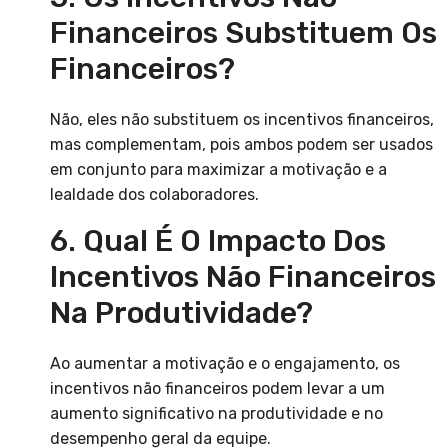
Financeiros Substituem Os
Financeiros?
Não, eles não substituem os incentivos financeiros,
mas complementam, pois ambos podem ser usados
em conjunto para maximizar a motivação e a
lealdade dos colaboradores.
6. Qual É O Impacto Dos
Incentivos Não Financeiros
Na Produtividade?
Ao aumentar a motivação e o engajamento, os
incentivos não financeiros podem levar a um
aumento significativo na produtividade e no
desempenho geral da equipe.