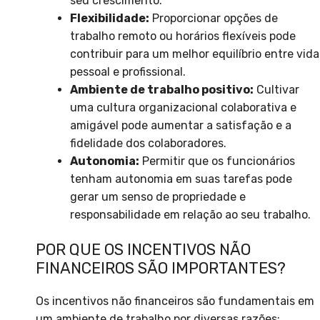
seu crescimento.
Flexibilidade:
Proporcionar opções de
trabalho remoto ou horários flexíveis pode
contribuir para um melhor equilíbrio entre vida
pessoal e profissional.
Ambiente de trabalho positivo:
Cultivar
uma cultura organizacional colaborativa e
amigável pode aumentar a satisfação e a
fidelidade dos colaboradores.
Autonomia:
Permitir que os funcionários
tenham autonomia em suas tarefas pode
gerar um senso de propriedade e
responsabilidade em relação ao seu trabalho.
POR QUE OS INCENTIVOS NÃO
FINANCEIROS SÃO IMPORTANTES?
Os incentivos não financeiros são fundamentais em
um ambiente de trabalho por diversas razões: