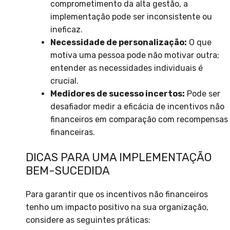
comprometimento da alta gestão, a
implementação pode ser inconsistente ou
ineficaz.
Necessidade de personalização:
O que
motiva uma pessoa pode não motivar outra;
entender as necessidades individuais é
crucial.
Medidores de sucesso incertos:
Pode ser
desafiador medir a eficácia de incentivos não
financeiros em comparação com recompensas
financeiras.
DICAS PARA UMA IMPLEMENTAÇÃO
BEM-SUCEDIDA
Para garantir que os incentivos não financeiros
tenho um impacto positivo na sua organização,
considere as seguintes práticas: