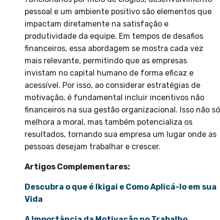
pessoal e um ambiente positivo são elementos que
impactam diretamente na satisfação e
produtividade da equipe. Em tempos de desafios
financeiros, essa abordagem se mostra cada vez
mais relevante, permitindo que as empresas
invistam no capital humano de forma eficaz e
acessível. Por isso, ao considerar estratégias de
motivação, é fundamental incluir incentivos não
financeiros na sua gestão organizacional. Isso não só
melhora a moral, mas também potencializa os
resultados, tornando sua empresa um lugar onde as
pessoas desejam trabalhar e crescer.
Artigos Complementares:
Descubra o que é Ikigai e Como Aplicá-lo em sua
Vida
A Importância da Motivação no Trabalho