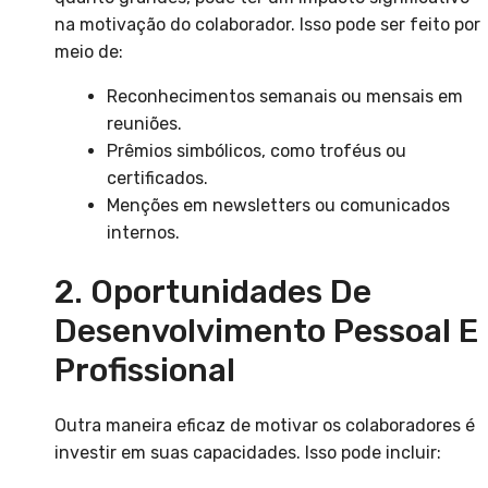
na motivação do colaborador. Isso pode ser feito por
meio de:
Reconhecimentos semanais ou mensais em
reuniões.
Prêmios simbólicos, como troféus ou
certificados.
Menções em newsletters ou comunicados
internos.
2. Oportunidades De
Desenvolvimento Pessoal E
Profissional
Outra maneira eficaz de motivar os colaboradores é
investir em suas capacidades. Isso pode incluir: