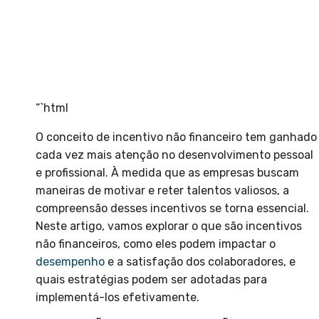
“`html
O conceito de incentivo não financeiro tem ganhado
cada vez mais atenção no desenvolvimento pessoal
e profissional. À medida que as empresas buscam
maneiras de motivar e reter talentos valiosos, a
compreensão desses incentivos se torna essencial.
Neste artigo, vamos explorar o que são incentivos
não financeiros, como eles podem impactar o
desempenho
e a satisfação dos colaboradores, e
quais estratégias podem ser adotadas para
implementá-los efetivamente.