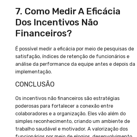
7. Como Medir A Eficácia
Dos Incentivos Não
Financeiros?
É possível medir a eficácia por meio de pesquisas de
satisfação, índices de retenção de funcionários e
análise da performance da equipe antes e depois da
implementação.
CONCLUSÃO
Os incentivos não financeiros são estratégias
poderosas para fortalecer a conexão entre
colaboradores e a organização. Eles vão além do
simples reconhecimento, criando um ambiente de
trabalho saudável e motivador. A valorização dos
funcionários por meio de elogios, desenvolvimento