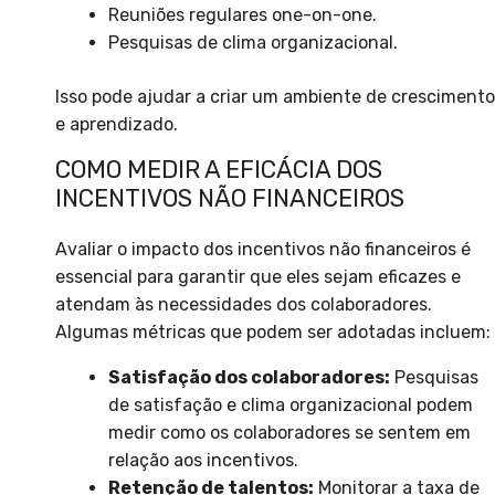
Reuniões regulares one-on-one.
Pesquisas de clima organizacional.
Isso pode ajudar a criar um ambiente de crescimento
e aprendizado.
COMO MEDIR A EFICÁCIA DOS
INCENTIVOS NÃO FINANCEIROS
Avaliar o impacto dos incentivos não financeiros é
essencial para garantir que eles sejam eficazes e
atendam às necessidades dos colaboradores.
Algumas métricas que podem ser adotadas incluem:
Satisfação dos colaboradores:
Pesquisas
de satisfação e clima organizacional podem
medir como os colaboradores se sentem em
relação aos incentivos.
Retenção de talentos:
Monitorar a taxa de