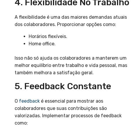
4. Flexibilidade No Trabalho
A flexibilidade é uma das maiores demandas atuais
dos colaboradores. Proporcionar opções como:
Horários flexíveis.
Home office.
Isso não só ajuda os colaboradores a manterem um
melhor equilíbrio entre trabalho e vida pessoal, mas
também melhora a satisfação geral.
5. Feedback Constante
O
feedback
é essencial para mostrar aos
colaboradores que suas contribuições são
valorizadas. Implementar processos de feedback
como: