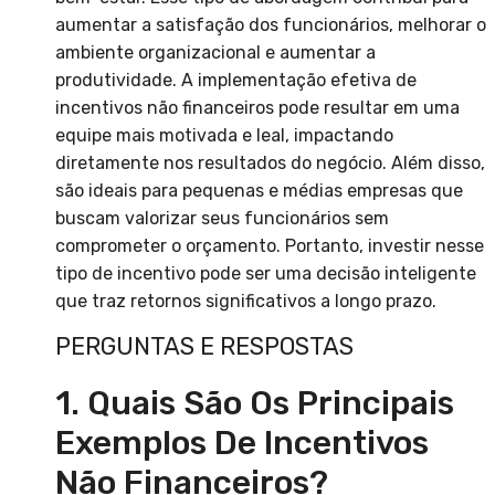
aumentar a satisfação dos funcionários, melhorar o
ambiente organizacional e aumentar a
produtividade. A implementação efetiva de
incentivos não financeiros pode resultar em uma
equipe mais motivada e leal, impactando
diretamente nos resultados do negócio. Além disso,
são ideais para pequenas e médias empresas que
buscam valorizar seus funcionários sem
comprometer o orçamento. Portanto, investir nesse
tipo de incentivo pode ser uma decisão inteligente
que traz retornos significativos a longo prazo.
PERGUNTAS E RESPOSTAS
1. Quais São Os Principais
Exemplos De Incentivos
Não Financeiros?