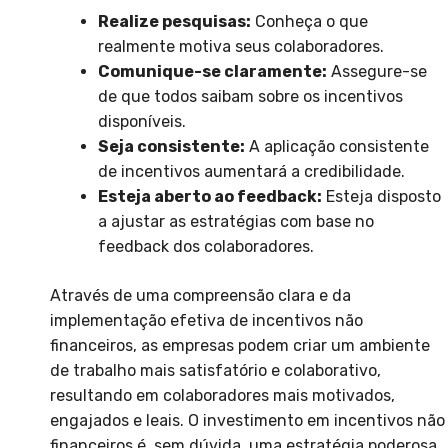
Realize pesquisas:
Conheça o que
realmente motiva seus colaboradores.
Comunique-se claramente:
Assegure-se
de que todos saibam sobre os incentivos
disponíveis.
Seja consistente:
A aplicação consistente
de incentivos aumentará a credibilidade.
Esteja aberto ao feedback:
Esteja disposto
a ajustar as estratégias com base no
feedback dos colaboradores.
Através de uma compreensão clara e da
implementação efetiva de incentivos não
financeiros, as empresas podem criar um ambiente
de trabalho mais satisfatório e colaborativo,
resultando em colaboradores mais motivados,
engajados e leais. O investimento em incentivos não
financeiros é, sem dúvida, uma estratégia poderosa