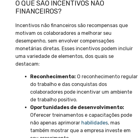
O QUE SÃO INCENTIVOS NÃO
FINANCEIROS?
Incentivos não financeiros são recompensas que
motivam os colaboradores a melhorar seu
desempenho, sem envolver compensações
monetárias diretas. Esses incentivos podem incluir
uma variedade de elementos, dos quais se
destacam:
Reconhecimento:
O reconhecimento regular
do trabalho e das conquistas dos
colaboradores pode incentivar um ambiente
de trabalho positivo.
Oportunidades de desenvolvimento:
Oferecer treinamentos e capacitações pode
não apenas aprimorar
habilidades
, mas
também mostrar que a empresa investe em