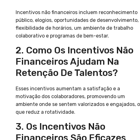
Incentivos não financeiros incluem reconhecimento
público, elogios, oportunidades de desenvolvimento,
flexibilidade de horários, um ambiente de trabalho
colaborativo e programas de bem-estar.
2. Como Os Incentivos Não
Financeiros Ajudam Na
Retenção De Talentos?
Esses incentivos aumentam a satisfação e a
motivação dos colaboradores, promovendo um
ambiente onde se sentem valorizados e engajados, o
que reduz a rotatividade.
3. Os Incentivos Não
Financeiros São Eficazes