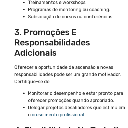
Treinamentos e workshops.
Programas de mentoring ou coaching.
Subsidiação de cursos ou conferências.
3. Promoções E
Responsabilidades
Adicionais
Oferecer a oportunidade de ascensão e novas
responsabilidades pode ser um grande motivador.
Certifique-se de:
Monitorar o desempenho e estar pronto para
oferecer promoções quando apropriado.
Delegar projetos desafiadores que estimulem
o
crescimento profissional
.