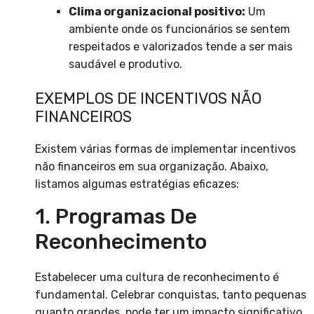
Clima organizacional positivo:
Um
ambiente onde os funcionários se sentem
respeitados e valorizados tende a ser mais
saudável e produtivo.
EXEMPLOS DE INCENTIVOS NÃO
FINANCEIROS
Existem várias formas de implementar incentivos
não financeiros em sua organização. Abaixo,
listamos algumas estratégias eficazes:
1. Programas De
Reconhecimento
Estabelecer uma cultura de reconhecimento é
fundamental. Celebrar conquistas, tanto pequenas
quanto grandes, pode ter um impacto significativo