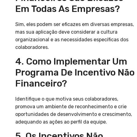
Em Todas As Empresas?
Sim, eles podem ser eficazes em diversas empresas,
mas sua aplicação deve considerar a cultura
organizacional e as necessidades específicas dos
colaboradores.
4. Como Implementar Um
Programa De Incentivo Não
Financeiro?
Identifique o que motiva seus colaboradores,
promova um ambiente de reconhecimento e crie
oportunidades de desenvolvimento e crescimento,
adequando as ações ao perfil da equipe.
5. Os Incentivos Não