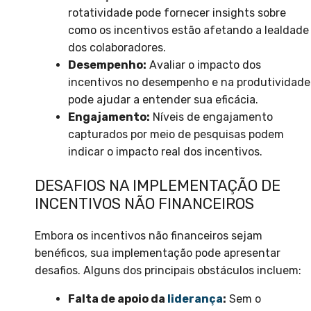
rotatividade pode fornecer insights sobre
como os incentivos estão afetando a lealdade
dos colaboradores.
Desempenho:
Avaliar o impacto dos
incentivos no desempenho e na produtividade
pode ajudar a entender sua eficácia.
Engajamento:
Níveis de engajamento
capturados por meio de pesquisas podem
indicar o impacto real dos incentivos.
DESAFIOS NA IMPLEMENTAÇÃO DE
INCENTIVOS NÃO FINANCEIROS
Embora os incentivos não financeiros sejam
benéficos, sua implementação pode apresentar
desafios. Alguns dos principais obstáculos incluem:
Falta de apoio da
liderança
:
Sem o