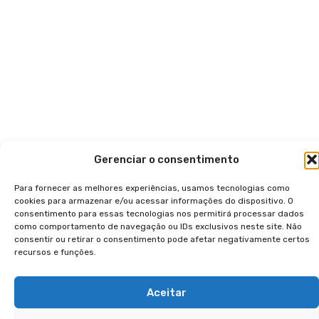
Gerenciar o consentimento
Para fornecer as melhores experiências, usamos tecnologias como
cookies para armazenar e/ou acessar informações do dispositivo. O
consentimento para essas tecnologias nos permitirá processar dados
como comportamento de navegação ou IDs exclusivos neste site. Não
consentir ou retirar o consentimento pode afetar negativamente certos
recursos e funções.
Aceitar