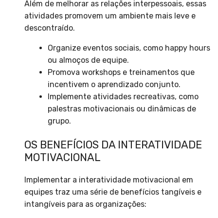
Além de melhorar as relações interpessoais, essas
atividades promovem um ambiente mais leve e
descontraído.
Organize eventos sociais, como happy hours
ou almoços de equipe.
Promova workshops e treinamentos que
incentivem o aprendizado conjunto.
Implemente atividades recreativas, como
palestras motivacionais ou dinâmicas de
grupo.
OS BENEFÍCIOS DA INTERATIVIDADE
MOTIVACIONAL
Implementar a interatividade motivacional em
equipes traz uma série de benefícios tangíveis e
intangíveis para as organizações: