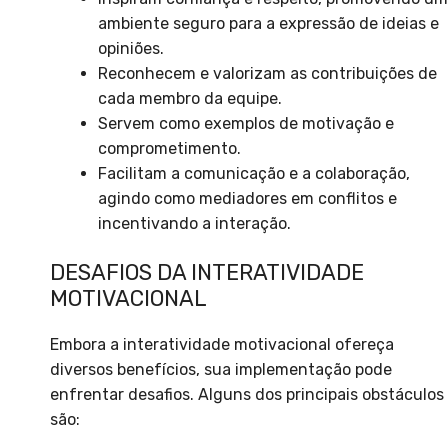
ambiente seguro para a expressão de ideias e
opiniões.
Reconhecem e valorizam as contribuições de
cada membro da equipe.
Servem como exemplos de motivação e
comprometimento.
Facilitam a comunicação e a colaboração,
agindo como mediadores em conflitos e
incentivando a interação.
DESAFIOS DA INTERATIVIDADE
MOTIVACIONAL
Embora a interatividade motivacional ofereça
diversos benefícios, sua implementação pode
enfrentar desafios. Alguns dos principais obstáculos
são: