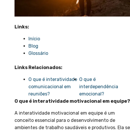
Links:
Início
Blog
Glossário
Links Relacionados:
O que é interatividade
O que é
comunicacional em
interdependência
reuniões?
emocional?
O que é interatividade motivacional em equipe?
A interatividade motivacional em equipe é um
conceito essencial para o desenvolvimento de
ambientes de trabalho saudáveis e produtivos. Ela se