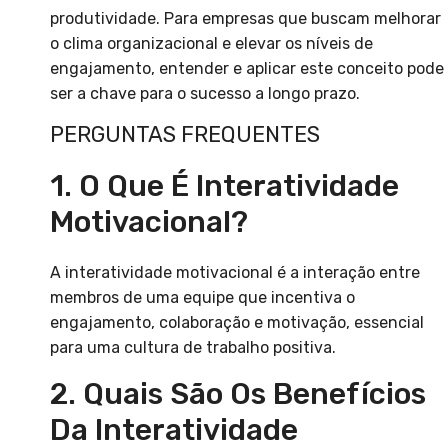
produtividade. Para empresas que buscam melhorar
o clima organizacional e elevar os níveis de
engajamento, entender e aplicar este conceito pode
ser a chave para o sucesso a longo prazo.
PERGUNTAS FREQUENTES
1. O Que É Interatividade
Motivacional?
A interatividade motivacional é a interação entre
membros de uma equipe que incentiva o
engajamento, colaboração e motivação, essencial
para uma cultura de trabalho positiva.
2. Quais São Os Benefícios
Da Interatividade