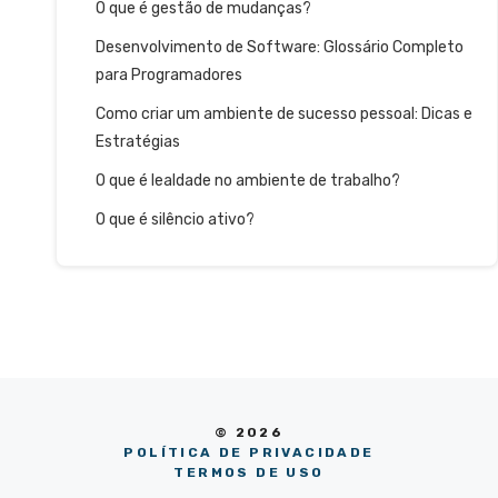
O que é gestão de mudanças?
Desenvolvimento de Software: Glossário Completo
para Programadores
Como criar um ambiente de sucesso pessoal: Dicas e
Estratégias
O que é lealdade no ambiente de trabalho?
O que é silêncio ativo?
© 2026
POLÍTICA DE PRIVACIDADE
TERMOS DE USO