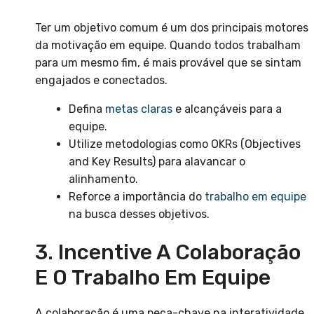
Ter um objetivo comum é um dos principais motores
da motivação em equipe. Quando todos trabalham
para um mesmo fim, é mais provável que se sintam
engajados e conectados.
Defina
metas claras
e alcançáveis para a
equipe.
Utilize metodologias como OKRs (Objectives
and Key Results) para alavancar o
alinhamento.
Reforce a importância do
trabalho em equipe
na busca desses objetivos.
3. Incentive A Colaboração
E O Trabalho Em Equipe
A colaboração é uma peça-chave na interatividade