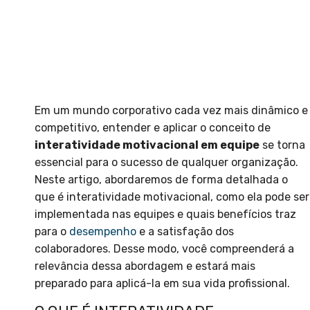
Em um mundo corporativo cada vez mais dinâmico e
competitivo, entender e aplicar o conceito de
interatividade motivacional em equipe
se torna
essencial para o sucesso de qualquer organização.
Neste artigo, abordaremos de forma detalhada o
que é interatividade motivacional, como ela pode ser
implementada nas equipes e quais benefícios traz
para o
desempenho
e a satisfação dos
colaboradores. Desse modo, você compreenderá a
relevância dessa abordagem e estará mais
preparado para aplicá-la em sua vida profissional.