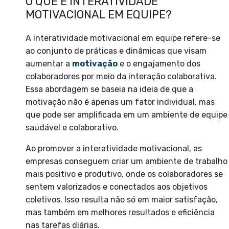
O QUE É INTERATIVIDADE
MOTIVACIONAL EM EQUIPE?
A interatividade motivacional em equipe refere-se
ao conjunto de práticas e dinâmicas que visam
aumentar a
motivação
e o engajamento dos
colaboradores por meio da interação colaborativa.
Essa abordagem se baseia na ideia de que a
motivação não é apenas um fator individual, mas
que pode ser amplificada em um ambiente de equipe
saudável e colaborativo.
Ao promover a interatividade motivacional, as
empresas conseguem criar um ambiente de trabalho
mais positivo e produtivo, onde os colaboradores se
sentem valorizados e conectados aos objetivos
coletivos. Isso resulta não só em maior satisfação,
mas também em melhores resultados e eficiência
nas tarefas diárias.