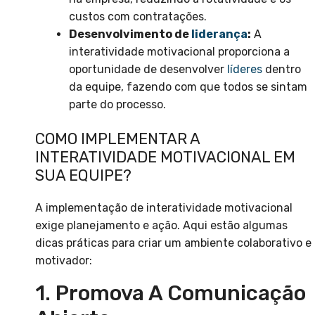
custos com contratações.
Desenvolvimento de
liderança
:
A
interatividade motivacional proporciona a
oportunidade de desenvolver
líderes
dentro
da equipe, fazendo com que todos se sintam
parte do processo.
COMO IMPLEMENTAR A
INTERATIVIDADE MOTIVACIONAL EM
SUA EQUIPE?
A implementação de interatividade motivacional
exige planejamento e ação. Aqui estão algumas
dicas práticas para criar um ambiente colaborativo e
motivador:
1. Promova A Comunicação