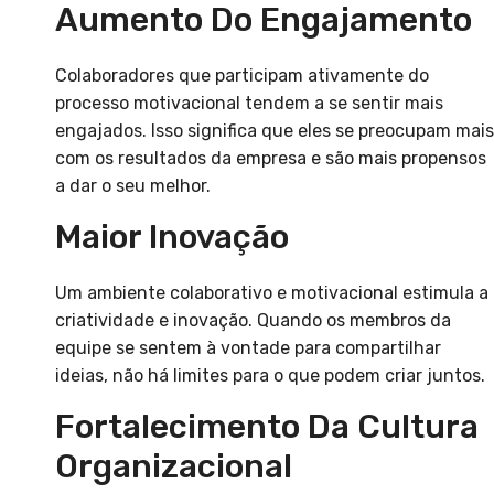
Aumento Do Engajamento
Colaboradores que participam ativamente do
processo motivacional tendem a se sentir mais
engajados. Isso significa que eles se preocupam mais
com os resultados da empresa e são mais propensos
a dar o seu melhor.
Maior Inovação
Um ambiente colaborativo e motivacional estimula a
criatividade e inovação. Quando os membros da
equipe se sentem à vontade para compartilhar
ideias, não há limites para o que podem criar juntos.
Fortalecimento Da Cultura
Organizacional