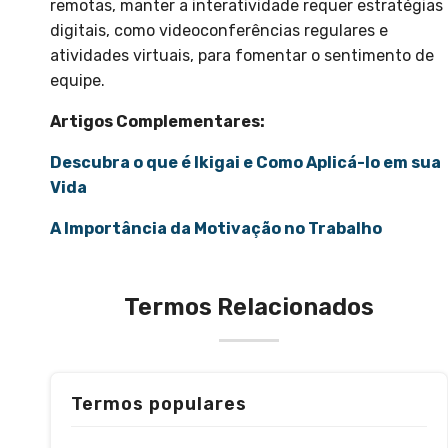
remotas, manter a interatividade requer estratégias
digitais, como videoconferências regulares e
atividades virtuais, para fomentar o sentimento de
equipe.
Artigos Complementares:
Descubra o que é Ikigai e Como Aplicá-lo em sua
Vida
A Importância da Motivação no Trabalho
Termos Relacionados
Termos populares