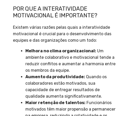
POR QUE A INTERATIVIDADE
MOTIVACIONAL É IMPORTANTE?
Existem várias razões pelas quais a interatividade
motivacional é crucial para o desenvolvimento das
equipes e das organizações como um todo:
Melhora no clima organizacional:
Um
ambiente colaborativo e motivacional tende a
reduzir conflitos e aumentar a harmonia entre
os membros da equipe.
Aumento da produtividade:
Quando os
colaboradores estão motivados, sua
capacidade de entregar resultados de
qualidade aumenta significativamente.
Maior retenção de talentos:
Funcionários
motivados têm maior propensão a permanecer
na empresa, reduzindo a rotatividade e os