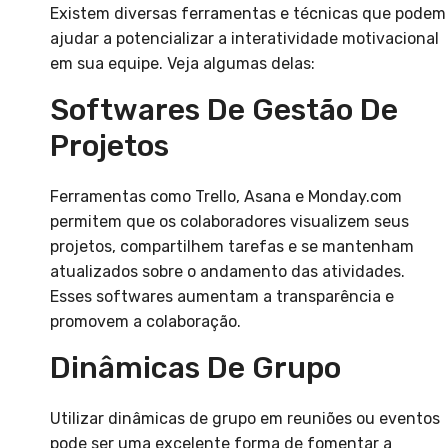
Existem diversas ferramentas e técnicas que podem
ajudar a potencializar a interatividade motivacional
em sua equipe. Veja algumas delas:
Softwares De Gestão De
Projetos
Ferramentas como Trello, Asana e Monday.com
permitem que os colaboradores visualizem seus
projetos, compartilhem tarefas e se mantenham
atualizados sobre o andamento das atividades.
Esses softwares aumentam a transparência e
promovem a colaboração.
Dinâmicas De Grupo
Utilizar dinâmicas de grupo em reuniões ou eventos
pode ser uma excelente forma de fomentar a