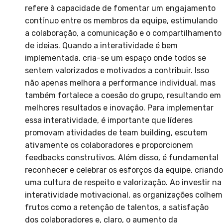
refere à capacidade de fomentar um engajamento
contínuo entre os membros da equipe, estimulando
a colaboração, a comunicação e o compartilhamento
de ideias. Quando a interatividade é bem
implementada, cria-se um espaço onde todos se
sentem valorizados e motivados a contribuir. Isso
não apenas melhora a performance individual, mas
também fortalece a coesão do grupo, resultando em
melhores resultados e inovação. Para implementar
essa interatividade, é importante que líderes
promovam atividades de team building, escutem
ativamente os colaboradores e proporcionem
feedbacks construtivos. Além disso, é fundamental
reconhecer e celebrar os esforços da equipe, criando
uma cultura de respeito e valorização. Ao investir na
interatividade motivacional, as organizações colhem
frutos como a retenção de talentos, a satisfação
dos colaboradores e, claro, o aumento da