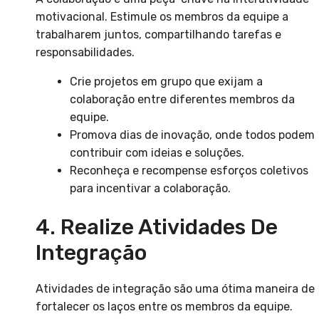
motivacional. Estimule os membros da equipe a
trabalharem juntos, compartilhando tarefas e
responsabilidades.
Crie projetos em grupo que exijam a
colaboração entre diferentes membros da
equipe.
Promova dias de inovação, onde todos podem
contribuir com ideias e soluções.
Reconheça e recompense esforços coletivos
para incentivar a colaboração.
4. Realize Atividades De
Integração
Atividades de integração são uma ótima maneira de
fortalecer os laços entre os membros da equipe.