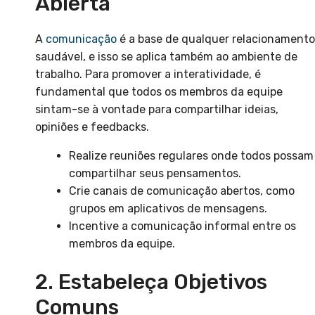
Abierta
A
comunicação
é a base de qualquer relacionamento
saudável, e isso se aplica também ao ambiente de
trabalho. Para promover a interatividade, é
fundamental que todos os membros da equipe
sintam-se à vontade para compartilhar ideias,
opiniões e feedbacks.
Realize reuniões regulares onde todos possam
compartilhar seus pensamentos.
Crie canais de comunicação abertos, como
grupos em aplicativos de mensagens.
Incentive a comunicação informal entre os
membros da equipe.
2. Estabeleça Objetivos
Comuns