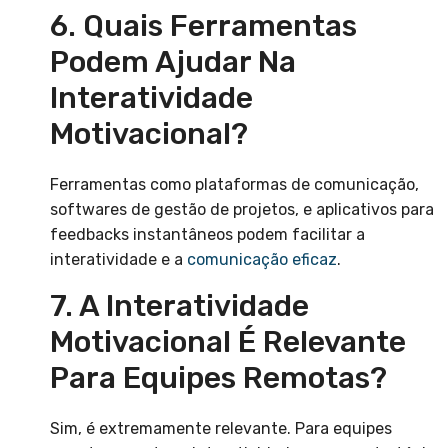
6. Quais Ferramentas
Podem Ajudar Na
Interatividade
Motivacional?
Ferramentas como plataformas de comunicação,
softwares de gestão de projetos, e aplicativos para
feedbacks instantâneos podem facilitar a
interatividade e a
comunicação eficaz
.
7. A Interatividade
Motivacional É Relevante
Para Equipes Remotas?
Sim, é extremamente relevante. Para equipes