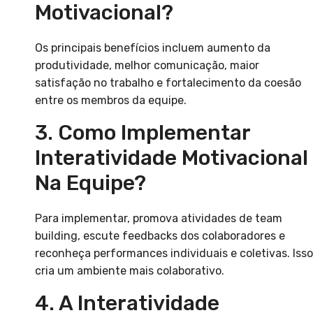
Motivacional?
Os principais benefícios incluem aumento da
produtividade, melhor comunicação, maior
satisfação no trabalho e fortalecimento da coesão
entre os membros da equipe.
3. Como Implementar
Interatividade Motivacional
Na Equipe?
Para implementar, promova atividades de team
building, escute feedbacks dos colaboradores e
reconheça performances individuais e coletivas. Isso
cria um ambiente mais colaborativo.
4. A Interatividade