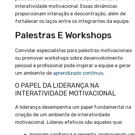
interatividade motivacional. Essas dinâmicas
proporcionam interação e descontração, além de
fortalecer os laços entre os integrantes da equipe.
Palestras E Workshops
Convidar especialistas para palestras motivacionais
ou promover workshops sobre desenvolvimento
pessoal e profissional pode inspirar a equipe e gerar
um ambiente de
aprendizado contínuo
.
O PAPEL DA LIDERANÇA NA
INTERATIVIDADE MOTIVACIONAL
A liderança desempenha um papel fundamental na
criação de um ambiente de interatividade
motivacional. Líderes efetivos são aqueles que:
Inspiram confiança e respeito, promovendo um