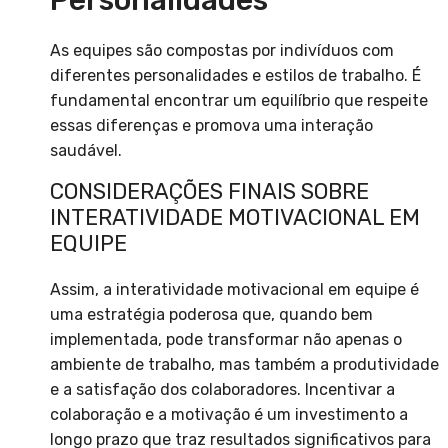
Personalidades
As equipes são compostas por indivíduos com
diferentes personalidades e estilos de trabalho. É
fundamental encontrar um equilíbrio que respeite
essas diferenças e promova uma interação
saudável.
CONSIDERAÇÕES FINAIS SOBRE
INTERATIVIDADE MOTIVACIONAL EM
EQUIPE
Assim, a interatividade motivacional em equipe é
uma estratégia poderosa que, quando bem
implementada, pode transformar não apenas o
ambiente de trabalho, mas também a produtividade
e a satisfação dos colaboradores. Incentivar a
colaboração e a motivação é um investimento a
longo prazo que traz resultados significativos para