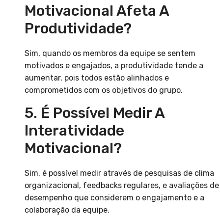
Motivacional Afeta A
Produtividade?
Sim, quando os membros da equipe se sentem
motivados e engajados, a produtividade tende a
aumentar, pois todos estão alinhados e
comprometidos com os objetivos do grupo.
5. É Possível Medir A
Interatividade
Motivacional?
Sim, é possível medir através de pesquisas de clima
organizacional, feedbacks regulares, e avaliações de
desempenho que considerem o engajamento e a
colaboração da equipe.