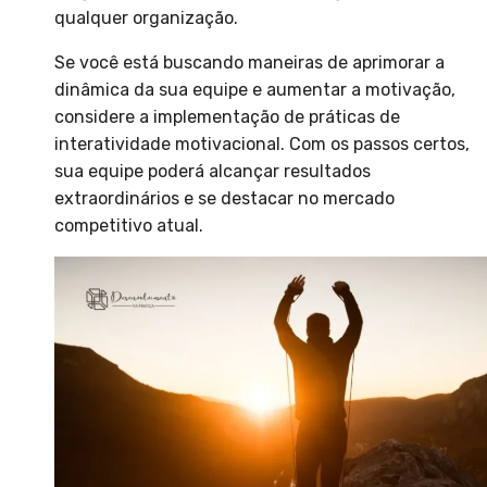
qualquer organização.
Se você está buscando maneiras de aprimorar a
dinâmica da sua equipe e aumentar a motivação,
considere a implementação de práticas de
interatividade motivacional. Com os passos certos,
sua equipe poderá alcançar resultados
extraordinários e se destacar no mercado
competitivo atual.