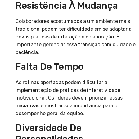
Resistência À Mudança
Colaboradores acostumados a um ambiente mais
tradicional podem ter dificuldade em se adaptar a
novas práticas de interação e colaboração. É
importante gerenciar essa transição com cuidado e
paciência.
Falta De Tempo
As rotinas apertadas podem dificultar a
implementação de práticas de interatividade
motivacional. Os líderes devem priorizar essas
iniciativas e mostrar sua importância para o
desempenho geral da equipe.
Diversidade De