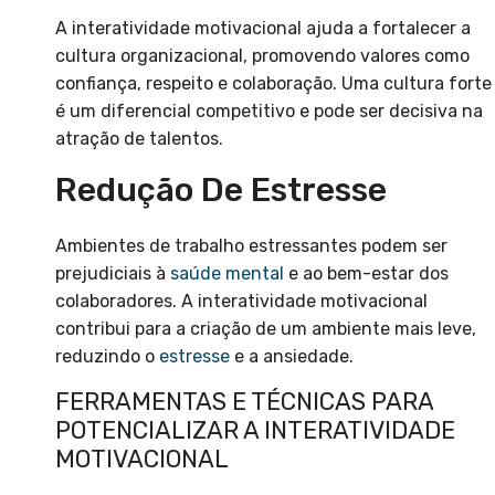
A interatividade motivacional ajuda a fortalecer a
cultura organizacional, promovendo valores como
confiança, respeito e colaboração. Uma cultura forte
é um diferencial competitivo e pode ser decisiva na
atração de talentos.
Redução De Estresse
Ambientes de trabalho estressantes podem ser
prejudiciais à
saúde mental
e ao bem-estar dos
colaboradores. A interatividade motivacional
contribui para a criação de um ambiente mais leve,
reduzindo o
estresse
e a ansiedade.
FERRAMENTAS E TÉCNICAS PARA
POTENCIALIZAR A INTERATIVIDADE
MOTIVACIONAL