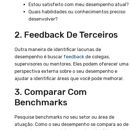
Estou satisfeito com meu desempenho atual?
Quais habilidades ou conhecimentos preciso
desenvolver?
2. Feedback De Terceiros
Outra maneira de identificar lacunas de
desempenho é buscar
feedback
de colegas,
supervisores ou mentores. Eles podem oferecer uma
perspectiva externa sobre o seu desempenho e
ajudar a identificar áreas que você pode melhorar.
3. Comparar Com
Benchmarks
Pesquise benchmarks no seu setor ou área de
atuação. Como o seu desempenho se compara ao de