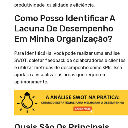
produtividade, qualidade e eficiência.
Como Posso Identificar A
Lacuna De Desempenho
Em Minha Organização?
Para identificá-la, você pode realizar uma análise
SWOT, coletar feedback de colaboradores e clientes,
e utilizar métricas de desempenho como KPIs. Isso
ajudará a visualizar as áreas que requerem
aprimoramento.
Quais São Os Principais