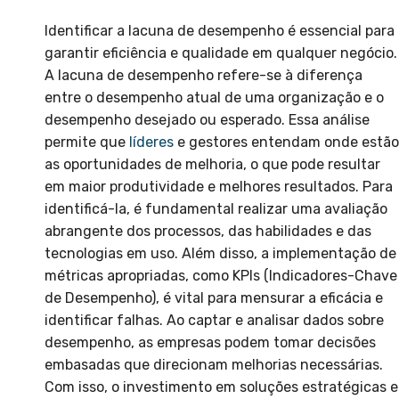
Identificar a lacuna de desempenho é essencial para
garantir eficiência e qualidade em qualquer negócio.
A lacuna de desempenho refere-se à diferença
entre o desempenho atual de uma organização e o
desempenho desejado ou esperado. Essa análise
permite que
líderes
e gestores entendam onde estão
as oportunidades de melhoria, o que pode resultar
em maior produtividade e melhores resultados. Para
identificá-la, é fundamental realizar uma avaliação
abrangente dos processos, das habilidades e das
tecnologias em uso. Além disso, a implementação de
métricas apropriadas, como KPIs (Indicadores-Chave
de Desempenho), é vital para mensurar a eficácia e
identificar falhas. Ao captar e analisar dados sobre
desempenho, as empresas podem tomar decisões
embasadas que direcionam melhorias necessárias.
Com isso, o investimento em soluções estratégicas e