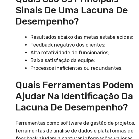
Sinais De Uma Lacuna De
Desempenho?
Resultados abaixo das metas estabelecidas;
Feedback negativo dos clientes;
Alta rotatividade de funcionários;
Baixa satisfação da equipe;
Processos ineficientes ou redundantes.
Quais Ferramentas Podem
Ajudar Na Identificação Da
Lacuna De Desempenho?
Ferramentas como software de gestão de projetos,
ferramentas de análise de dados e plataformas de
feedback ajudam a capturar informações valiosas