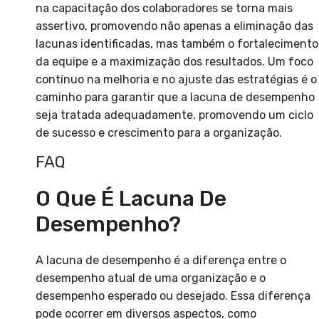
na capacitação dos colaboradores se torna mais
assertivo, promovendo não apenas a eliminação das
lacunas identificadas, mas também o fortalecimento
da equipe e a maximização dos resultados. Um foco
contínuo na melhoria e no ajuste das estratégias é o
caminho para garantir que a lacuna de desempenho
seja tratada adequadamente, promovendo um ciclo
de sucesso e crescimento para a organização.
FAQ
O Que É Lacuna De
Desempenho?
A lacuna de desempenho é a diferença entre o
desempenho atual de uma organização e o
desempenho esperado ou desejado. Essa diferença
pode ocorrer em diversos aspectos, como