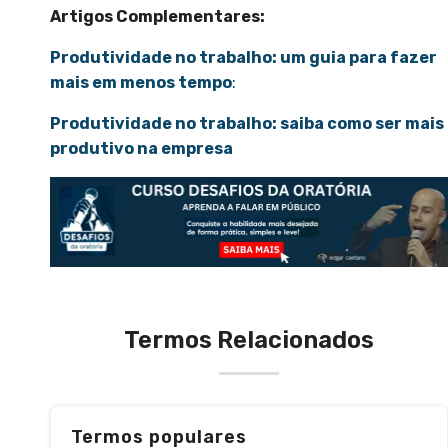
Artigos Complementares:
Produtividade no trabalho: um guia para fazer
mais em menos tempo
:
Produtividade no trabalho: saiba como ser mais
produtivo na empresa
Termos Relacionados
Termos populares