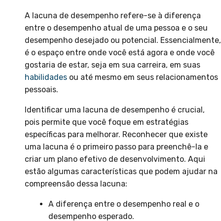
A lacuna de desempenho refere-se à diferença
entre o desempenho atual de uma pessoa e o seu
desempenho desejado ou potencial. Essencialmente,
é o espaço entre onde você está agora e onde você
gostaria de estar, seja em sua carreira, em suas
habilidades
ou até mesmo em seus relacionamentos
pessoais.
Identificar uma lacuna de desempenho é crucial,
pois permite que você foque em estratégias
específicas para melhorar. Reconhecer que existe
uma lacuna é o primeiro passo para preenchê-la e
criar um plano efetivo de desenvolvimento. Aqui
estão algumas características que podem ajudar na
compreensão dessa lacuna:
A diferença entre o desempenho real e o
desempenho esperado.