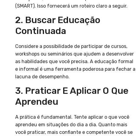
(SMART). Isso fornecerá um roteiro claro a seguir.
2. Buscar Educação
Continuada
Considere a possibilidade de participar de cursos,
workshops ou seminários que ajudem a desenvolver
as habilidades que você precisa. A educação formal
e informal é uma ferramenta poderosa para fechar a
lacuna de desempenho.
3. Praticar E Aplicar O Que
Aprendeu
A prática é fundamental. Tente aplicar o que você
aprendeu em situações do dia a dia. Quanto mais
você praticar, mais confiante e competente você se