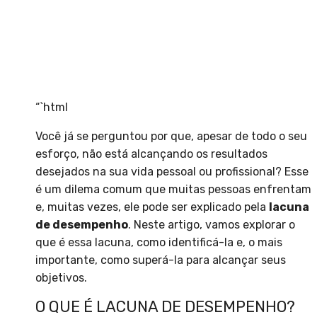
“`html
Você já se perguntou por que, apesar de todo o seu
esforço, não está alcançando os resultados
desejados na sua vida pessoal ou profissional? Esse
é um dilema comum que muitas pessoas enfrentam
e, muitas vezes, ele pode ser explicado pela
lacuna
de desempenho
. Neste artigo, vamos explorar o
que é essa lacuna, como identificá-la e, o mais
importante, como superá-la para alcançar seus
objetivos.
O QUE É LACUNA DE DESEMPENHO?