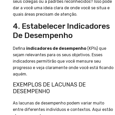
seus colegas ou a padrões reconhecidos? Isso pode
dar a você uma ideia clara de onde você se situa e
quais áreas precisam de atenção.
4. Estabelecer Indicadores
De Desempenho
Defina
indicadores de desempenho
(KPIs) que
sejam relevantes para os seus objetivos. Esses
indicadores permitirão que você mensure seu
progresso e veja claramente onde você está ficando
aquém.
EXEMPLOS DE LACUNAS DE
DESEMPENHO
As lacunas de desempenho podem variar muito
entre diferentes indivíduos e contextos. Aqui estão