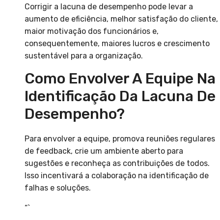
Corrigir a lacuna de desempenho pode levar a
aumento de eficiência, melhor satisfação do cliente,
maior motivação dos funcionários e,
consequentemente, maiores lucros e crescimento
sustentável para a organização.
Como Envolver A Equipe Na
Identificação Da Lacuna De
Desempenho?
Para envolver a equipe, promova reuniões regulares
de feedback, crie um ambiente aberto para
sugestões e reconheça as contribuições de todos.
Isso incentivará a colaboração na identificação de
falhas e soluções.
“`