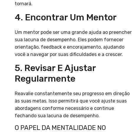
tornará.
4. Encontrar Um Mentor
Um mentor pode ser uma grande ajuda ao preencher
sua lacuna de desempenho. Eles podem fornecer
orientação, feedback e encorajamento, ajudando
você a navegar por suas dificuldades e a crescer.
5. Revisar E Ajustar
Regularmente
Reavalie constantemente seu progresso em direção
às suas metas. Isso permitirá que você ajuste suas
abordagens conforme necessário e continue
fechando sua lacuna de desempenho.
O PAPEL DA MENTALIDADE NO