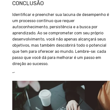
CONCLUSÃO
Identificar e preencher sua lacuna de desempenho é
um processo contínuo que requer
autoconhecimento, persistência e a busca por
aprendizado. Ao se comprometer com seu próprio
desenvolvimento, você não apenas alcançará seus
objetivos, mas também descobrirá todo o potencial
que tem para oferecer ao mundo. Lembre-se: cada
passo que você dá para melhorar é um passo em
direção ao sucesso.
“`