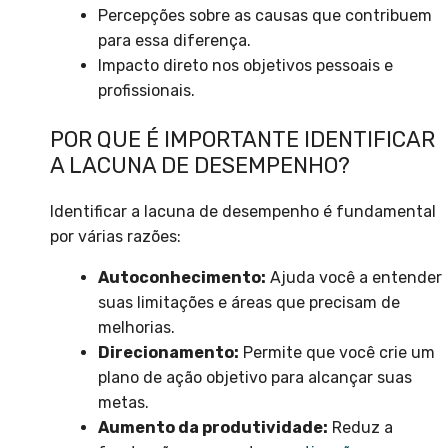
Percepções sobre as causas que contribuem
para essa diferença.
Impacto direto nos objetivos pessoais e
profissionais.
POR QUE É IMPORTANTE IDENTIFICAR
A LACUNA DE DESEMPENHO?
Identificar a lacuna de desempenho é fundamental
por várias razões:
Autoconhecimento:
Ajuda você a entender
suas limitações e áreas que precisam de
melhorias.
Direcionamento:
Permite que você crie um
plano de ação objetivo para alcançar suas
metas.
Aumento da produtividade:
Reduz a