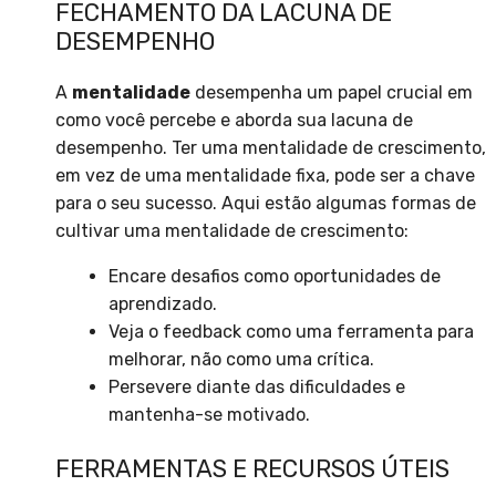
FECHAMENTO DA LACUNA DE
DESEMPENHO
A
mentalidade
desempenha um papel crucial em
como você percebe e aborda sua lacuna de
desempenho. Ter uma mentalidade de crescimento,
em vez de uma mentalidade fixa, pode ser a chave
para o seu sucesso. Aqui estão algumas formas de
cultivar uma mentalidade de crescimento:
Encare desafios como oportunidades de
aprendizado.
Veja o feedback como uma ferramenta para
melhorar, não como uma crítica.
Persevere diante das dificuldades e
mantenha-se motivado.
FERRAMENTAS E RECURSOS ÚTEIS