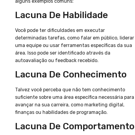
alguns exemplos comuns:
Lacuna De Habilidade
Você pode ter dificuldades em executar
determinadas tarefas, como falar em público, liderar
uma equipe ou usar ferramentas específicas da sua
área. Isso pode ser identificado através da
autoavaliação ou feedback recebido.
Lacuna De Conhecimento
Talvez você perceba que não tem conhecimento
suficiente sobre uma área específica necessária para
avançar na sua carreira, como marketing digital,
finanças ou habilidades de programação.
Lacuna De Comportamento