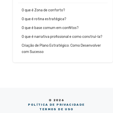
O que é Zona de conforto?
O que é rotina estratégica?
O que é base comum em conflitos?
O que é narrativa profissional e como construí-la?
Criação de Plano Estratégico: Como Desenvolver
com Sucesso
© 2026
POLÍTICA DE PRIVACIDADE
TERMOS DE USO