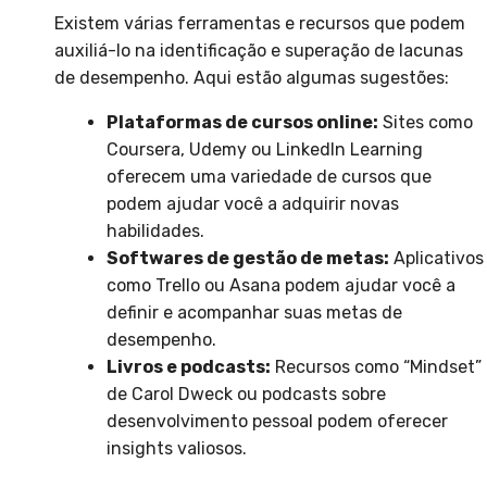
Existem várias ferramentas e recursos que podem
auxiliá-lo na identificação e superação de lacunas
de desempenho. Aqui estão algumas sugestões:
Plataformas de cursos online:
Sites como
Coursera, Udemy ou LinkedIn Learning
oferecem uma variedade de cursos que
podem ajudar você a adquirir novas
habilidades.
Softwares de gestão de metas:
Aplicativos
como Trello ou Asana podem ajudar você a
definir e acompanhar suas metas de
desempenho.
Livros e podcasts:
Recursos como “Mindset”
de Carol Dweck ou podcasts sobre
desenvolvimento pessoal podem oferecer
insights valiosos.