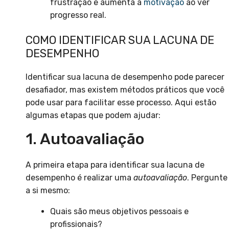
frustração e aumenta a
motivação
ao ver
progresso real.
COMO IDENTIFICAR SUA LACUNA DE
DESEMPENHO
Identificar sua lacuna de desempenho pode parecer
desafiador, mas existem métodos práticos que você
pode usar para facilitar esse processo. Aqui estão
algumas etapas que podem ajudar:
1. Autoavaliação
A primeira etapa para identificar sua lacuna de
desempenho é realizar uma
autoavaliação
. Pergunte
a si mesmo:
Quais são meus objetivos pessoais e
profissionais?