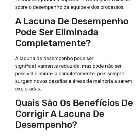
sobre o desempenho da equipe e dos processos.
A Lacuna De Desempenho
Pode Ser Eliminada
Completamente?
A lacuna de desempenho pode ser
significativamente reduzida, mas pode não ser
possível eliminá-la completamente, pois sempre
surgem novos desafios e áreas de melhoria a serem
exploradas.
Quais São Os Benefícios De
Corrigir A Lacuna De
Desempenho?