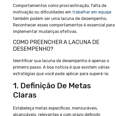
Comportamentos como procrastinação, falta de
motivação ou dificuldades em
trabalhar em equipe
também podem ser uma lacuna de desempenho.
Reconhecer esses comportamentos é essencial para
implementar mudanças efetivas.
COMO PREENCHER A LACUNA DE
DESEMPENHO?
Identificar sua lacuna de desempenho é apenas o
primeiro passo. A boa notícia é que existem várias
estratégias que você pode aplicar para superá-la:
1. Definição De Metas
Claras
Estabeleça metas específicas, mensuráveis,
alcançáveis, relevantes e com prazo definido