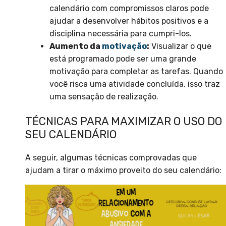
calendário com compromissos claros pode
ajudar a desenvolver hábitos positivos e a
disciplina necessária para cumpri-los.
Aumento da
motivação
:
Visualizar o que
está programado pode ser uma grande
motivação para completar as tarefas. Quando
você risca uma atividade concluída, isso traz
uma sensação de realização.
TÉCNICAS PARA MAXIMIZAR O USO DO
SEU CALENDÁRIO
A seguir, algumas técnicas comprovadas que
ajudam a tirar o máximo proveito do seu calendário: