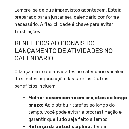
Lembre-se de que imprevistos acontecem. Esteja
preparado para ajustar seu calendário conforme
necessário. A flexibilidade é chave para evitar
frustrações.
BENEFÍCIOS ADICIONAIS DO
LANÇAMENTO DE ATIVIDADES NO
CALENDÁRIO
O lançamento de atividades no calendário vai além
da simples organização das tarefas. Outros
benefícios incluem:
Melhor desempenho em projetos de longo
prazo:
Ao distribuir tarefas ao longo do
tempo, você pode evitar a procrastinação e
garantir que tudo seja feito a tempo.
Reforço da autodisciplina:
Ter um