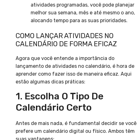
atividades programadas, você pode planejar
melhor sua semana, mês e até mesmo o ano,
alocando tempo para as suas prioridades.
COMO LANÇAR ATIVIDADES NO
CALENDÁRIO DE FORMA EFICAZ
Agora que você entende a importância do
lançamento de atividades no calendário, é hora de
aprender como fazer isso de maneira eficaz. Aqui
estão algumas dicas práticas:
1. Escolha O Tipo De
Calendário Certo
Antes de mais nada, é fundamental decidir se você
prefere um calendário digital ou físico. Ambos têm
suas vantagens: