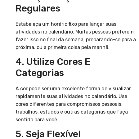
Regulares
Estabeleça um horário fixo para lançar suas
atividades no calendário. Muitas pessoas preferem
fazer isso no final da semana, preparando-se para a
próxima, ou a primeira coisa pela manhã.
4. Utilize Cores E
Categorias
A cor pode ser uma excelente forma de visualizar
rapidamente suas atividades no calendário. Use
cores diferentes para compromissos pessoais,
trabalhos, estudos e outras categorias que faça
sentido para você.
5. Seja Flexível