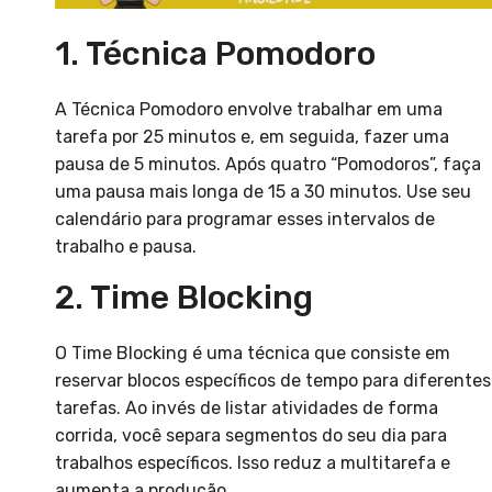
1. Técnica Pomodoro
A Técnica Pomodoro envolve trabalhar em uma
tarefa por 25 minutos e, em seguida, fazer uma
pausa de 5 minutos. Após quatro “Pomodoros”, faça
uma pausa mais longa de 15 a 30 minutos. Use seu
calendário para programar esses intervalos de
trabalho e pausa.
2. Time Blocking
O Time Blocking é uma técnica que consiste em
reservar blocos específicos de tempo para diferentes
tarefas. Ao invés de listar atividades de forma
corrida, você separa segmentos do seu dia para
trabalhos específicos. Isso reduz a multitarefa e
aumenta a produção.