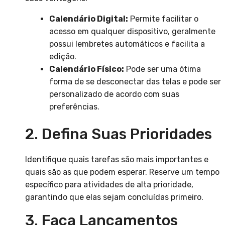
Calendário Digital:
Permite facilitar o
acesso em qualquer dispositivo, geralmente
possui lembretes automáticos e facilita a
edição.
Calendário Físico:
Pode ser uma ótima
forma de se desconectar das telas e pode ser
personalizado de acordo com suas
preferências.
2. Defina Suas Prioridades
Identifique quais tarefas são mais importantes e
quais são as que podem esperar. Reserve um tempo
específico para atividades de alta prioridade,
garantindo que elas sejam concluídas primeiro.
3. Faça Lançamentos