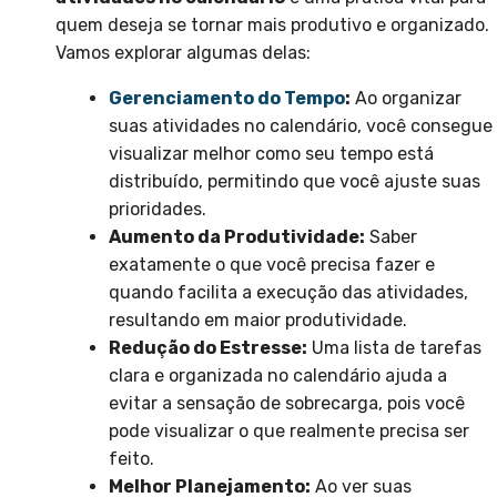
quem deseja se tornar mais produtivo e organizado.
Vamos explorar algumas delas:
Gerenciamento do Tempo
:
Ao organizar
suas atividades no calendário, você consegue
visualizar melhor como seu tempo está
distribuído, permitindo que você ajuste suas
prioridades.
Aumento da Produtividade:
Saber
exatamente o que você precisa fazer e
quando facilita a execução das atividades,
resultando em maior produtividade.
Redução do Estresse:
Uma lista de tarefas
clara e organizada no calendário ajuda a
evitar a sensação de sobrecarga, pois você
pode visualizar o que realmente precisa ser
feito.
Melhor Planejamento:
Ao ver suas