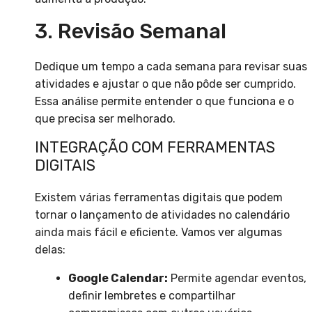
3. Revisão Semanal
Dedique um tempo a cada semana para revisar suas
atividades e ajustar o que não pôde ser cumprido.
Essa análise permite entender o que funciona e o
que precisa ser melhorado.
INTEGRAÇÃO COM FERRAMENTAS
DIGITAIS
Existem várias ferramentas digitais que podem
tornar o lançamento de atividades no calendário
ainda mais fácil e eficiente. Vamos ver algumas
delas:
Google Calendar:
Permite agendar eventos,
definir lembretes e compartilhar