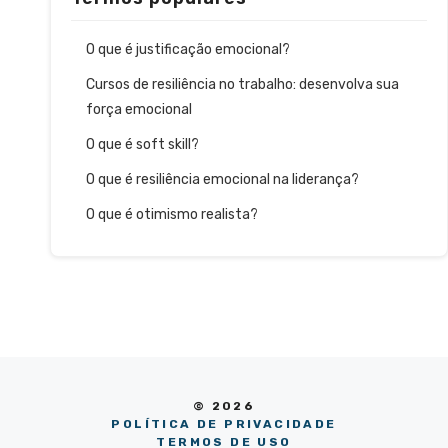
O que é justificação emocional?
Cursos de resiliência no trabalho: desenvolva sua
força emocional
O que é soft skill?
O que é resiliência emocional na liderança?
O que é otimismo realista?
© 2026
POLÍTICA DE PRIVACIDADE
TERMOS DE USO