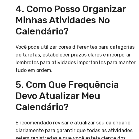
4. Como Posso Organizar
Minhas Atividades No
Calendário?
Você pode utilizar cores diferentes para categorias
de tarefas, estabelecer prazos claros e incorporar
lembretes para atividades importantes para manter
tudo em ordem.
5. Com Que Frequência
Devo Atualizar Meu
Calendário?
É recomendado revisar e atualizar seu calendário
diariamente para garantir que todas as atividades
sejam registradas e que você esteja ciente dos