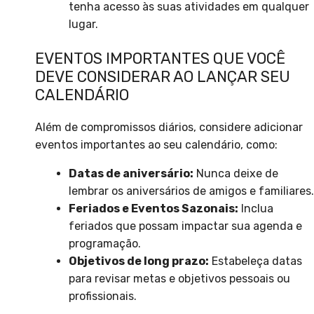
tenha acesso às suas atividades em qualquer
lugar.
EVENTOS IMPORTANTES QUE VOCÊ
DEVE CONSIDERAR AO LANÇAR SEU
CALENDÁRIO
Além de compromissos diários, considere adicionar
eventos importantes ao seu calendário, como:
Datas de aniversário:
Nunca deixe de
lembrar os aniversários de amigos e familiares.
Feriados e Eventos Sazonais:
Inclua
feriados que possam impactar sua agenda e
programação.
Objetivos de long prazo:
Estabeleça datas
para revisar metas e objetivos pessoais ou
profissionais.