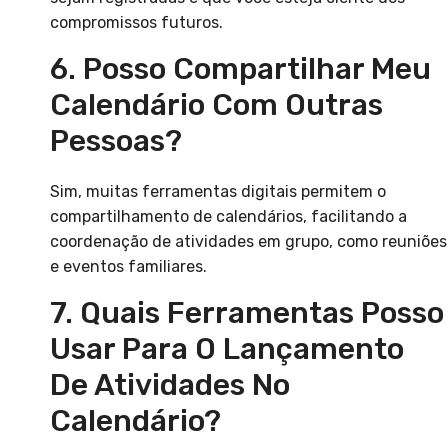
compromissos futuros.
6. Posso Compartilhar Meu
Calendário Com Outras
Pessoas?
Sim, muitas ferramentas digitais permitem o
compartilhamento de calendários, facilitando a
coordenação de atividades em grupo, como reuniões
e eventos familiares.
7. Quais Ferramentas Posso
Usar Para O Lançamento
De Atividades No
Calendário?