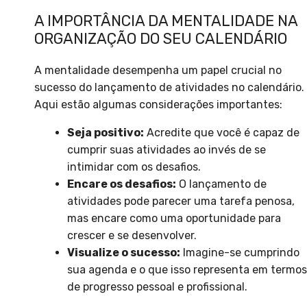
A IMPORTÂNCIA DA MENTALIDADE NA
ORGANIZAÇÃO DO SEU CALENDÁRIO
A mentalidade desempenha um papel crucial no
sucesso do lançamento de atividades no calendário.
Aqui estão algumas considerações importantes:
Seja positivo:
Acredite que você é capaz de
cumprir suas atividades ao invés de se
intimidar com os desafios.
Encare os desafios:
O lançamento de
atividades pode parecer uma tarefa penosa,
mas encare como uma oportunidade para
crescer e se desenvolver.
Visualize o sucesso:
Imagine-se cumprindo
sua agenda e o que isso representa em termos
de progresso pessoal e profissional.