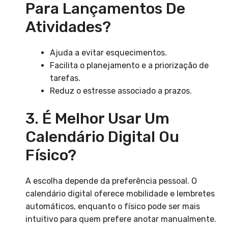
Para Lançamentos De
Atividades?
Ajuda a evitar esquecimentos.
Facilita o planejamento e a priorização de
tarefas.
Reduz o estresse associado a prazos.
3. É Melhor Usar Um
Calendário Digital Ou
Físico?
A escolha depende da preferência pessoal. O
calendário digital oferece mobilidade e lembretes
automáticos, enquanto o físico pode ser mais
intuitivo para quem prefere anotar manualmente.