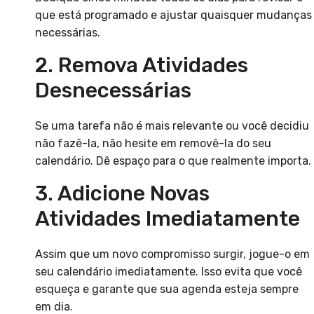
que está programado e ajustar quaisquer mudanças
necessárias.
2. Remova Atividades
Desnecessárias
Se uma tarefa não é mais relevante ou você decidiu
não fazê-la, não hesite em removê-la do seu
calendário. Dê espaço para o que realmente importa.
3. Adicione Novas
Atividades Imediatamente
Assim que um novo compromisso surgir, jogue-o em
seu calendário imediatamente. Isso evita que você
esqueça e garante que sua agenda esteja sempre
em dia.