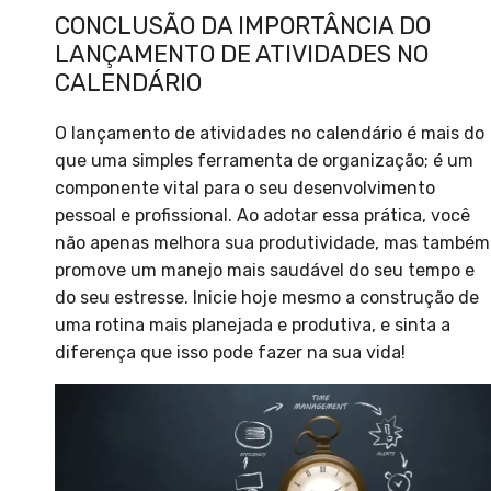
CONCLUSÃO DA IMPORTÂNCIA DO
LANÇAMENTO DE ATIVIDADES NO
CALENDÁRIO
O lançamento de atividades no calendário é mais do
que uma simples ferramenta de organização; é um
componente vital para o seu desenvolvimento
pessoal e profissional. Ao adotar essa prática, você
não apenas melhora sua produtividade, mas também
promove um manejo mais saudável do seu tempo e
do seu estresse. Inicie hoje mesmo a construção de
uma rotina mais planejada e produtiva, e sinta a
diferença que isso pode fazer na sua vida!