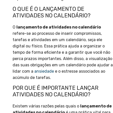
O QUE É O LANÇAMENTO DE
ATIVIDADES NO CALENDÁRIO?
O
lançamento de atividades no calendário
refere-se ao processo de inserir compromissos,
tarefas e atividades em um calendário, seja ele
digital ou físico. Essa prática ajuda a organizar o
tempo de forma eficiente e a garantir que você não
perca prazos importantes. Além disso, a visualização
das suas obrigações em um calendário pode ajudar a
lidar com a
ansiedade
e o estresse associados ao
acúmulo de tarefas.
POR QUE É IMPORTANTE LANÇAR
ATIVIDADES NO CALENDÁRIO?
Existem várias razões pelas quais o
lançamento de
atividades no calendário
é uma prática vital para