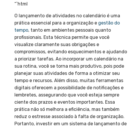
“`html
O lançamento de atividades no calendário é uma
prática essencial para a organização e
gestão do
tempo
, tanto em ambientes pessoais quanto
profissionais. Esta técnica permite que você
visualize claramente suas obrigações e
compromissos, evitando esquecimentos e ajudando
a priorizar tarefas. Ao incorporar um calendário na
sua rotina, você se torna mais produtivo, pois pode
planejar suas atividades de forma a otimizar seu
tempo e recursos. Além disso, muitas ferramentas
digitais oferecem a possibilidade de notificações e
lembretes, assegurando que você esteja sempre
ciente dos prazos e eventos importantes. Essa
prática não só melhora a eficiência, mas também
reduz o estresse associado à falta de organização.
Portanto, investir em um sistema de lançamento de