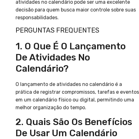
atividades no calendário pode ser uma excelente
decisão para quem busca maior controle sobre suas
responsabilidades.
PERGUNTAS FREQUENTES
1. O Que É O Lançamento
De Atividades No
Calendário?
O lançamento de atividades no calendário é a
prática de registrar compromissos, tarefas e eventos
em um calendário físico ou digital, permitindo uma
melhor organização do tempo.
2. Quais São Os Benefícios
De Usar Um Calendário