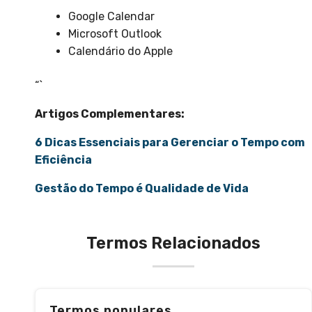
Google Calendar
Microsoft Outlook
Calendário do Apple
“`
Artigos Complementares:
6 Dicas Essenciais para Gerenciar o Tempo com
Eficiência
Gestão do Tempo é Qualidade de Vida
Termos Relacionados
Termos populares