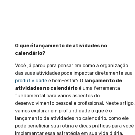
O que é lançamento de atividades no
calendário?
Você já parou para pensar em como a organização
das suas atividades pode impactar diretamente sua
produtividade
e bem-estar? O
lançamento de
atividades no calendário
é uma ferramenta
fundamental para vários aspectos do
desenvolvimento pessoal e profissional. Neste artigo,
vamos explorar em profundidade o que é o
lançamento de atividades no calendário, como ele
pode beneficiar sua rotina e dicas práticas para você
implementar essa estratégia em sua vida diária.