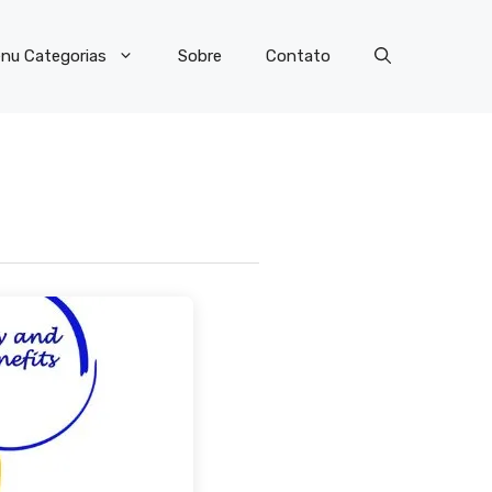
nu Categorias
Sobre
Contato