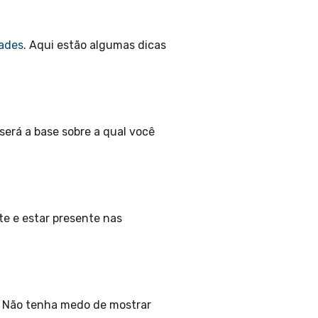
dades
. Aqui estão algumas dicas
 será a base sobre a qual você
te e estar presente nas
. Não tenha medo de mostrar