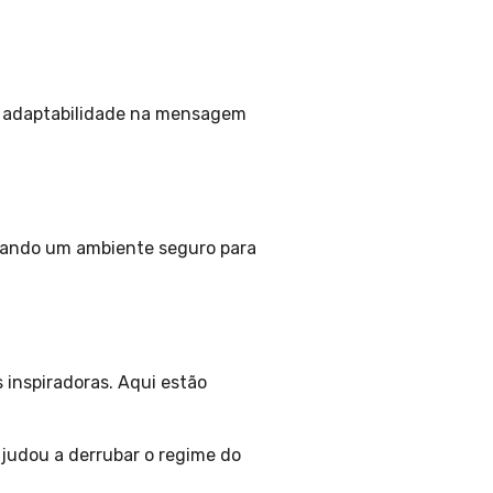
 adaptabilidade na mensagem
riando um ambiente seguro para
 inspiradoras. Aqui estão
judou a derrubar o regime do