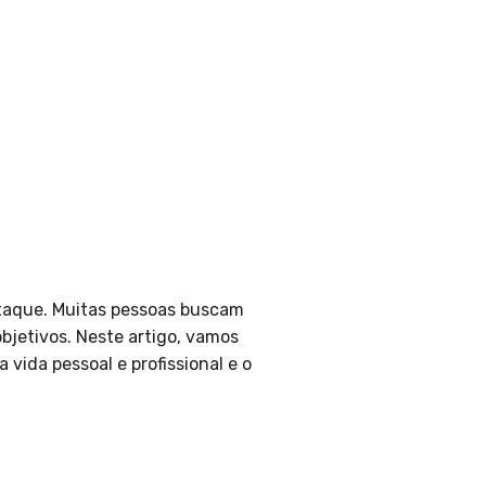
aque. Muitas pessoas buscam
bjetivos. Neste artigo, vamos
 vida pessoal e profissional e o