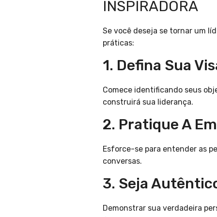
INSPIRADORA
Se você deseja se tornar um líd
práticas:
1. Defina Sua Vi
Comece identificando seus objet
construirá sua liderança.
2. Pratique A Em
Esforce-se para entender as pe
conversas.
3. Seja Autêntic
Demonstrar sua verdadeira per