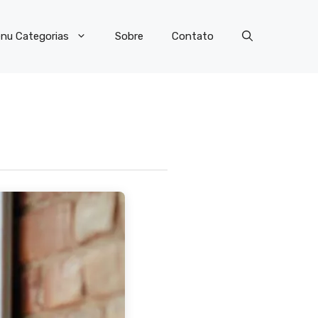
nu Categorias
Sobre
Contato