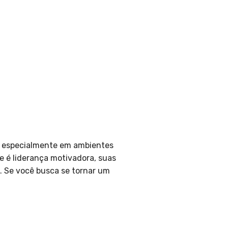
l, especialmente em ambientes
e é liderança motivadora, suas
a. Se você busca se tornar um