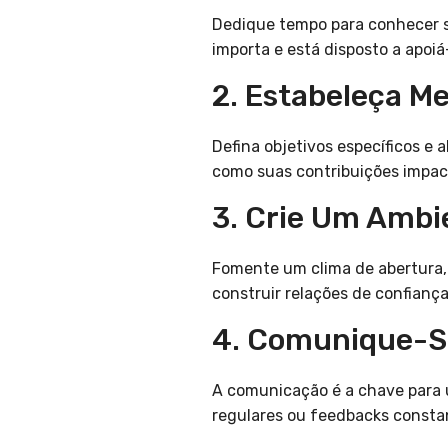
Dedique tempo para conhecer s
importa e está disposto a apoiá
2. Estabeleça Me
Defina objetivos específicos e 
como suas contribuições impac
3. Crie Um Ambi
Fomente um clima de abertura, 
construir relações de confiança
4. Comunique-S
A comunicação é a chave para 
regulares ou feedbacks consta