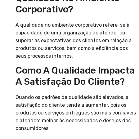
Corporativo?
A qualidade no ambiente corporativo refere-se à
capacidade de uma organização de atender ou
superar as expectativas dos clientes em relação a
produtos ou serviços, bem como a eficiência dos
seus processos internos.
Como A Qualidade Impacta
A Satisfação Do Cliente?
Quando os padrões de qualidade são elevados, a
satisfação do cliente tende a aumentar, pois os
produtos ou serviços entregues são mais confiáveis
e atendem melhor às necessidades e desejos dos
consumidores.