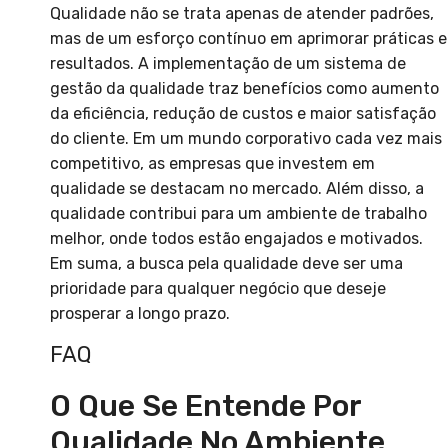
Qualidade não se trata apenas de atender padrões,
mas de um esforço contínuo em aprimorar práticas e
resultados. A implementação de um sistema de
gestão da qualidade traz benefícios como aumento
da eficiência, redução de custos e maior satisfação
do cliente. Em um mundo corporativo cada vez mais
competitivo, as empresas que investem em
qualidade se destacam no mercado. Além disso, a
qualidade contribui para um ambiente de trabalho
melhor, onde todos estão engajados e motivados.
Em suma, a busca pela qualidade deve ser uma
prioridade para qualquer negócio que deseje
prosperar a longo prazo.
FAQ
O Que Se Entende Por
Qualidade No Ambiente