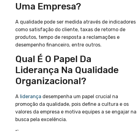
Uma Empresa?
A qualidade pode ser medida através de indicadores
como satisfação do cliente, taxas de retorno de
produtos, tempo de resposta a reclamações e
desempenho financeiro, entre outros.
Qual É O Papel Da
Liderança Na Qualidade
Organizacional?
A
liderança
desempenha um papel crucial na
promoção da qualidade, pois define a cultura e os
valores da empresa e motiva equipes a se engajar na
busca pela excelência.
“`