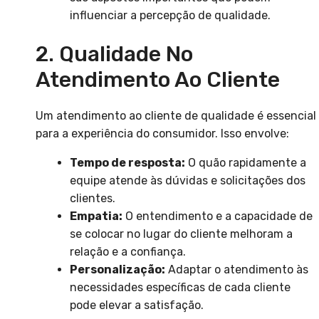
influenciar a percepção de qualidade.
2. Qualidade No
Atendimento Ao Cliente
Um atendimento ao cliente de qualidade é essencial
para a experiência do consumidor. Isso envolve:
Tempo de resposta:
O quão rapidamente a
equipe atende às dúvidas e solicitações dos
clientes.
Empatia:
O entendimento e a capacidade de
se colocar no lugar do cliente melhoram a
relação e a confiança.
Personalização:
Adaptar o atendimento às
necessidades específicas de cada cliente
pode elevar a satisfação.