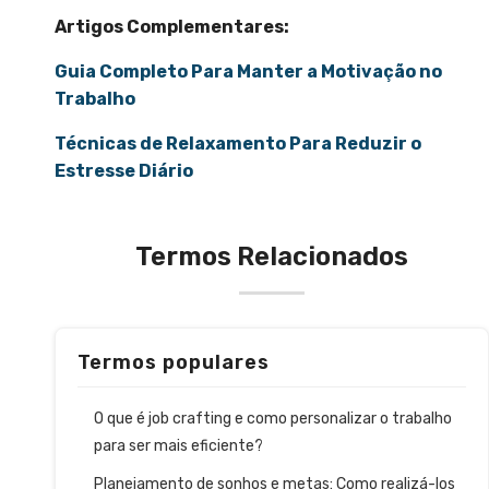
Artigos Complementares:
Guia Completo Para Manter a Motivação no
Trabalho
Técnicas de Relaxamento Para Reduzir o
Estresse Diário
Termos Relacionados
Termos populares
O que é job crafting e como personalizar o trabalho
para ser mais eficiente?
Planejamento de sonhos e metas: Como realizá-los