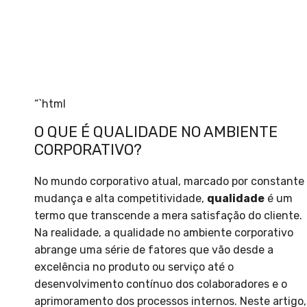
“`html
O QUE É QUALIDADE NO AMBIENTE
CORPORATIVO?
No mundo corporativo atual, marcado por constante
mudança e alta competitividade,
qualidade
é um
termo que transcende a mera satisfação do cliente.
Na realidade, a qualidade no ambiente corporativo
abrange uma série de fatores que vão desde a
excelência no produto ou serviço até o
desenvolvimento contínuo dos colaboradores e o
aprimoramento dos processos internos. Neste artigo,