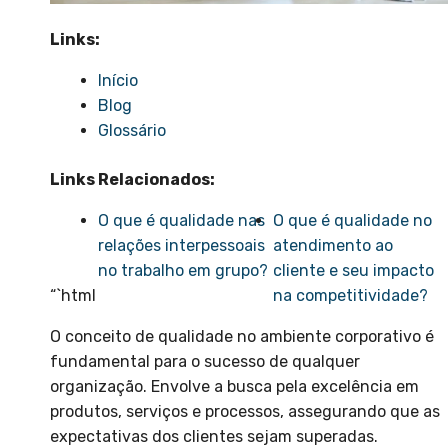
Links:
Início
Blog
Glossário
Links Relacionados:
O que é qualidade nas
O que é qualidade no
relações interpessoais
atendimento ao
no trabalho em grupo?
cliente e seu impacto
“`html
na competitividade?
O conceito de qualidade no ambiente corporativo é
fundamental para o sucesso de qualquer
organização. Envolve a busca pela excelência em
produtos, serviços e processos, assegurando que as
expectativas dos clientes sejam superadas.