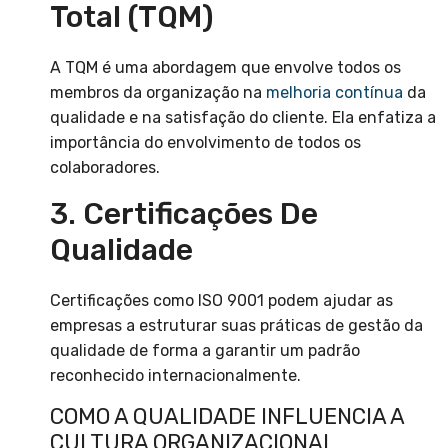
Total (TQM)
A TQM é uma abordagem que envolve todos os
membros da organização na
melhoria contínua
da
qualidade e na satisfação do cliente. Ela enfatiza a
importância do envolvimento de todos os
colaboradores.
3. Certificações De
Qualidade
Certificações como ISO 9001 podem ajudar as
empresas a estruturar suas práticas de gestão da
qualidade de forma a garantir um padrão
reconhecido internacionalmente.
COMO A QUALIDADE INFLUENCIA A
CULTURA ORGANIZACIONAL