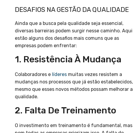
DESAFIOS NA GESTÃO DA QUALIDADE
Ainda que a busca pela qualidade seja essencial,
diversas barreiras podem surgir nesse caminho. Aqui
estão alguns dos desafios mais comuns que as
empresas podem enfrentar:
1. Resistência À Mudança
Colaboradores e
líderes
muitas vezes resistem a
mudanças nos processos que já estão estabelecidos,
mesmo que esses novos métodos possam melhorar a
qualidade.
2. Falta De Treinamento
O investimento em treinamento é fundamental, mas
nem todas as empresas priorizam isso. A falta de