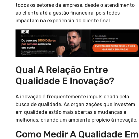
todos os setores da empresa, desde o atendimento
ao cliente até a gestão financeira, pois todos
impactam na experiência do cliente final.
Qual A Relação Entre
Qualidade E Inovação?
A inovação é frequentemente impulsionada pela
busca de qualidade. As organizações que investem
em qualidade estão mais abertas a mudanças e
melhorias, criando um ambiente propício à inovação.
Como Medir A Qualidade Em