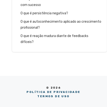
com sucesso
O que é persistência negativa?
O que é autoconhecimento aplicado ao crescimento
profissional?
O que é reação madura diante de feedbacks
difíceis?
© 2026
POLÍTICA DE PRIVACIDADE
TERMOS DE USO