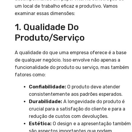
um local de trabalho eficaz e produtivo. Vamos
examinar essas dimensões:
1. Qualidade Do
Produto/serviço
A qualidade do que uma empresa oferece é a base
de qualquer negócio. Isso envolve não apenas a
funcionalidade do produto ou serviço, mas também
fatores como:
Confiabilidade:
O produto deve atender
consistentemente aos padrões esperados.
Durabilidade:
A longevidade do produto é
crucial para a satisfação do cliente e para a
redução de custos com devoluções.
Estética:
O design e a apresentação também
são aspectos importantes que podem