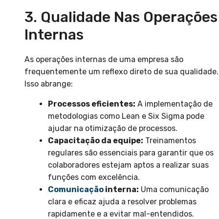
3. Qualidade Nas Operações
Internas
As operações internas de uma empresa são
frequentemente um reflexo direto de sua qualidade.
Isso abrange:
Processos eficientes:
A implementação de
metodologias como Lean e Six Sigma pode
ajudar na otimização de processos.
Capacitação da equipe:
Treinamentos
regulares são essenciais para garantir que os
colaboradores estejam aptos a realizar suas
funções com excelência.
Comunicação
interna:
Uma comunicação
clara e eficaz ajuda a resolver problemas
rapidamente e a evitar mal-entendidos.