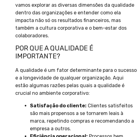
vamos explorar as diversas dimensões da qualidade
dentro das organizações e entender como ela
impacta não só os resultados financeiros, mas
também a cultura corporativa e o bem-estar dos
colaboradores.
POR QUE A QUALIDADE É
IMPORTANTE?
A qualidade é um fator determinante para o sucesso
e a longevidade de qualquer organização. Aqui
estão algumas razões pelas quais a qualidade é
crucial no ambiente corporativo:
Satisfação do cliente:
Clientes satisfeitos
são mais propensos a se tornarem leais à
marca, repetindo compras e recomendando a
empresa a outros.
Eficiência operacional:
Processos bem