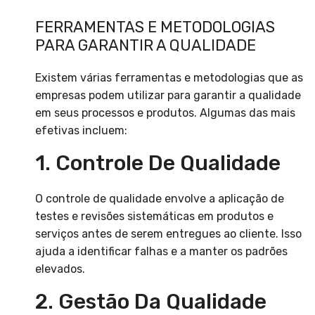
FERRAMENTAS E METODOLOGIAS
PARA GARANTIR A QUALIDADE
Existem várias ferramentas e metodologias que as
empresas podem utilizar para garantir a qualidade
em seus processos e produtos. Algumas das mais
efetivas incluem:
1. Controle De Qualidade
O controle de qualidade envolve a aplicação de
testes e revisões sistemáticas em produtos e
serviços antes de serem entregues ao cliente. Isso
ajuda a identificar falhas e a manter os padrões
elevados.
2. Gestão Da Qualidade