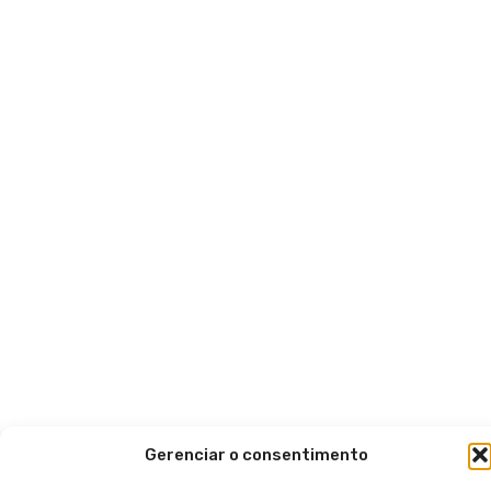
Gerenciar o consentimento