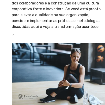
dos colaboradores e a construção de uma cultura
corporativa forte e inovadora. Se você está pronto
para elevar a qualidade na sua organização,
considere implementar as práticas e metodologias
discutidas aqui e veja a transformação acontecer.
“`