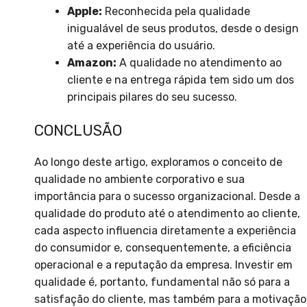
Apple:
Reconhecida pela qualidade
inigualável de seus produtos, desde o design
até a experiência do usuário.
Amazon:
A qualidade no atendimento ao
cliente e na entrega rápida tem sido um dos
principais pilares do seu sucesso.
CONCLUSÃO
Ao longo deste artigo, exploramos o conceito de
qualidade no ambiente corporativo e sua
importância para o sucesso organizacional. Desde a
qualidade do produto até o atendimento ao cliente,
cada aspecto influencia diretamente a experiência
do consumidor e, consequentemente, a eficiência
operacional e a reputação da empresa. Investir em
qualidade é, portanto, fundamental não só para a
satisfação do cliente, mas também para a motivação