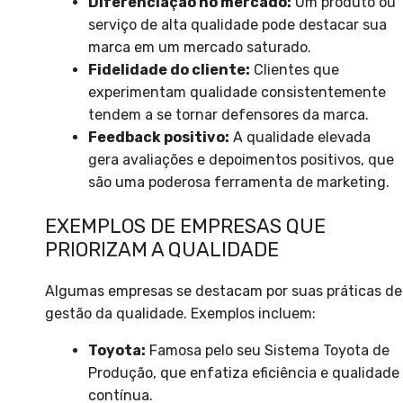
Diferenciação no mercado:
Um produto ou
serviço de alta qualidade pode destacar sua
marca em um mercado saturado.
Fidelidade do cliente:
Clientes que
experimentam qualidade consistentemente
tendem a se tornar defensores da marca.
Feedback positivo:
A qualidade elevada
gera avaliações e depoimentos positivos, que
são uma poderosa ferramenta de marketing.
EXEMPLOS DE EMPRESAS QUE
PRIORIZAM A QUALIDADE
Algumas empresas se destacam por suas práticas de
gestão da qualidade. Exemplos incluem:
Toyota:
Famosa pelo seu Sistema Toyota de
Produção, que enfatiza eficiência e qualidade
contínua.