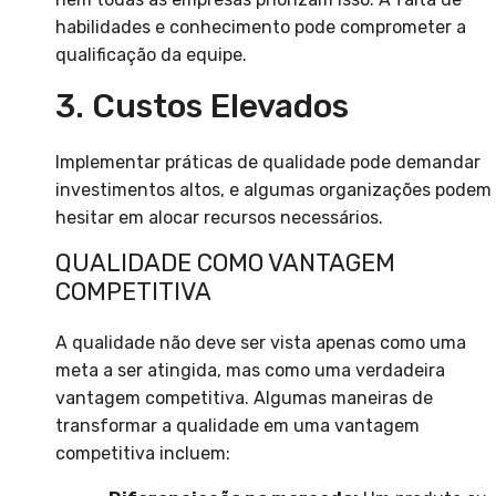
habilidades e conhecimento pode comprometer a
qualificação da equipe.
3. Custos Elevados
Implementar práticas de qualidade pode demandar
investimentos altos, e algumas organizações podem
hesitar em alocar recursos necessários.
QUALIDADE COMO VANTAGEM
COMPETITIVA
A qualidade não deve ser vista apenas como uma
meta a ser atingida, mas como uma verdadeira
vantagem competitiva. Algumas maneiras de
transformar a qualidade em uma vantagem
competitiva incluem: