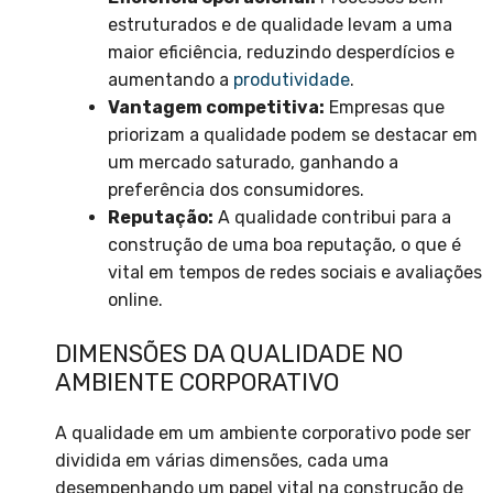
estruturados e de qualidade levam a uma
maior eficiência, reduzindo desperdícios e
aumentando a
produtividade
.
Vantagem competitiva:
Empresas que
priorizam a qualidade podem se destacar em
um mercado saturado, ganhando a
preferência dos consumidores.
Reputação:
A qualidade contribui para a
construção de uma boa reputação, o que é
vital em tempos de redes sociais e avaliações
online.
DIMENSÕES DA QUALIDADE NO
AMBIENTE CORPORATIVO
A qualidade em um ambiente corporativo pode ser
dividida em várias dimensões, cada uma
desempenhando um papel vital na construção de