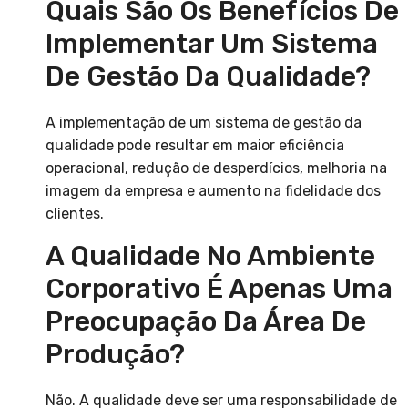
Quais São Os Benefícios De
Implementar Um Sistema
De Gestão Da Qualidade?
A implementação de um sistema de gestão da
qualidade pode resultar em maior eficiência
operacional, redução de desperdícios, melhoria na
imagem da empresa e aumento na fidelidade dos
clientes.
A Qualidade No Ambiente
Corporativo É Apenas Uma
Preocupação Da Área De
Produção?
Não. A qualidade deve ser uma responsabilidade de