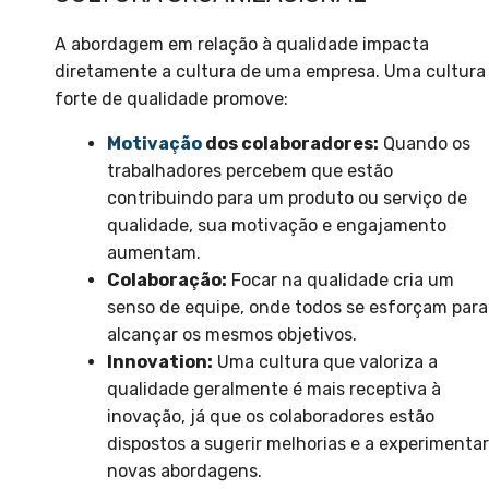
A abordagem em relação à qualidade impacta
diretamente a cultura de uma empresa. Uma cultura
forte de qualidade promove:
Motivação
dos colaboradores:
Quando os
trabalhadores percebem que estão
contribuindo para um produto ou serviço de
qualidade, sua motivação e engajamento
aumentam.
Colaboração:
Focar na qualidade cria um
senso de equipe, onde todos se esforçam para
alcançar os mesmos objetivos.
Innovation:
Uma cultura que valoriza a
qualidade geralmente é mais receptiva à
inovação, já que os colaboradores estão
dispostos a sugerir melhorias e a experimentar
novas abordagens.