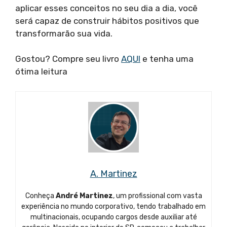
aplicar esses conceitos no seu dia a dia, você
será capaz de construir hábitos positivos que
transformarão sua vida.
Gostou? Compre seu livro
AQUI
e tenha uma
ótima leitura
A. Martinez
Conheça
André Martinez
, um profissional com vasta
experiência no mundo corporativo, tendo trabalhado em
multinacionais, ocupando cargos desde auxiliar até