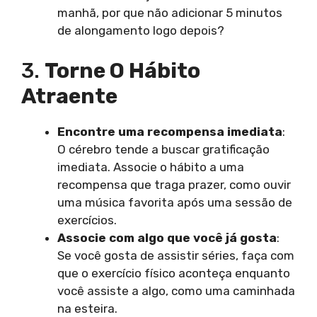
manhã, por que não adicionar 5 minutos
de alongamento logo depois?
3.
Torne O Hábito
Atraente
Encontre uma recompensa imediata
:
O cérebro tende a buscar gratificação
imediata. Associe o hábito a uma
recompensa que traga prazer, como ouvir
uma música favorita após uma sessão de
exercícios.
Associe com algo que você já gosta
:
Se você gosta de assistir séries, faça com
que o exercício físico aconteça enquanto
você assiste a algo, como uma caminhada
na esteira.