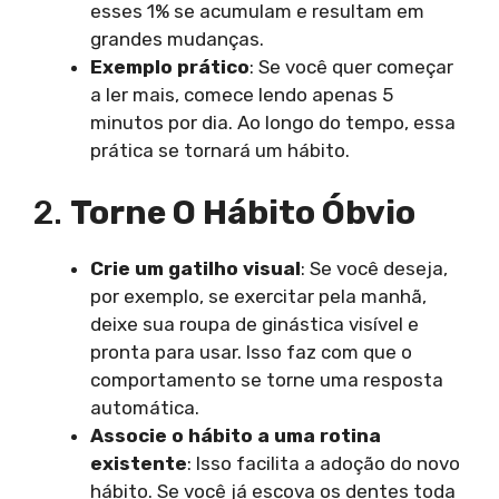
esses 1% se acumulam e resultam em
grandes mudanças.
Exemplo prático
: Se você quer começar
a ler mais, comece lendo apenas 5
minutos por dia. Ao longo do tempo, essa
prática se tornará um hábito.
2.
Torne O Hábito Óbvio
Crie um gatilho visual
: Se você deseja,
por exemplo, se exercitar pela manhã,
deixe sua roupa de ginástica visível e
pronta para usar. Isso faz com que o
comportamento se torne uma resposta
automática.
Associe o hábito a uma rotina
existente
: Isso facilita a adoção do novo
hábito. Se você já escova os dentes toda