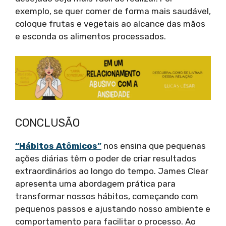
exemplo, se quer comer de forma mais saudável,
coloque frutas e vegetais ao alcance das mãos
e esconda os alimentos processados.
CONCLUSÃO
“Hábitos Atômicos”
nos ensina que pequenas
ações diárias têm o poder de criar resultados
extraordinários ao longo do tempo. James Clear
apresenta uma abordagem prática para
transformar nossos hábitos, começando com
pequenos passos e ajustando nosso ambiente e
comportamento para facilitar o processo. Ao