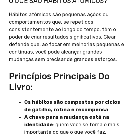
O QUE SÃO HÁBITOS ATÔMICOS?
Hábitos atômicos são pequenas ações ou
comportamentos que, se repetidos
consistentemente ao longo do tempo, têm o
poder de criar resultados significativos. Clear
defende que, ao focar em melhorias pequenas e
contínuas, você pode alcançar grandes
mudanças sem precisar de grandes esforços.
Princípios Principais Do
Livro:
Os hábitos são compostos por ciclos
de gatilho, rotina e recompensa
.
A chave para a mudança está na
identidade
: quem você se torna é mais
importante do que o que você faz.