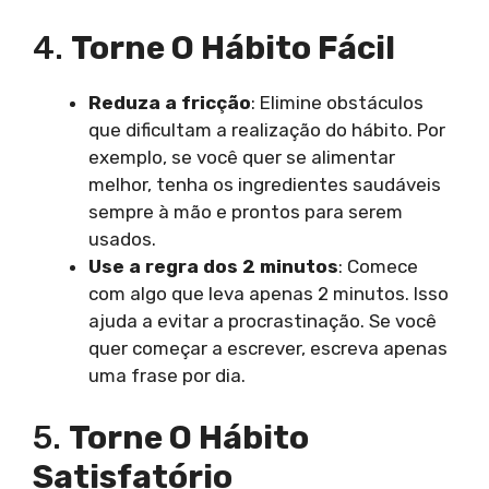
4.
Torne O Hábito Fácil
Reduza a fricção
: Elimine obstáculos
que dificultam a realização do hábito. Por
exemplo, se você quer se alimentar
melhor, tenha os ingredientes saudáveis
sempre à mão e prontos para serem
usados.
Use a regra dos 2 minutos
: Comece
com algo que leva apenas 2 minutos. Isso
ajuda a evitar a procrastinação. Se você
quer começar a escrever, escreva apenas
uma frase por dia.
5.
Torne O Hábito
Satisfatório