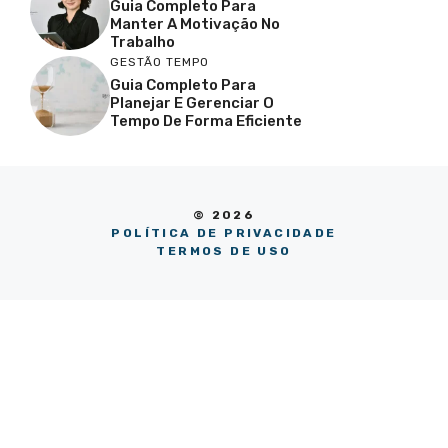
Guia Completo Para
Manter A Motivação No
Trabalho
GESTÃO TEMPO
Guia Completo Para
Planejar E Gerenciar O
Tempo De Forma Eficiente
© 2026
POLÍTICA DE PRIVACIDADE
TERMOS DE USO