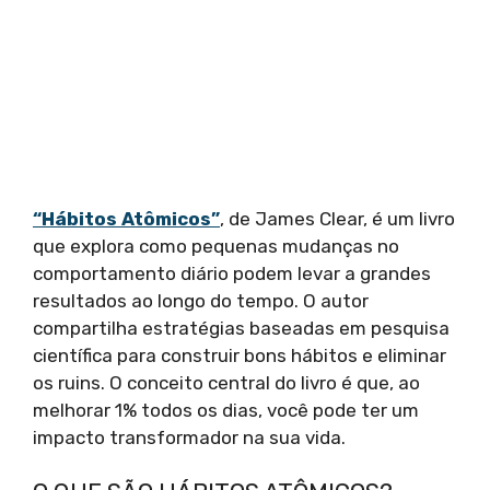
“Hábitos Atômicos”
, de James Clear, é um livro
que explora como pequenas mudanças no
comportamento diário podem levar a grandes
resultados ao longo do tempo. O autor
compartilha estratégias baseadas em pesquisa
científica para construir bons hábitos e eliminar
os ruins. O conceito central do livro é que, ao
melhorar 1% todos os dias, você pode ter um
impacto transformador na sua vida.