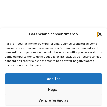
Gerenciar o consentimento
Para fornecer as melhores experiências, usamos tecnologias como
cookies para armazenar e/ou acessar informações do dispositivo. O
consentimento para essas tecnologias nos permitirá processar dados
como comportamento de navegação ou IDs exclusivos neste site. Não
consentir ou retirar o consentimento pode afetar negativamente
certos recursos e funções.
Aceitar
Negar
Ver preferências