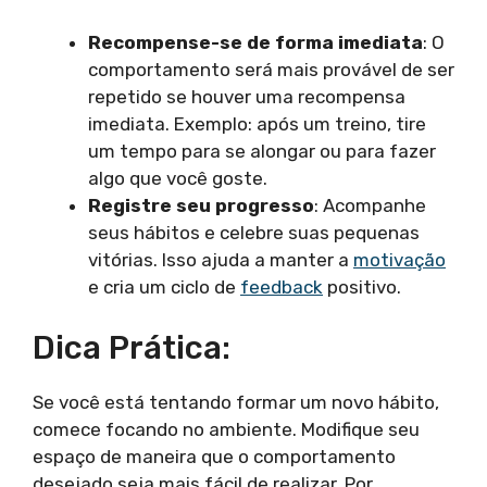
Recompense-se de forma imediata
: O
comportamento será mais provável de ser
repetido se houver uma recompensa
imediata. Exemplo: após um treino, tire
um tempo para se alongar ou para fazer
algo que você goste.
Registre seu progresso
: Acompanhe
seus hábitos e celebre suas pequenas
vitórias. Isso ajuda a manter a
motivação
e cria um ciclo de
feedback
positivo.
Dica Prática:
Se você está tentando formar um novo hábito,
comece focando no ambiente. Modifique seu
espaço de maneira que o comportamento
desejado seja mais fácil de realizar. Por