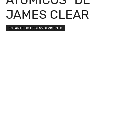
JAMES CLEAR
ESTANTE DO DESENVOLVIMENTO