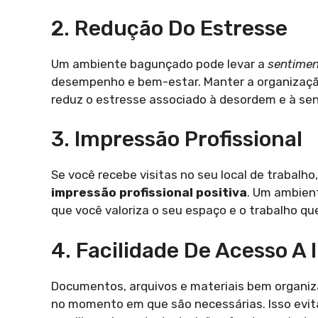
2. Redução Do Estresse
Um ambiente bagunçado pode levar a
sentimen
desempenho e bem-estar. Manter a organizaçã
reduz o estresse associado à desordem e à se
3. Impressão Profissional
Se você recebe visitas no seu local de trabalh
impressão profissional positiva
. Um ambien
que você valoriza o seu espaço e o trabalho que
4. Facilidade De Acesso A
Documentos, arquivos e materiais bem organiz
no momento em que são necessárias. Isso evit