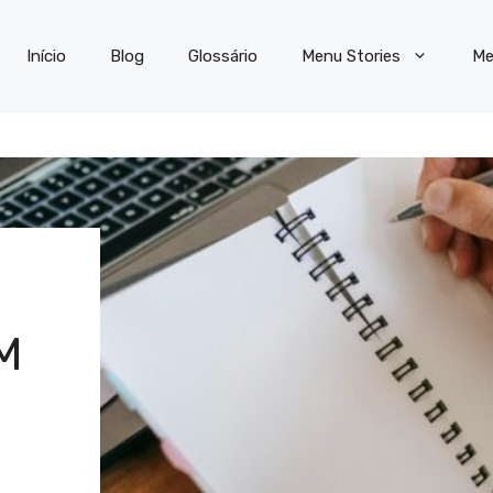
Início
Blog
Glossário
Menu Stories
Me
M