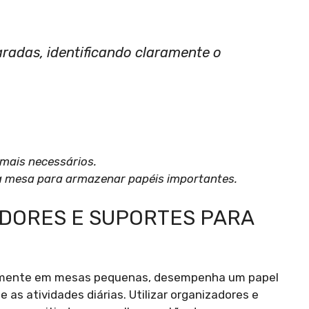
radas, identificando claramente o
mais necessários.
s à mesa para armazenar papéis importantes.
ADORES E SUPORTES PARA
ialmente em mesas pequenas, desempenha um papel
 as atividades diárias. Utilizar organizadores e