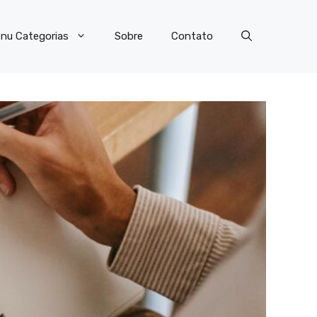
nu Categorias
Sobre
Contato