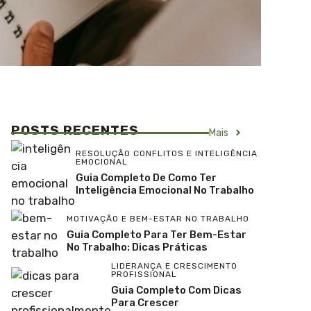
POSTS RECENTES
Mais
RESOLUÇÃO CONFLITOS E INTELIGÊNCIA
EMOCIONAL
Guia Completo De Como Ter
Inteligência Emocional No Trabalho
MOTIVAÇÃO E BEM-ESTAR NO TRABALHO
Guia Completo Para Ter Bem-Estar
No Trabalho: Dicas Práticas
LIDERANÇA E CRESCIMENTO
PROFISSIONAL
Guia Completo Com Dicas
Para Crescer