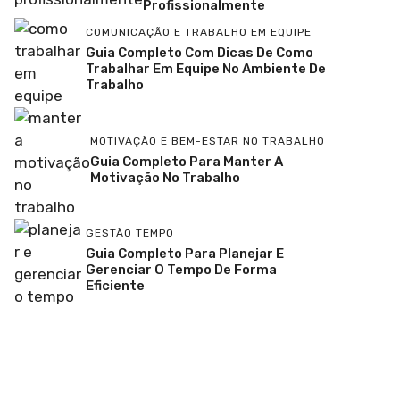
Profissionalmente
COMUNICAÇÃO E TRABALHO EM EQUIPE
Guia Completo Com Dicas De Como
Trabalhar Em Equipe No Ambiente De
Trabalho
MOTIVAÇÃO E BEM-ESTAR NO TRABALHO
Guia Completo Para Manter A
Motivação No Trabalho
GESTÃO TEMPO
Guia Completo Para Planejar E
Gerenciar O Tempo De Forma
Eficiente