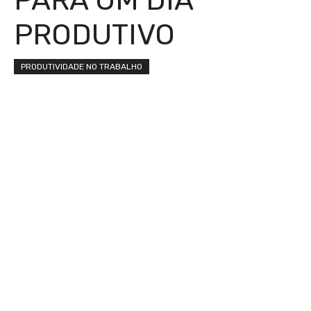
PRODUTIVO
PRODUTIVIDADE NO TRABALHO