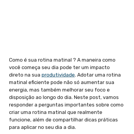
Como é sua rotina matinal ? A maneira como
você começa seu dia pode ter um impacto
direto na sua
produtividade
. Adotar uma rotina
matinal eficiente pode não só aumentar sua
energia, mas também melhorar seu foco e
disposição ao longo do dia. Neste post, vamos
responder a perguntas importantes sobre como
criar uma rotina matinal que realmente
funcione, além de compartilhar dicas práticas
para aplicar no seu dia a dia.