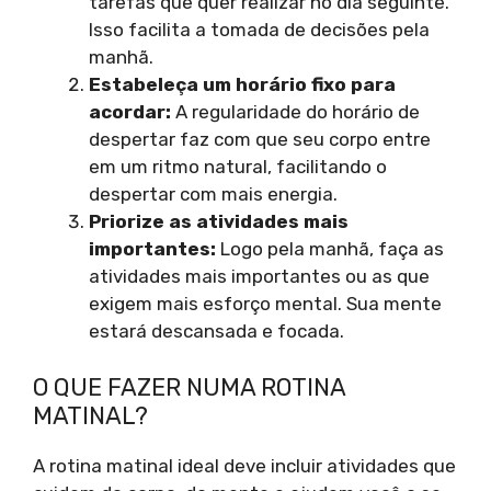
tarefas que quer realizar no dia seguinte.
Isso facilita a tomada de decisões pela
manhã.
Estabeleça um horário fixo para
acordar:
A regularidade do horário de
despertar faz com que seu corpo entre
em um ritmo natural, facilitando o
despertar com mais energia.
Priorize as atividades mais
importantes:
Logo pela manhã, faça as
atividades mais importantes ou as que
exigem mais esforço mental. Sua mente
estará descansada e focada.
O QUE FAZER NUMA ROTINA
MATINAL?
A rotina matinal ideal deve incluir atividades que