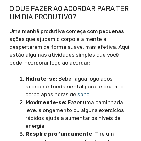
O QUE FAZER AO ACORDAR PARA TER
UM DIA PRODUTIVO?
Uma manhã produtiva começa com pequenas
ações que ajudam o corpo e a mente a
despertarem de forma suave, mas efetiva. Aqui
estão algumas atividades simples que você
pode incorporar logo ao acordar:
Hidrate-se:
Beber água logo após
acordar é fundamental para reidratar o
corpo após horas de
sono
.
Movimente-se:
Fazer uma caminhada
leve, alongamento ou alguns exercícios
rápidos ajuda a aumentar os níveis de
energia.
Respire profundamente:
Tire um