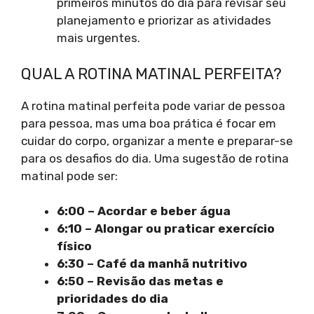
primeiros minutos do dia para revisar seu
planejamento e priorizar as atividades
mais urgentes.
QUAL A ROTINA MATINAL PERFEITA?
A rotina matinal perfeita pode variar de pessoa
para pessoa, mas uma boa prática é focar em
cuidar do corpo, organizar a mente e preparar-se
para os desafios do dia. Uma sugestão de rotina
matinal pode ser:
6:00 – Acordar e beber água
6:10 – Alongar ou praticar exercício
físico
6:30 – Café da manhã nutritivo
6:50 – Revisão das metas e
prioridades do dia