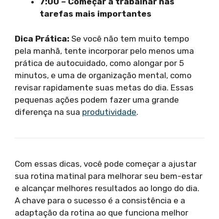
7:00 – Começar a trabalhar nas
tarefas mais importantes
Dica Prática:
Se você não tem muito tempo
pela manhã, tente incorporar pelo menos uma
prática de autocuidado, como alongar por 5
minutos, e uma de organização mental, como
revisar rapidamente suas metas do dia. Essas
pequenas ações podem fazer uma grande
diferença na sua
produtividade
.
Com essas dicas, você pode começar a ajustar
sua rotina matinal para melhorar seu bem-estar
e alcançar melhores resultados ao longo do dia.
A chave para o sucesso é a consistência e a
adaptação da rotina ao que funciona melhor