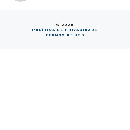
© 2026
POLÍTICA DE PRIVACIDADE
TERMOS DE USO