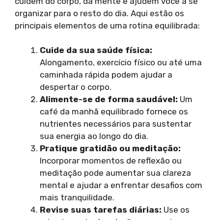
cuidem do corpo, da mente e ajudem você a se
organizar para o resto do dia. Aqui estão os
principais elementos de uma rotina equilibrada:
Cuide da sua saúde física:
Alongamento, exercício físico ou até uma
caminhada rápida podem ajudar a
despertar o corpo.
Alimente-se de forma saudável:
Um
café da manhã equilibrado fornece os
nutrientes necessários para sustentar
sua energia ao longo do dia.
Pratique gratidão ou meditação:
Incorporar momentos de reflexão ou
meditação pode aumentar sua clareza
mental e ajudar a enfrentar desafios com
mais tranquilidade.
Revise suas tarefas diárias:
Use os