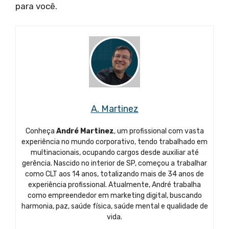
para você.
A. Martinez
Conheça
André Martinez
, um profissional com vasta
experiência no mundo corporativo, tendo trabalhado em
multinacionais, ocupando cargos desde auxiliar até
gerência. Nascido no interior de SP, começou a trabalhar
como CLT aos 14 anos, totalizando mais de 34 anos de
experiência profissional. Atualmente, André trabalha
como empreendedor em marketing digital, buscando
harmonia, paz, saúde física, saúde mental e qualidade de
vida.