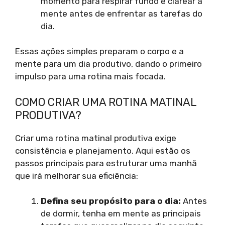
momento para respirar fundo e clarear a
mente antes de enfrentar as tarefas do
dia.
Essas ações simples preparam o corpo e a
mente para um dia produtivo, dando o primeiro
impulso para uma rotina mais focada.
COMO CRIAR UMA ROTINA MATINAL
PRODUTIVA?
Criar uma rotina matinal produtiva exige
consistência e planejamento. Aqui estão os
passos principais para estruturar uma manhã
que irá melhorar sua eficiência:
Defina seu propósito para o dia:
Antes
de dormir, tenha em mente as principais