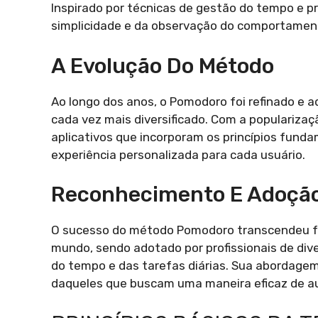
Inspirado por técnicas de gestão do tempo e 
simplicidade e da observação do comportamen
A Evolução Do Método
Ao longo dos anos, o Pomodoro foi refinado e 
cada vez mais diversificado. Com a popularizaç
aplicativos que incorporam os princípios fund
experiência personalizada para cada usuário.
Reconhecimento E Adoção
O sucesso do método Pomodoro transcendeu fr
mundo, sendo adotado por profissionais de div
do tempo e das tarefas diárias. Sua abordagem
daqueles que buscam uma maneira eficaz de au