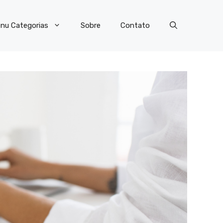
nu Categorias
Sobre
Contato