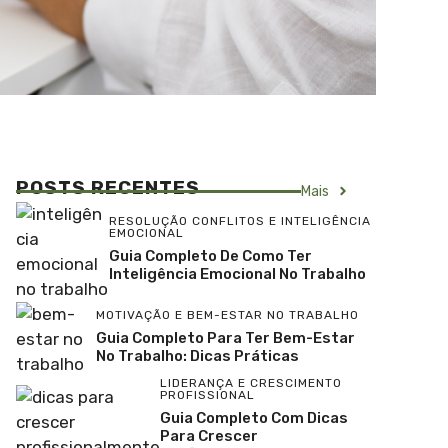
POSTS RECENTES
Mais
RESOLUÇÃO CONFLITOS E INTELIGÊNCIA
EMOCIONAL
Guia Completo De Como Ter
Inteligência Emocional No Trabalho
MOTIVAÇÃO E BEM-ESTAR NO TRABALHO
Guia Completo Para Ter Bem-Estar
No Trabalho: Dicas Práticas
LIDERANÇA E CRESCIMENTO
PROFISSIONAL
Guia Completo Com Dicas
Para Crescer