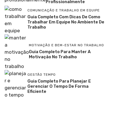
Profissionalmente
COMUNICAÇÃO E TRABALHO EM EQUIPE
Guia Completo Com Dicas De Como
Trabalhar Em Equipe No Ambiente De
Trabalho
MOTIVAÇÃO E BEM-ESTAR NO TRABALHO
Guia Completo Para Manter A
Motivação No Trabalho
GESTÃO TEMPO
Guia Completo Para Planejar E
Gerenciar O Tempo De Forma
Eficiente