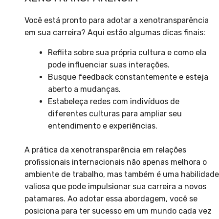
Você está pronto para adotar a xenotransparência
em sua carreira? Aqui estão algumas dicas finais:
Reflita sobre sua própria cultura e como ela
pode influenciar suas interações.
Busque feedback constantemente e esteja
aberto a mudanças.
Estabeleça redes com indivíduos de
diferentes culturas para ampliar seu
entendimento e experiências.
A prática da xenotransparência em relações
profissionais internacionais não apenas melhora o
ambiente de trabalho, mas também é uma habilidade
valiosa que pode impulsionar sua carreira a novos
patamares. Ao adotar essa abordagem, você se
posiciona para ter sucesso em um mundo cada vez