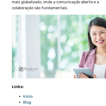
mais globalizado, onde a comunicação aberta e a
colaboração são fundamentais.
Links:
Início
Blog