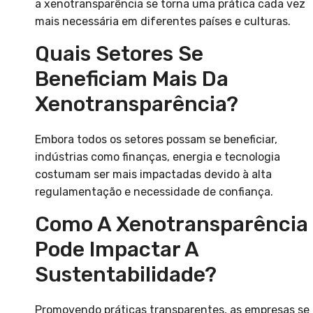
a xenotransparência se torna uma prática cada vez
mais necessária em diferentes países e culturas.
Quais Setores Se
Beneficiam Mais Da
Xenotransparência?
Embora todos os setores possam se beneficiar,
indústrias como finanças, energia e tecnologia
costumam ser mais impactadas devido à alta
regulamentação e necessidade de confiança.
Como A Xenotransparência
Pode Impactar A
Sustentabilidade?
Promovendo práticas transparentes, as empresas se