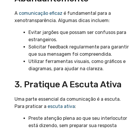
A
comunicação eficaz
é fundamental para a
xenotransparência. Algumas dicas incluem:
Evitar jargões que possam ser confusos para
estrangeiros.
Solicitar feedback regularmente para garantir
que sua mensagem foi compreendida.
Utilizar ferramentas visuais, como gráficos e
diagramas, para ajudar na clareza.
3. Pratique A Escuta Ativa
Uma parte essencial da comunicação é a escuta.
Para praticar a
escuta ativa
:
Preste atenção plena ao que seu interlocutor
está dizendo, sem preparar sua resposta