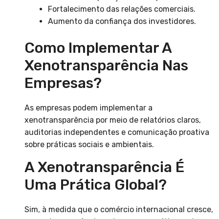
Fortalecimento das relações comerciais.
Aumento da confiança dos investidores.
Como Implementar A
Xenotransparência Nas
Empresas?
As empresas podem implementar a
xenotransparência por meio de relatórios claros,
auditorias independentes e comunicação proativa
sobre práticas sociais e ambientais.
A Xenotransparência É
Uma Prática Global?
Sim, à medida que o comércio internacional cresce,