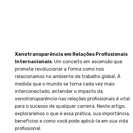
Xenotransparência em Relações Profissionais
Internacionais
: Um conceito em ascensão que
promete revolucionar a forma como nos
relacionamos no ambiente de trabalho global. À
medida que o mundo se torna cada vez mais
interconectado, entender o impacto da
xenotransparência
nas relações profissionais é vital
para o sucesso de qualquer carreira. Neste artigo,
exploraremos o que é essa prática, sua importância,
benefícios e como você pode aplicá-la em sua vida
profissional.