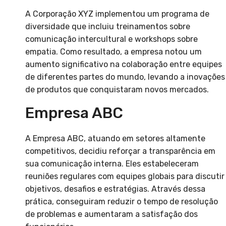
A Corporação XYZ implementou um programa de
diversidade que incluiu treinamentos sobre
comunicação intercultural e workshops sobre
empatia. Como resultado, a empresa notou um
aumento significativo na colaboração entre equipes
de diferentes partes do mundo, levando a inovações
de produtos que conquistaram novos mercados.
Empresa ABC
A Empresa ABC, atuando em setores altamente
competitivos, decidiu reforçar a transparência em
sua comunicação interna. Eles estabeleceram
reuniões regulares com equipes globais para discutir
objetivos, desafios e estratégias. Através dessa
prática, conseguiram reduzir o tempo de resolução
de problemas e aumentaram a satisfação dos