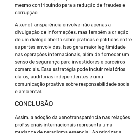
mesmo contribuindo para a redução de fraudes e
corrupção.
A xenotransparência envolve não apenas a
divulgação de informações, mas também a criação
de um diálogo aberto sobre práticas e políticas entre
as partes envolvidas. Isso gera maior legitimidade
nas operações internacionais, além de fornecer um
senso de segurança para investidores e parceiros
comerciais. Essa estratégia pode incluir relatórios
claros, auditorias independentes e uma
comunicação proativa sobre responsabilidade social
e ambiental.
CONCLUSÃO
Assim, a adoção da xenotransparência nas relações
profissionais internacionais representa uma
mudança de paradigma essencial. Ao priorizar a