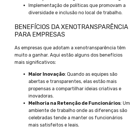
Implementação de políticas que promovam a
diversidade e inclusão no local de trabalho.
BENEFÍCIOS DA XENOTRANSPARÊNCIA
PARA EMPRESAS
As empresas que adotam a xenotransparência têm
muito a ganhar. Aqui estão alguns dos benefícios
mais significativos:
Maior Inovação
: Quando as equipes são
abertas e transparentes, elas estão mais
propensas a compartilhar ideias criativas e
inovadoras.
Melhoria na Retenção de Funcionários
: Um
ambiente de trabalho onde as diferenças são
celebradas tende a manter os funcionários
mais satisfeitos e leais.