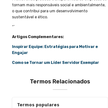
tornam mais responsáveis social e ambientalmente,
o que contribui para um desenvolvimento
sustentável e ético.
“`
Artigos Complementares:
Inspirar Equipe: Estratégias para Motivar e
Engajar
Como se Tornar um Líder Servidor Exemplar
Termos Relacionados
Termos populares