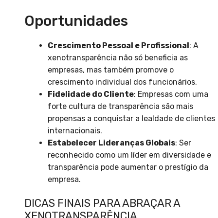
Oportunidades
Crescimento Pessoal e Profissional
: A
xenotransparência não só beneficia as
empresas, mas também promove o
crescimento individual dos funcionários.
Fidelidade do Cliente
: Empresas com uma
forte cultura de transparência são mais
propensas a conquistar a lealdade de clientes
internacionais.
Estabelecer Lideranças Globais
: Ser
reconhecido como um líder em diversidade e
transparência pode aumentar o prestígio da
empresa.
DICAS FINAIS PARA ABRAÇAR A
XENOTRANSPARÊNCIA