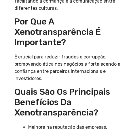
facilitando a confiança e a comunicação entre
diferentes culturas.
Por Que A
Xenotransparência É
Importante?
É crucial para reduzir fraudes e corrupção,
promovendo ética nos negócios e fortalecendo a
confiança entre parceiros internacionais e
investidores.
Quais São Os Principais
Benefícios Da
Xenotransparência?
Melhora na reputação das empresas.