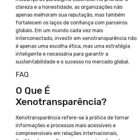
clareza e a honestidade, as organizações não
apenas melhoram sua reputação, mas também
fortalecem os laços de confiança com parceiros
globais. Em um mundo cada vez mais
interconectado, investir em xenotransparência não
é apenas uma escolha ética, mas uma estratégia
inteligente e necessária para garantir a
sustentabilidade e o sucesso no mercado global.
FAQ
O Que É
Xenotransparência?
Xenotransparência refere-se à prática de tornar
informações e processos mais acessíveis e
compreensíveis em relações internacionais,