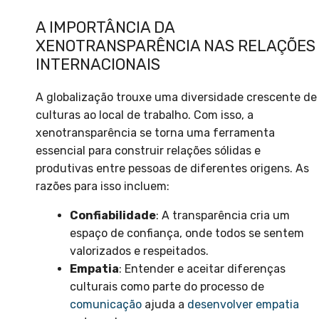
A IMPORTÂNCIA DA
XENOTRANSPARÊNCIA NAS RELAÇÕES
INTERNACIONAIS
A globalização trouxe uma diversidade crescente de
culturas ao local de trabalho. Com isso, a
xenotransparência se torna uma ferramenta
essencial para construir relações sólidas e
produtivas entre pessoas de diferentes origens. As
razões para isso incluem:
Confiabilidade
: A transparência cria um
espaço de confiança, onde todos se sentem
valorizados e respeitados.
Empatia
: Entender e aceitar diferenças
culturais como parte do processo de
comunicação
ajuda a
desenvolver empatia