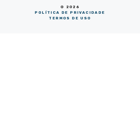
© 2026
POLÍTICA DE PRIVACIDADE
TERMOS DE USO