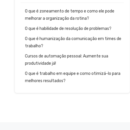
O que é zoneamento de tempo e como ele pode
melhorar a organização da rotina?
O que é habilidade de resolução de problemas?
O que é humanização da comunicação em times de
trabalho?
Cursos de automação pessoal: Aumente sua
produtividade já!
O que é trabalho em equipe e como otimizá-lo para
melhores resultados?