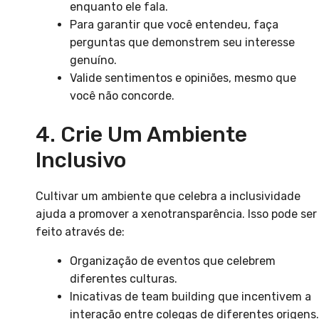
enquanto ele fala.
Para garantir que você entendeu, faça
perguntas que demonstrem seu interesse
genuíno.
Valide sentimentos e opiniões, mesmo que
você não concorde.
4. Crie Um Ambiente
Inclusivo
Cultivar um ambiente que celebra a inclusividade
ajuda a promover a xenotransparência. Isso pode ser
feito através de:
Organização de eventos que celebrem
diferentes culturas.
Inicativas de team building que incentivem a
interação entre colegas de diferentes origens.