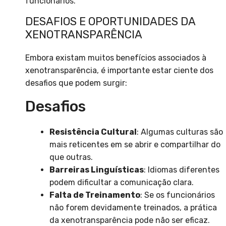
funcionários.
DESAFIOS E OPORTUNIDADES DA
XENOTRANSPARÊNCIA
Embora existam muitos benefícios associados à
xenotransparência, é importante estar ciente dos
desafios que podem surgir:
Desafios
Resistência Cultural
: Algumas culturas são
mais reticentes em se abrir e compartilhar do
que outras.
Barreiras Linguísticas
: Idiomas diferentes
podem dificultar a comunicação clara.
Falta de Treinamento
: Se os funcionários
não forem devidamente treinados, a prática
da xenotransparência pode não ser eficaz.