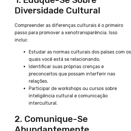
1. Eduque-Se Sobre
Diversidade Cultural
Compreender as diferenças culturais é o primeiro
passo para promover a xenotransparência. Isso
inclui:
Estudar as normas culturais dos países com os
quais você está se relacionando.
Identificar suas próprias crenças e
preconceitos que possam interferir nas
relações.
Participar de workshops ou cursos sobre
inteligência cultural e comunicação
intercultural.
2. Comunique-Se
Abundantemente