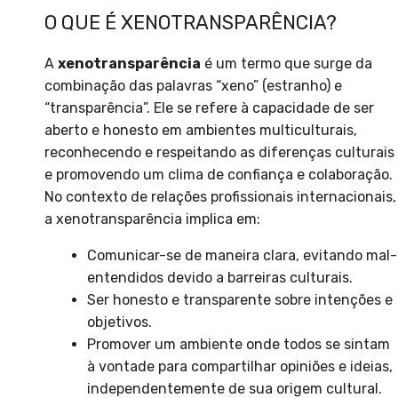
O QUE É XENOTRANSPARÊNCIA?
A
xenotransparência
é um termo que surge da
combinação das palavras “xeno” (estranho) e
“transparência”. Ele se refere à capacidade de ser
aberto e honesto em ambientes multiculturais,
reconhecendo e respeitando as diferenças culturais
e promovendo um clima de confiança e colaboração.
No contexto de relações profissionais internacionais,
a xenotransparência implica em:
Comunicar-se de maneira clara, evitando mal-
entendidos devido a barreiras culturais.
Ser honesto e transparente sobre intenções e
objetivos.
Promover um ambiente onde todos se sintam
à vontade para compartilhar opiniões e ideias,
independentemente de sua origem cultural.