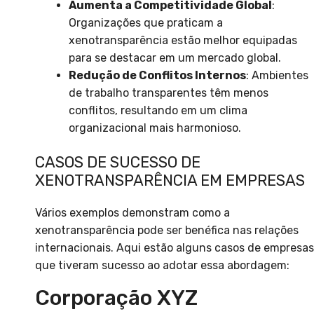
Aumenta a Competitividade Global
:
Organizações que praticam a
xenotransparência estão melhor equipadas
para se destacar em um mercado global.
Redução de Conflitos Internos
: Ambientes
de trabalho transparentes têm menos
conflitos, resultando em um clima
organizacional mais harmonioso.
CASOS DE SUCESSO DE
XENOTRANSPARÊNCIA EM EMPRESAS
Vários exemplos demonstram como a
xenotransparência pode ser benéfica nas relações
internacionais. Aqui estão alguns casos de empresas
que tiveram sucesso ao adotar essa abordagem:
Corporação XYZ