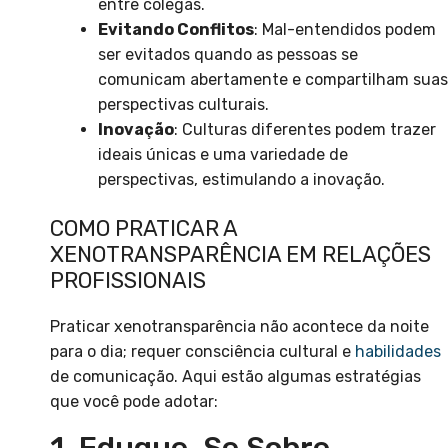
entre colegas.
Evitando Conflitos
: Mal-entendidos podem
ser evitados quando as pessoas se
comunicam abertamente e compartilham suas
perspectivas culturais.
Inovação
: Culturas diferentes podem trazer
ideais únicas e uma variedade de
perspectivas, estimulando a inovação.
COMO PRATICAR A
XENOTRANSPARÊNCIA EM RELAÇÕES
PROFISSIONAIS
Praticar xenotransparência não acontece da noite
para o dia; requer consciência cultural e
habilidades
de comunicação. Aqui estão algumas estratégias
que você pode adotar: